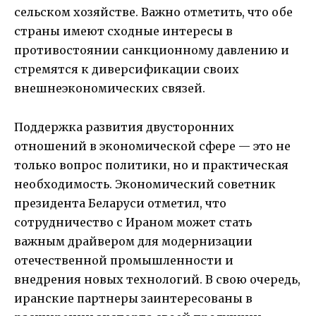
сельском хозяйстве. Важно отметить, что обе
страны имеют сходные интересы в
противостоянии санкционному давлению и
стремятся к диверсификации своих
внешнеэкономических связей.
Поддержка развития двусторонних
отношений в экономической сфере — это не
только вопрос политики, но и практическая
необходимость. Экономический советник
президента Беларуси отметил, что
сотрудничество с Ираном может стать
важным драйвером для модернизации
отечественной промышленности и
внедрения новых технологий. В свою очередь,
иранские партнеры заинтересованы в