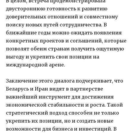
В целом, встреча продемонстрировала
двустороннюю готовность к развитию
доверительных отношений и совместному
поиску новых путей сотрудничества. В
ближайшие годы можно ожидать появления
конкретных проектов и соглашений, которые
позволят обеим странам получить ощутимую
выгоду и укрепить свои позиции на
международной арене.
Заключение этого диалога подчеркивает, что
Беларусь и Иран видят в партнерстве
важнейший инструмент для достижения
экономической стабильности и роста. Такой
стратегический подход способен не только
укрепить их позиции, но и создать новые
возможности для бизнеса и инвестиций. В