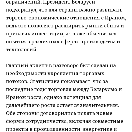
ограничений. Президент Беларуси
подчеркнул, что для страны важно развивать
торгово-экономические отношения с Ираном,
ведь это позволяет расширить рынки сбыта и
привлечь инвестиции, а также обменяться
опытом в различных сферах производства и
технологий.
Главный акцент в разговоре был сделан на
необходимости укрепления торговых
потоков. Статистика показывает, что за
последние годы торговля между Беларусью и
Ираном росла, однако потенциал для
дальнейшего роста остается значительным.
Обе стороны договорились искать новые
формы сотрудничества, включая совместные
проекты в промышленности, энергетике и