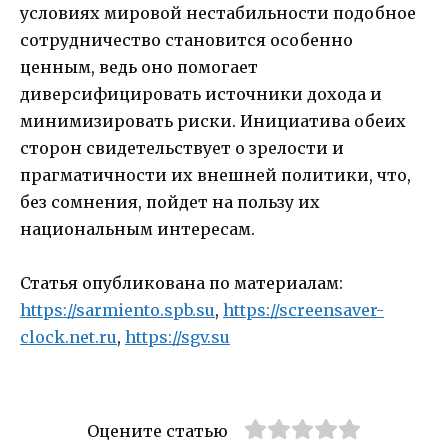
условиях мировой нестабильности подобное
сотрудничество становится особенно
ценным, ведь оно помогает
диверсифицировать источники дохода и
минимизировать риски. Инициатива обеих
сторон свидетельствует о зрелости и
прагматичности их внешней политики, что,
без сомнения, пойдет на пользу их
национальным интересам.
Статья опубликована по материалам:
https://sarmiento.spb.su
,
https://screensaver-
clock.net.ru
,
https://sgv.su
Оцените статью