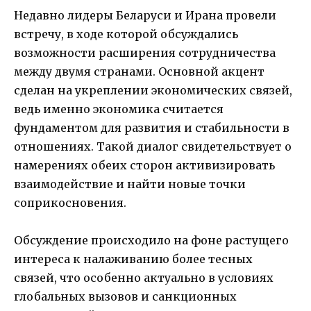
Недавно лидеры Беларуси и Ирана провели
встречу, в ходе которой обсуждались
возможности расширения сотрудничества
между двумя странами. Основной акцент
сделан на укреплении экономических связей,
ведь именно экономика считается
фундаментом для развития и стабильности в
отношениях. Такой диалог свидетельствует о
намерениях обеих сторон активизировать
взаимодействие и найти новые точки
соприкосновения.
Обсуждение происходило на фоне растущего
интереса к налаживанию более тесных
связей, что особенно актуально в условиях
глобальных вызовов и санкционных