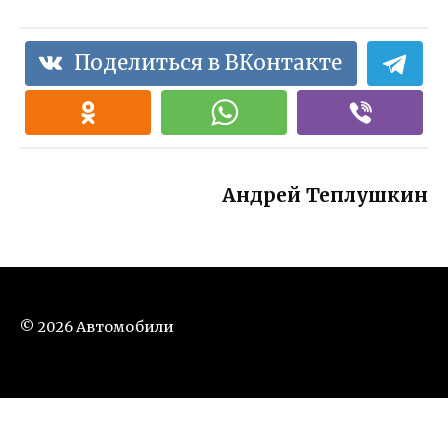
Поделиться в ВКонтакте
Андрей Теплушкин
© 2026 Автомобили