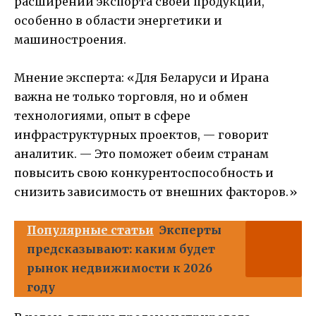
расширении экспорта своей продукции,
особенно в области энергетики и
машиностроения.
Мнение эксперта: «Для Беларуси и Ирана
важна не только торговля, но и обмен
технологиями, опыт в сфере
инфраструктурных проектов, — говорит
аналитик. — Это поможет обеим странам
повысить свою конкурентоспособность и
снизить зависимость от внешних факторов.»
Популярные статьи
Эксперты
предсказывают: каким будет
рынок недвижимости к 2026
году