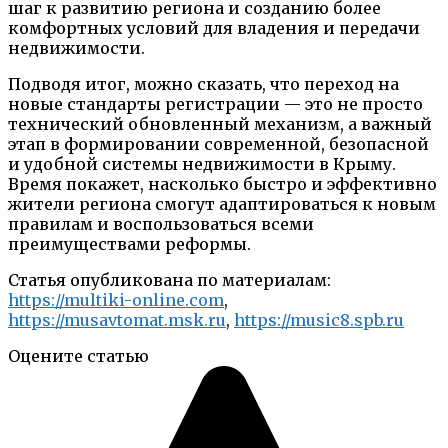
шаг к развитию региона и созданию более
комфортных условий для владения и передачи
недвижимости.
Подводя итог, можно сказать, что переход на
новые стандарты регистрации — это не просто
технический обновленный механизм, а важный
этап в формировании современной, безопасной
и удобной системы недвижимости в Крыму.
Время покажет, насколько быстро и эффективно
жители региона смогут адаптироваться к новым
правилам и воспользоваться всеми
преимуществами реформы.
Статья опубликована по материалам:
https://multiki-online.com
,
https://musavtomat.msk.ru
,
https://music8.spb.ru
Оцените статью