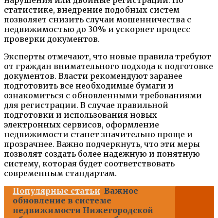
статистике, внедрение подобных систем
позволяет снизить случаи мошенничества с
недвижимостью до 30% и ускоряет процесс
проверки документов.
Эксперты отмечают, что новые правила требуют
от граждан внимательного подхода к подготовке
документов. Власти рекомендуют заранее
подготовить все необходимые бумаги и
ознакомиться с обновленными требованиями
для регистрации. В случае правильной
подготовки и использования новых
электронных сервисов, оформление
недвижимости станет значительно проще и
прозрачнее. Важно подчеркнуть, что эти меры
позволят создать более надежную и понятную
систему, которая будет соответствовать
современным стандартам.
Популярные статьи
Важное
обновление в системе
недвижимости Нижегородской