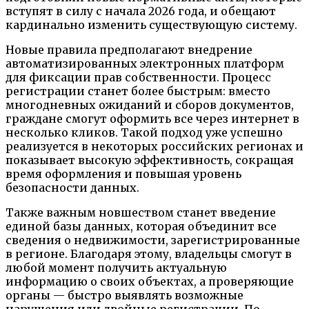
вступят в силу с начала 2026 года, и обещают
кардинально изменить существующую систему.
Новые правила предполагают внедрение
автоматизированных электронных платформ
для фиксации прав собственности. Процесс
регистрации станет более быстрым: вместо
многодневных ожиданий и сборов документов,
граждане смогут оформить все через интернет в
несколько кликов. Такой подход уже успешно
реализуется в некоторых российских регионах и
показывает высокую эффективность, сокращая
время оформления и повышая уровень
безопасности данных.
Также важным новшеством станет введение
единой базы данных, которая объединит все
сведения о недвижимости, зарегистрированные
в регионе. Благодаря этому, владельцы смогут в
любой момент получить актуальную
информацию о своих объектах, а проверяющие
органы — быстро выявлять возможные
нарушения или двойные регистрации. По