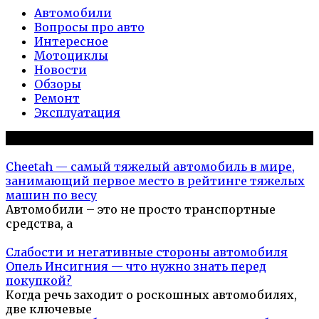
Автомобили
Вопросы про авто
Интересное
Мотоциклы
Новости
Обзоры
Ремонт
Эксплуатация
Популярное на сайте
Cheetah — самый тяжелый автомобиль в мире,
занимающий первое место в рейтинге тяжелых
машин по весу
Автомобили – это не просто транспортные
средства, а
Слабости и негативные стороны автомобиля
Опель Инсигния — что нужно знать перед
покупкой?
Когда речь заходит о роскошных автомобилях,
две ключевые