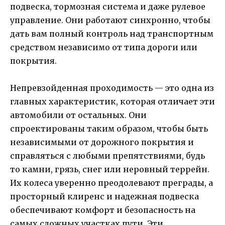
подвеска, тормозная система и даже рулевое
управление. Они работают синхронно, чтобы
дать вам полный контроль над транспортным
средством независимо от типа дороги или
покрытия.
Непревзойденная проходимость — это одна из
главных характеристик, которая отличает эти
автомобили от остальных. Они
спроектированы таким образом, чтобы быть
независимыми от дорожного покрытия и
справляться с любыми препятствиями, будь
то камни, грязь, снег или неровный террейн.
Их колеса уверенно преодолевают преграды, а
просторный клиренс и надежная подвеска
обеспечивают комфорт и безопасность на
самых сложных участках пути. Эти