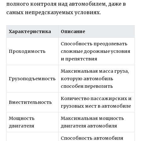
полного контроля над автомобилем, даже в
самых непредсказуемых условиях.
Характеристика
Описание
Способность преодолевать
Проходимость
сложные дорожные условия
и препятствия
Максимальная масса груза,
Грузоподъемность
которую автомобиль
способен перевозить
Количество пассажирских и
Вместительность
грузовых мест в автомобиле
Мощность
Максимальная мощность
двигателя
двигателя автомобиля
Способность автомобиля