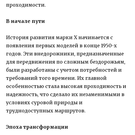
проходимости.
В начале пути
История развития марки X начинается с
появления первых моделей в конце 1950-х
годов. Эти внедорожники, предназначенные
для передвижения по сложным бездорожьям,
были разработаны с учетом потребностей и
требований того времени. Их главной
особенностью стала высокая проходимость и
надежность, что сделало их незаменимыми в
условиях суровой природы и
труднодоступных маршрутов.
Эпоха трансформации