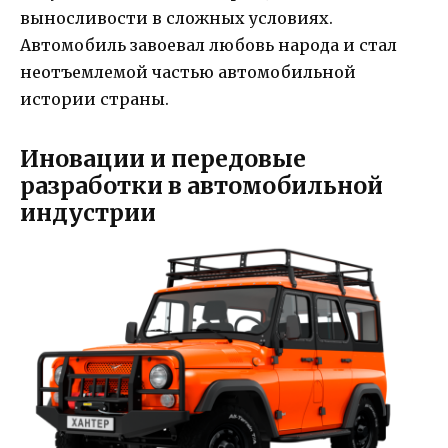
выносливости в сложных условиях.
Автомобиль завоевал любовь народа и стал
неотъемлемой частью автомобильной
истории страны.
Иновации и передовые
разработки в автомобильной
индустрии