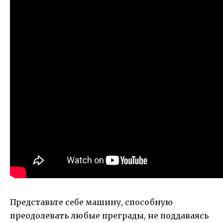
Представьте себе машину, способную
преодолевать любые преграды, не поддаваясь