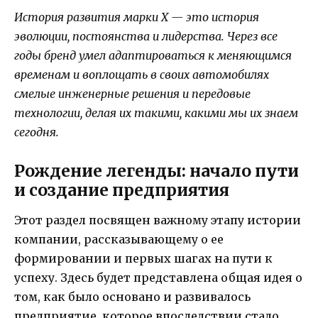
История развития марки X — это история
эволюции, постоянства и лидерства. Через все
годы бренд умел адаптироваться к меняющимся
временам и воплощать в своих автомобилях
смелые инженерные решения и передовые
технологии, делая их такими, какими мы их знаем
сегодня.
Рождение легенды: начало пути
и создание предприятия
Этот раздел посвящен важному этапу истории
компании, рассказывающему о ее
формировании и первых шагах на пути к
успеху. Здесь будет представлена общая идея о
том, как было основано и развивалось
предприятие, которое впоследствии стало