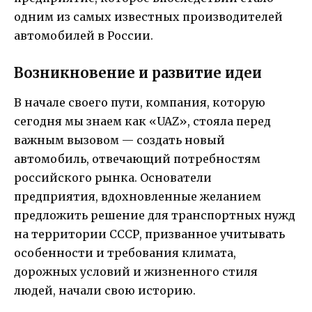
одним из самых известных производителей
автомобилей в России.
Возникновение и развитие идеи
В начале своего пути, компания, которую
сегодня мы знаем как «UAZ», стояла перед
важным вызовом — создать новый
автомобиль, отвечающий потребностям
российского рынка. Основатели
предприятия, вдохновленные желанием
предложить решение для транспортных нужд
на территории СССР, призванное учитывать
особенности и требования климата,
дорожных условий и жизненного стиля
людей, начали свою историю.