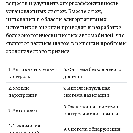
веществ и улучшить энергоэффективность
установленных систем. Вместе с тем,
инновации в области альтернативных
источников энергии приводят к разработке
более экологически чистых автомобилей, что
является важным шагом в решении проблемы
экологического кризиса.
1. Активный круиз-
6. Система безключевого
контроль
доступа
2. Умный
7. Интеллектуальная
парктроник
система навигации
8. Электронная система
3. Автопилот
контроля мониторинга
4. Технология
9. Система обнаружения
дополненной