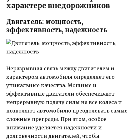
характере внедорожников
Двигатель: мощность,
эффективность, надежность
Неразрывная связь между двигателем и
характером автомобиля определяет его
уникальные качества. Мощные и
эффективные двигатели обеспечивают
непрерывную подачу силы на все колеса и
позволяют автомобилю преодолевать самые
сложные преграды. При этом, особое
внимание уделяется надежности и
долговечности двигателей, чтобы