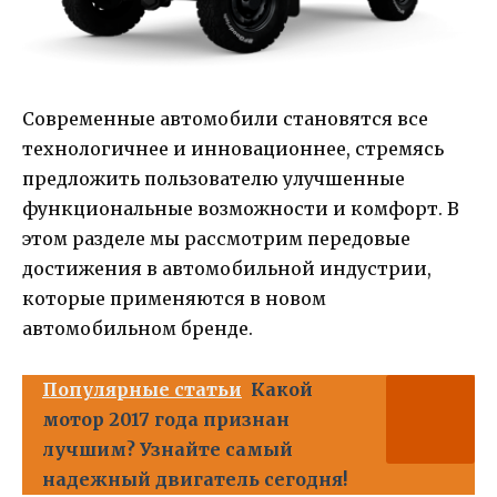
Современные автомобили становятся все
технологичнее и инновационнее, стремясь
предложить пользователю улучшенные
функциональные возможности и комфорт. В
этом разделе мы рассмотрим передовые
достижения в автомобильной индустрии,
которые применяются в новом
автомобильном бренде.
Популярные статьи
Какой
мотор 2017 года признан
лучшим? Узнайте самый
надежный двигатель сегодня!