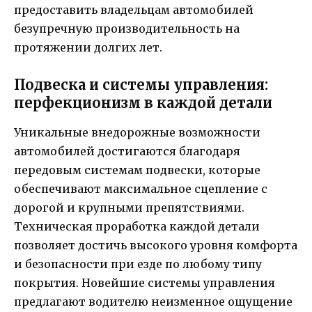
предоставить владельцам автомобилей
безупречную производительность на
протяжении долгих лет.
Подвеска и системы управления:
перфекционизм в каждой детали
Уникальные внедорожные возможности
автомобилей достигаются благодаря
передовым системам подвески, которые
обеспечивают максимальное сцепление с
дорогой и крупными препятствиями.
Техническая проработка каждой детали
позволяет достичь высокого уровня комфорта
и безопасности при езде по любому типу
покрытия. Новейшие системы управления
предлагают водителю неизменное ощущение