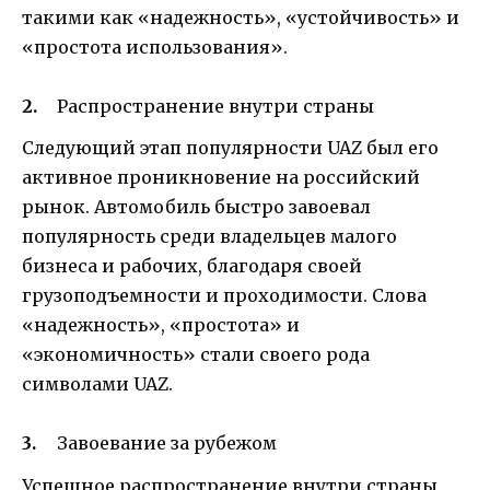
такими как «надежность», «устойчивость» и
«простота использования».
Распространение внутри страны
Следующий этап популярности UAZ был его
активное проникновение на российский
рынок. Автомобиль быстро завоевал
популярность среди владельцев малого
бизнеса и рабочих, благодаря своей
грузоподъемности и проходимости. Слова
«надежность», «простота» и
«экономичность» стали своего рода
символами UAZ.
Завоевание за рубежом
Успешное распространение внутри страны