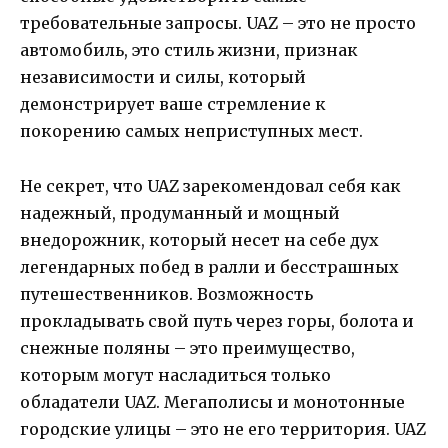
требовательные запросы. UAZ – это не просто
автомобиль, это стиль жизни, признак
независимости и силы, который
демонстрирует ваше стремление к
покорению самых неприступных мест.
Не секрет, что UAZ зарекомендовал себя как
надежный, продуманный и мощный
внедорожник, который несет на себе дух
легендарных побед в ралли и бесстрашных
путешественников. Возможность
прокладывать свой путь через горы, болота и
снежные поляны – это преимущество,
которым могут насладиться только
обладатели UAZ. Мегаполисы и монотонные
городские улицы – это не его территория. UAZ