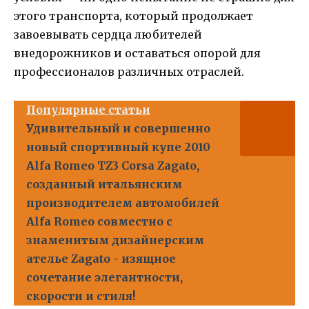
этого транспорта, который продолжает
завоевывать сердца любителей
внедорожников и оставаться опорой для
профессионалов различных отраслей.
Популярные статьи
Удивительный и совершенно
новый спортивный купе 2010
Alfa Romeo TZ3 Corsa Zagato,
созданный итальянским
производителем автомобилей
Alfa Romeo совместно с
знаменитым дизайнерским
ателье Zagato - изящное
сочетание элегантности,
скорости и стиля!