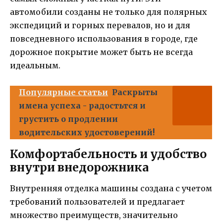
автомобили созданы не только для полярных
экспедиций и горных перевалов, но и для
повседневного использования в городе, где
дорожное покрытие может быть не всегда
идеальным.
Популярные статьи
Раскрыты
имена успеха - радостьтся и
грустить о продлении
водительских удостоверений!
Комфортабельность и удобство
внутри внедорожника
Внутренняя отделка машины создана с учетом
требований пользователей и предлагает
множество преимуществ, значительно