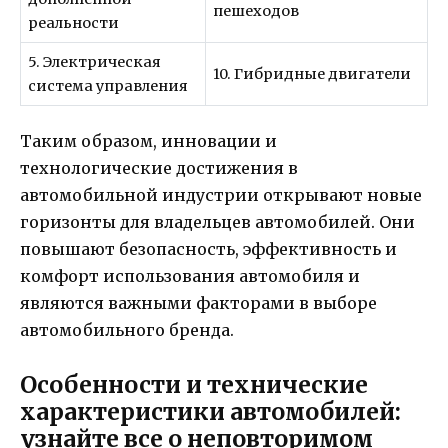
пешеходов
реальности
5. Электрическая
10. Гибридные двигатели
система управления
Таким образом, инновации и
технологические достижения в
автомобильной индустрии открывают новые
горизонты для владельцев автомобилей. Они
повышают безопасность, эффективность и
комфорт использования автомобиля и
являются важными факторами в выборе
автомобильного бренда.
Особенности и технические
характеристики автомобилей:
узнайте все о неповторимом