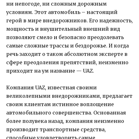
ни непогоде, ни сложным дорожным
условиям. Этот автомобиль – настоящий
герой в мире внедорожников. Его надежность,
мощность и внушительный внешний вид
позволяют смело и безопасно преодолевать
самые сложные трассы и бездорожье. И когда
речь заходит о таком абсолютном эксперте в
сфере преодоления препятствий, неизменно
приходит на ум название — UAZ.
Компания UAZ, известная своими
великолепными внедорожниками, предлагает
своим клиентам истинное воплощение
автомобильного совершенства. Основанная
более полувека назад, компания неизменно
производит транспортные средства,
способные удовлетворить самые