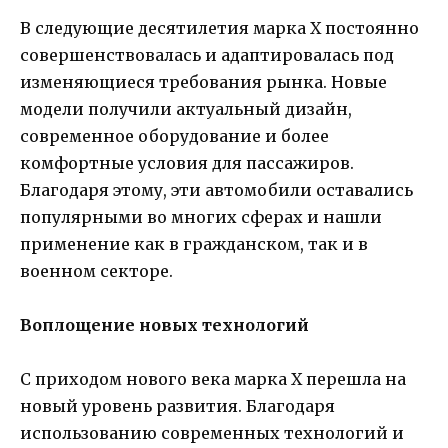
В следующие десятилетия марка X постоянно
совершенствовалась и адаптировалась под
изменяющиеся требования рынка. Новые
модели получили актуальный дизайн,
современное оборудование и более
комфортные условия для пассажиров.
Благодаря этому, эти автомобили оставались
популярными во многих сферах и нашли
применение как в гражданском, так и в
военном секторе.
Воплощение новых технологий
С приходом нового века марка X перешла на
новый уровень развития. Благодаря
использованию современных технологий и