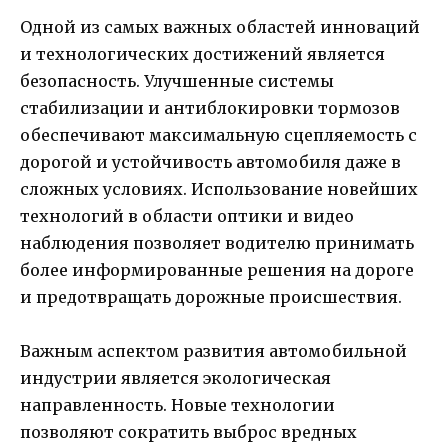
Одной из самых важных областей инноваций
и технологических достижений является
безопасность. Улучшенные системы
стабилизации и антиблокировки тормозов
обеспечивают максимальную сцепляемость с
дорогой и устойчивость автомобиля даже в
сложных условиях. Использование новейших
технологий в области оптики и видео
наблюдения позволяет водителю принимать
более информированные решения на дороге
и предотвращать дорожные происшествия.
Важным аспектом развития автомобильной
индустрии является экологическая
направленность. Новые технологии
позволяют сократить выброс вредных