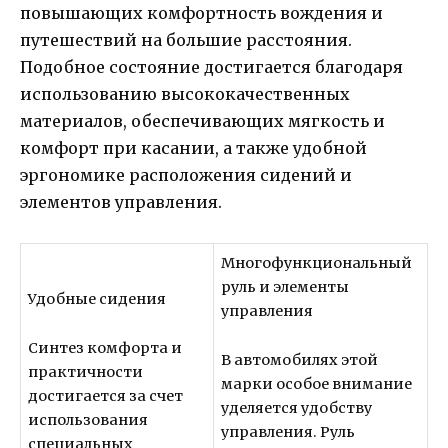
повышающих комфортность вождения и
путешествий на большие расстояния.
Подобное состояние достигается благодаря
использованию высококачественных
материалов, обеспечивающих мягкость и
комфорт при касании, а также удобной
эргономике расположения сидений и
элементов управления.
Многофункциональный
руль и элементы
Удобные сидения
управления
Синтез комфорта и
В автомобилях этой
практичности
марки особое внимание
достигается за счет
уделяется удобству
использования
управления. Руль
специальных