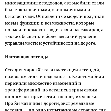
инновационных подходов, автомобили стали
более экологичными, экономичными и
безопасными. Обновленные модели получили
новые функции и возможности, которые
повысили комфорт водителя и пассажиров, а
также обеспечили более высокий уровень
управляемости и устойчивости на дороге.
Настоящая легенда
Сегодня марка X стала настоящей легендой,
символом силы и надежности. Ее автомобили
пережили множество изменений и
трансформаций, но остались верны своим
корням, которые легли в основу их успеха.
Проблематичные дороги, экстремальные
условия — ни одно испытание не страшно для