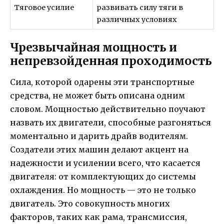
Тяговое усилие
развивать силу тяги в
различных условиях
Чрезвычайная мощность и
непревзойденная проходимость
Сила, которой одарены эти транспортные
средства, не может быть описана одним
словом. Мощностью действительно поучают
назвать их двигатели, способные разгоняться
моментально и дарить драйв водителям.
Создатели этих машин делают акцент на
надежности и усилении всего, что касается
двигателя: от комплектующих до системы
охлаждения. Но мощность — это не только
двигатель. Это совокупность многих
факторов, таких как рама, трансмиссия,