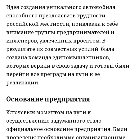
Идея создания уникального автомобиля,
способного преодолевать трудности
российской местности, привлекла к себе
внимание группы предпринимателей и
инженеров, увлеченных проектом. В
результате их совместных усилий, была
создана команда единомышленников,
которые верили в свою задачу и готовы были
перейти все преграды на пути к ее
реализации.
Основание предприятия
Ключевым моментом на пути к
осуществлению задуманного стало
официальное основание предприятия. Были
проведены необходимые организационные