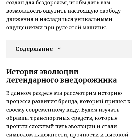
создан для бездорожья, чтобы дать вам
возможность ощутить настоящую свободу
движения и насладиться уникальными
ощущениями при руле этой машины.
Содержание
История эволюции
легендарного внедорожника
В данном разделе мы рассмотрим историю
процесса развития бренда, который пришел к
своему современному виду. Будем изучать
образцы транспортных средств, которые
прошли сложный путь эволюции и стали
символом надежности, прочности и высокой