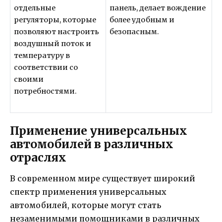
отдельные
панель, делает вождение
регуляторы, которые
более удобным и
позволяют настроить
безопасным.
воздушный поток и
температуру в
соответствии со
своими
потребностями.
Применение универсальных
автомобилей в различных
отраслях
В современном мире существует широкий
спектр применения универсальных
автомобилей, которые могут стать
незаменимыми помощниками в различных