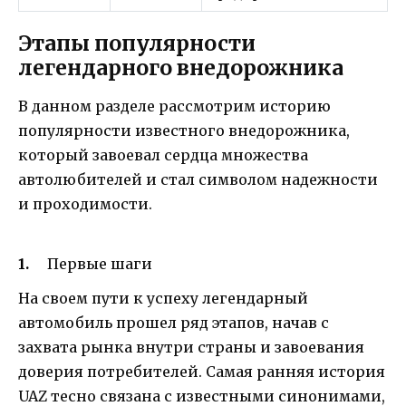
Этапы популярности
легендарного внедорожника
В данном разделе рассмотрим историю
популярности известного внедорожника,
который завоевал сердца множества
автолюбителей и стал символом надежности
и проходимости.
Первые шаги
На своем пути к успеху легендарный
автомобиль прошел ряд этапов, начав с
захвата рынка внутри страны и завоевания
доверия потребителей. Самая ранняя история
UAZ тесно связана с известными синонимами,