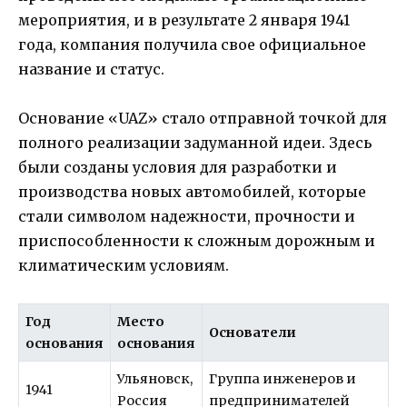
мероприятия, и в результате 2 января 1941
года, компания получила свое официальное
название и статус.
Основание «UAZ» стало отправной точкой для
полного реализации задуманной идеи. Здесь
были созданы условия для разработки и
производства новых автомобилей, которые
стали символом надежности, прочности и
приспособленности к сложным дорожным и
климатическим условиям.
Год
Место
Основатели
основания
основания
Ульяновск,
Группа инженеров и
1941
Россия
предпринимателей