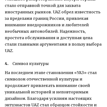
стало отправной точкой для захвата
иностранных рынков. UAZ обрел известность
за пределами границ России, привлекая
внимание внедорожников и любителей
необычных автомобилей. Надежность,
простота обслуживания и доступная цена
стали главными аргументами в пользу выбора
UAZ.
Символ культуры
На последнем этапе становления «УАЗ» стал
символом отечественной культуры и
продолжает привлекать внимание своей
уникальной историей и неповторимым
дизайном. Благодаря усилиям настоящих
энтузиастов UAZ стал образцом стойкости и