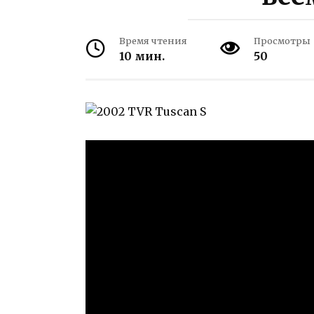
Время чтения
Просмотры
10 мин.
50