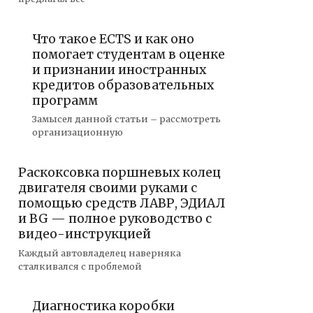
Что такое ECTS и как оно
помогает студентам в оценке
и признании иностранных
кредитов образовательных
программ
Замысел данной статьи – рассмотреть
организационную
Раскоксовка поршневых колец
двигателя своими руками с
помощью средств ЛАВР, ЭДИАЛ
и BG — полное руководство с
видео-инструкцией
Каждый автовладелец наверняка
сталкивался с проблемой
Диагностика коробки