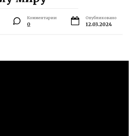
Комментарии
Опубликовано
0
12.03.2024