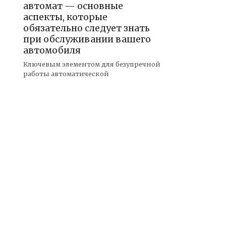
автомат — основные
аспекты, которые
обязательно следует знать
при обслуживании вашего
автомобиля
Ключевым элементом для безупречной
работы автоматической