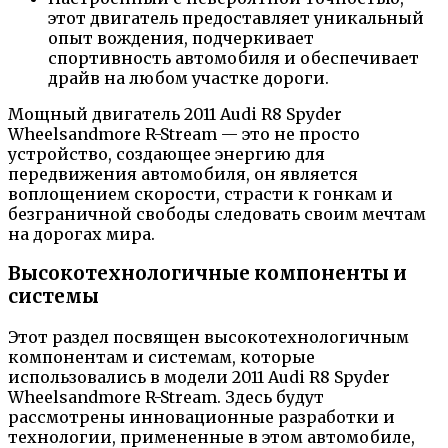
этот двигатель предоставляет уникальный
опыт вождения, подчеркивает
спортивность автомобиля и обеспечивает
драйв на любом участке дороги.
Мощный двигатель 2011 Audi R8 Spyder
Wheelsandmore R-Stream — это не просто
устройство, создающее энергию для
передвижения автомобиля, он является
воплощением скорости, страсти к гонкам и
безграничной свободы следовать своим мечтам
на дорогах мира.
Высокотехнологичные компоненты и
системы
Этот раздел посвящен высокотехнологичным
компонентам и системам, которые
использовались в модели 2011 Audi R8 Spyder
Wheelsandmore R-Stream. Здесь будут
рассмотрены инновационные разработки и
технологии, примененные в этом автомобиле,