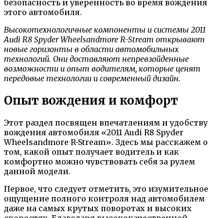
безопасность и уверенность во время вождения
этого автомобиля.
Высокотехнологичные компоненты и системы 2011
Audi R8 Spyder Wheelsandmore R-Stream открывают
новые горизонты в области автомобильных
технологий. Они доставляют непревзойденные
возможности и опыт водителям, которые ценят
передовые технологии и современный дизайн.
Опыт вождения и комфорт
Этот раздел посвящен впечатлениям и удобству
вождения автомобиля «2011 Audi R8 Spyder
Wheelsandmore R-Stream». Здесь мы расскажем о
том, какой опыт получает водитель и как
комфортно можно чувствовать себя за рулем
данной модели.
Первое, что следует отметить, это изумительное
ощущение полного контроля над автомобилем
даже на самых крутых поворотах и высоких
скоростях. Благодаря высококачественной