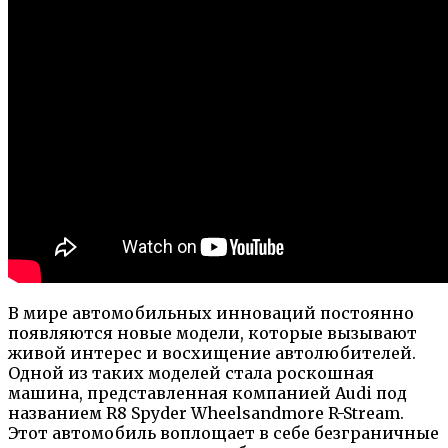
В мире автомобильных инноваций постоянно
появляются новые модели, которые вызывают
живой интерес и восхищение автолюбителей.
Одной из таких моделей стала роскошная
машина, представленная компанией Audi под
названием R8 Spyder Wheelsandmore R-Stream.
Этот автомобиль воплощает в себе безграничные