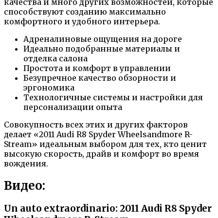
качества и много других возможностей, которые
способствуют созданию максимально
комфортного и удобного интерьера.
Адреналиновые ощущения на дороге
Идеально подобранные материалы и
отделка салона
Простота и комфорт в управлении
Безупречное качество обзорности и
эргономика
Технологичные системы и настройки для
персонализации опыта
Совокупность всех этих и других факторов
делает «2011 Audi R8 Spyder Wheelsandmore R-
Stream» идеальным выбором для тех, кто ценит
высокую скорость, драйв и комфорт во время
вождения.
Видео:
Un auto extraordinario: 2011 Audi R8 Spyder