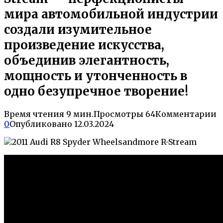
мира автомобильной индустрии
создали изумительное
произведение искусства,
объединив элегантность,
мощность и утонченность в
одно безупречное творение!
Время чтения
9 мин.
Просмотры
64
Комментарии
0
Опубликовано
12.03.2024