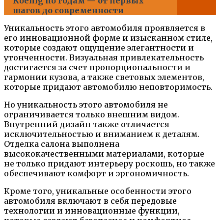
Koenig по годам — от первых
шагов до современности
Уникальность этого автомобиля проявляется в
его инновационной форме и изысканном стиле,
которые создают ощущение элегантности и
утонченности. Визуальная привлекательность
достигается за счет пропорциональности и
гармонии кузова, а также световых элементов,
которые придают автомобилю неповторимость.
Но уникальность этого автомобиля не
ограничивается только внешним видом.
Внутренний дизайн также отличается
исключительностью и вниманием к деталям.
Отделка салона выполнена
высококачественными материалами, которые
не только придают интерьеру роскошь, но также
обеспечивают комфорт и эргономичность.
Кроме того, уникальные особенности этого
автомобиля включают в себя передовые
технологии и инновационные функции,