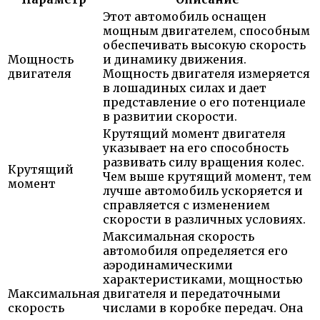
Этот автомобиль оснащен
мощным двигателем, способным
обеспечивать высокую скорость
Мощность
и динамику движения.
двигателя
Мощность двигателя измеряется
в лошадиных силах и дает
представление о его потенциале
в развитии скорости.
Крутящий момент двигателя
указывает на его способность
развивать силу вращения колес.
Крутящий
Чем выше крутящий момент, тем
момент
лучше автомобиль ускоряется и
справляется с изменением
скорости в различных условиях.
Максимальная скорость
автомобиля определяется его
аэродинамическими
характеристиками, мощностью
Максимальная
двигателя и передаточными
скорость
числами в коробке передач. Она