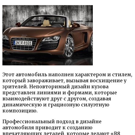
Этот автомобиль наполнен характером и стилем,
который завораживает, вызывая восхищение у
зрителей. Неповторимый дизайн кузова
представлен линиями и формами, которые
взаимодействуют друг с другом, создавая
динамическую и грациозную силуэтную
композицию.
Профессиональный подход в дизайне
автомобиля приводит к созданию
впечатляющих деталей, которые делают «R8