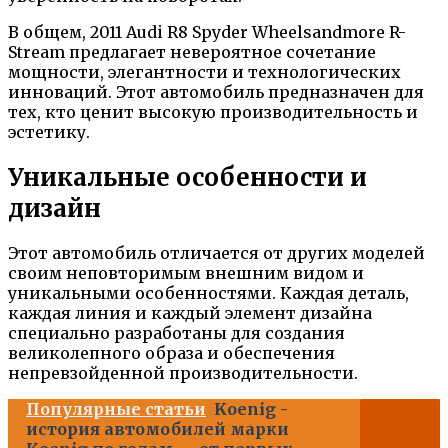
В общем, 2011 Audi R8 Spyder Wheelsandmore R-
Stream предлагает невероятное сочетание
мощности, элегантности и технологических
инноваций. Этот автомобиль предназначен для
тех, кто ценит высокую производительность и
эстетику.
Уникальные особенности и
дизайн
Этот автомобиль отличается от других моделей
своим неповторимым внешним видом и
уникальными особенностями. Каждая деталь,
каждая линия и каждый элемент дизайна
специально разработаны для создания
великолепного образа и обеспечения
непревзойденной производительности.
Популярные статьи
Koenig -
история автомобилей марки