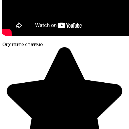
Оцените статью