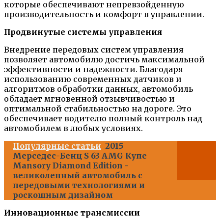
которые обеспечивают непревзойденную
производительность и комфорт в управлении.
Продвинутые системы управления
Внедрение передовых систем управления
позволяет автомобилю достичь максимальной
эффективности и надежности. Благодаря
использованию современных датчиков и
алгоритмов обработки данных, автомобиль
обладает мгновенной отзывчивостью и
оптимальной стабильностью на дороге. Это
обеспечивает водителю полный контроль над
автомобилем в любых условиях.
Популярные статьи
2015
Мерседес-Бенц S 63 AMG Купе
Mansory Diamond Edition -
великолепный автомобиль с
передовыми технологиями и
роскошным дизайном
Инновационные трансмиссии