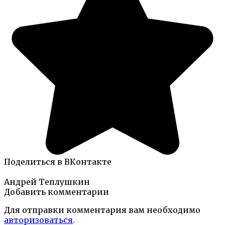
Поделиться в ВКонтакте
Андрей Теплушкин
Добавить комментарии
Для отправки комментария вам необходимо
авторизоваться
.