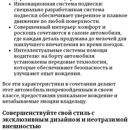
Инновационная система подвески:
специально разработанная система
подвески обеспечивает уверенное и плавное
движение по любой поверхности.
Совершенный интерьер: комфорт и
роскошь сочетаются в салоне автомобиля,
где каждая деталь продумана до мелочей для
наилучшего впечатления во время поездок.
Интеллектуальные системы помощи
водителю: на борту автомобиля
установлены передовые технологии,
которые обеспечивают безопасность и
улучшают опыт вождения.
Все эти характеристики в сочетании делают
этот автомобиль непревзойденным в своем
классе, предоставляя уникальное вождение и
незабываемые эмоции владельцу.
Совершенствуйте свой стиль с
эксклюзивным дизайном и неотразимой
внешностью