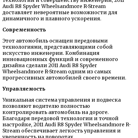
Audi R8 Spyder Wheelsandmore R-Stream
доставляет невероятные возможности для
динамичного и плавного ускорения.
Современность
Этот автомобиль оснащен передовыми
технологиями, представляющими собой
искусство инженерии. Комбинация
инновационных функций и современного
дизайна сделали 2011 Audi R8 Spyder
Wheelsandmore R-Stream одним из самых
прогрессивных автомобилей своего времени.
Управляемость
Уникальная система управления и подвеска
позволяют водителю полностью
контролировать автомобиль на дороге.
Благодаря передовой технологии и точной
настройке, 2011 Audi R8 Spyder Wheelsandmore R-
Stream обеспечивает легкость управления и
уверенность на поворотах.