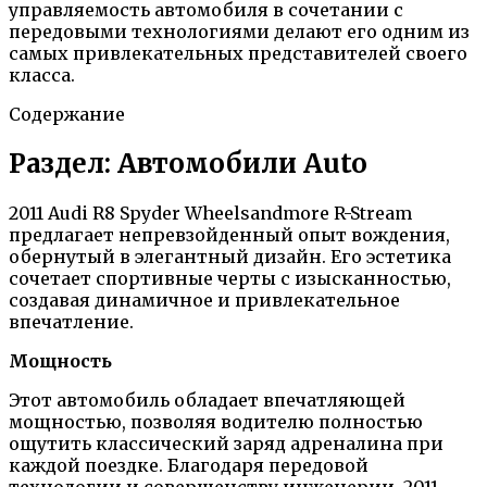
управляемость автомобиля в сочетании с
передовыми технологиями делают его одним из
самых привлекательных представителей своего
класса.
Содержание
Раздел: Автомобили Auto
2011 Audi R8 Spyder Wheelsandmore R-Stream
предлагает непревзойденный опыт вождения,
обернутый в элегантный дизайн. Его эстетика
сочетает спортивные черты с изысканностью,
создавая динамичное и привлекательное
впечатление.
Мощность
Этот автомобиль обладает впечатляющей
мощностью, позволяя водителю полностью
ощутить классический заряд адреналина при
каждой поездке. Благодаря передовой
технологии и совершенству инженерии, 2011