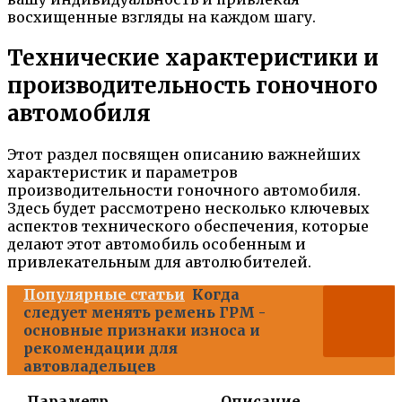
восхищенные взгляды на каждом шагу.
Технические характеристики и
производительность гоночного
автомобиля
Этот раздел посвящен описанию важнейших
характеристик и параметров
производительности гоночного автомобиля.
Здесь будет рассмотрено несколько ключевых
аспектов технического обеспечения, которые
делают этот автомобиль особенным и
привлекательным для автолюбителей.
Популярные статьи
Когда
следует менять ремень ГРМ -
основные признаки износа и
рекомендации для
автовладельцев
Параметр
Описание