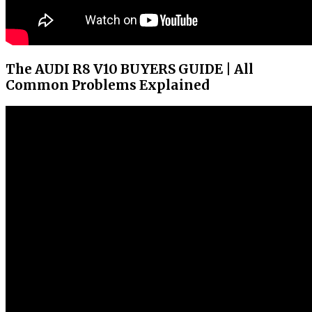
The AUDI R8 V10 BUYERS GUIDE | All
Common Problems Explained