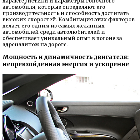
характеристики и параметры гоночного
автомобиля, которые определяют его
производительность и способность достигать
высоких скоростей. Комбинация этих факторов
делает его одним из самых желанных
автомобилей среди автолюбителей и
обеспечивает уникальный опыт в погоне за
адреналином на дороге.
Мощность и динамичность двигателя:
непревзойденная энергия и ускорение