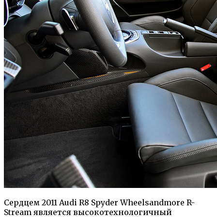
Сердцем 2011 Audi R8 Spyder Wheelsandmore R-
Stream является высокотехнологичный