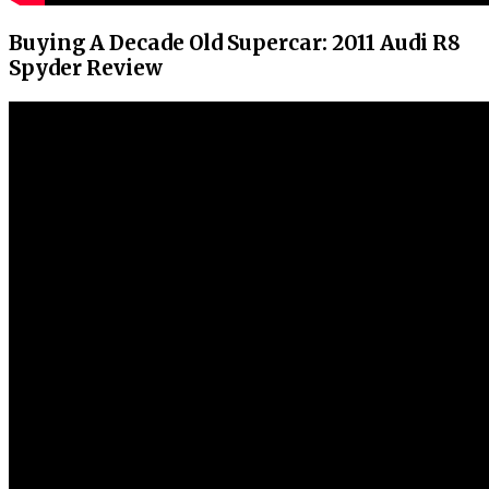
Buying A Decade Old Supercar: 2011 Audi R8
Spyder Review