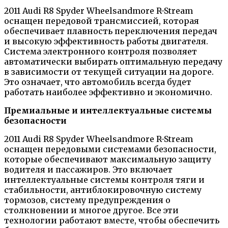
2011 Audi R8 Spyder Wheelsandmore R-Stream
оснащен передовой трансмиссией, которая
обеспечивает плавность переключения передач
и высокую эффективность работы двигателя.
Система электронного контроля позволяет
автоматически выбирать оптимальную передачу
в зависимости от текущей ситуации на дороге.
Это означает, что автомобиль всегда будет
работать наиболее эффективно и экономично.
Премиальные и интеллектуальные системы
безопасности
2011 Audi R8 Spyder Wheelsandmore R-Stream
оснащен передовыми системами безопасности,
которые обеспечивают максимальную защиту
водителя и пассажиров. Это включает
интеллектуальные системы контроля тяги и
стабильности, антиблокировочную систему
тормозов, систему предупреждения о
столкновении и многое другое. Все эти
технологии работают вместе, чтобы обеспечить