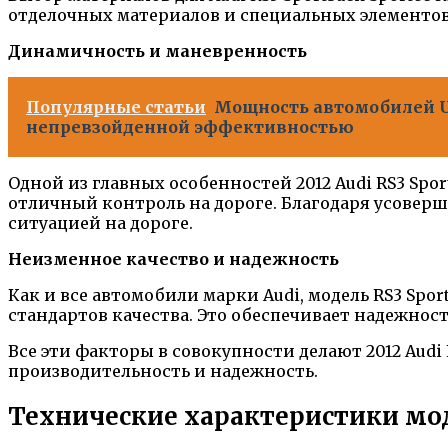
отделочных материалов и специальных элементо
Динамичность и маневренность
Популярные статьи
Мощность автомобилей U
непревзойденной эффективностью
Одной из главных особенностей 2012 Audi RS3 Spor
отличный контроль на дороге. Благодаря усовер
ситуацией на дороге.
Неизменное качество и надежность
Как и все автомобили марки Audi, модель RS3 Spo
стандартов качества. Это обеспечивает надежнос
Все эти факторы в совокупности делают 2012 Audi
производительность и надежность.
Технические характеристики моде