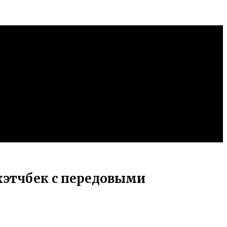
 хэтчбек с передовыми