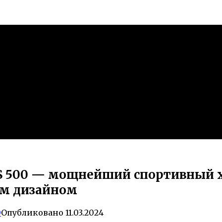
c RS 500 — мощнейший спортивный
м дизайном
0
Опубликовано
11.03.2024