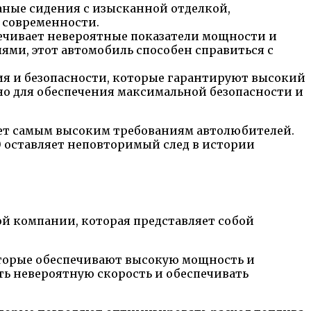
аные сидения с изысканной отделкой,
 современности.
печивает невероятные показатели мощности и
ями, этот автомобиль способен справиться с
ния и безопасности, которые гарантируют высокий
но для обеспечения максимальной безопасности и
ает самым высоким требованиям автолюбителей.
00 оставляет неповторимый след в истории
й компании, которая представляет собой
которые обеспечивают высокую мощность и
ть невероятную скорость и обеспечивать