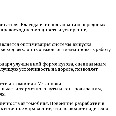
вигателя. Благодаря использованию передовых
 превосходную мощность и ускорение,
является оптимизация системы выпуска.
асход выхлопных газов, оптимизировать работу
одаря улучшенной форме кузова, специальным
учшую устойчивость на дороге, позволяет
сти автомобиля. Установка
части тормозного пути и контроля за ним,
ях.
ичность автомобиля. Новейшие разработки в
ь и точное управление, что позволяет водителю