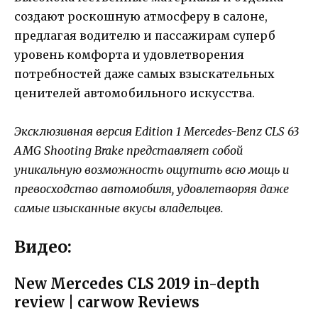
создают роскошную атмосферу в салоне,
предлагая водителю и пассажирам суперб
уровень комфорта и удовлетворения
потребностей даже самых взыскательных
ценителей автомобильного искусства.
Эксклюзивная версия Edition 1 Mercedes-Benz CLS 63
AMG Shooting Brake представляет собой
уникальную возможность ощутить всю мощь и
превосходство автомобиля, удовлетворяя даже
самые изысканные вкусы владельцев.
Видео:
New Mercedes CLS 2019 in-depth
review | carwow Reviews