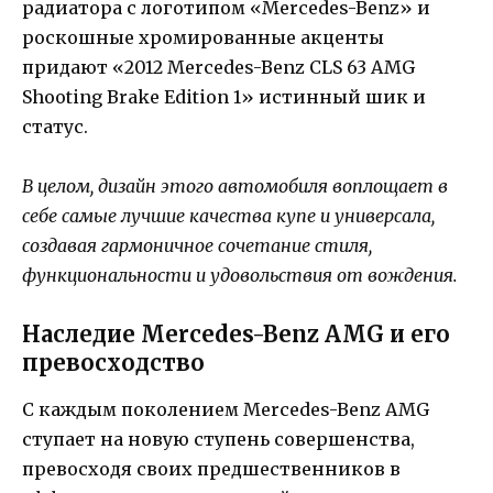
радиатора с логотипом «Mercedes-Benz» и
роскошные хромированные акценты
придают «2012 Mercedes-Benz CLS 63 AMG
Shooting Brake Edition 1» истинный шик и
статус.
В целом, дизайн этого автомобиля воплощает в
себе самые лучшие качества купе и универсала,
создавая гармоничное сочетание стиля,
функциональности и удовольствия от вождения.
Наследие Mercedes-Benz AMG и его
превосходство
С каждым поколением Mercedes-Benz AMG
ступает на новую ступень совершенства,
превосходя своих предшественников в