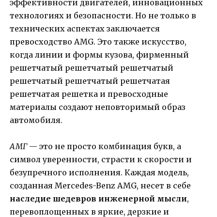
эффективности двигателей, инновационных
технологиях и безопасности. Но не только в
технических аспектах заключается
превосходство AMG. Это также искусство,
когда линии и формы кузова, фирменный
решетчатый решетчатый решетчатый
решетчатый решетчатый решетчатая
решетчатая решетка и превосходные
материалы создают неповторимый образ
автомобиля.
АМГ
— это не просто комбинация букв, а
символ уверенности, страсти к скорости и
безупречного исполнения. Каждая модель,
созданная Mercedes-Benz AMG, несет в себе
наследие шедевров инженерной мысли
,
перевоплощенных в яркие, дерзкие и