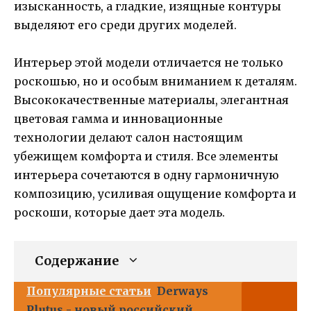
изысканность, а гладкие, изящные контуры
выделяют его среди других моделей.
Интерьер этой модели отличается не только
роскошью, но и особым вниманием к деталям.
Высококачественные материалы, элегантная
цветовая гамма и инновационные
технологии делают салон настоящим
убежищем комфорта и стиля. Все элементы
интерьера сочетаются в одну гармоничную
композицию, усиливая ощущение комфорта и
роскоши, которые дает эта модель.
Содержание
Популярные статьи
Derways
Plutus - новый российский