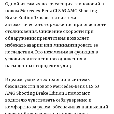
Одной из самых потрясающих технологий в
новом Mercedes-Benz CLS 63 AMG Shooting
Brake Edition 1 является система
автоматического торможения при опасности
столкновения. Снижение скорости при
обнаружении препятствия позволяет
избежать аварии или минимизировать ее
последствия. Это незаменимая функция в
условиях интенсивного движения и
насыщенных городских улиц.
В целом, умные технологии и системы
безопасности нового Mercedes-Benz CLS 63
AMG Shooting Brake Edition 1 помогают
водителю чувствовать себя уверенно и
комфортно за рулем, обеспечивая наивысший
уровень безопасности и снижая риск