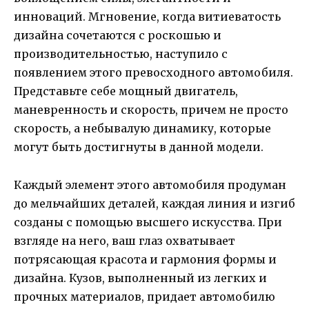
инноваций. Мгновение, когда витиеватость
дизайна сочетаются с роскошью и
производительностью, наступило с
появлением этого превосходного автомобиля.
Представьте себе мощный двигатель,
маневренность и скорость, причем не просто
скорость, а небывалую динамику, которые
могут быть достигнуты в данной модели.
Каждый элемент этого автомобиля продуман
до мельчайших деталей, каждая линия и изгиб
созданы с помощью высшего искусства. При
взгляде на него, ваш глаз охватывает
потрясающая красота и гармония формы и
дизайна. Кузов, выполненный из легких и
прочных материалов, придает автомобилю