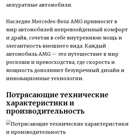
аккуратные автомобили.
Наследие Mercedes-Benz AMG привносит в
мир автомобилей непревзойденный комфорт
и драйв, сочетая в себе внутреннюю мощь и
элегантность внешнего вида. Каждый
автомобиль AMG — это путешествие в мир
роскоши и превосходства, где скорость и
мощность дополняют безупречный дизайн и
инновационные технологии.
Потрясающие технические
характеристики и
производительность