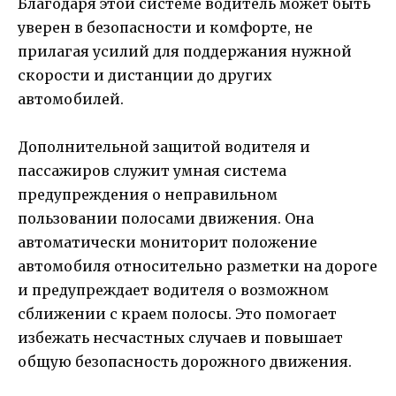
Благодаря этой системе водитель может быть
уверен в безопасности и комфорте, не
прилагая усилий для поддержания нужной
скорости и дистанции до других
автомобилей.
Дополнительной защитой водителя и
пассажиров служит умная система
предупреждения о неправильном
пользовании полосами движения. Она
автоматически мониторит положение
автомобиля относительно разметки на дороге
и предупреждает водителя о возможном
сближении с краем полосы. Это помогает
избежать несчастных случаев и повышает
общую безопасность дорожного движения.