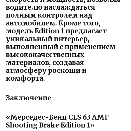
водителю наслаждаться
полным контролем над
автомобилем. Кроме того,
модель Edition 1 предлагает
уникальный интерьер,
выполненный с применением
высококачественных
материалов, создавая
атмосферу роскоши и
комфорта.
Заключение
«Мерседес-Бенц CLS 63 АМГ
Shooting Brake Edition 1»