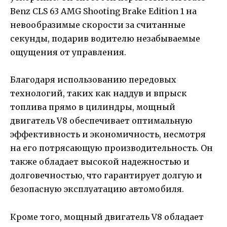
Benz CLS 63 AMG Shooting Brake Edition 1 на
невообразимые скорости за считанные
секунды, подарив водителю незабываемые
ощущения от управления.
Благодаря использованию передовых
технологий, таких как наддув и впрыск
топлива прямо в цилиндры, мощный
двигатель V8 обеспечивает оптимальную
эффективность и экономичность, несмотря
на его потрясающую производительность. Он
также обладает высокой надежностью и
долговечностью, что гарантирует долгую и
безопасную эксплуатацию автомобиля.
Кроме того, мощный двигатель V8 обладает