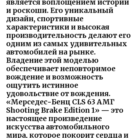
является воплощением истории
и роскоши. Его уникальный
дизайн, спортивные
характеристики и высокая
производительность делают его
одним из самых удивительных
автомобилей на рынке.
Владение этой моделью
обеспечивает неповторимое
вождение и возможность
ощутить истинное
удовольствие от вождения.
«Мерседес-Бенц CLS 63 АМГ
Shooting Brake Edition 1» — это
настоящее произведение
искусства автомобильного
мира, которое покорит сердца и