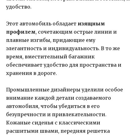
удобство.
Этот автомобиль обладает
изящным
профилем
, сочетающим острые линии и
плавные изгибы, придающие ему
элегантность и индивидуальность. В то же
время, вместительный багажник
обеспечивает удобство для пространства и
хранения в дороге.
Промышленные дизайнеры уделили особое
внимание каждой детали создаваемого
автомобиля, чтобы убедиться в его
безупречности и привлекательности.
Кожаные сиденья с классическими
расшитыми швами, передняя решетка