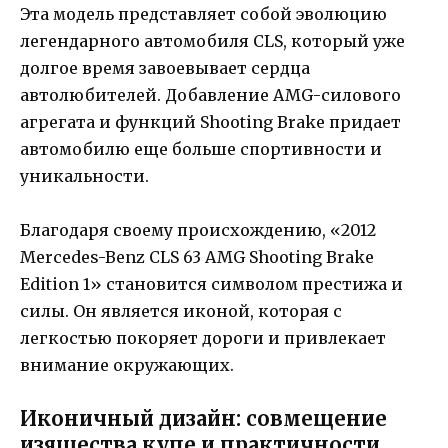
Эта модель представляет собой эволюцию
легендарного автомобиля CLS, который уже
долгое время завоевывает сердца
автолюбителей. Добавление AMG-силового
агрегата и функций Shooting Brake придает
автомобилю еще больше спортивности и
уникальности.
Благодаря своему происхождению, «2012
Mercedes-Benz CLS 63 AMG Shooting Brake
Edition 1» становится символом престижа и
силы. Он является иконой, которая с
легкостью покоряет дороги и привлекает
внимание окружающих.
Иконичный дизайн: совмещение
изящества купе и практичности