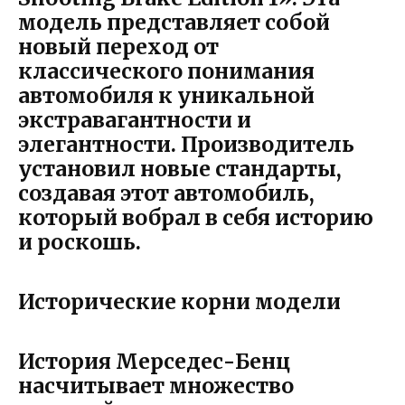
модель представляет собой
новый переход от
классического понимания
автомобиля к уникальной
экстравагантности и
элегантности. Производитель
установил новые стандарты,
создавая этот автомобиль,
который вобрал в себя историю
и роскошь.
Исторические корни модели
История Мерседес-Бенц
насчитывает множество