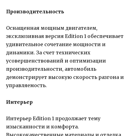
Производительность
Оснащенная мощным двигателем,
эксклюзивная версия Edition 1 обеспечивает
удивительное сочетание мощности и
динамики. За счет технических
усовершенствований и оптимизации
производительности, автомобиль
демонстрирует высокую скорость разгона и
управляемость.
Интерьер
Интерьер Edition 1 продолжает тему
изысканности и комфорта.
Высококачественные материалы и отделка