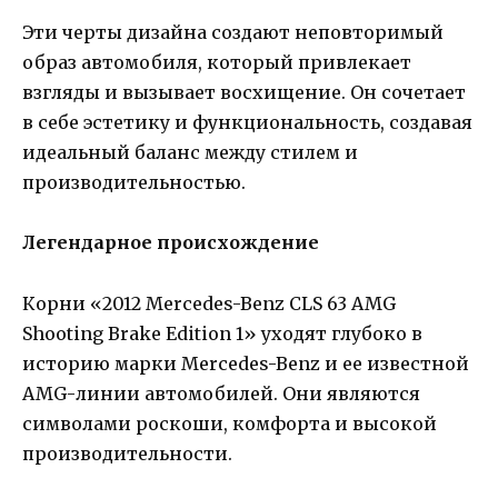
Эти черты дизайна создают неповторимый
образ автомобиля, который привлекает
взгляды и вызывает восхищение. Он сочетает
в себе эстетику и функциональность, создавая
идеальный баланс между стилем и
производительностью.
Легендарное происхождение
Корни «2012 Mercedes-Benz CLS 63 AMG
Shooting Brake Edition 1» уходят глубоко в
историю марки Mercedes-Benz и ее известной
AMG-линии автомобилей. Они являются
символами роскоши, комфорта и высокой
производительности.