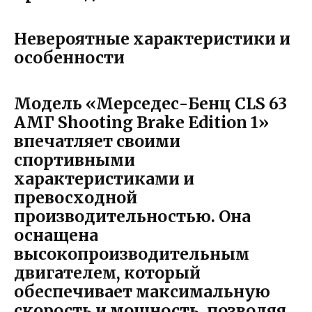
Невероятные характеристики и
особенности
Модель «Мерседес-Бенц CLS 63
АМГ Shooting Brake Edition 1»
впечатляет своими
спортивными
характеристиками и
превосходной
производительностью. Она
оснащена
высокопроизводительным
двигателем, который
обеспечивает максимальную
скорость и мощность, позволяя