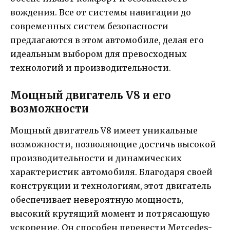
вождения. Все от системы навигации до
современных систем безопасности
предлагаются в этом автомобиле, делая его
идеальным выбором для превосходных
технологий и производительности.
Мощный двигатель V8 и его
возможности
Мощный двигатель V8 имеет уникальные
возможности, позволяющие достичь высокой
производительности и динамических
характеристик автомобиля. Благодаря своей
конструкции и технологиям, этот двигатель
обеспечивает невероятную мощность,
высокий крутящий момент и потрясающую
ускорение. Он способен перевести Mercedes-