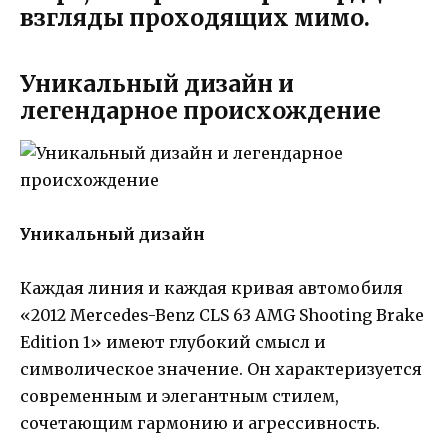
взгляды проходящих мимо.
Уникальный дизайн и
легендарное происхождение
Уникальный дизайн
Каждая линия и каждая кривая автомобиля
«2012 Mercedes-Benz CLS 63 AMG Shooting Brake
Edition 1» имеют глубокий смысл и
символическое значение. Он характеризуется
современным и элегантным стилем,
сочетающим гармонию и агрессивность.