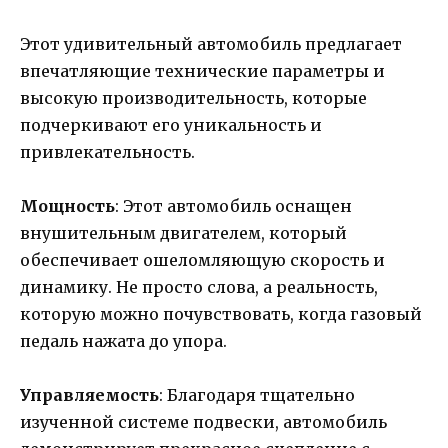
Этот удивительный автомобиль предлагает
впечатляющие технические параметры и
высокую производительность, которые
подчеркивают его уникальность и
привлекательность.
Мощность
: Этот автомобиль оснащен
внушительным двигателем, который
обеспечивает ошеломляющую скорость и
динамику. Не просто слова, а реальность,
которую можно почувствовать, когда газовый
педаль нажата до упора.
Управляемость
: Благодаря тщательно
изученной системе подвески, автомобиль