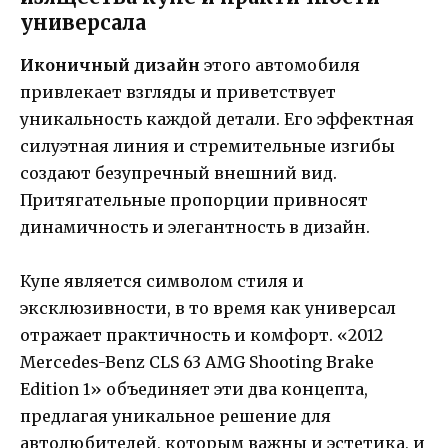
универсала
Иконичный дизайн
этого автомобиля
привлекает взгляды и приветствует
уникальность каждой детали. Его эффектная
силуэтная линия и стремительные изгибы
создают безупречный внешний вид.
Притягательные пропорции привносят
динамичность и элегантность в дизайн.
Купе является символом стиля и
эксклюзивности, в то время как универсал
отражает практичность и комфорт. «2012
Mercedes-Benz CLS 63 AMG Shooting Brake
Edition 1» объединяет эти два концепта,
предлагая уникальное решение для
автолюбителей, которым важны и эстетика, и