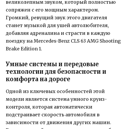
великолепным звуком, который полностью
сопряжен с его мощным характером.
Громкий, ревущий звук этого двигателя
станет музыкой для ушей автолюбителя,
добавляя адреналина и страсти в каждую
поездку на Mercedes-Benz CLS 63 AMG Shooting
Brake Edition 1.
Умные системы и передовые
технологии для безопасности и
комфорта на дороге
Одной из ключевых особенностей этой
модели является система умного круиз-
контроля, которая автоматически
подстраивает скорость автомобиля в
зависимости от движения других машин.