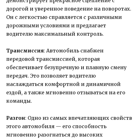
демонстрирует прекрасное сцепление с
дорогой и уверенное поведение на поворотах.
Он с легкостью справляется с различными
дорожными условиями и предлагает
водителю максимальный контроль.
Трансмиссия
: Автомобиль снабжен
передовой трансмиссией, которая
обеспечивает безупречную и плавную смену
передач. Это позволяет водителю
наслаждаться комфортной и динамичной
ездой, а также мгновенно отзываться на его
команды.
Разгон
: Одно из самых впечатляющих свойств
этого автомобиля — его способность
мгновенно разогнаться до высоких