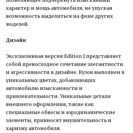
характер и мощь автомобиля, не упуская
возможность выделиться на фоне других
моделей.
Дизайн
Эксклюзивная версия Edition 1 представляет
собой превосходное сочетание элегантности
и агрессивности в дизайне. Кузов выполнен в
уникальных цветах, добавляющих
автомобилю изысканности и
привлекательности. Уникальные детали
внешнего оформления, такие как
специальные обвесы и аэродинамические
элементы, привносят внушительность и
харизму автомобиля.