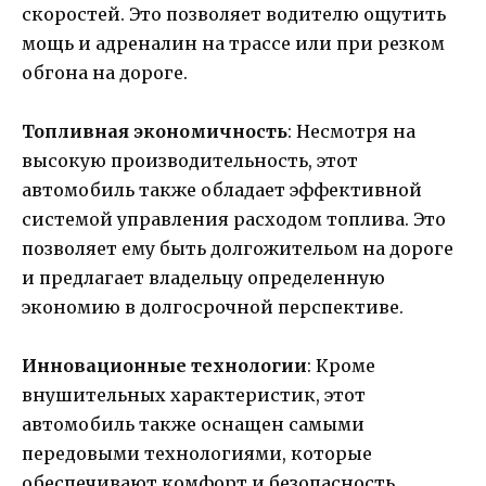
скоростей. Это позволяет водителю ощутить
мощь и адреналин на трассе или при резком
обгона на дороге.
Топливная экономичность
: Несмотря на
высокую производительность, этот
автомобиль также обладает эффективной
системой управления расходом топлива. Это
позволяет ему быть долгожительом на дороге
и предлагает владельцу определенную
экономию в долгосрочной перспективе.
Инновационные технологии
: Кроме
внушительных характеристик, этот
автомобиль также оснащен самыми
передовыми технологиями, которые
обеспечивают комфорт и безопасность