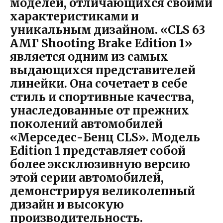
моделей, отличающихся своими
характеристиками и
уникальным дизайном. «CLS 63
АМГ Shooting Brake Edition 1»
является одним из самых
выдающихся представителей
линейки. Она сочетает в себе
стиль и спортивные качества,
унаследованные от прежних
поколений автомобилей
«Мерседес-Бенц CLS». Модель
Edition 1 представляет собой
более эксклюзивную версию
этой серии автомобилей,
демонстрируя великолепный
дизайн и высокую
производительность.