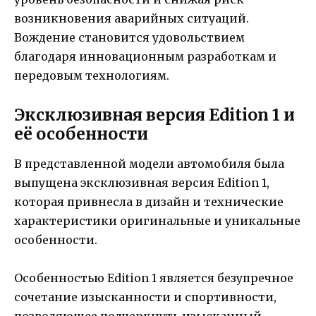
возникновения аварийных ситуаций.
Вождение становится удовольствием
благодаря инновационным разработкам и
передовым технологиям.
Эксклюзивная версия Edition 1 и
её особенности
В представленной модели автомобиля была
выпущена эксклюзивная версия Edition 1,
которая привнесла в дизайн и технические
характеристики оригинальные и уникальные
особенности.
Особенностью Edition 1 является безупречное
сочетание изысканности и спортивности,
позволяющее подчеркнуть изысканный