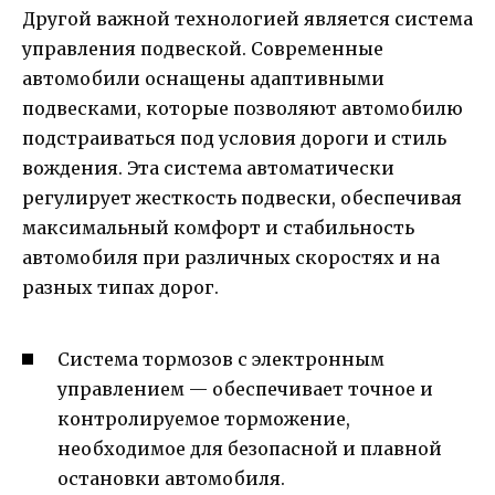
Другой важной технологией является система
управления подвеской. Современные
автомобили оснащены адаптивными
подвесками, которые позволяют автомобилю
подстраиваться под условия дороги и стиль
вождения. Эта система автоматически
регулирует жесткость подвески, обеспечивая
максимальный комфорт и стабильность
автомобиля при различных скоростях и на
разных типах дорог.
Система тормозов с электронным
управлением — обеспечивает точное и
контролируемое торможение,
необходимое для безопасной и плавной
остановки автомобиля.