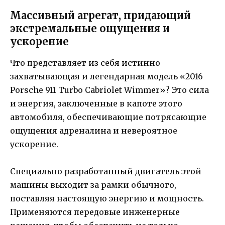
Массивный агрегат, придающий
экстремальные ощущения и
ускорение
Что представляет из себя истинно
захватывающая и легендарная модель «2016
Porsche 911 Turbo Cabriolet Wimmer»? Это сила
и энергия, заключенные в капоте этого
автомобиля, обеспечивающие потрясающие
ощущения адреналина и невероятное
ускорение.
Специально разработанный двигатель этой
машины выходит за рамки обычного,
поставляя настоящую энергию и мощность.
Применяются передовые инженерные