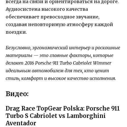
всегда на связи и ориентироваться на дороге.
Аудиосистема высокого качества
обеспечивает превосходное звучание,
создавая неповторимую атмосферу каждой
поездки.
Безусловно, эргономический интерьер и роскошные
материалы — это главные факторы, которые
делают 2016 Porsche 911 Turbo Cabriolet Wimmer
идеальным автомобилем для тех, кто ценит
стиль, комфорт и высокое качество исполнения.
Видео:
Drag Race TopGear Polska: Porsche 911
Turbo S Cabriolet vs Lamborghini
Aventador