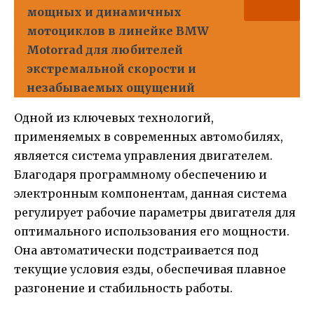
мощных и динамичных
мотоциклов в линейке BMW
Motorrad для любителей
экстремальной скорости и
незабываемых ощущений
Одной из ключевых технологий,
применяемых в современных автомобилях,
является система управления двигателем.
Благодаря программному обеспечению и
электронным компонентам, данная система
регулирует рабочие параметры двигателя для
оптимального использования его мощности.
Она автоматически подстраивается под
текущие условия езды, обеспечивая плавное
разгонение и стабильность работы.