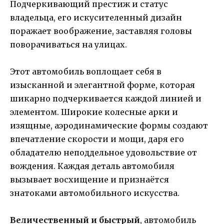
Подчеркивающий престиж и статус
владельца, его искусителенный дизайн
поражает воображение, заставляя головы
поворачиваться на улицах.
Этот автомобиль воплощает себя в
изысканной и элегантной форме, которая
шикарно подчеркивается каждой линией и
элементом. Широкие колесные арки и
изящные, аэродинамические формы создают
впечатление скорости и мощи, даря его
обладателю неподдельное удовольствие от
вождения. Каждая деталь автомобиля
вызывает восхищение и признаётся
знатоками автомобильного искусства.
Величественный и быстрый
, автомобиль