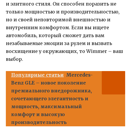
и элитного стиля. Он способен поразить не
только мощностью и производительностью,
но и своей неповторимой внешностью и
внутренним комфортом. Если вы ищете
автомобиль, который сможет дать вам
незабываемые эмоции за рулем и вызвать
восхищение у окружающих, то Wimmer – ваш
выбор.
Популярные статьи
Mercedes-
Benz GLE – новое поколение
премиального внедорожника,
сочетающего элегантность и
мощность, максимальный
комфорт и высокую
производительность