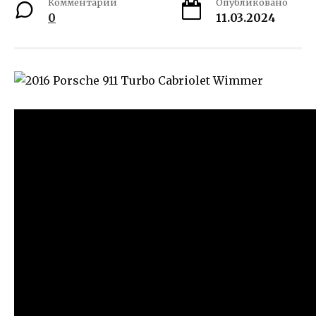
Комментарии
Опубликовано
0
11.03.2024