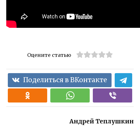
Оцените статью
Поделиться в ВКонтакте
Андрей Теплушкин