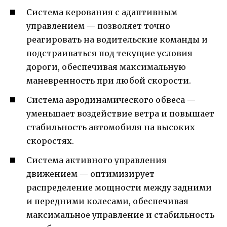
Система керования с адаптивным
управлением — позволяет точно
реагировать на водительские команды и
подстраиваться под текущие условия
дороги, обеспечивая максимальную
маневренность при любой скорости.
Система аэродинамического обвеса —
уменьшает воздействие ветра и повышает
стабильность автомобиля на высоких
скоростях.
Система активного управления
движением — оптимизирует
распределение мощности между задними
и передними колесами, обеспечивая
максимальное управление и стабильность