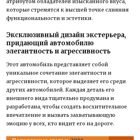
атрибутом обладателей изысканного вкуса,
которые стремятся к высшей точке слияния
функциональности и эстетики.
Эксклюзивный дизайн экстерьера,
придающий автомобилю
элегантность и агрессивность
Этот автомобиль представляет собой
уникальное сочетание элегантности и
агрессивности, которое выделяет его среди
других автомобилей. Каждая деталь его
внешнего вида тщательно продумана и
разработана, чтобы создать восхитительное
впечатление и вызвать захватывающую
эмоцию у всех, кто видит его на дороге.