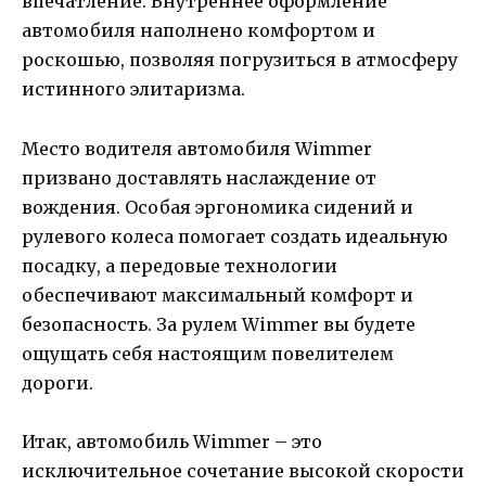
впечатление. Внутреннее оформление
автомобиля наполнено комфортом и
роскошью, позволяя погрузиться в атмосферу
истинного элитаризма.
Место водителя автомобиля Wimmer
призвано доставлять наслаждение от
вождения. Особая эргономика сидений и
рулевого колеса помогает создать идеальную
посадку, а передовые технологии
обеспечивают максимальный комфорт и
безопасность. За рулем Wimmer вы будете
ощущать себя настоящим повелителем
дороги.
Итак, автомобиль Wimmer – это
исключительное сочетание высокой скорости