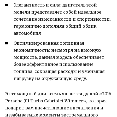
Элегантность и сила: двигатель этой
модели представляет собой идеальное
сочетание изысканности и спортивности,
гармонично дополняя общий облик
автомобиля
Оптимизированная топливная
экономичность: несмотря на высокую
мощность, данная модель обеспечивает
более эффективное использование
топлива, сокращая расходы и уменьшая
нагрузку на окружающую среду.
Этот мощный двигатель является душой «2016
Porsche 911 Turbo Cabriolet Wimmer», которая
подарит вам впечатляющие впечатления и
незабываемые моменты экстремального