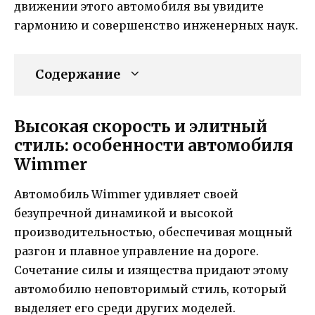
движении этого автомобиля вы увидите
гармонию и совершенство инженерных наук.
Содержание
Высокая скорость и элитный
стиль: особенности автомобиля
Wimmer
Автомобиль Wimmer удивляет своей
безупречной динамикой и высокой
производительностью, обеспечивая мощный
разгон и плавное управление на дороге.
Сочетание силы и изящества придают этому
автомобилю неповторимый стиль, который
выделяет его среди других моделей.