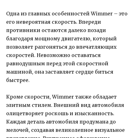
Одна из главных особенностей Wimmer – это
его невероятная скорость. Впереди
противники остаются далеко позади
благодаря мощному двигателю, который
позволяет разгоняться до впечатляющих
скоростей. Невозможно оставаться
равнодушным перед этой скоростной
машиной, она заставляет сердце биться
быстрее.
Кроме скорости, Wimmer также обладает
элитным стилем. Внешний вид автомобиля
олицетворяет роскошь и изысканность.
Каждая деталь автомобиля продумана до
мелочей, создавая великолепное визуальное