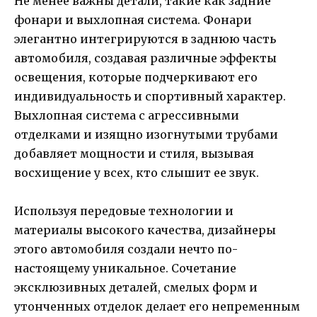
Не менее важны детали, такие как задние
фонари и выхлопная система. Фонари
элегантно интегрируются в заднюю часть
автомобиля, создавая различные эффекты
освещения, которые подчеркивают его
индивидуальность и спортивный характер.
Выхлопная система с агрессивными
отделками и изящно изогнутыми трубами
добавляет мощности и стиля, вызывая
восхищение у всех, кто слышит ее звук.
Используя передовые технологии и
материалы высокого качества, дизайнеры
этого автомобиля создали нечто по-
настоящему уникальное. Сочетание
эксклюзивных деталей, смелых форм и
утонченных отделок делает его непременным