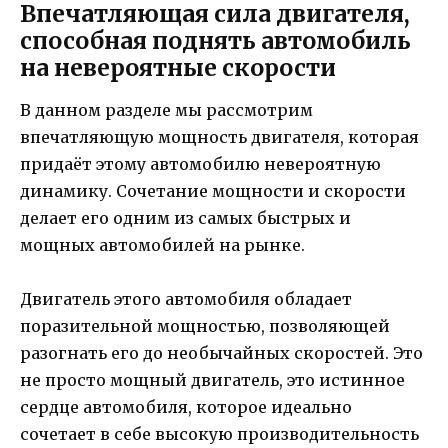
Впечатляющая сила двигателя,
способная поднять автомобиль
на невероятные скорости
В данном разделе мы рассмотрим
впечатляющую мощность двигателя, которая
придаёт этому автомобилю невероятную
динамику. Сочетание мощности и скорости
делает его одним из самых быстрых и
мощных автомобилей на рынке.
Двигатель этого автомобиля обладает
поразительной мощностью, позволяющей
разогнать его до необычайных скоростей. Это
не просто мощный двигатель, это истинное
сердце автомобиля, которое идеально
сочетает в себе высокую производительность