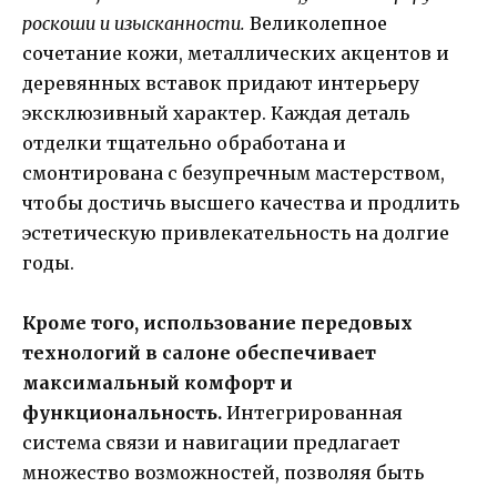
роскоши и изысканности.
Великолепное
сочетание кожи, металлических акцентов и
деревянных вставок придают интерьеру
эксклюзивный характер. Каждая деталь
отделки тщательно обработана и
смонтирована с безупречным мастерством,
чтобы достичь высшего качества и продлить
эстетическую привлекательность на долгие
годы.
Кроме того, использование передовых
технологий в салоне обеспечивает
максимальный комфорт и
функциональность.
Интегрированная
система связи и навигации предлагает
множество возможностей, позволяя быть