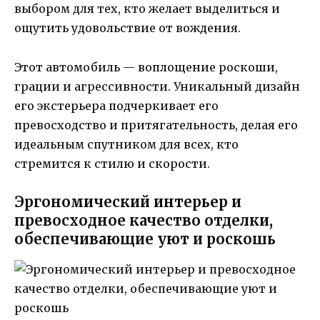
выбором для тех, кто желает выделиться и
ощутить удовольствие от вождения.
Этот автомобиль — воплощение роскоши,
грации и агрессивности. Уникальный дизайн
его экстерьера подчеркивает его
превосходство и притягательность, делая его
идеальным спутником для всех, кто
стремится к стилю и скорости.
Эргономический интерьер и
превосходное качество отделки,
обеспечивающие уют и роскошь