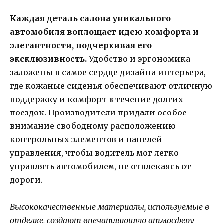
Каждая деталь салона уникального
автомобиля воплощает идею комфорта и
элегантности, подчеркивая его
эксклюзивность.
Удобство и эргономика
заложены в самое сердце дизайна интерьера,
где кожаные сиденья обеспечивают отличную
поддержку и комфорт в течение долгих
поездок. Производители придали особое
внимание свободному расположению
контрольных элементов и панелей
управления, чтобы водитель мог легко
управлять автомобилем, не отвлекаясь от
дороги.
Высококачественные материалы, используемые в
отделке, создают впечатляющую атмосферу