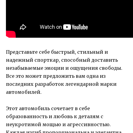
Представьте себе быстрый, стильный и
надежный спорткар, способный доставить
незабываемые эмоции и ощущения свободы.
Все это может предложить вам одна из
последних разработок легендарной марки
автомобилей.
Этот автомобиль сочетает в себе
образованность и любовь к деталям с
неукротимой мощью и агрессивностью.
Каждая изгиб пропорциональна и элегантна,