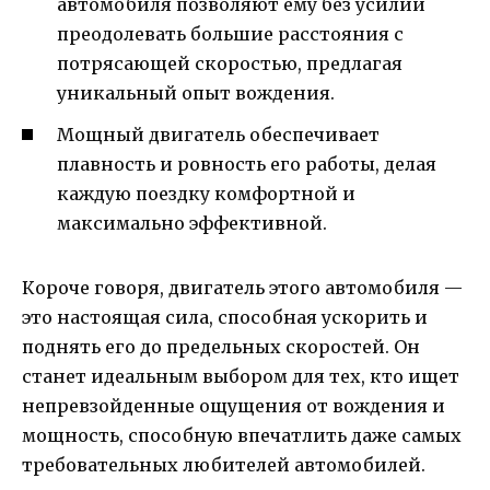
автомобиля позволяют ему без усилий
преодолевать большие расстояния с
потрясающей скоростью, предлагая
уникальный опыт вождения.
Мощный двигатель обеспечивает
плавность и ровность его работы, делая
каждую поездку комфортной и
максимально эффективной.
Короче говоря, двигатель этого автомобиля —
это настоящая сила, способная ускорить и
поднять его до предельных скоростей. Он
станет идеальным выбором для тех, кто ищет
непревзойденные ощущения от вождения и
мощность, способную впечатлить даже самых
требовательных любителей автомобилей.