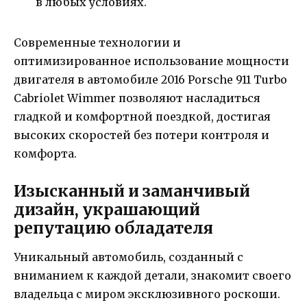
в любых условиях.
Современные технологии и
оптимизированное использование мощности
двигателя в автомобиле 2016 Porsche 911 Turbo
Cabriolet Wimmer позволяют насладиться
гладкой и комфортной поездкой, достигая
высоких скоростей без потери контроля и
комфорта.
Изысканный и заманчивый
дизайн, украшающий
репутацию обладателя
Уникальный автомобиль, созданный с
вниманием к каждой детали, знакомит своего
владельца с миром эксклюзивного роскоши.