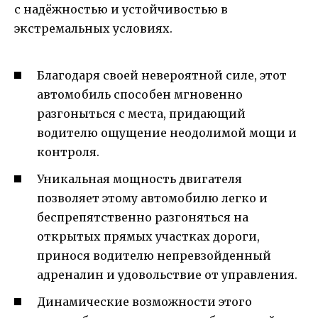
с надёжностью и устойчивостью в
экстремальных условиях.
Благодаря своей невероятной силе, этот
автомобиль способен мгновенно
разгоныться с места, придающий
водителю ощущение неодолимой мощи и
контроля.
Уникальная мощность двигателя
позволяет этому автомобилю легко и
беспрепятственно разгоняться на
открытых прямых участках дороги,
принося водителю непревзойденный
адреналин и удовольствие от управления.
Динамические возможности этого