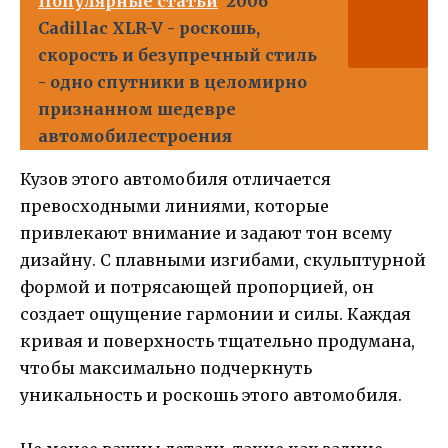
Популярные статьи
2006
Cadillac XLR-V - роскошь,
скорость и безупречный стиль
- одно спутники в целомирно
признанном шедевре
автомобилестроения
Кузов этого автомобиля отличается
превосходными линиями, которые
привлекают внимание и задают тон всему
дизайну. С плавными изгибами, скульптурной
формой и потрясающей пропорцией, он
создает ощущение гармонии и силы. Каждая
кривая и поверхность тщательно продумана,
чтобы максимально подчеркнуть
уникальность и роскошь этого автомобиля.