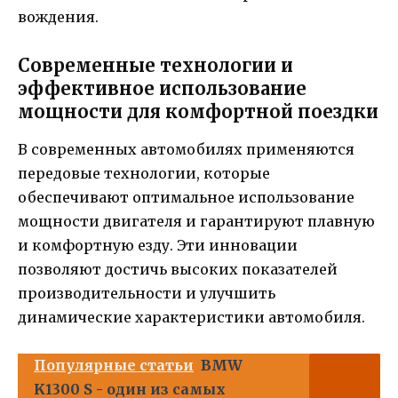
вождения.
Современные технологии и
эффективное использование
мощности для комфортной поездки
В современных автомобилях применяются
передовые технологии, которые
обеспечивают оптимальное использование
мощности двигателя и гарантируют плавную
и комфортную езду. Эти инновации
позволяют достичь высоких показателей
производительности и улучшить
динамические характеристики автомобиля.
Популярные статьи
BMW
K1300 S - один из самых