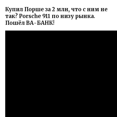
Купил Порше за 2 млн, что с ним не
так? Porsche 911 по низу рынка.
Пошёл ВА-БАНК!