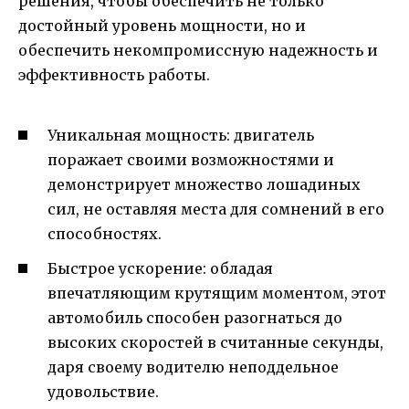
решения, чтобы обеспечить не только
достойный уровень мощности, но и
обеспечить некомпромиссную надежность и
эффективность работы.
Уникальная мощность: двигатель
поражает своими возможностями и
демонстрирует множество лошадиных
сил, не оставляя места для сомнений в его
способностях.
Быстрое ускорение: обладая
впечатляющим крутящим моментом, этот
автомобиль способен разогнаться до
высоких скоростей в считанные секунды,
даря своему водителю неподдельное
удовольствие.