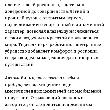
пленяет своей роскошью, тщательно
доведенной до совершенства. Легкий и
прочный кузов, с открытым верхом,
подчеркивает его спортивный и динамичный
характер, позволяя владельцу наслаждаться
свежим воздухом и красотой окружающего
мира. Тщательно разработанное внутреннее
убранство добавляет комфорта и роскоши,
создавая идеальные условия для шикарных
путешествий.
Автомобиль
притягивает взгляды
и
пробуждает восхищение среди
многочисленных ценителей автомобильной
индустрии. Отражающий роскошь и
авторитет, он становится непременным