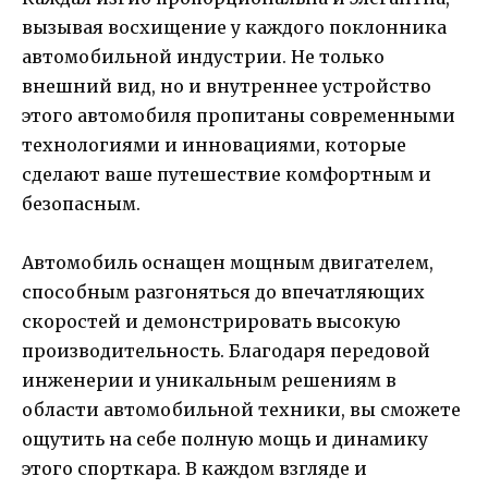
вызывая восхищение у каждого поклонника
автомобильной индустрии. Не только
внешний вид, но и внутреннее устройство
этого автомобиля пропитаны современными
технологиями и инновациями, которые
сделают ваше путешествие комфортным и
безопасным.
Автомобиль оснащен мощным двигателем,
способным разгоняться до впечатляющих
скоростей и демонстрировать высокую
производительность. Благодаря передовой
инженерии и уникальным решениям в
области автомобильной техники, вы сможете
ощутить на себе полную мощь и динамику
этого спорткара. В каждом взгляде и