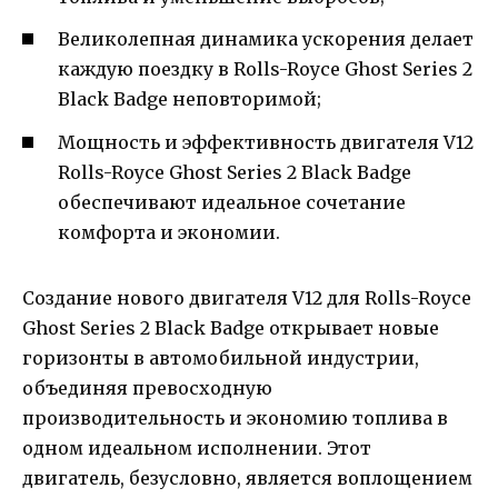
Великолепная динамика ускорения делает
каждую поездку в Rolls-Royce Ghost Series 2
Black Badge неповторимой;
Мощность и эффективность двигателя V12
Rolls-Royce Ghost Series 2 Black Badge
обеспечивают идеальное сочетание
комфорта и экономии.
Создание нового двигателя V12 для Rolls-Royce
Ghost Series 2 Black Badge открывает новые
горизонты в автомобильной индустрии,
объединяя превосходную
производительность и экономию топлива в
одном идеальном исполнении. Этот
двигатель, безусловно, является воплощением