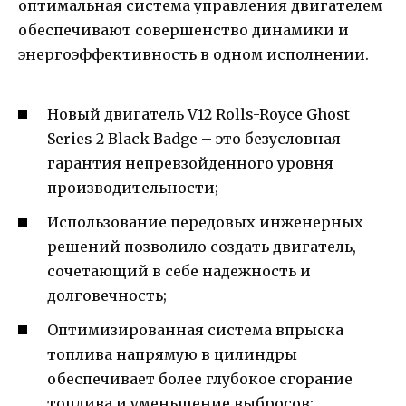
оптимальная система управления двигателем
обеспечивают совершенство динамики и
энергоэффективность в одном исполнении.
Новый двигатель V12 Rolls-Royce Ghost
Series 2 Black Badge – это безусловная
гарантия непревзойденного уровня
производительности;
Использование передовых инженерных
решений позволило создать двигатель,
сочетающий в себе надежность и
долговечность;
Оптимизированная система впрыска
топлива напрямую в цилиндры
обеспечивает более глубокое сгорание
топлива и уменьшение выбросов;