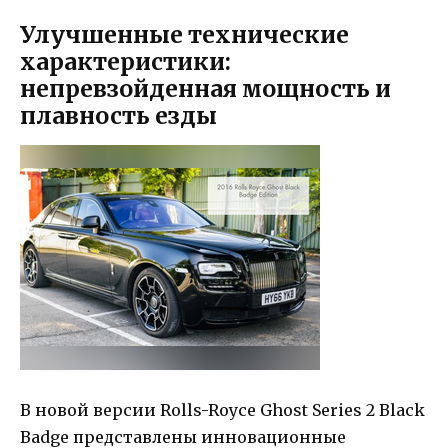
Улучшенные технические
характеристики:
непревзойденная мощность и
плавность езды
В новой версии Rolls-Royce Ghost Series 2 Black
Badge представлены инновационные