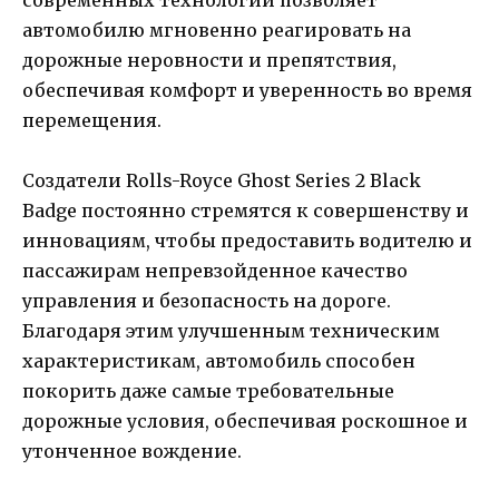
современных технологий позволяет
автомобилю мгновенно реагировать на
дорожные неровности и препятствия,
обеспечивая комфорт и уверенность во время
перемещения.
Создатели Rolls-Royce Ghost Series 2 Black
Badge постоянно стремятся к совершенству и
инновациям, чтобы предоставить водителю и
пассажирам непревзойденное качество
управления и безопасность на дороге.
Благодаря этим улучшенным техническим
характеристикам, автомобиль способен
покорить даже самые требовательные
дорожные условия, обеспечивая роскошное и
утонченное вождение.