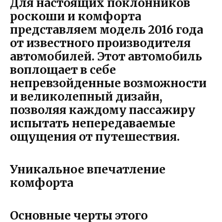
Для настоящих поклонников
роскоши и комфорта
представляем модель 2016 года
от известного производителя
автомобилей. Этот автомобиль
воплощает в себе
непревзойденные возможности
и великолепный дизайн,
позволяя каждому пассажиру
испытать непередаваемые
ощущения от путешествия.
Уникальное впечатление
комфорта
Основные черты этого