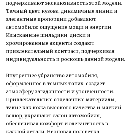
подчеркивают эксклюзивность этой модели.
Темный цвет кузова, динамичные линии и
элегантные пропорции добавляют
автомобилю ощущение мощи и энергии.
Изысканные шильдики, диски и
хромированные акценты создают
привлекательный контраст, подчеркивая
индивидуальность и роскошь данной модели.
Внутреннее убранство автомобиля,
оформленное в темных тонах, создает
атмосферу загадочности и утонченности.
Привлекательные отделочные материалы,
такие как кожа высокого качества и мягкий
велюр, украшают салон автомобиля,
обеспечивая комфорт и элегантность в
каждой детали. Неоновая подсветка,