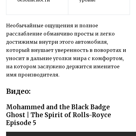
Необычайные ощущения и полное
расслабление обманчиво просты и легко
достижимы внутри этого автомобиля,
который внушает уверенность в поворотах и
уносит в дальние уголки мира с комфортом,
на котором заслужено держится именитое
имя производителя.
Видео:
Mohammed and the Black Badge
Ghost | The Spirit of Rolls-Royce
Episode 5