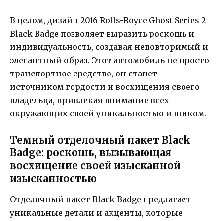
В целом, дизайн 2016 Rolls-Royce Ghost Series 2
Black Badge позволяет выразить роскошь и
индивидуальность, создавая неповторимый и
элегантный образ. Этот автомобиль не просто
транспортное средство, он станет
источником гордости и восхищения своего
владельца, привлекая внимание всех
окружающих своей уникальностью и шиком.
Темный отделочный пакет Black
Badge: роскошь, вызывающая
восхищение своей изысканной
изысканностью
Отделочный пакет Black Badge предлагает
уникальные детали и акценты, которые