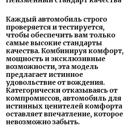
Каждый автомобиль строго
проверяется и тестируется,
чтобы обеспечить вам только
самые высокие стандарты
качества. Комбинируя комфорт,
мощность и эксклюзивные
возможности, эта модель
предлагает истинное
удовольствие от вождения.
Категорически отказываясь от
компромиссов, автомобиль для
истинных ценителей комфорта
оставляет впечатление, которое
невозможно забыть.