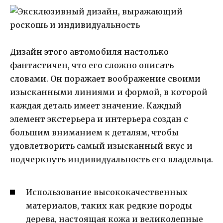
Дизайн этого автомобиля настолько
фантастичен, что его сложно описать
словами. Он поражает воображение своими
изысканными линиями и формой, в которой
каждая деталь имеет значение. Каждый
элемент экстерьера и интерьера создан с
большим вниманием к деталям, чтобы
удовлетворить самый изысканный вкус и
подчеркнуть индивидуальность его владельца.
Использование высококачественных
материалов, таких как редкие породы
дерева, настоящая кожа и великолепные