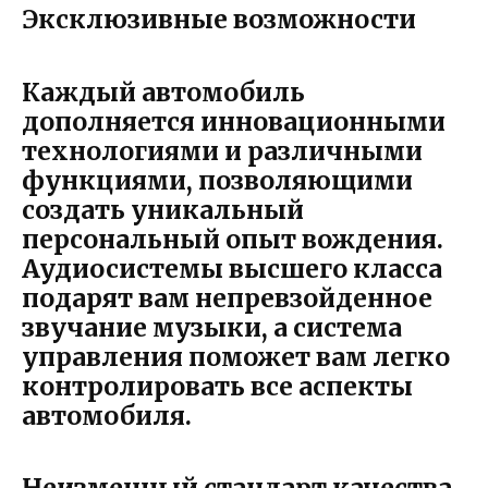
Эксклюзивные возможности
Каждый автомобиль
дополняется инновационными
технологиями и различными
функциями, позволяющими
создать уникальный
персональный опыт вождения.
Аудиосистемы высшего класса
подарят вам непревзойденное
звучание музыки, а система
управления поможет вам легко
контролировать все аспекты
автомобиля.
Неизменный стандарт качества