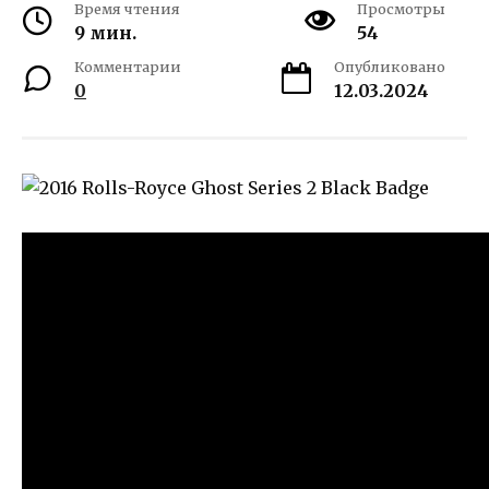
Время чтения
Просмотры
9 мин.
54
Комментарии
Опубликовано
0
12.03.2024