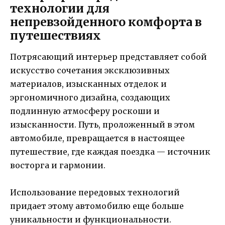
технологии для
непревзойденного комфорта в
путешествиях
Потрясающий интерьер представляет собой
искусство сочетания эксклюзивных
материалов, изысканных отделок и
эргономичного дизайна, создающих
подлинную атмосферу роскоши и
изысканности. Путь, проложенный в этом
автомобиле, превращается в настоящее
путешествие, где каждая поездка — источник
восторга и гармонии.
Использование передовых технологий
придает этому автомобилю еще больше
уникальности и функциональности.