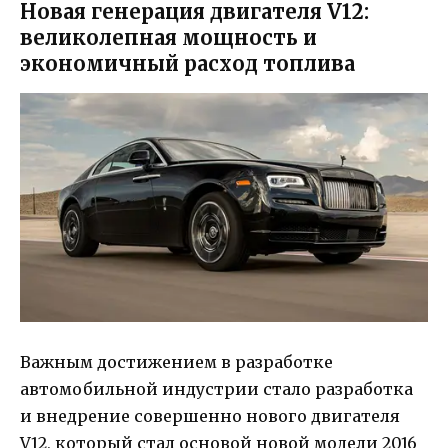
Новая генерация двигателя V12:
великолепная мощность и
экономичный расход топлива
Важным достижением в разработке
автомобильной индустрии стало разработка
и внедрение совершенно нового двигателя
V12, который стал основой новой модели 2016