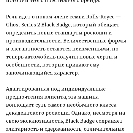
истории этого престижного бренда.
Речь идет о новом члене семьи Rolls-Royce —
Ghost Series 2 Black Badge, который обещает
определить новые стандарты роскоши и
производительности. Величественные формы
и элегантность остаются неизменными, но
теперь автомобиль получил новые черты и
особенности, которые придают ему
запоминающийся характер.
Адаптированная под индивидуальные
предпочтения клиента, эта машина
воплощает суть самого необычного класса —
декадентского роскоши. Однако, несмотря на
свою эксклюзивность, Black Badge сохраняет
элитарность и сдержанность, отличительные