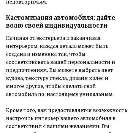
неповторимым.
Кастомизация автомобиля: дайте
волю своей индивидуальности
Начиная от экстерьера и заканчивая
интерьером, каждая деталь может быть
создана и изменена так, чтобы
соответствовать вашей персональности и
предпочтениям. Вы можете выбрать цвет
кузова, текстуру стекла, дизайн колес и
многое другое, чтобы сделать свой
автомобиль по-настоящему уникальным.
Кроме того, вам предоставляется возможность
настроить интерьер вашего автомобиля в
соответствии с вашими желаниями. Вы