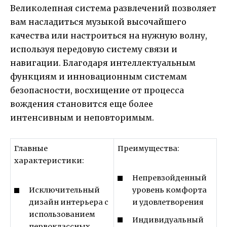
Великолепная система развлечений позволяет
вам насладиться музыкой высочайшего
качества или настроиться на нужную волну,
используя передовую систему связи и
навигации. Благодаря интеллектуальным
функциям и инновационным системам
безопасности, восхищение от процесса
вождения становится еще более
интенсивным и неповторимым.
Главные
Преимущества:
характеристики:
Непревзойденный
Исключительный
уровень комфорта
дизайн интерьера с
и удовлетворения
использованием
Индивидуальный
первоклассных