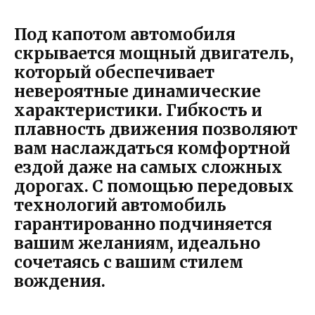
Под капотом автомобиля
скрывается мощный двигатель,
который обеспечивает
невероятные динамические
характеристики. Гибкость и
плавность движения позволяют
вам наслаждаться комфортной
ездой даже на самых сложных
дорогах. С помощью передовых
технологий автомобиль
гарантированно подчиняется
вашим желаниям, идеально
сочетаясь с вашим стилем
вождения.