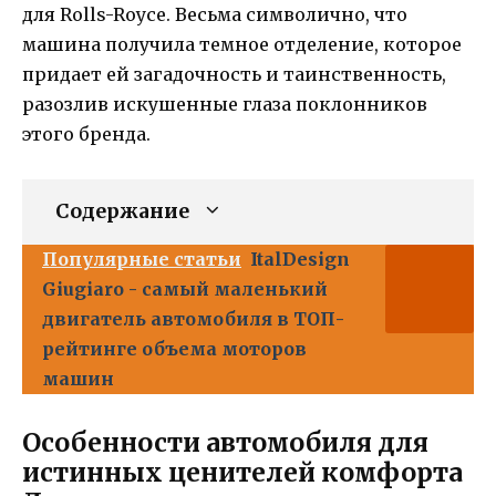
для Rolls-Royce. Весьма символично, что
машина получила темное отделение, которое
придает ей загадочность и таинственность,
разозлив искушенные глаза поклонников
этого бренда.
Содержание
Популярные статьи
ItalDesign
Giugiaro - самый маленький
двигатель автомобиля в ТОП-
рейтинге объема моторов
машин
Особенности автомобиля для
истинных ценителей комфорта