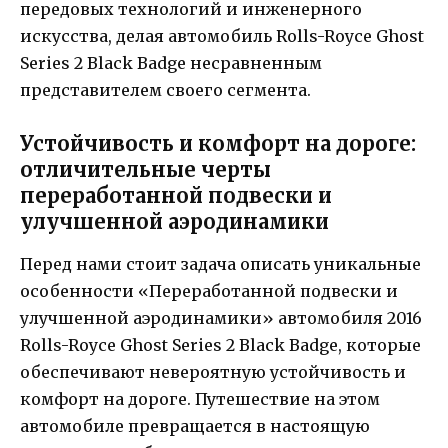
передовых технологий и инженерного
искусства, делая автомобиль Rolls-Royce Ghost
Series 2 Black Badge несравненным
представителем своего сегмента.
Устойчивость и комфорт на дороге:
отличительные черты
переработанной подвески и
улучшенной аэродинамики
Перед нами стоит задача описать уникальные
особенности «Переработанной подвески и
улучшенной аэродинамики» автомобиля 2016
Rolls-Royce Ghost Series 2 Black Badge, которые
обеспечивают невероятную устойчивость и
комфорт на дороге. Путешествие на этом
автомобиле превращается в настоящую