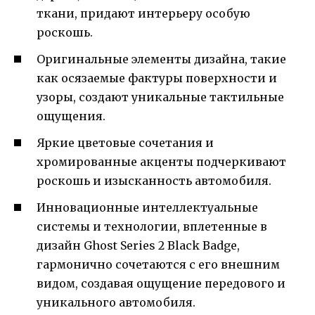
ткани, придают интерьеру особую
роскошь.
Оригинальные элементы дизайна, такие
как осязаемые фактуры поверхности и
узоры, создают уникальные тактильные
ощущения.
Яркие цветовые сочетания и
хромированные акценты подчеркивают
роскошь и изысканность автомобиля.
Инновационные интеллектуальные
системы и технологии, вплетенные в
дизайн Ghost Series 2 Black Badge,
гармонично сочетаются с его внешним
видом, создавая ощущение передового и
уникального автомобиля.