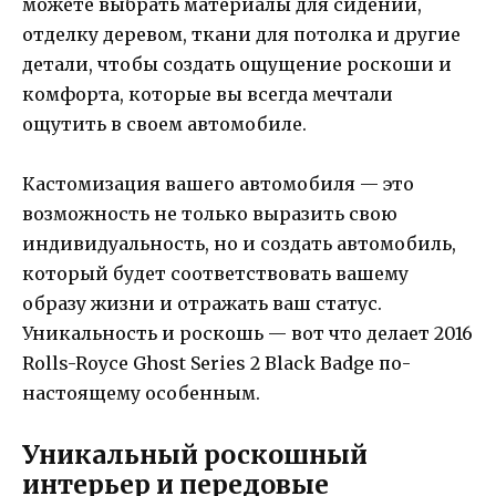
можете выбрать материалы для сидений,
отделку деревом, ткани для потолка и другие
детали, чтобы создать ощущение роскоши и
комфорта, которые вы всегда мечтали
ощутить в своем автомобиле.
Кастомизация вашего автомобиля — это
возможность не только выразить свою
индивидуальность, но и создать автомобиль,
который будет соответствовать вашему
образу жизни и отражать ваш статус.
Уникальность и роскошь — вот что делает 2016
Rolls-Royce Ghost Series 2 Black Badge по-
настоящему особенным.
Уникальный роскошный
интерьер и передовые