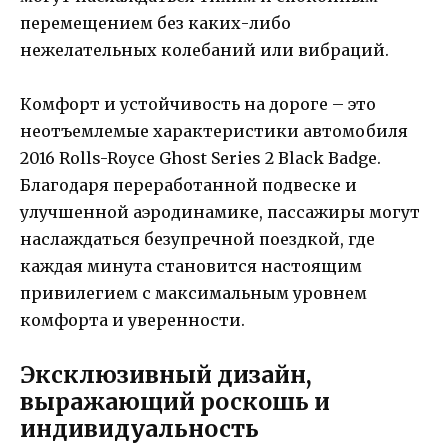
перемещением без каких-либо
нежелательных колебаний или вибраций.
Комфорт и устойчивость на дороге – это
неотъемлемые характеристики автомобиля
2016 Rolls-Royce Ghost Series 2 Black Badge.
Благодаря переработанной подвеске и
улучшенной аэродинамике, пассажиры могут
наслаждаться безупречной поездкой, где
каждая минута становится настоящим
привилегием с максимальным уровнем
комфорта и уверенности.
Эксклюзивный дизайн,
выражающий роскошь и
индивидуальность