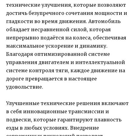
технические улучшения, которые позволяют
достичь безупречного сочетания мощности и
гладкости во время движения. Автомобиль
обладает несравненной силой, которая
непрерывно подаётся на колеса, обеспечивая
максимальное ускорение и динамику.
Благодаря оптимизированной системе
управления двигателем и интеллектуальной
системе контроля тяги, каждое движение на
дороге превращается в настоящее
удовольствие.
Улучшенные технические решения включают
в себя инновационные трансмиссии и
подвески, которые гарантируют плавность
езды в любых условиях. Внедрение