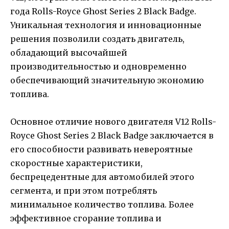
года Rolls-Royce Ghost Series 2 Black Badge.
Уникальная технология и инновационные
решения позволили создать двигатель,
обладающий высочайшей
производительностью и одновременно
обеспечивающий значительную экономию
топлива.
Основное отличие нового двигателя V12 Rolls-
Royce Ghost Series 2 Black Badge заключается в
его способности развивать невероятные
скоростные характеристики,
беспрецедентные для автомобилей этого
сегмента, и при этом потреблять
минимальное количество топлива. Более
эффективное сгорание топлива и