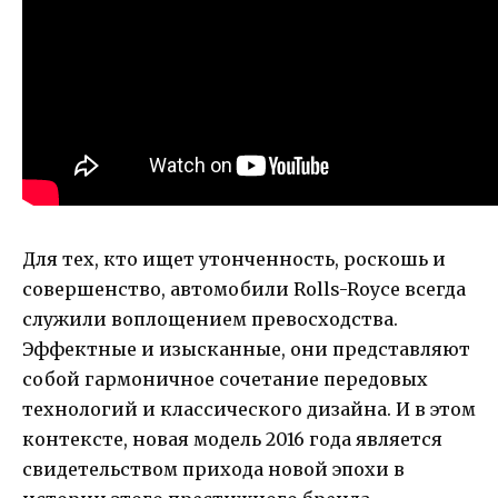
Для тех, кто ищет утонченность, роскошь и
совершенство, автомобили Rolls-Royce всегда
служили воплощением превосходства.
Эффектные и изысканные, они представляют
собой гармоничное сочетание передовых
технологий и классического дизайна. И в этом
контексте, новая модель 2016 года является
свидетельством прихода новой эпохи в