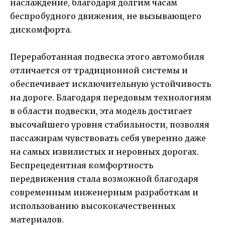
наслаждение, благодаря долгим часам
беспробудного движения, не вызывающего
дискомфорта.
Переработанная подвеска этого автомобиля
отличается от традиционной системы и
обеспечивает исключительную устойчивость
на дороге. Благодаря передовым технологиям
в области подвески, эта модель достигает
высочайшего уровня стабильности, позволяя
пассажирам чувствовать себя уверенно даже
на самых извилистых и неровных дорогах.
Беспрецедентная комфортность
передвижения стала возможной благодаря
современным инженерным разработкам и
использованию высококачественных
материалов.