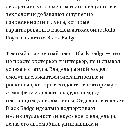
декоративные элементы и инновационные
технологии добавляют ощущение
современности и лукса, которые
гарантированы в каждом автомобиле Rolls-
Royce с пакетом Black Badge.
Темный отделочный пакет Black Badge — это
не просто экстерьер и интерьер, но и символ
успеха и статуса. Владельцы этой модели
смогут наслаждаться элегантностью и
роскошью, которые создают неповторимую
атмосферу и делают каждую поездку
настоящим удовольствием. Отделочный пакет
Black Badge идеально подчеркивает
индивидуальность и вкус своего владельца,
делая его автомобиль уникальным и