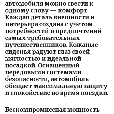
автомобиля можно свести к
одному слову — комфорт.
Каждая деталь внешности и
интерьера создана с учетом
потребностей и предпочтений
самых требовательных
путешественников. Кожаные
сиденья радуют глаз своей
мягкостью и идеальной
посадкой. Оснащенный
передовыми системами
безопасности, автомобиль
обещает максимальную защиту
и спокойствие во время поездки.
Бескомпромиссная мощность