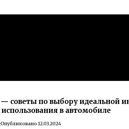
а — советы по выбору идеальной 
и использования в автомобиле
0
Опубликовано
12.03.2024