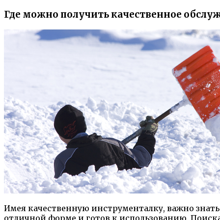
Где можно получить качественное обслу
Имея качественную инструменталку, важно знать,
отличной форме и готов к использованию. Поиск