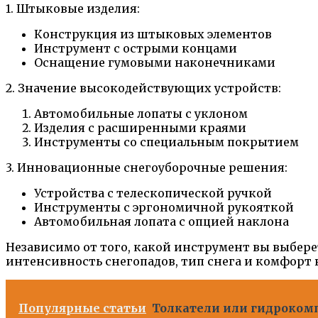
1. Штыковые изделия:
Конструкция из штыковых элементов
Инструмент с острыми концами
Оснащение гумовыми наконечниками
2. Значение высокодействующих устройств:
Автомобильные лопаты с уклоном
Изделия с расширенными краями
Инструменты со специальным покрытием
3. Инновационные снегоуборочные решения:
Устройства с телескопической ручкой
Инструменты с эргономичной рукояткой
Автомобильная лопата с опцией наклона
Независимо от того, какой инструмент вы выбере
интенсивность снегопадов, тип снега и комфорт 
Популярные статьи
Толкатели или гидрокомп