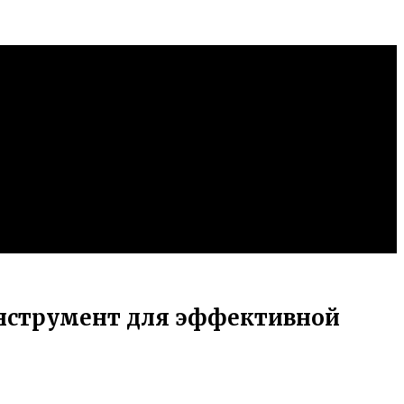
инструмент для эффективной