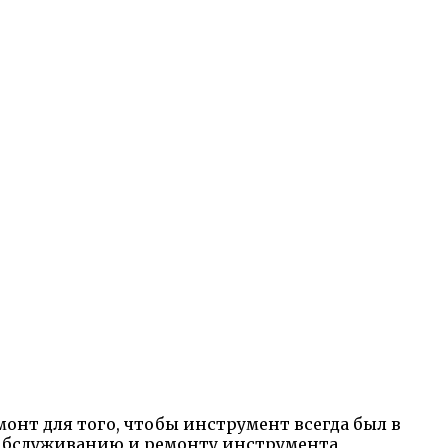
онт для того, чтобы инструмент всегда был в
о обслуживанию и ремонту инструмента