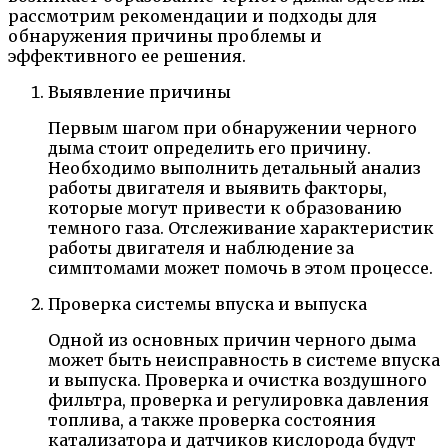
рассмотрим рекомендации и подходы для
обнаружения причины проблемы и
эффективного ее решения.
Выявление причины
Первым шагом при обнаружении черного
дыма стоит определить его причину.
Необходимо выполнить детальный анализ
работы двигателя и выявить факторы,
которые могут привести к образованию
темного газа. Отслеживание характеристик
работы двигателя и наблюдение за
симптомами может помочь в этом процессе.
Проверка системы впуска и выпуска
Одной из основных причин черного дыма
может быть неисправность в системе впуска
и выпуска. Проверка и очистка воздушного
фильтра, проверка и регулировка давления
топлива, а также проверка состояния
катализатора и датчиков кислорода будут