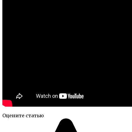
Оцените статью