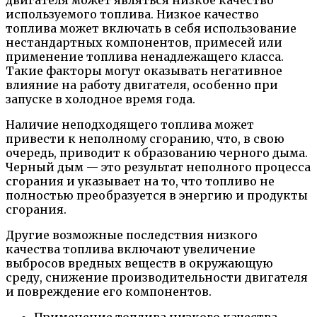
используемого топлива. Низкое качество
топлива может включать в себя использование
нестандартных компонентов, примесей или
применение топлива ненадлежащего класса.
Такие факторы могут оказывать негативное
влияние на работу двигателя, особенно при
запуске в холодное время года.
Наличие неподходящего топлива может
привести к неполному сгоранию, что, в свою
очередь, приводит к образованию черного дыма.
Черный дым — это результат неполного процесса
сгорания и указывает на то, что топливо не
полностью преобразуется в энергию и продукты
сгорания.
Другие возможные последствия низкого
качества топлива включают увеличение
выбросов вредных веществ в окружающую
среду, снижение производительности двигателя
и повреждение его компонентов.
Применение топлива низкого качества