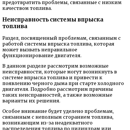
предотвратить проблемы, связанные с низким
качеством топлива.
Неисправность системы впрыска
топлива
Раздел, посвященный проблемам, связанным с
работой системы впрыска топлива, которая
может вызвать неправильное
функционирование двигателя.
В данном разделе рассмотрим возможные
неисправности, которые могут возникнуть в
системе впрыска топлива и привести к
появлению черного дыма при старте холодного
двигателя. Подробно рассмотрим причины
таких неисправностей, а также возможные
варианты их решения.
Особое внимание будет уделено проблемам,
связанным с неполным сгоранием топлива,
возникающим из-за неадекватного
распределения топлива по цилиндрам или