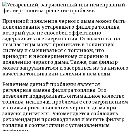
Причиной появления черного дыма может быть
использование устаревшего фильтра топлива,
который уже не способен эффективно
задерживать все загрязнения. Отложенные на
нем частицы могут проникать в топливную
систему и смешиваться с топливом, что
приводит к несовершенному сгоранию и
появлению черного дыма. Также, сам фильтр
может запруживаться и засоряться из-за низкого
качества топлива или наличия в нем воды.
Решением данной проблемы является
регулярная замена фильтра топлива. Это
позволяет поддерживать оптимальное качество
топлива, исключая проблемы с его загрязнением
и снижая риск появления черного дыма при
запуске двигателя. Рекомендуется соблюдать
рекомендации производителя и менять фильтр
топлива в соответствии с установленным
графиком.