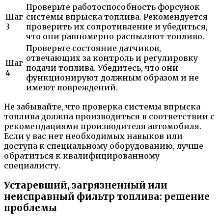
Проверьте работоспособность форсунок
Шаг
системы впрыска топлива. Рекомендуется
3
проверить их сопротивление и убедиться,
что они равномерно распыляют топливо.
Проверьте состояние датчиков,
отвечающих за контроль и регулировку
Шаг
подачи топлива. Убедитесь, что они
4
функционируют должным образом и не
имеют повреждений.
Не забывайте, что проверка системы впрыска
топлива должна производиться в соответствии с
рекомендациями производителя автомобиля.
Если у вас нет необходимых навыков или
доступа к специальному оборудованию, лучше
обратиться к квалифицированному
специалисту.
Устаревший, загрязненный или
неисправный фильтр топлива: решение
проблемы