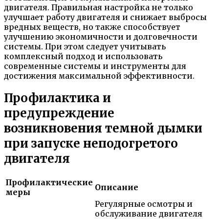
двигателя. Правильная настройка не только
улучшает работу двигателя и снижает выбросы
вредных веществ, но также способствует
улучшению экономичности и долговечности
системы. При этом следует учитывать
комплексный подход и использовать
современные системы и инструменты для
достижения максимальной эффективности.
Профилактика и
предупреждение
возникновения темной дымки
при запуске неподогретого
двигателя
Профилактические
Описание
меры
Регулярные осмотры и
обслуживание двигателя