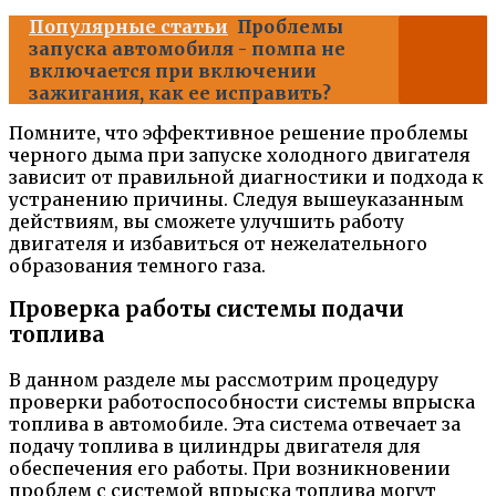
Популярные статьи
Проблемы
запуска автомобиля - помпа не
включается при включении
зажигания, как ее исправить?
Помните, что эффективное решение проблемы
черного дыма при запуске холодного двигателя
зависит от правильной диагностики и подхода к
устранению причины. Следуя вышеуказанным
действиям, вы сможете улучшить работу
двигателя и избавиться от нежелательного
образования темного газа.
Проверка работы системы подачи
топлива
В данном разделе мы рассмотрим процедуру
проверки работоспособности системы впрыска
топлива в автомобиле. Эта система отвечает за
подачу топлива в цилиндры двигателя для
обеспечения его работы. При возникновении
проблем с системой впрыска топлива могут