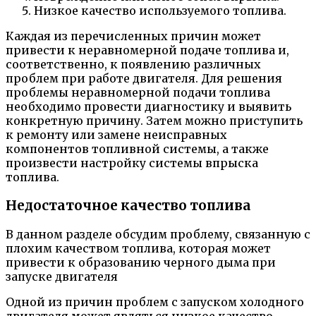
Низкое качество используемого топлива.
Каждая из перечисленных причин может
привести к неравномерной подаче топлива и,
соответственно, к появлению различных
проблем при работе двигателя. Для решения
проблемы неравномерной подачи топлива
необходимо провести диагностику и выявить
конкретную причину. Затем можно приступить
к ремонту или замене неисправных
компонентов топливной системы, а также
произвести настройку системы впрыска
топлива.
Недостаточное качество топлива
В данном разделе обсудим проблему, связанную с
плохим качеством топлива, которая может
привести к образованию черного дыма при
запуске двигателя
Одной из причин проблем с запуском холодного
двигателя может являться низкое качество