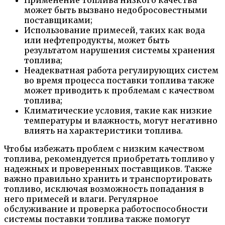
может быть вызвано недобросовестными
поставщиками;
Использование примесей, таких как вода
или нефтепродукты, может быть
результатом нарушения системы хранения
топлива;
Неадекватная работа регулирующих систем
во время процесса поставки топлива также
может приводить к проблемам с качеством
топлива;
Климатические условия, такие как низкие
температуры и влажность, могут негативно
влиять на характеристики топлива.
Чтобы избежать проблем с низким качеством
топлива, рекомендуется приобретать топливо у
надежных и проверенных поставщиков. Также
важно правильно хранить и транспортировать
топливо, исключая возможность попадания в
него примесей и влаги. Регулярное
обслуживание и проверка работоспособности
системы поставки топлива также помогут