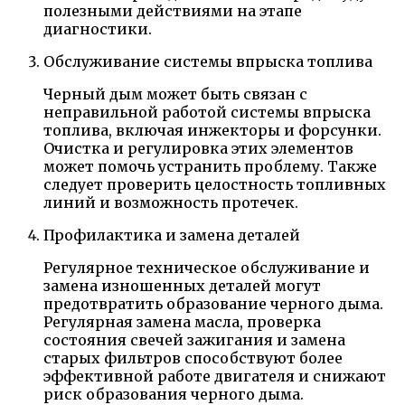
полезными действиями на этапе
диагностики.
Обслуживание системы впрыска топлива
Черный дым может быть связан с
неправильной работой системы впрыска
топлива, включая инжекторы и форсунки.
Очистка и регулировка этих элементов
может помочь устранить проблему. Также
следует проверить целостность топливных
линий и возможность протечек.
Профилактика и замена деталей
Регулярное техническое обслуживание и
замена изношенных деталей могут
предотвратить образование черного дыма.
Регулярная замена масла, проверка
состояния свечей зажигания и замена
старых фильтров способствуют более
эффективной работе двигателя и снижают
риск образования черного дыма.