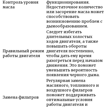
Контроль уровня
функционирования.
масла
Недостаточное количество
или засорение масла может
способствовать
возникновению проблем с
дымообразованием.
Следует избегать
длительных холостых
ходов двигателя, а также
повышать обороты
Правильный режим
двигателя постепенно,
работы двигателя
чтобы дать ему время
разогреться перед началом
движения. Это поможет
уменьшить вероятность
появления черного дыма.
Регулярная замена
масляного, топливного и
воздушного фильтров
поможет поддерживать
Замена фильтров
оптимальные условия
работы двигателя и