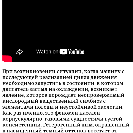
При возникновении ситуации, когда машину с
последующей реализацией цикла движения
необходимо запустить в состоянии, в котором
двигатель застыл на охлаждении, возникает
явление, которое порождает неопровержимый
кислородный вещественный симбиоз с
элементами погоды и неустойчивой экологии.
Как раз именно, это феномен населен
корпускулярно-газовыми сущностями густой
консистенции. Гетерогенный дым, окрашенный
в насыщенный темный оттенок восстает от