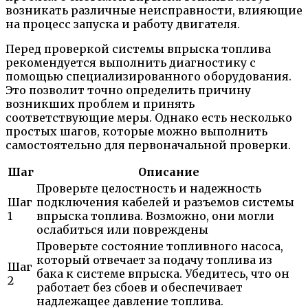
возникать различные неисправности, влияющие
на процесс запуска и работу двигателя.
Перед проверкой системы впрыска топлива
рекомендуется выполнить диагностику с
помощью специализированного оборудования.
Это позволит точно определить причину
возникших проблем и принять
соответствующие меры. Однако есть несколько
простых шагов, которые можно выполнить
самостоятельно для первоначальной проверки.
Шаг
Описание
Проверьте целостность и надежность
Шаг
подключения кабелей и разъемов системы
1
впрыска топлива. Возможно, они могли
ослабиться или повреждены
Проверьте состояние топливного насоса,
который отвечает за подачу топлива из
Шаг
бака к системе впрыска. Убедитесь, что он
2
работает без сбоев и обеспечивает
надлежащее давление топлива.