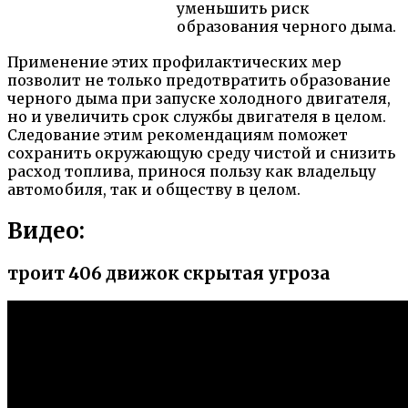
уменьшить риск
образования черного дыма.
Применение этих профилактических мер
позволит не только предотвратить образование
черного дыма при запуске холодного двигателя,
но и увеличить срок службы двигателя в целом.
Следование этим рекомендациям поможет
сохранить окружающую среду чистой и снизить
расход топлива, принося пользу как владельцу
автомобиля, так и обществу в целом.
Видео:
троит 406 движок скрытая угроза