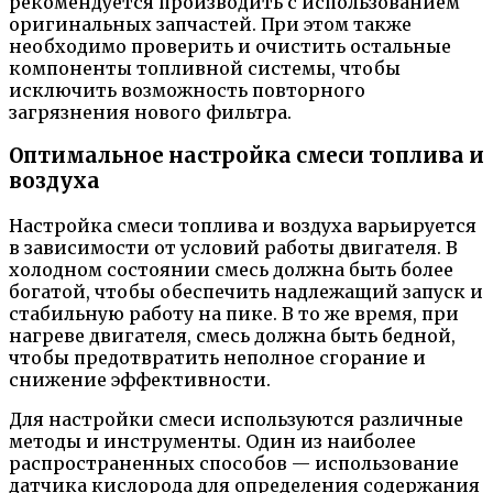
рекомендуется производить с использованием
оригинальных запчастей. При этом также
необходимо проверить и очистить остальные
компоненты топливной системы, чтобы
исключить возможность повторного
загрязнения нового фильтра.
Оптимальное настройка смеси топлива и
воздуха
Настройка смеси топлива и воздуха варьируется
в зависимости от условий работы двигателя. В
холодном состоянии смесь должна быть более
богатой, чтобы обеспечить надлежащий запуск и
стабильную работу на пике. В то же время, при
нагреве двигателя, смесь должна быть бедной,
чтобы предотвратить неполное сгорание и
снижение эффективности.
Для настройки смеси используются различные
методы и инструменты. Один из наиболее
распространенных способов — использование
датчика кислорода для определения содержания