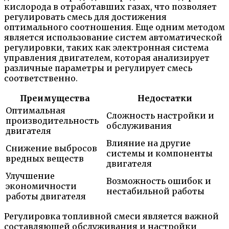
кислорода в отработавших газах, что позволяет
регулировать смесь для достижения
оптимального соотношения. Еще одним методом
является использование систем автоматической
регулировки, таких как электронная система
управления двигателем, которая анализирует
различные параметры и регулирует смесь
соответственно.
Преимущества
Недостатки
Оптимальная
Сложность настройки и
производительность
обслуживания
двигателя
Влияние на другие
Снижение выбросов
системы и компоненты
вредных веществ
двигателя
Улучшение
Возможность ошибок и
экономичности
нестабильной работы
работы двигателя
Регулировка топливной смеси является важной
составляющей обслуживания и настройки