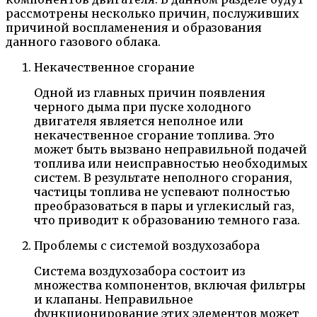
рассмотрены несколько причин, послуживших
причиной воспламенения и образования
данного газового облака.
Некачественное сгорание
Одной из главных причин появления
черного дыма при пуске холодного
двигателя является неполное или
некачественное сгорание топлива. Это
может быть вызвано неправильной подачей
топлива или неисправностью необходимых
систем. В результате неполного сгорания,
частицы топлива не успевают полностью
преобразоваться в пары и углекислый газ,
что приводит к образованию темного газа.
Проблемы с системой воздухозабора
Система воздухозабора состоит из
множества компонентов, включая фильтры
и клапаны. Неправильное
функционирование этих элементов может