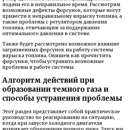
подачи его в неправильное время. Рассмотрим
возможные дефекты форсунок, которые могут
привести к неправильному впрыску топлива, а
также проблемы с регулятором давления
топлива, отвечающим за поддержание
оптимального давления в системе.
Также будет рассмотрено возможное влияние
загрязненных форсунок на работу системы
впрыска топлива. Опишем как прочистить
форсунки, чтобы устранить возможные
проблемы в работе системы.
Алгоритм действий при
образовании темного газа и
способы устранения проблемы
Этот раздел представляет собой практическое
руководство по реагированию на ситуацию,
когда при запуске холодного двигателя
возникает образование черного дыма. Здесь мы