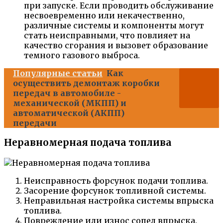
при запуске. Если проводить обслуживание
несвоевременно или некачественно,
различные системы и компоненты могут
стать неисправными, что повлияет на
качество сгорания и вызовет образование
темного газового выброса.
Популярные статьи
Как
осуществить демонтаж коробки
передач в автомобиле -
механической (МКПП) и
автоматической (АКПП)
передачи
Неравномерная подача топлива
Неисправность форсунок подачи топлива.
Засорение форсунок топливной системы.
Неправильная настройка системы впрыска
топлива.
Повреждение или износ сопел впрыска.