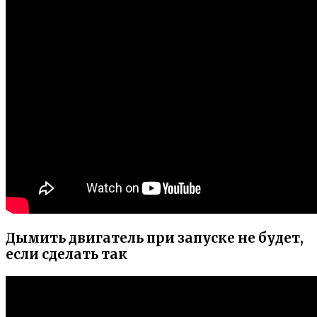
Дымить двигатель при запуске не будет,
если сделать так