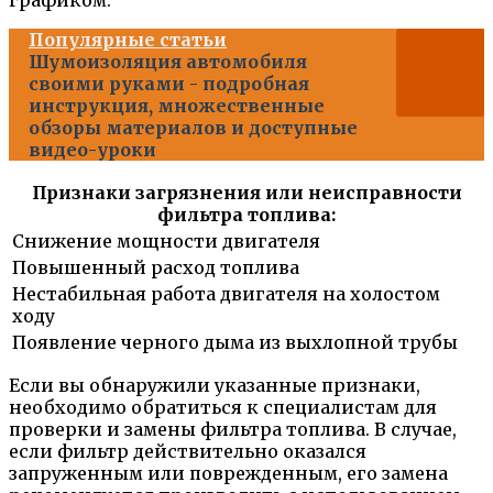
Популярные статьи
Шумоизоляция автомобиля
своими руками - подробная
инструкция, множественные
обзоры материалов и доступные
видео-уроки
Признаки загрязнения или неисправности
фильтра топлива:
Снижение мощности двигателя
Повышенный расход топлива
Нестабильная работа двигателя на холостом
ходу
Появление черного дыма из выхлопной трубы
Если вы обнаружили указанные признаки,
необходимо обратиться к специалистам для
проверки и замены фильтра топлива. В случае,
если фильтр действительно оказался
запруженным или поврежденным, его замена