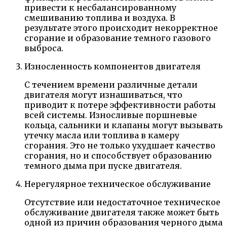
привести к несбалансированному
смешиванию топлива и воздуха. В
результате этого происходит некорректное
сгорание и образование темного газового
выброса.
Износленность компонентов двигателя
С течением времени различные детали
двигателя могут изнашиваться, что
приводит к потере эффективности работы
всей системы. Износливые поршневые
кольца, сальники и клапаны могут вызывать
утечку масла или топлива в камеру
сгорания. Это не только ухудшает качество
сгорания, но и способствует образованию
темного дыма при пуске двигателя.
Нерегулярное техническое обслуживание
Отсутствие или недостаточное техническое
обслуживание двигателя также может быть
одной из причин образования черного дыма