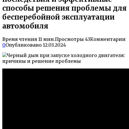
способы решения проблемы для
бесперебойной эксплуатации
автомобиля
Время чтения
11 мин.
Просмотры
43
Комментарии
0
Опубликовано
12.03.2024