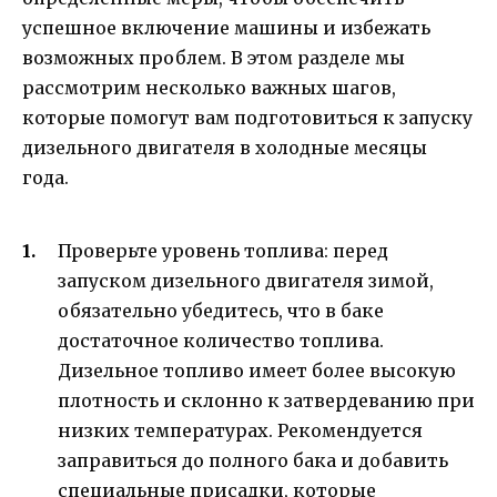
успешное включение машины и избежать
возможных проблем. В этом разделе мы
рассмотрим несколько важных шагов,
которые помогут вам подготовиться к запуску
дизельного двигателя в холодные месяцы
года.
Проверьте уровень топлива: перед
запуском дизельного двигателя зимой,
обязательно убедитесь, что в баке
достаточное количество топлива.
Дизельное топливо имеет более высокую
плотность и склонно к затвердеванию при
низких температурах. Рекомендуется
заправиться до полного бака и добавить
специальные присадки, которые