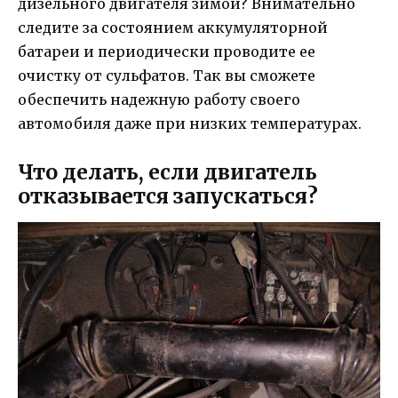
дизельного двигателя зимой? Внимательно
следите за состоянием аккумуляторной
батареи и периодически проводите ее
очистку от сульфатов. Так вы сможете
обеспечить надежную работу своего
автомобиля даже при низких температурах.
Что делать, если двигатель
отказывается запускаться?