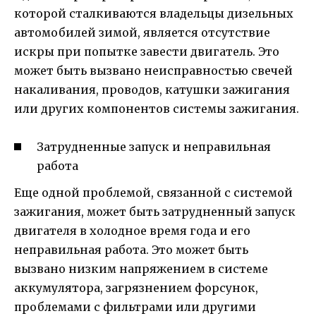
которой сталкиваются владельцы дизельных
автомобилей зимой, является отсутствие
искры при попытке завести двигатель. Это
может быть вызвано неисправностью свечей
накаливания, проводов, катушки зажигания
или других компонентов системы зажигания.
Затрудненные запуск и неправильная
работа
Еще одной проблемой, связанной с системой
зажигания, может быть затрудненный запуск
двигателя в холодное время года и его
неправильная работа. Это может быть
вызвано низким напряжением в системе
аккумулятора, загрязнением форсунок,
проблемами с фильтрами или другими