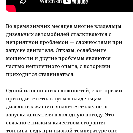
Во время зимних месяцев многие владельцы
дизельных автомобилей сталкиваются с
неприятной проблемой — сложностями при
запуске двигателя. Отказы, ослабление
мощности и другие проблемы являются
частью неприятного опыта, с которыми
приходится сталкиваться.
Одной из основных сложностей, с которыми
приходится столкнуться владельцам
дизельных машин, является тяжелость
запуска двигателя в холодную погоду. Это
связано с низким качеством сгорания
топлива, ведь при низкой температуре оно