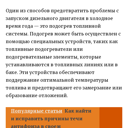
Один из способов предотвратить проблемы с
запуском дизельного двигателя в холодное
время года — это подогрев топливной
системы. Подогрев может быть осуществлен с
помощью специальных устройств, таких как
топливные подогреватели или
подогревательные элементы, которые
устанавливаются в топливных линиях или в
баке. Эти устройства обеспечивают
поддержание оптимальной температуры
топлива и предотвращают его замерзание или
образование отложений.
Популярные статьи
Как найти
и исправить причины течи
антифриза в своем