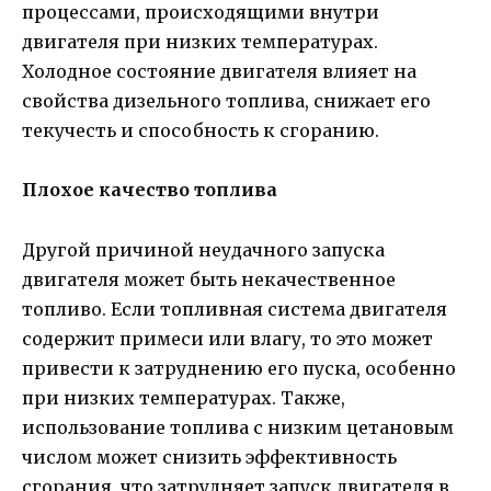
процессами, происходящими внутри
двигателя при низких температурах.
Холодное состояние двигателя влияет на
свойства дизельного топлива, снижает его
текучесть и способность к сгоранию.
Плохое качество топлива
Другой причиной неудачного запуска
двигателя может быть некачественное
топливо. Если топливная система двигателя
содержит примеси или влагу, то это может
привести к затруднению его пуска, особенно
при низких температурах. Также,
использование топлива с низким цетановым
числом может снизить эффективность
сгорания, что затрудняет запуск двигателя в