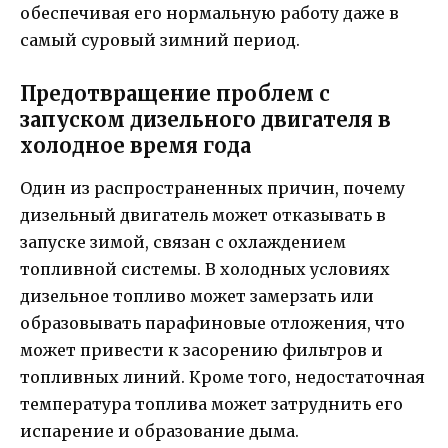
обеспечивая его нормальную работу даже в
самый суровый зимний период.
Предотвращение проблем с
запуском дизельного двигателя в
холодное время года
Один из распространенных причин, почему
дизельный двигатель может отказывать в
запуске зимой, связан с охлаждением
топливной системы. В холодных условиях
дизельное топливо может замерзать или
образовывать парафиновые отложения, что
может привести к засорению фильтров и
топливных линий. Кроме того, недостаточная
температура топлива может затруднить его
испарение и образование дыма.