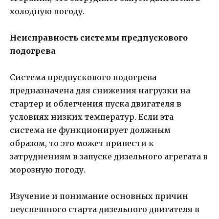
холодную погоду.
Неисправность системы предпускового
подогрева
Система предпускового подогрева
предназначена для снижения нагрузки на
стартер и облегчения пуска двигателя в
условиях низких температур. Если эта
система не функционирует должным
образом, то это может привести к
затруднениям в запуске дизельного агрегата в
морозную погоду.
Изучение и понимание основных причин
неуспешного старта дизельного двигателя в