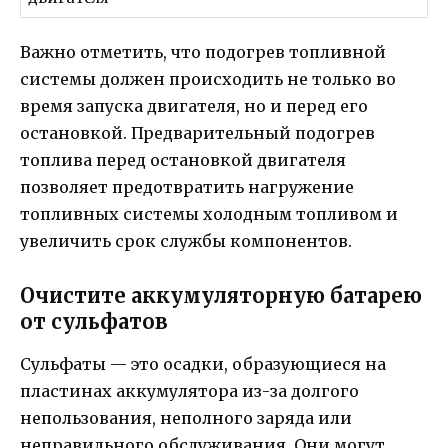
Важно отметить, что подогрев топливной
системы должен происходить не только во
время запуска двигателя, но и перед его
остановкой. Предварительный подогрев
топлива перед остановкой двигателя
позволяет предотвратить нагружение
топливных системы холодным топливом и
увеличить срок службы компонентов.
Очистите аккумуляторную батарею
от сульфатов
Сульфаты — это осадки, образующиеся на
пластинах аккумулятора из-за долгого
непользования, неполного заряда или
неправильного обслуживания. Они могут