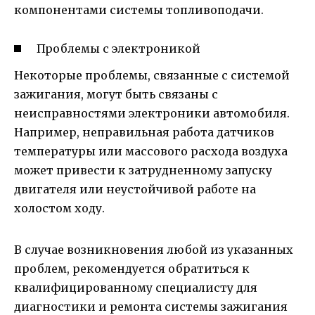
компонентами системы топливоподачи.
Проблемы с электроникой
Некоторые проблемы, связанные с системой
зажигания, могут быть связаны с
неисправностями электроники автомобиля.
Например, неправильная работа датчиков
температуры или массового расхода воздуха
может привести к затрудненному запуску
двигателя или неустойчивой работе на
холостом ходу.
В случае возникновения любой из указанных
проблем, рекомендуется обратиться к
квалифицированному специалисту для
диагностики и ремонта системы зажигания