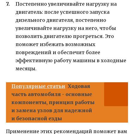
Постепенно увеличивайте нагрузку на
двигатель: после успешного запуска
дизельного двигателя, постепенно
увеличивайте нагрузку на него, чтобы
позволить двигателю прогреться. Это
поможет избежать возможных
повреждений и обеспечит более
эффективную работу машины в холодные
месяцы.
Популярные статьи
Ходовая
часть автомобиля - основные
компоненты, принцип работы
и замена узлов для надежной
и безопасной езды
Применение этих рекомендаций поможет вам