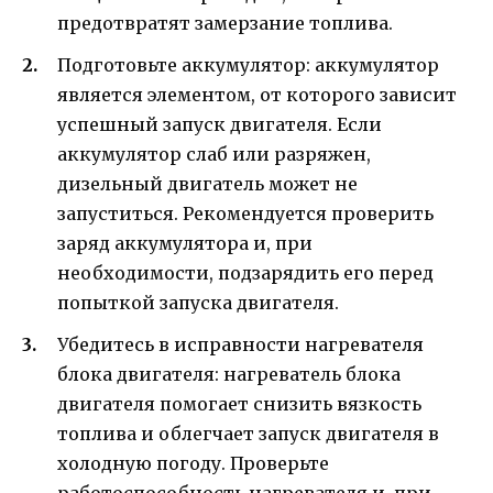
предотвратят замерзание топлива.
Подготовьте аккумулятор: аккумулятор
является элементом, от которого зависит
успешный запуск двигателя. Если
аккумулятор слаб или разряжен,
дизельный двигатель может не
запуститься. Рекомендуется проверить
заряд аккумулятора и, при
необходимости, подзарядить его перед
попыткой запуска двигателя.
Убедитесь в исправности нагревателя
блока двигателя: нагреватель блока
двигателя помогает снизить вязкость
топлива и облегчает запуск двигателя в
холодную погоду. Проверьте