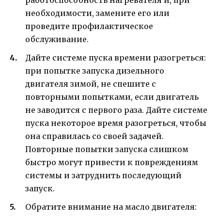
работоспособность нагревателя и, при
необходимости, замените его или
проведите профилактическое
обслуживание.
Дайте системе пуска времени разогреться:
при попытке запуска дизельного
двигателя зимой, не спешите с
повторными попытками, если двигатель
не заводится с первого раза. Дайте системе
пуска некоторое время разогреться, чтобы
она справилась со своей задачей.
Повторные попытки запуска слишком
быстро могут привести к повреждениям
системы и затруднить последующий
запуск.
Обратите внимание на масло двигателя: