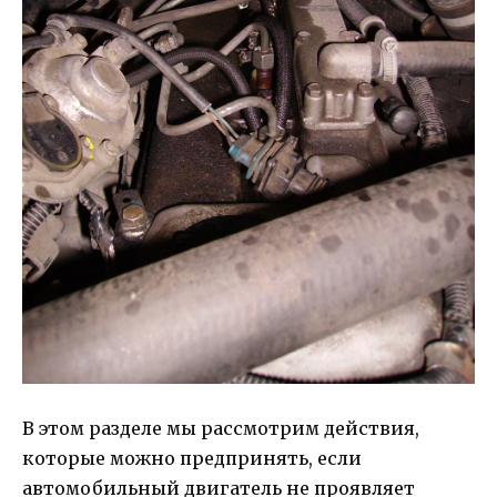
В этом разделе мы рассмотрим действия,
которые можно предпринять, если
автомобильный двигатель не проявляет