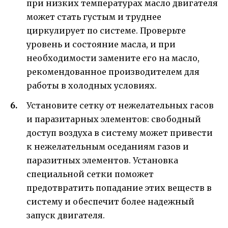
при низких температурах масло двигателя
может стать густым и труднее
циркулирует по системе. Проверьте
уровень и состояние масла, и при
необходимости замените его на масло,
рекомендованное производителем для
работы в холодных условиях.
Установите сетку от нежелательных гасов
и паразитарных элементов: свободный
доступ воздуха в систему может привести
к нежелательным оседаниям газов и
паразитных элементов. Установка
специальной сетки поможет
предотвратить попадание этих веществ в
систему и обеспечит более надежный
запуск двигателя.