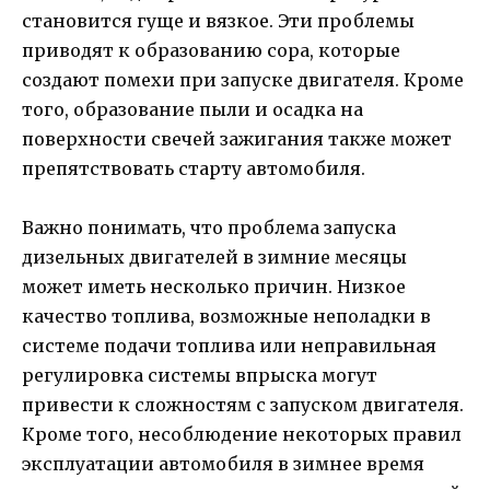
становится гуще и вязкое. Эти проблемы
приводят к образованию сора, которые
создают помехи при запуске двигателя. Кроме
того, образование пыли и осадка на
поверхности свечей зажигания также может
препятствовать старту автомобиля.
Важно понимать, что проблема запуска
дизельных двигателей в зимние месяцы
может иметь несколько причин. Низкое
качество топлива, возможные неполадки в
системе подачи топлива или неправильная
регулировка системы впрыска могут
привести к сложностям с запуском двигателя.
Кроме того, несоблюдение некоторых правил
эксплуатации автомобиля в зимнее время