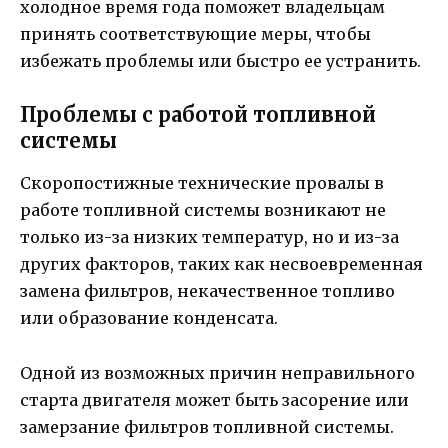
холодное время года поможет владельцам
принять соответствующие меры, чтобы
избежать проблемы или быстро ее устранить.
Проблемы с работой топливной
системы
Скоропостижные технические провалы в
работе топливной системы возникают не
только из-за низких температур, но и из-за
других факторов, таких как несвоевременная
замена фильтров, некачественное топливо
или образование конденсата.
Одной из возможных причин неправильного
старта двигателя может быть засорение или
замерзание фильтров топливной системы.