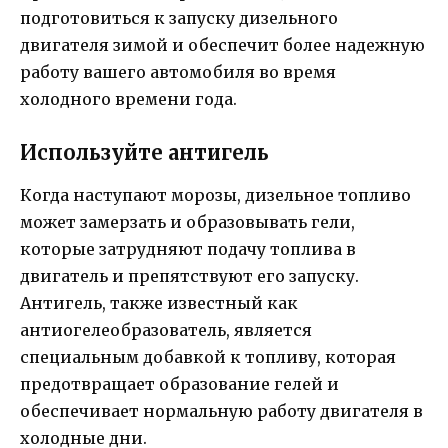
подготовиться к запуску дизельного
двигателя зимой и обеспечит более надежную
работу вашего автомобиля во время
холодного времени года.
Используйте антигель
Когда наступают морозы, дизельное топливо
может замерзать и образовывать гели,
которые затрудняют подачу топлива в
двигатель и препятствуют его запуску.
Антигель, также известный как
антиогелеобразователь, является
специальным добавкой к топливу, которая
предотвращает образование гелей и
обеспечивает нормальную работу двигателя в
холодные дни.