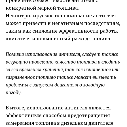
проверять совместимость антигеля с
конкретной маркой топлива.
Неконтролируемое использование антигеля
может привести к негативным последствиям,
таким как снижение эффективности работы
двигателя и повышенный расход топлива.
Помимо использования антигеля, следует также
регулярно проверять качество топлива и следить
за его временем хранения, так как изношенное или
загрязненное топливо также может вызывать
проблемы с запуском двигателя в холодную
погоду.
В итоге, использование антигеля является
эффективным способом предотвращения
замерзания топлива в дизельном двигателе,