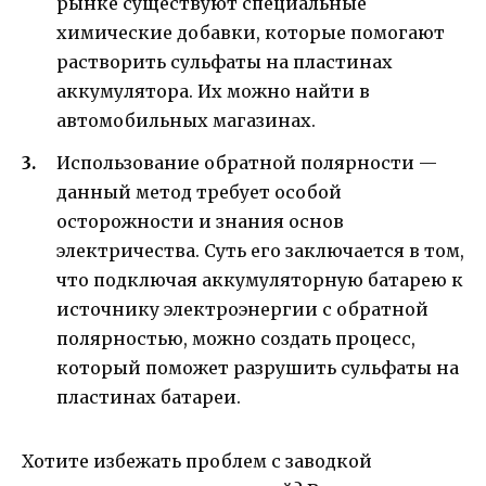
рынке существуют специальные
химические добавки, которые помогают
растворить сульфаты на пластинах
аккумулятора. Их можно найти в
автомобильных магазинах.
Использование обратной полярности —
данный метод требует особой
осторожности и знания основ
электричества. Суть его заключается в том,
что подключая аккумуляторную батарею к
источнику электроэнергии с обратной
полярностью, можно создать процесс,
который поможет разрушить сульфаты на
пластинах батареи.
Хотите избежать проблем с заводкой