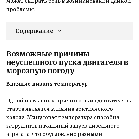
может сыграть роль в возникновении данной
проблемы.
Содержание
Возможные причины
неуспешного пуска двигателя в
морозную погоду
Влияние низких температур
Одной из главных причин отказа двигателя на
старте является влияние арктического
холода. Минусовая температура способна
затруднить начальный запуск дизельного
агрегата, что обусловлено разными