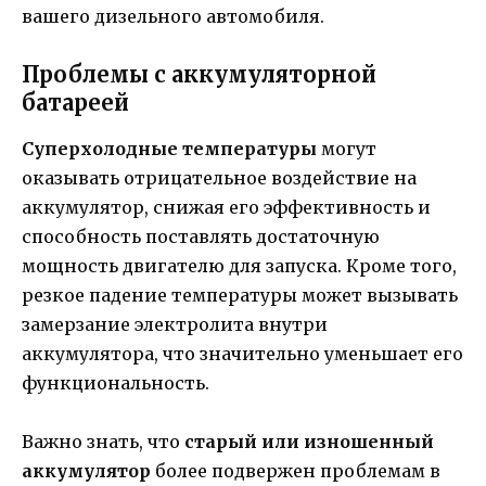
вашего дизельного автомобиля.
Проблемы с аккумуляторной
батареей
Суперхолодные температуры
могут
оказывать отрицательное воздействие на
аккумулятор, снижая его эффективность и
способность поставлять достаточную
мощность двигателю для запуска. Кроме того,
резкое падение температуры может вызывать
замерзание электролита внутри
аккумулятора, что значительно уменьшает его
функциональность.
Важно знать, что
старый или изношенный
аккумулятор
более подвержен проблемам в