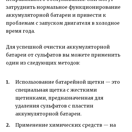
затруднить нормальное функционирование
аккумуляторной батареи и привести к
проблемам с запуском двигателя в холодное
время года.
Для успешной очистки аккумуляторной
батареи от сульфатов вы можете применить
один из следующих методов:
Использование батарейной щетки — это
специальная щетка с жесткими
щетинками, предназначенная для
удаления сульфатов с пластин
аккумуляторной батареи.
Применение химических средств — на