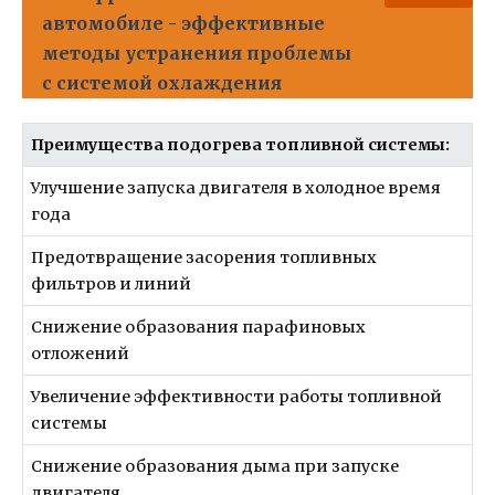
автомобиле - эффективные
методы устранения проблемы
с системой охлаждения
Преимущества подогрева топливной системы:
Улучшение запуска двигателя в холодное время
года
Предотвращение засорения топливных
фильтров и линий
Снижение образования парафиновых
отложений
Увеличение эффективности работы топливной
системы
Снижение образования дыма при запуске
двигателя