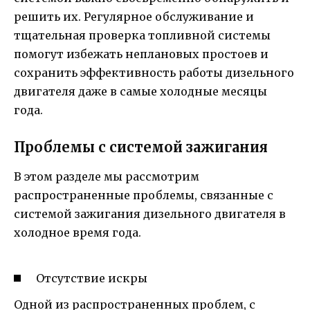
решить их. Регулярное обслуживание и
тщательная проверка топливной системы
помогут избежать неплановых простоев и
сохранить эффективность работы дизельного
двигателя даже в самые холодные месяцы
года.
Проблемы с системой зажигания
В этом разделе мы рассмотрим
распространенные проблемы, связанные с
системой зажигания дизельного двигателя в
холодное время года.
Отсутствие искры
Одной из распространенных проблем, с