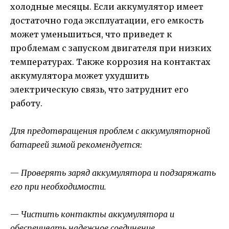
холодные месяцы. Если аккумулятор имеет
достаточно года эксплуатации, его емкость
может уменьшиться, что приведет к
проблемам с запуском двигателя при низких
температурах. Также коррозия на контактах
аккумулятора может ухудшить
электрическую связь, что затруднит его
работу.
Для предотвращения проблем с аккумуляторной
батареей зимой рекомендуется:
—
Проверять заряд аккумулятора и подзаряжать
его при необходимости.
—
Чистить контакты аккумулятора и
обеспечивать надежное соединение.