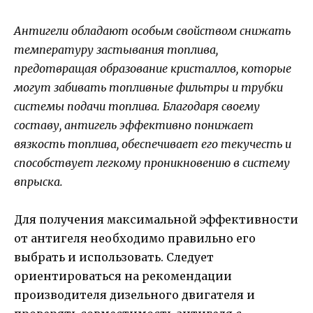
Антигели обладают особым свойством снижать
температуру застывания топлива,
предотвращая образование кристаллов, которые
могут забивать топливные фильтры и трубки
системы подачи топлива. Благодаря своему
составу, антигель эффективно понижает
вязкость топлива, обеспечивает его текучесть и
способствует легкому проникновению в систему
впрыска.
Для получения максимальной эффективности
от антигеля необходимо правильно его
выбрать и использовать. Следует
ориентироваться на рекомендации
производителя дизельного двигателя и