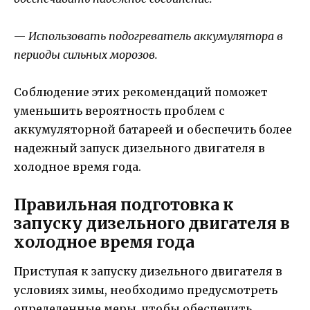
—
Использовать подогреватель аккумулятора в
периоды сильных морозов.
Соблюдение этих рекомендаций поможет
уменьшить вероятность проблем с
аккумуляторной батареей и обеспечить более
надежный запуск дизельного двигателя в
холодное время года.
Правильная подготовка к
запуску дизельного двигателя в
холодное время года
Приступая к запуску дизельного двигателя в
условиях зимы, необходимо предусмотреть
определенные меры, чтобы обеспечить