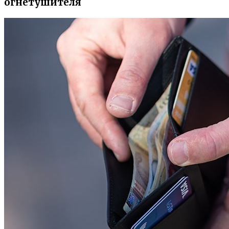
огнетушителя