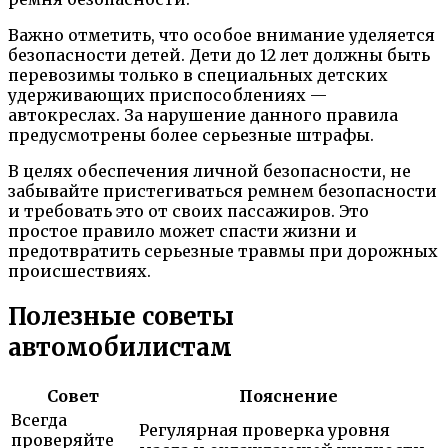
Важно отметить, что особое внимание уделяется
безопасности детей. Дети до 12 лет должны быть
перевозимы только в специальных детских
удерживающих приспособлениях —
автокреслах. За нарушение данного правила
предусмотрены более серьезные штрафы.
В целях обеспечения личной безопасности, не
забывайте пристегиваться ремнем безопасности
и требовать это от своих пассажиров. Это
простое правило может спасти жизни и
предотвратить серьезные травмы при дорожных
происшествиях.
Полезные советы
автомобилистам
Совет
Пояснение
Всегда
Регулярная проверка уровня
проверяйте