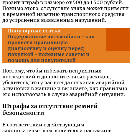
грозит штраф в размере от 500 до 1 500 рублей.
Помимо этого, отсутствие знака может привести
к временной изъятию транспортного средства
до устранения выявленных нарушений.
Популярные статьи
Подержанные автомобили - как
провести правильную
диагностику и оценку перед
покупкой - полезные советы и
помощь для покупателей
Поэтому, чтобы избежать неприятных
последствий и дополнительных расходов,
убедитесь, что у вас всегда есть знак аварийной
остановки в машине и вы знаете, как правильно
его использовать в случае аварийной ситуации.
Штрафы за отсутствие ремней
безопасности
В соответствии с действующим
законодательством, водитель и пассажиры