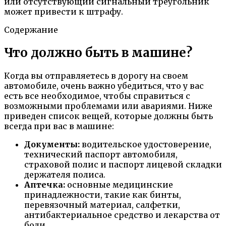
или отсутствующий сигнальный треугольник
может привести к штрафу.
Содержание
Что должно быть в машине?
Когда вы отправляетесь в дорогу на своем
автомобиле, очень важно убедиться, что у вас
есть все необходимое, чтобы справиться с
возможными проблемами или авариями. Ниже
приведен список вещей, которые должны быть
всегда при вас в машине:
Документы:
водительское удостоверение,
технический паспорт автомобиля,
страховой полис и паспорт лицевой складки
держателя полиса.
Аптечка:
основные медицинские
принадлежности, такие как бинты,
перевязочный материал, салфетки,
антибактериальное средство и лекарства от
боли.