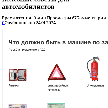
автомобилистов
Время чтения
10 мин.
Просмотры
67
Комментарии
0
Опубликовано
24.01.2024