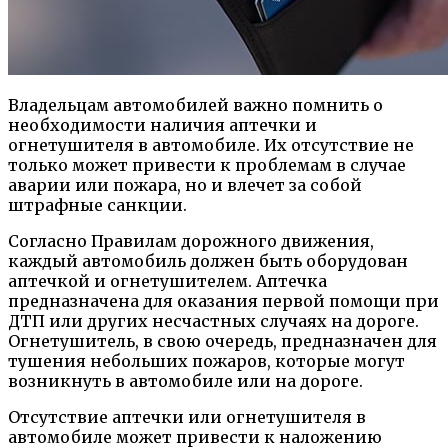
Владельцам автомобилей важно помнить о
необходимости наличия аптечки и
огнетушителя в автомобиле. Их отсутствие не
только может привести к проблемам в случае
аварии или пожара, но и влечет за собой
штрафные санкции.
Согласно Правилам дорожного движения,
каждый автомобиль должен быть оборудован
аптечкой и огнетушителем. Аптечка
предназначена для оказания первой помощи при
ДТП или других несчастных случаях на дороге.
Огнетушитель, в свою очередь, предназначен для
тушения небольших пожаров, которые могут
возникнуть в автомобиле или на дороге.
Отсутствие аптечки или огнетушителя в
автомобиле может привести к наложению