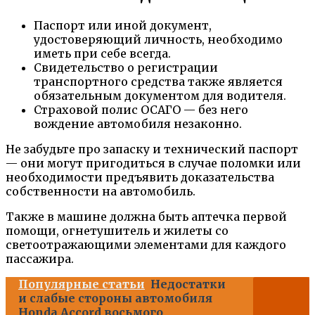
Паспорт или иной документ,
удостоверяющий личность, необходимо
иметь при себе всегда.
Свидетельство о регистрации
транспортного средства также является
обязательным документом для водителя.
Страховой полис ОСАГО — без него
вождение автомобиля незаконно.
Не забудьте про запаску и технический паспорт
— они могут пригодиться в случае поломки или
необходимости предъявить доказательства
собственности на автомобиль.
Также в машине должна быть аптечка первой
помощи, огнетушитель и жилеты со
светоотражающими элементами для каждого
пассажира.
Популярные статьи
Недостатки
и слабые стороны автомобиля
Honda Accord восьмого