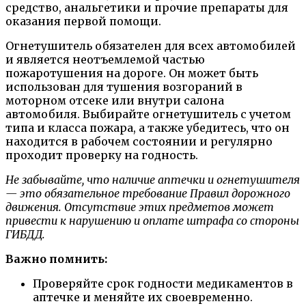
средство, анальгетики и прочие препараты для
оказания первой помощи.
Огнетушитель обязателен для всех автомобилей
и является неотъемлемой частью
пожаротушения на дороге. Он может быть
использован для тушения возгораний в
моторном отсеке или внутри салона
автомобиля. Выбирайте огнетушитель с учетом
типа и класса пожара, а также убедитесь, что он
находится в рабочем состоянии и регулярно
проходит проверку на годность.
Не забывайте, что наличие аптечки и огнетушителя
— это обязательное требование Правил дорожного
движения. Отсутствие этих предметов может
привести к нарушению и оплате штрафа со стороны
ГИБДД.
Важно помнить:
Проверяйте срок годности медикаментов в
аптечке и меняйте их своевременно.