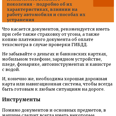
поколения - подробно об их
характеристиках, влиянии на
работу автомобиля и способах их
устранения
Что касается документов, рекомендуется иметь
при себе также страховку от угона, а также
копию платежного документа об оплате
техосмотра в случае проверки ГИБДД.
Не забывайте о деньгах и банковских картках,
мобильном телефоне, зарядном устройстве,
пледе, фонарике, автоинструментах и канистре
с водой.
И, конечно же, необходима хорошая дорожная
карта или навигационная система, чтобы всегда
быть готовым к любым ситуациям на дороге.
Инструменты
Помимо документов и основных предметов, в
машине следует всегда иметь некоторые