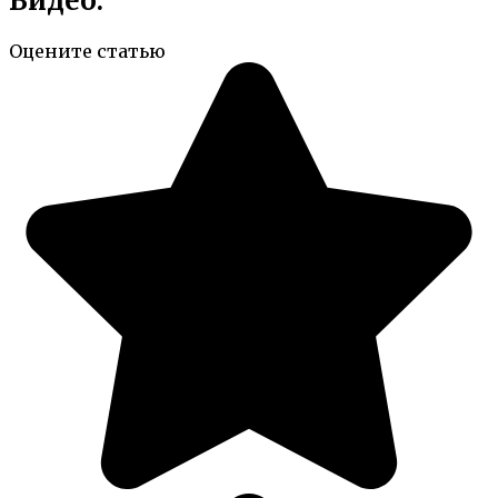
Видео:
Оцените статью