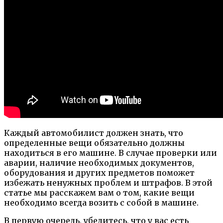
Каждый автомобилист должен знать, что
определенные вещи обязательно должны
находиться в его машине. В случае проверки или
аварии, наличие необходимых документов,
оборудования и других предметов поможет
избежать ненужных проблем и штрафов. В этой
статье мы расскажем вам о том, какие вещи
необходимо всегда возить с собой в машине.
В первую очередь, убедитесь, что у вас есть