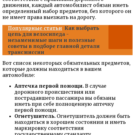
движения, каждый автомобилист обязан иметь
определенный набор предметов, без которого он
не имеет права выезжать на дорогу.
Популярные статьи
Как выбрать
цепь для велосипеда -
незаменимые шаги и полезные
советы в подборе главной детали
трансмиссии
Вот список некоторых обязательных предметов,
которые должны находиться в вашем
автомобиле:
Аптечка первой помощи.
В случае
дорожного происшествия или
пострадавшего пассажира вы обязаны
иметь при себе полноценную аптечку
первой помощи.
Огнетушитель.
Огнетушитель должен быть
находиться в хорошем состоянии и иметь
маркировку соответствия
государственному стандарту.