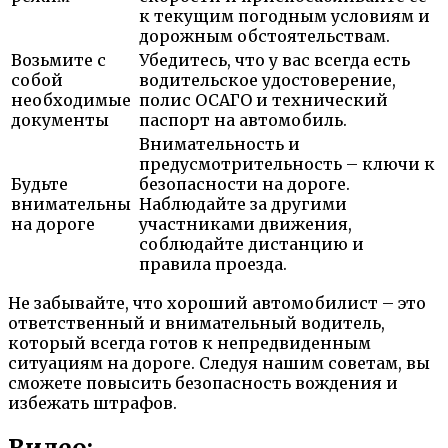
к текущим погодным условиям и
дорожным обстоятельствам.
Возьмите с
Убедитесь, что у вас всегда есть
собой
водительское удостоверение,
необходимые
полис ОСАГО и технический
документы
паспорт на автомобиль.
Внимательность и
предусмотрительность – ключи к
Будьте
безопасности на дороге.
внимательны
Наблюдайте за другими
на дороге
участниками движения,
соблюдайте дистанцию и
правила проезда.
Не забывайте, что хороший автомобилист – это
ответственный и внимательный водитель,
который всегда готов к непредвиденным
ситуациям на дороге. Следуя нашим советам, вы
сможете повысить безопасность вождения и
избежать штрафов.