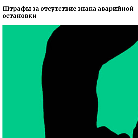
Штрафы за отсутствие знака аварийной
остановки