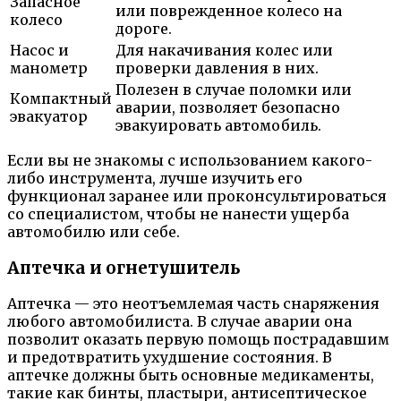
Запасное
или поврежденное колесо на
колесо
дороге.
Насос и
Для накачивания колес или
манометр
проверки давления в них.
Полезен в случае поломки или
Компактный
аварии, позволяет безопасно
эвакуатор
эвакуировать автомобиль.
Если вы не знакомы с использованием какого-
либо инструмента, лучше изучить его
функционал заранее или проконсультироваться
со специалистом, чтобы не нанести ущерба
автомобилю или себе.
Аптечка и огнетушитель
Аптечка — это неотъемлемая часть снаряжения
любого автомобилиста. В случае аварии она
позволит оказать первую помощь пострадавшим
и предотвратить ухудшение состояния. В
аптечке должны быть основные медикаменты,
такие как бинты, пластыри, антисептическое