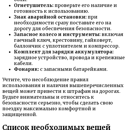
Огнетушитель:
проверьте его наличие и
готовность к использованию.
Знак аварийной остановки:
при
необходимости сразу поставьте его на
дорогу для обеспечения безопасности.
Запасное колесо и инструменты:
включая
гаечный ключ, крестовину, гайковерт,
баллончик с уплотнителем и компрессор.
Комплект для зарядки аккумулятора:
зарядное устройство, провода и крепежные
кабели.
Фонарик:
с запасными батарейками.
Учтите, что несоблюдение правил
использования и наличия вышеперечисленных
вещей может привести к штрафам на дорогах.
Будьте внимательны и относитесь к
безопасности серьезно, чтобы сделать свою
поездку максимально комфортной и
защищенной.
Список необходимых вещей