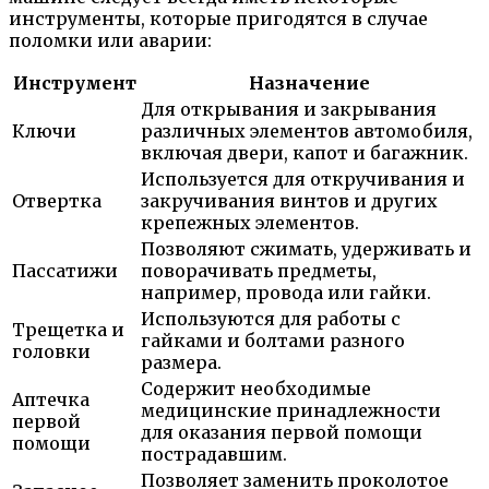
инструменты, которые пригодятся в случае
поломки или аварии:
Инструмент
Назначение
Для открывания и закрывания
Ключи
различных элементов автомобиля,
включая двери, капот и багажник.
Используется для откручивания и
Отвертка
закручивания винтов и других
крепежных элементов.
Позволяют сжимать, удерживать и
Пассатижи
поворачивать предметы,
например, провода или гайки.
Используются для работы с
Трещетка и
гайками и болтами разного
головки
размера.
Содержит необходимые
Аптечка
медицинские принадлежности
первой
для оказания первой помощи
помощи
пострадавшим.
Позволяет заменить проколотое