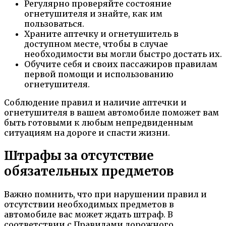
Регулярно проверяйте состояние
огнетушителя и знайте, как им
пользоваться.
Храните аптечку и огнетушитель в
доступном месте, чтобы в случае
необходимости вы могли быстро достать их.
Обучите себя и своих пассажиров правилам
первой помощи и использованию
огнетушителя.
Соблюдение правил и наличие аптечки и
огнетушителя в вашем автомобиле поможет вам
быть готовыми к любым непредвиденным
ситуациям на дороге и спасти жизни.
Штрафы за отсутствие
обязательных предметов
Важно помнить, что при нарушении правил и
отсутствии необходимых предметов в
автомобиле вас может ждать штраф. В
соответствии с Правилами дорожного