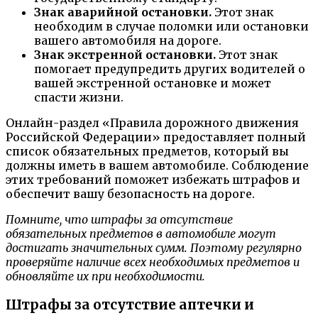
Знак аварийной остановки.
Этот знак
необходим в случае поломки или остановки
вашего автомобиля на дороге.
Знак экстренной остановки.
Этот знак
помогает предупредить других водителей о
вашей экстренной остановке и может
спасти жизни.
Онлайн-раздел «Правила дорожного движения
Российской Федерации» предоставляет полный
список обязательных предметов, который вы
должны иметь в вашем автомобиле. Соблюдение
этих требований поможет избежать штрафов и
обеспечит вашу безопасность на дороге.
Помните, что штрафы за отсутствие
обязательных предметов в автомобиле могут
достигать значительных сумм. Поэтому регулярно
проверяйте наличие всех необходимых предметов и
обновляйте их при необходимости.
Штрафы за отсутствие аптечки и