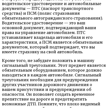
водительское удостоверение и автомобильные
документы — ПТС (паспорт транспортного
средства) и ПСМ (полис страхования
обязательного автогражданского страхования).
Водительское удостоверение — это ваш
основной документ, подтверждающий ваши
права на управление автомобилем. ПТС
устанавливает владельца автомобиля и его
характеристики, а ПСМ является обязательным
документом, который подтверждает, что вы
имеете страховку на свой автомобиль.
Кроме того, не забудьте положить в машину
сигнальный треугольник. Этот предмет является
обязательным оборудованием, которое должно
находиться в каждом автомобиле. Сигнальный
треугольник необходим для предупреждения
других участников дорожного движения о
вашем присутствии и предупреждении об
опасности. Он позволяет создать временное
препятствие на дороге и предотвратить
возможные ДТП. Помните, что плохо видимый