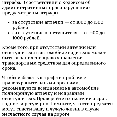
штрафа. В соответствии с Кодексом об
административных правонарушениях
предусмотрены штрафы:
за отсутствие аптечки — от 1000 до 1500
рублей;
за отсутствие огнетушителя — от 500 до
1000 рублей.
Кроме того, при отсутствии аптечки или
огнетушителя в автомобиле водителю может
быть ограничено право управления
транспортным средством для определенного
срока.
Чтобы избежать штрафа и проблем с
правоохранительными органами,
рекомендуется всегда иметь в автомобиле
полноценную аптечку и исправный
огнетушитель. Проверяйте их наличие и срок
годности регулярно. Помните, что эти предметы
могут спасти вашу и чужую жизнь в случае
несчастного случая на дороге.