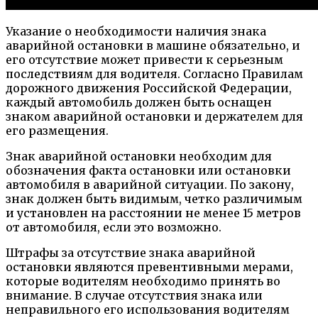
Указание о необходимости наличия знака
аварийной остановки в машине обязательно, и
его отсутствие может привести к серьезным
последствиям для водителя. Согласно Правилам
дорожного движения Российской Федерации,
каждый автомобиль должен быть оснащен
знаком аварийной остановки и держателем для
его размещения.
Знак аварийной остановки необходим для
обозначения факта остановки или остановки
автомобиля в аварийной ситуации. По закону,
знак должен быть видимым, четко различимым
и установлен на расстоянии не менее 15 метров
от автомобиля, если это возможно.
Штрафы за отсутствие знака аварийной
остановки являются превентивными мерами,
которые водителям необходимо принять во
внимание. В случае отсутствия знака или
неправильного его использования водителям