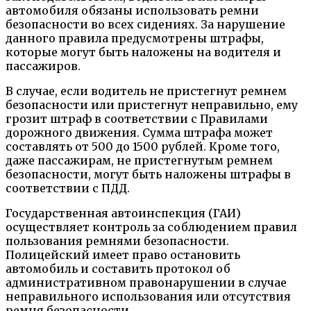
автомобиля обязаны использовать ремни
безопасности во всех сидениях. За нарушение
данного правила предусмотрены штрафы,
которые могут быть наложены на водителя и
пассажиров.
В случае, если водитель не пристегнут ремнем
безопасности или пристегнут неправильно, ему
грозит штраф в соответствии с Правилами
дорожного движения. Сумма штрафа может
составлять от 500 до 1500 рублей. Кроме того,
даже пассажирам, не пристегнутым ремнем
безопасности, могут быть наложены штрафы в
соответствии с ПДД.
Государственная автоинспекция (ГАИ)
осуществляет контроль за соблюдением правил
пользования ремнями безопасности.
Полицейский имеет право остановить
автомобиль и составить протокол об
административном правонарушении в случае
неправильного использования или отсутствия
ремня безопасности.