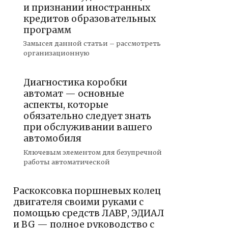
и признании иностранных
кредитов образовательных
программ
Замысел данной статьи – рассмотреть
организационную
Диагностика коробки
автомат — основные
аспекты, которые
обязательно следует знать
при обслуживании вашего
автомобиля
Ключевым элементом для безупречной
работы автоматической
Раскоксовка поршневых колец
двигателя своими руками с
помощью средств ЛАВР, ЭДИАЛ
и BG — полное руководство с