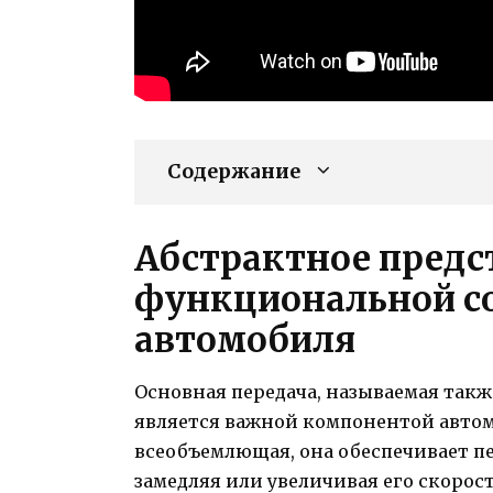
Содержание
Абстрактное предс
функциональной с
автомобиля
Основная передача, называемая так
является важной компонентой автом
всеобъемлющая, она обеспечивает пе
замедляя или увеличивая его скорост