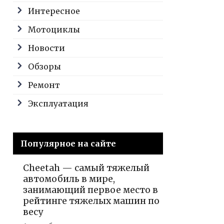
Интересное
Мотоциклы
Новости
Обзоры
Ремонт
Эксплуатация
Популярное на сайте
Cheetah — самый тяжелый
автомобиль в мире,
занимающий первое место в
рейтинге тяжелых машин по
весу