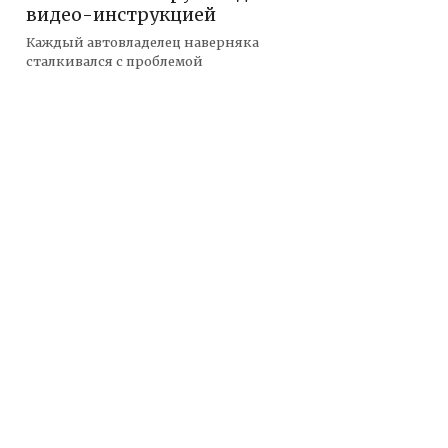
видео-инструкцией
Каждый автовладелец наверняка
сталкивался с проблемой