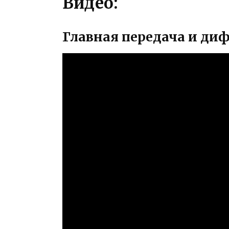
Видео:
Главная передача и д