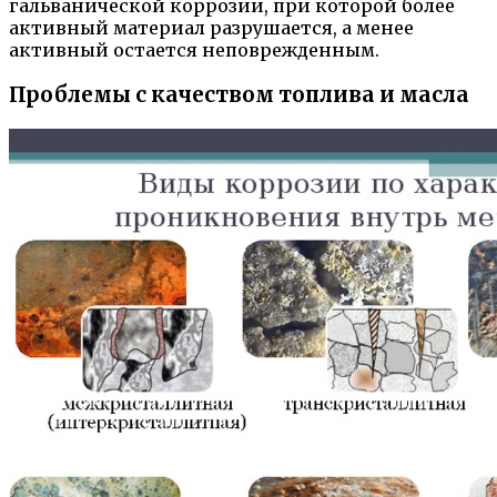
гальванической коррозии, при которой более
активный материал разрушается, а менее
активный остается неповрежденным.
Проблемы с качеством топлива и масла