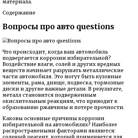
материала.
Содержание
Вопросы про авто questions
Что происходит, когда ваш автомобиль
подвергается коррозии избирательной?
Воздействие влаги, солей и других вредных
веществ начинает разрушать металлические
части автомобиля. Это могут быть кузовные
элементы, рама, днище, подвеска, тормозные
диски и другие важные детали. В результате,
металл становится подверженным
окислительным реакциям, что приводит к
образованию ржавчины и потере прочности.
Каковы основные причины коррозии
избирательной на автомобилях? Наиболее
распространеными факторами являются:
соленый реагент, который применяется для