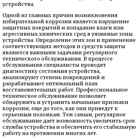
устройства.
Одной из главных причин возникновения
избирательной коррозии является нарушение
защитных покрытий и попадание влаги или
агрессивных химических сред в уязвимые зоны
устройства. Определение этих зон и применение
соответствующих методов и средств защиты
являются важными задачами регулярного
технического обслуживания. В процессе
обслуживания специалисты проводят
диагностику состояния устройства,
анализируют степень повреждений и
разрабатывают оптимальный план
восстановительных работ. Профессиональное
техническое обслуживание позволяет
обнаружить и устранить начальные признаки
коррозии, еще до того, как они приведут к
серьезным поломкам. Тем самым, регулярное
обслуживание дает возможность увеличить срок
службы устройства и обеспечить его стабильную
работу на протяжении многих лет.