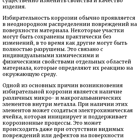
существенно изменить свойства и качество
изделия.
Избирательность коррозии обычно проявляется
в неоднородном распределении повреждений на
поверхности материала. Некоторые участки
могут быть сохранены практически без
изменений, в то время как другие могут быть
полностью разрушены. Это связано с
индивидуальными химическими и
физическими свойствами отдельных областей
материала, которые определяют их реакцию на
окружающую среду.
Одной из основных причин возникновения
избирательной коррозии является наличие
различных микро- и макрогальванических
элементов внутри металла. При наличии этих
элементов может создаться электрохимическая
ячейка, которая инициирует и поддерживает
коррозионные процессы. Это может
происходить даже при отсутствии видимых
повреждений или дефектов на поверхности