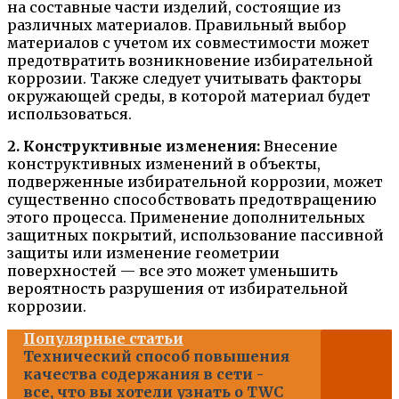
на составные части изделий, состоящие из
различных материалов. Правильный выбор
материалов с учетом их совместимости может
предотвратить возникновение избирательной
коррозии. Также следует учитывать факторы
окружающей среды, в которой материал будет
использоваться.
2. Конструктивные изменения:
Внесение
конструктивных изменений в объекты,
подверженные избирательной коррозии, может
существенно способствовать предотвращению
этого процесса. Применение дополнительных
защитных покрытий, использование пассивной
защиты или изменение геометрии
поверхностей — все это может уменьшить
вероятность разрушения от избирательной
коррозии.
Популярные статьи
Технический способ повышения
качества содержания в сети -
все, что вы хотели узнать о TWC