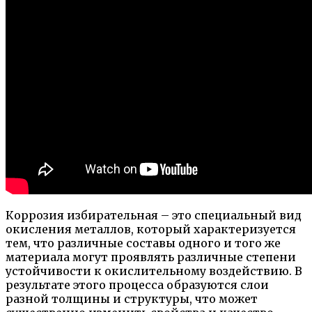
Коррозия избирательная – это специальный вид
окисления металлов, который характеризуется
тем, что различные составы одного и того же
материала могут проявлять различные степени
устойчивости к окислительному воздействию. В
результате этого процесса образуются слои
разной толщины и структуры, что может