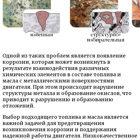
Одной из таких проблем является появление
коррозии, которая может возникнуть в
результате взаимодействия различных
химических элементов в составе топлива и
масла с металлическими поверхностями
двигателя. При этом происходит нарушение
структуры металла и образование окислов, что
приводит к разрушению и образованию
отложений.
Выбор подходящего топлива и масла является
важной задачей для предотвращения
возникновения коррозии и поддержания
надежной работы двигателя. Низкокачественное