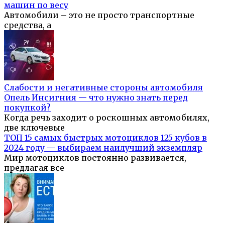
машин по весу
Автомобили – это не просто транспортные
средства, а
Слабости и негативные стороны автомобиля
Опель Инсигния — что нужно знать перед
покупкой?
Когда речь заходит о роскошных автомобилях,
две ключевые
ТОП 15 самых быстрых мотоциклов 125 кубов в
2024 году — выбираем наилучший экземпляр
Мир мотоциклов постоянно развивается,
предлагая все