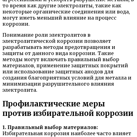
то время как другие электролиты, такие как
некоторые органические соединения или вода,
могут иметь меньший влияние на процесс
коррозии.
Понимание роли электролитов в
электролитической коррозии позволяет
разрабатывать методы предотвращения и
защиты от данного вида коррозии. Такие
методы могут включать правильный выбор
материалов, применение защитных покрытий
или использование защитных анодов для
создания благоприятных условий для металла и
минимизации разрушительного влияния
электролита.
Профилактические меры
против избирательной коррозии
1. Правильный выбор материалов:
Избирательная коррозия наиболее часто влияет