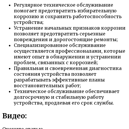
Регулярное техническое обслуживание
помогает предотвратить избирательную
коррозию и сохранить работоспособность
устройства;
Устранение начальных признаков коррозии
позволяет предотвратить серьезные
повреждения и дорогостоящие ремонты;
Специализированное обслуживание
осуществляется профессионалами, которые
имеют опыт в обнаружении и устранении
проблем, связанных с коррозией;
Правильная и своевременная диагностика
состояния устройства позволяет
разрабатывать эффективные планы
восстановительных работ;
Техническое обслуживание обеспечивает
долгосрочную и стабильную работу
устройства, продлевая его срок службы.
Видео:
Оцените статью