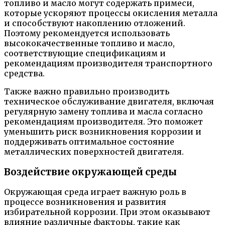
топливо и масло могут содержать примеси,
которые ускоряют процессы окисления металла
и способствуют накоплению отложений.
Поэтому рекомендуется использовать
высококачественные топливо и масло,
соответствующие спецификациям и
рекомендациям производителя транспортного
средства.
Также важно правильно производить
техническое обслуживание двигателя, включая
регулярную замену топлива и масла согласно
рекомендациям производителя. Это поможет
уменьшить риск возникновения коррозии и
поддерживать оптимальное состояние
металлических поверхностей двигателя.
Воздействие окружающей среды
Окружающая среда играет важную роль в
процессе возникновения и развития
избирательной коррозии. При этом оказывают
влияние различные факторы, такие как