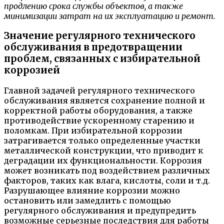
продлению срока службы объектов, а также
минимизации затрат на их эксплуатацию и ремонт.
Значение регулярного технического
обслуживания в предотвращении
проблем, связанных с избирательной
коррозией
Главной задачей регулярного технического
обслуживания является сохранение полной и
корректной работы оборудования, а также
противодействие ускоренному старению и
поломкам. При избирательной коррозии
затрагивается только определенные участки
металлической конструкции, что приводит к
деградации их функциональности. Коррозия
может возникать под воздействием различных
факторов, таких как влага, кислоты, соли и т.д.
Разрушающее влияние коррозии можно
остановить или замедлить с помощью
регулярного обслуживания и предупредить
возможные серьезные последствия для работы