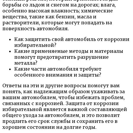
борьбы со льдом и снегом на дорогах; влага,
особенно высокая влажность; химические
вещества, такие как бензин, масла и
растворители, которые могут попадать на
поверхность автомобиля.
Как защитить свой автомобиль от коррозии
избирательной?
Какие применяемые методы и материалы
помогут предотвратить разрушение
металла?
Какие части автомобиля требуют
особенного внимания и защиты?
Ответы на эти и другие вопросы помогут вам
понять, как надлежащим образом ухаживать за
вашим автомобилем, чтобы избежать проблем,
связанных с коррозией. Защита от коррозии
избирательной является важной составляющей
общего ухода за автомобилем, и это позволит
продлить его срок службы и сохранить его в
хорошем состоянии на долгие годы.