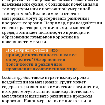
влажным или сухим, с большими колебаниями
температуры или с постоянной умеренной
температурой. В зависимости от этого,
материалы могут претерпевать различные
процессы коррозии. Например, при воздействии
солевых растворов, типичных для морской
среды, возникает питание, что приводит к
образованию пузырьков коррозии на
поверхности металла.
Популярные статьи
Что
приводит к токсичности и как ее
определить? Обзор понятия
токсичности и различные
проявления в современном мире
Состав грунта
также играет важную роль в
воздействии на материалы. Грунт может
содержать различные химические соединения,
которые могут активно взаимодействовать с
металлами и вызывать различные процессы
коррозии. Например, наличие кислоты или