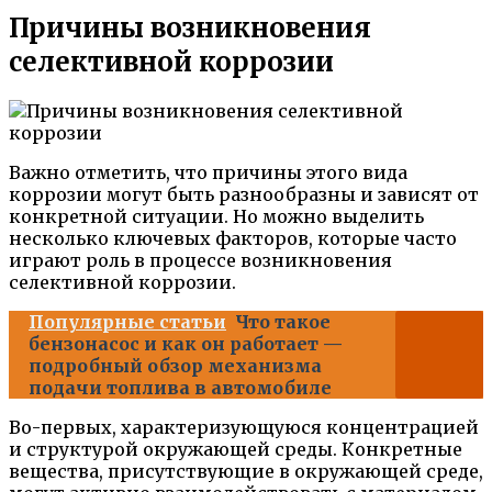
Причины возникновения
селективной коррозии
Важно отметить, что причины этого вида
коррозии могут быть разнообразны и зависят от
конкретной ситуации. Но можно выделить
несколько ключевых факторов, которые часто
играют роль в процессе возникновения
селективной коррозии.
Популярные статьи
Что такое
бензонасос и как он работает —
подробный обзор механизма
подачи топлива в автомобиле
Во-первых, характеризующуюся концентрацией
и структурой окружающей среды. Конкретные
вещества, присутствующие в окружающей среде,