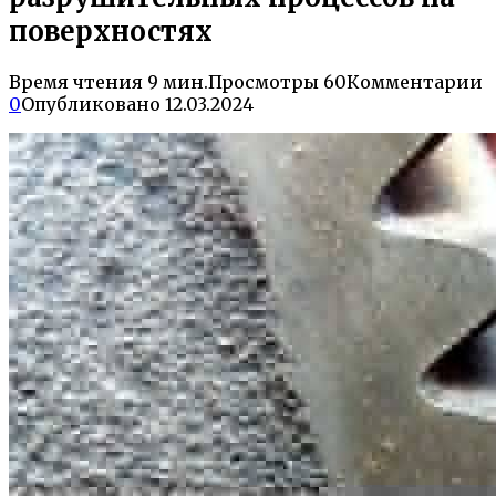
поверхностях
Время чтения
9 мин.
Просмотры
60
Комментарии
0
Опубликовано
12.03.2024