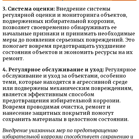
3. Система оценки:
Внедрение системы
регулярной оценки и мониторинга объектов,
подверженных избирательной коррозии,
позволяет своевременно обнаруживать ее
начальные признаки и принимать необходимые
меры до появления серьезных повреждений. Это
помогает вовремя предотвращать ухудшение
состояния объектов и экономить ресурсы на их
ремонт.
4. Регулярное обслуживание и уход:
Регулярное
обслуживание и уход за объектами, особенно
теми, которые находятся в агрессивной среде
или подвержены механическим повреждениям,
является эффективным способом
предотвращения избирательной коррозии.
Вовремя проводимая очистка, ремонт и
нанесение защитных покрытий помогут
сохранить материалы в целостном состоянии.
Внедрение указанных мер по предотвращению
избирательной коррозии способствует сохранению и