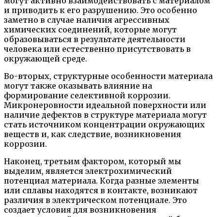
могут активно взаимодействовать с материалом
и приводить к его разрушению. Это особенно
заметно в случае наличия агрессивных
химических соединений, которые могут
образовываться в результате деятельности
человека или естественно присутствовать в
окружающей среде.
Во-вторых, структурные особенности материала
могут также оказывать влияние на
формирование селективной коррозии.
Микронеровности идеальной поверхности или
наличие дефектов в структуре материала могут
стать источником концентрации окружающих
веществ и, как следствие, возникновения
коррозии.
Наконец, третьим фактором, который мы
выделим, является электрохимический
потенциал материала. Когда разные элементы
или сплавы находятся в контакте, возникают
различия в электрическом потенциале. Это
создает условия для возникновения