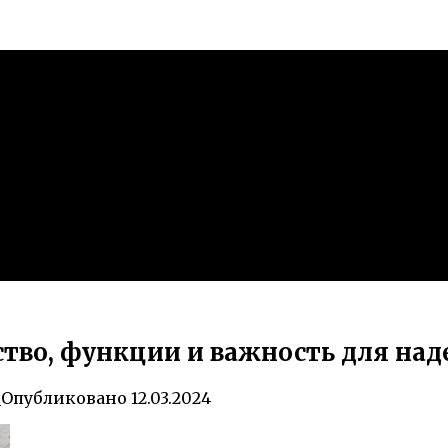
тво, функции и важность для на
0
Опубликовано
12.03.2024