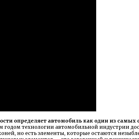
ости определяет автомобиль как один из самых
 годом технологии автомобильной индустрии дос
ней, но есть элементы, которые остаются незыбл