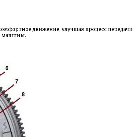
 комфортное движение, улучшая процесс передачи
и машины.