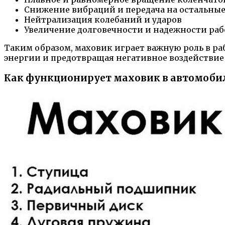
Снижение вибраций и передача на остальные
Нейтрализация колебаний и ударов
Увеличение долговечности и надежности ра
Таким образом, маховик играет важную роль в ра
энергии и предотвращая негативное воздействие
Как функционирует маховик в автомоби