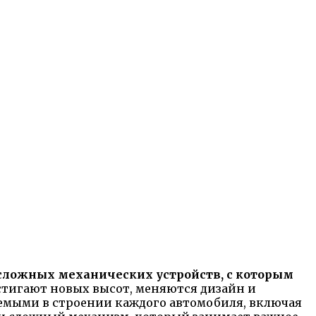
 сложных механических устройств, с которым
тигают новых высот, меняются дизайн и
емыми в строении каждого автомобиля, включая