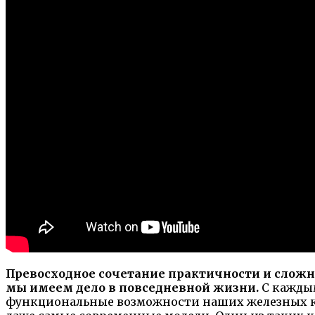
Превосходное сочетание практичности и сложн
мы имеем дело в повседневной жизни.
С каждым
функциональные возможности наших железных ко