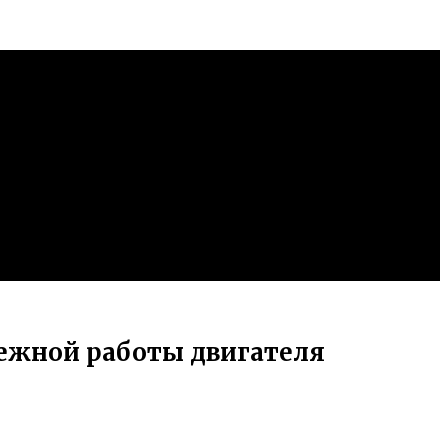
дежной работы двигателя