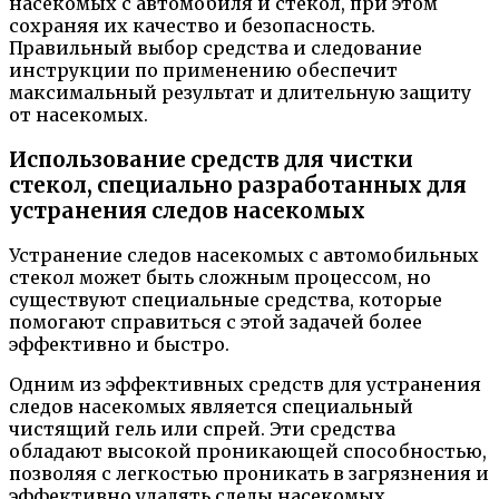
насекомых с автомобиля и стекол, при этом
сохраняя их качество и безопасность.
Правильный выбор средства и следование
инструкции по применению обеспечит
максимальный результат и длительную защиту
от насекомых.
Использование средств для чистки
стекол, специально разработанных для
устранения следов насекомых
Устранение следов насекомых с автомобильных
стекол может быть сложным процессом, но
существуют специальные средства, которые
помогают справиться с этой задачей более
эффективно и быстро.
Одним из эффективных средств для устранения
следов насекомых является специальный
чистящий гель или спрей. Эти средства
обладают высокой проникающей способностью,
позволяя с легкостью проникать в загрязнения и
эффективно удалять следы насекомых.