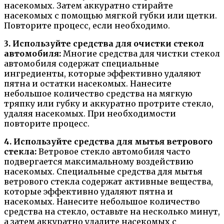
насекомых. Затем аккуратно стирайте
насекомых с помощью мягкой губки или щетки.
Повторите процесс, если необходимо.
3. Используйте средства для очистки стекол
автомобиля:
Многие средства для чистки стекол
автомобиля содержат специальные
ингредиенты, которые эффективно удаляют
пятна и остатки насекомых. Нанесите
небольшое количество средства на мягкую
тряпку или губку и аккуратно протрите стекло,
удаляя насекомых. При необходимости
повторите процесс.
4. Используйте средства для мытья ветрового
стекла:
Ветровое стекло автомобиля часто
подвергается максимальному воздействию
насекомых. Специальные средства для мытья
ветрового стекла содержат активные вещества,
которые эффективно удаляют пятна и
насекомых. Нанесите небольшое количество
средства на стекло, оставьте на несколько минут,
а затем аккуратно удалите насекомых с