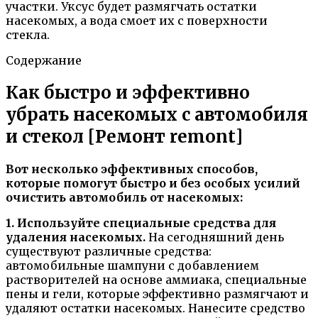
участки. Уксус будет размягчать остатки
насекомых, а вода смоет их с поверхности
стекла.
Содержание
Как быстро и эффективно
убрать насекомых с автомобиля
и стекол [Ремонт remont]
Вот несколько эффективных способов,
которые помогут быстро и без особых усилий
очистить автомобиль от насекомых:
1. Используйте специальные средства для
удаления насекомых.
На сегодняшний день
существуют различные средства:
автомобильные шампуни с добавлением
растворителей на основе аммиака, специальные
пены и гели, которые эффективно размягчают и
удаляют остатки насекомых. Нанесите средство