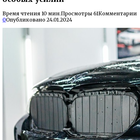
Время чтения
10 мин.
Просмотры
61
Комментарии
0
Опубликовано
24.01.2024