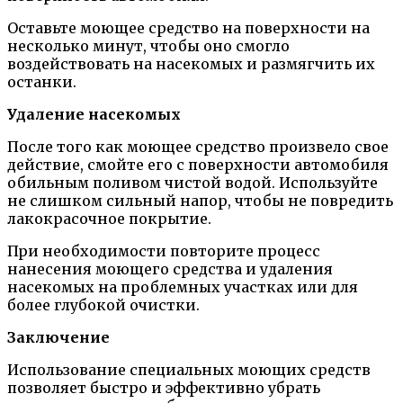
Оставьте моющее средство на поверхности на
несколько минут, чтобы оно смогло
воздействовать на насекомых и размягчить их
останки.
Удаление насекомых
После того как моющее средство произвело свое
действие, смойте его с поверхности автомобиля
обильным поливом чистой водой. Используйте
не слишком сильный напор, чтобы не повредить
лакокрасочное покрытие.
При необходимости повторите процесс
нанесения моющего средства и удаления
насекомых на проблемных участках или для
более глубокой очистки.
Заключение
Использование специальных моющих средств
позволяет быстро и эффективно убрать