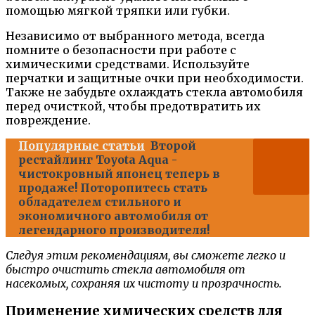
помощью мягкой тряпки или губки.
Независимо от выбранного метода, всегда
помните о безопасности при работе с
химическими средствами. Используйте
перчатки и защитные очки при необходимости.
Также не забудьте охлаждать стекла автомобиля
перед очисткой, чтобы предотвратить их
повреждение.
Популярные статьи
Второй
рестайлинг Toyota Aqua -
чистокровный японец теперь в
продаже! Поторопитесь стать
обладателем стильного и
экономичного автомобиля от
легендарного производителя!
Следуя этим рекомендациям, вы сможете легко и
быстро очистить стекла автомобиля от
насекомых, сохраняя их чистоту и прозрачность.
Применение химических средств для