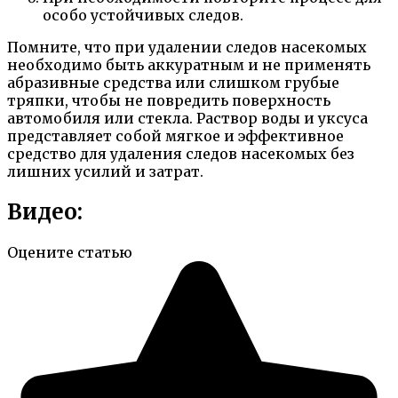
особо устойчивых следов.
Помните, что при удалении следов насекомых
необходимо быть аккуратным и не применять
абразивные средства или слишком грубые
тряпки, чтобы не повредить поверхность
автомобиля или стекла. Раствор воды и уксуса
представляет собой мягкое и эффективное
средство для удаления следов насекомых без
лишних усилий и затрат.
Видео:
Оцените статью