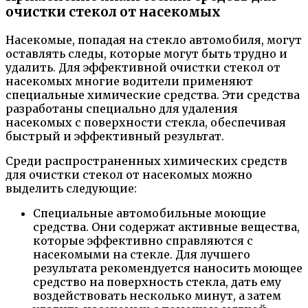
очистки стекол от насекомых
Насекомые, попадая на стекло автомобиля, могут
оставлять следы, которые могут быть трудно и
удалить. Для эффективной очистки стекол от
насекомых многие водители применяют
специальные химические средства. Эти средства
разработаны специально для удаления
насекомых с поверхности стекла, обеспечивая
быстрый и эффективный результат.
Среди распространенных химических средств
для очистки стекол от насекомых можно
выделить следующие:
Специальные автомобильные моющие
средства. Они содержат активные вещества,
которые эффективно справляются с
насекомыми на стекле. Для лучшего
результата рекомендуется наносить моющее
средство на поверхность стекла, дать ему
воздействовать несколько минут, а затем