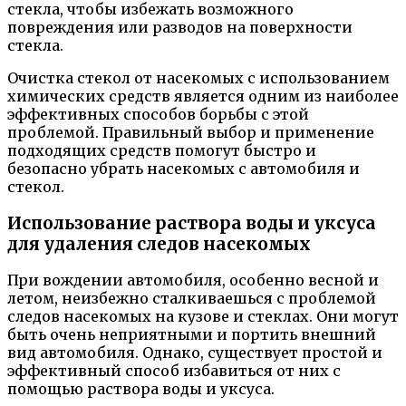
стекла, чтобы избежать возможного
повреждения или разводов на поверхности
стекла.
Очистка стекол от насекомых с использованием
химических средств является одним из наиболее
эффективных способов борьбы с этой
проблемой. Правильный выбор и применение
подходящих средств помогут быстро и
безопасно убрать насекомых с автомобиля и
стекол.
Использование раствора воды и уксуса
для удаления следов насекомых
При вождении автомобиля, особенно весной и
летом, неизбежно сталкиваешься с проблемой
следов насекомых на кузове и стеклах. Они могут
быть очень неприятными и портить внешний
вид автомобиля. Однако, существует простой и
эффективный способ избавиться от них с
помощью раствора воды и уксуса.