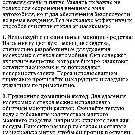
оставляя следы и пятна. Удалять их важно не
только для сохранения внешнего вида
автомобиля, но и для обеспечения безопасности
во время вождения. Вот несколько эффективных
способов очистить стекла от насекомых:
1. Используйте специальные моющие средства:
На рынке существуют моющие средства,
специально разработанные для удаления
насекомых с стекол автомобиля. Они содержат
активные вещества, которые быстро разлагают
остатки насекомых и не повреждают
поверхность стекла. Перед использованием
тщательно прочитайте инструкцию и следуйте
указаниям по применению.
2. Примените домашний метод:
Для удаления
насекомых с стекол можно использовать
обычный моющий раствор. Смешайте теплую
воду с небольшим количеством мягкого
моющего средства, например, жидкого геля для
посуды. Нанесите раствор на стекло и оставьте
на несколько минут, чтобы он проник в остатки