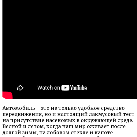
Автомобиль – это не только удобное средство
передвижения, но и настоящий лакмусовый тест
на присутствие насекомых в окружающей среде.
Весной и летом, когда наш мир оживает после
долгой зимы, на лобовом стекле и капоте