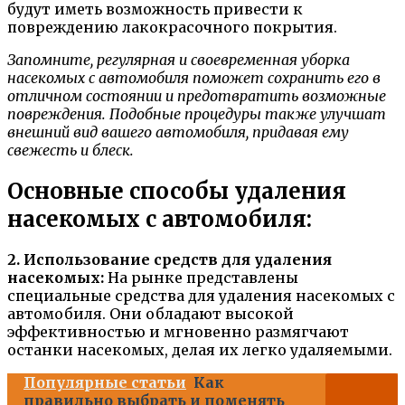
будут иметь возможность привести к
повреждению лакокрасочного покрытия.
Запомните, регулярная и своевременная уборка
насекомых с автомобиля поможет сохранить его в
отличном состоянии и предотвратить возможные
повреждения. Подобные процедуры также улучшат
внешний вид вашего автомобиля, придавая ему
свежесть и блеск.
Основные способы удаления
насекомых с автомобиля:
2. Использование средств для удаления
насекомых:
На рынке представлены
специальные средства для удаления насекомых с
автомобиля. Они обладают высокой
эффективностью и мгновенно размягчают
останки насекомых, делая их легко удаляемыми.
Популярные статьи
Как
правильно выбрать и поменять