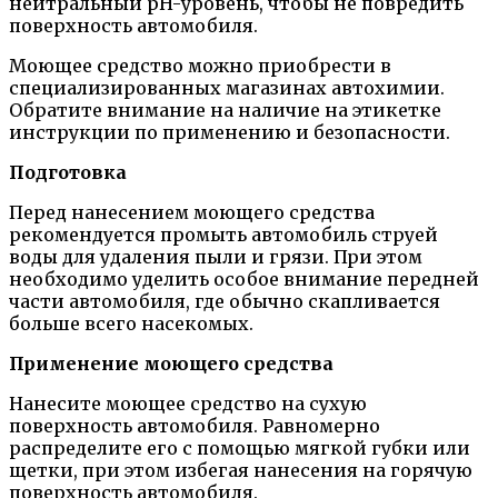
нейтральный pH-уровень, чтобы не повредить
поверхность автомобиля.
Моющее средство можно приобрести в
специализированных магазинах автохимии.
Обратите внимание на наличие на этикетке
инструкции по применению и безопасности.
Подготовка
Перед нанесением моющего средства
рекомендуется промыть автомобиль струей
воды для удаления пыли и грязи. При этом
необходимо уделить особое внимание передней
части автомобиля, где обычно скапливается
больше всего насекомых.
Применение моющего средства
Нанесите моющее средство на сухую
поверхность автомобиля. Равномерно
распределите его с помощью мягкой губки или
щетки, при этом избегая нанесения на горячую
поверхность автомобиля.