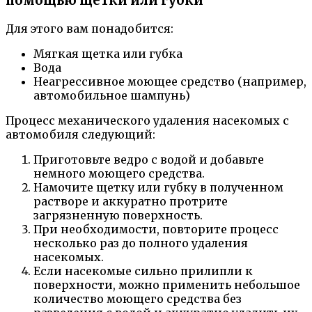
помощью щетки или губки
Для этого вам понадобится:
Мягкая щетка или губка
Вода
Неагрессивное моющее средство (например,
автомобильное шампунь)
Процесс механического удаления насекомых с
автомобиля следующий:
Приготовьте ведро с водой и добавьте
немного моющего средства.
Намочите щетку или губку в полученном
растворе и аккуратно протрите
загрязненную поверхность.
При необходимости, повторите процесс
несколько раз до полного удаления
насекомых.
Если насекомые сильно прилипли к
поверхности, можно применить небольшое
количество моющего средства без