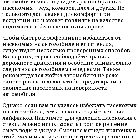
автомобиля можно увидеть разнообразных
насекомых – мух, комаров, пчел и других. Не
только это доставляет дискомфорт при
вождении, но и может повлиять на качество
видимости и безопасность на дороге.
Чтобы быстро и эффективно избавиться от
насекомых на автомобиле и его стеклах,
существуют несколько проверенных способов.
Во-первых, строго соблюдайте правила
дорожного движения и особенно внимательно
следите за автомобилем перед вами. Также
рекомендуется мойка автомобиля не реже
одного раза в неделю, чтобы предотвратить
скопление насекомых на поверхности
автомобиля.
Однако, если вам не удалось избежать насекомых
на автомобиле, есть несколько действенных
лайфхаков. Например, для удаления насекомых с
стекол можно использовать простое решение –
смесь воды и уксуса. Смочите мягкую тряпочку в
этой смеси и аккуратно протрите загрязненные