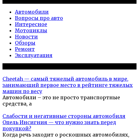
Рубрики
Автомобили
Вопросы про авто
Интересное
Мотоциклы
Новости
Обзоры
Ремонт
Эксплуатация
Популярное на сайте
Cheetah — самый тяжелый автомобиль в мире,
занимающий первое место в рейтинге тяжелых
машин по весу
Автомобили – это не просто транспортные
средства, а
Слабости и негативные стороны автомобиля
Опель Инсигния — что нужно знать перед
покупкой?
Когда речь заходит о роскошных автомобилях,