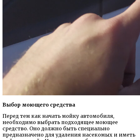
Выбор моющего средства
Перед тем как начать мойку автомобиля,
необходимо выбрать подходящее моющее
средство. Оно должно быть специально
предназначено для удаления насекомых и иметь