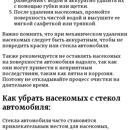
разведения с водой и аккуратно удалить их
с помощью губки или щетки.
После удаления насекомых, промойте
поверхность чистой водой и высушите ее
мягкой салфеткой или тряпкой.
Важно помнить, что при механическом удалении
насекомых следует быть аккуратным, чтобы не
повредить краску или стекла автомобиля.
Также рекомендуется не оставлять насекомых
на поверхности автомобиля надолго, так как
они могут привести к неприятным
последствиям, таким как пятна и коррозия.
Поэтому не откладывайте процесс очистки на
длительное время.
Как убрать насекомых с стекол
автомобиля:
Стекла автомобиля часто становятся
привлекательным местом для насекомых,