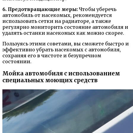
6. Предотвращающие меры:
Чтобы уберечь
автомобиль от насекомых, рекомендуется
использовать сетки на радиаторе, а также
регулярно мониторить состояние автомобиля и
удалять останки насекомых как можно скорее.
Пользуясь этими советами, вы сможете быстро и
эффективно убрать насекомых с автомобиля,
сохраняя его в чистоте и безупречном
состоянии.
Мойка автомобиля с использованием
специальных моющих средств