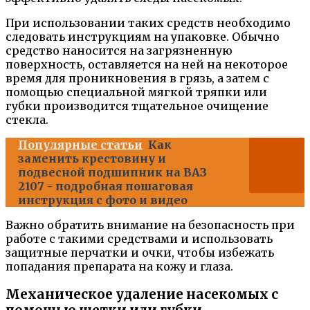
При использовании таких средств необходимо
следовать инструкциям на упаковке. Обычно
средство наносится на загрязненную
поверхность, оставляется на ней на некоторое
время для проникновения в грязь, а затем с
помощью специальной мягкой тряпки или
губки производится тщательное очищение
стекла.
Популярные статьи
Как
заменить крестовину и
подвесной подшипник на ВАЗ
2107 - подробная пошаговая
инструкция с фото и видео
Важно обратить внимание на безопасность при
работе с такими средствами и использовать
защитные перчатки и очки, чтобы избежать
попадания препарата на кожу и глаза.
Механическое удаление насекомых с