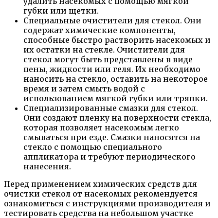
удалить насекомых с помощью мягкой
губки или щетки.
Специальные очистители для стекол. Они
содержат химические компоненты,
способные быстро растворить насекомых и
их остатки на стекле. Очистители для
стекол могут быть представлены в виде
пены, жидкости или геля. Их необходимо
наносить на стекло, оставить на некоторое
время и затем смыть водой с
использованием мягкой губки или тряпки.
Специализированные смазки для стекол.
Они создают пленку на поверхности стекла,
которая позволяет насекомым легко
смываться при езде. Смазки наносятся на
стекло с помощью специального
аппликатора и требуют периодического
нанесения.
Перед применением химических средств для
очистки стекол от насекомых рекомендуется
ознакомиться с инструкциями производителя и
тестировать средства на небольшом участке