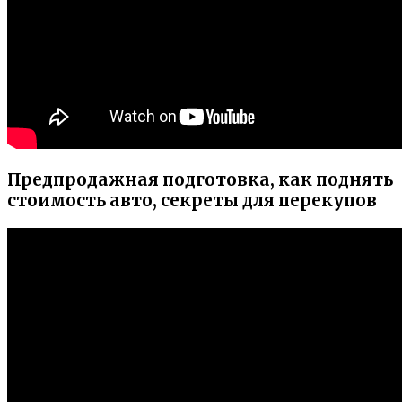
Предпродажная подготовка, как поднять
стоимость авто, секреты для перекупов