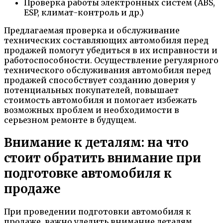
Проверка работы электронных систем (ABS,
ESP, климат-контроль и др.)
Предлагаемая проверка и обслуживание
технических составляющих автомобиля перед
продажей помогут убедиться в их исправности и
работоспособности. Осуществление регулярного
технического обслуживания автомобиля перед
продажей способствует созданию доверия у
потенциальных покупателей, повышает
стоимость автомобиля и помогает избежать
возможных проблем и необходимости в
серьезном ремонте в будущем.
Внимание к деталям: на что
стоит обратить внимание при
подготовке автомобиля к
продаже
При проведении подготовки автомобиля к
продаже, важно уделить внимание деталям,