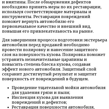
и вмятины. После обнаружения дефектов
необходимо принять меры по их реставрации,
используя соответствующие материалы и
инструменты. Реставрация повреждений
поможет вернуть автомобилю его
первоначальное качество и внешний вид,
повышая его привлекательность на рынке.
Для завершения процесса подготовки экстерьера
автомобиля перед продажей необходимо
провести полировку и нанесение защитного
слоя на поверхность кузова. Полировка поможет
устранить незначительные царапины и
повысить степень блеска кузова, создавая
эффект нового автомобиля. Защитный слой
сохранит достигнутый результат и защитит
поверхность от повреждений в будущем.
Проведение тщательной мойки автомобиля
для удаления грязи и пыли;
Инспекция кузова для выявления
повреждений и дефектов;
Реставрация поверхности автомобиля,