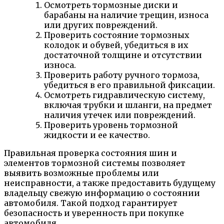
Осмотреть тормозные диски и
барабаны на наличие трещин, износа
или других повреждений.
Проверить состояние тормозных
колодок и обувей, убедиться в их
достаточной толщине и отсутствии
износа.
Проверить работу ручного тормоза,
убедиться в его правильной фиксации.
Осмотреть гидравлическую систему,
включая трубки и шланги, на предмет
наличия утечек или повреждений.
Проверить уровень тормозной
жидкости и ее качество.
Правильная проверка состояния шин и
элементов тормозной системы позволяет
выявить возможные проблемы или
неисправности, а также предоставить будущему
владельцу свежую информацию о состоянии
автомобиля. Такой подход гарантирует
безопасность и уверенность при покупке
автомобиля.