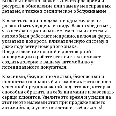
Было бы полезно вложить некоторое время и
ресурсы в обновление или замену неисправных
деталей, а также в техническое обслуживание.
Кроме того, при продаже ни одна мелочь не
должна быть упущена из виду. Важно убедиться,
что все функциональные элементы и системы
автомобиля работают исправно, включая фары,
указатели поворота, климатическую систему и
даже подсветку номерного знака.
Предоставление полной и достоверной
информации о работе всех систем поможет
создать доверие к вашему автомобилю у
потенциального покупателя.
Красивый, безупречно чистый, безопасный и
полностью исправный автомобиль – это основа
успешной предпродажной подготовки, которая
способна обратить на себя внимание и завоевать
сердца клиентов. Уделите это время и усилия на
этот неотъемлемый этап при продаже вашего
автомобиля, и успех не заставит себя ждать!