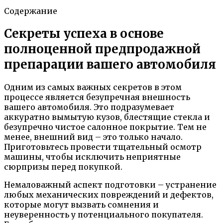
Содержание
Секреты успеха в основе
полноценной предпродажной
препарации вашего автомобиля
Одним из самых важных секретов в этом
процессе является безупречная внешность
вашего автомобиля. Это подразумевает
аккуратно вымытую кузов, блестящие стекла и
безупречно чистое салонное покрытие. Тем не
менее, внешний вид – это только начало.
Приготовьтесь провести тщательный осмотр
машины, чтобы исключить неприятные
сюрпризы перед покупкой.
Немаловажный аспект подготовки – устранение
любых механических повреждений и дефектов,
которые могут вызвать сомнения и
неуверенность у потенциального покупателя.