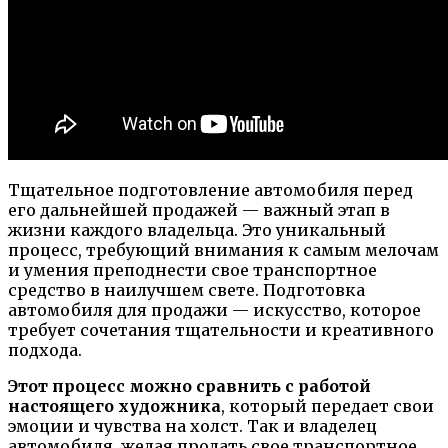
Тщательное подготовление автомобиля перед
его дальнейшей продажей — важный этап в
жизни каждого владельца. Это уникальный
процесс, требующий внимания к самым мелочам
и умения преподнести свое транспортное
средство в наилучшем свете. Подготовка
автомобиля для продажи — искусство, которое
требует сочетания тщательности и креативного
подхода.
Этот процесс можно сравнить с работой
настоящего художника
, который передает свои
эмоции и чувства на холст. Так и владелец
автомобиля, желая продать свое транспортное