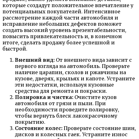
которые создадут положительное впечатление у
потенциальных покупателей. Интенсивное
рассмотрение каждой части автомобиля и
исправление небольших дефектов поможет
создать высокий уровень презентабельности,
повысить привлекательность и, в конечном
итоге, сделать продажу более успешной и
быстрой.
Внешний вид:
От внешнего вида зависит с
первого взгляда на автомобиль. Проверьте
наличие царапин, сколов и ржавчины на
кузове, дверях, крыльях и капоте. Устраните
эти недостатки, используя кузовные
средства для ремонта и покраски.
Полировка и чистка:
Очистите кузов
автомобиля от грязи и пыли. При
необходимости проведите полировку,
чтобы вернуть блеск лакокрасочному
покрытию.
Состояние колес:
Проверьте состояние шин,
дисков и колесных гаек. Устраните износ