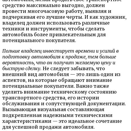
средство максимально выгодно, должен
провести многочасовую работу, выявляя и
подчеркивая его лучшие черты. И как художник,
владелец должен использовать различные
техники и инструменты, чтобы сделать
автомобиль более привлекательным для
потенциального покупателя.
Польше владелец инвестирует времени и усилий в
подготовку автомобиля к продаже, тем больше
вероятность, что он получит желаемую цену и
быструю сделку.
Не следует забывать, что
внешний вид автомобиля — это лишь один из
аспектов, на которые обращают внимание
потенциальные покупатели. Важно также
уделить внимание техническому состоянию
транспортного средства, его истории
обслуживания и сопутствующей документации.
Вызывающая визуальная составляющая
подкрепленная надежными техническими
характеристиками — это идеальное сочетание
для успешной продажи автомобиля.