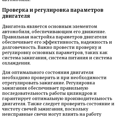
Проверка и регулировка параметров
двигателя
Двигатель является основным элементом
автомобиля, обеспечивающим его движение.
Правильная настройка параметров двигателя
обеспечивает его эффективность, надежность и
долговечность. Важно провести проверку и
регулировку основных параметров, таких как
система зажигания, система питания и система
охлаждения.
Для оптимального состояния двигателя
необходимо проверить и при необходимости
отрегулировать зажигание. Регулировка
зажигания обеспечивает правильную
последовательность работы цилиндров и
гарантирует оптимальную производительность
двигателя. Также следует проверить состояние и
чистоту свечей зажигания, поскольку
неисправные свечи могут влиять на работу