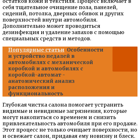
остатков кожи и текстиля. Процесс включает в
себя тщательное очищение пола, панелей,
сидений, потолка, дверных обивок и других
поверхностей внутри автомобиля.
Дополнительно может проводиться
дезинфекция и удаление запахов с помощью
специальных средств и методов.
Популярные статьи
Особенности
и устройство педалей в
автомобилях с механической
коробкой и автомобилях с
коробкой-автомат -
анатомический анализ
расположения и
функциональность
Глубокая чистка салона помогает устранить
видимые и невидимые загрязнения, которые
могут накопиться со временем и снизить
привлекательность автомобиля при его продаже.
Этот процесс не только очищает поверхности, но
и освежает салон, придавая ему новизну и блеск.