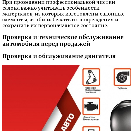
При проведении профессиональной чистки
салона важно учитывать особенности
материалов, из которых изготовлены салонные
элементы, чтобы избежать их повреждения и
сохранить их первоначальное состояние.
Проверка и техническое обслуживание
автомобиля перед продажей
Проверка и обслуживание двигателя