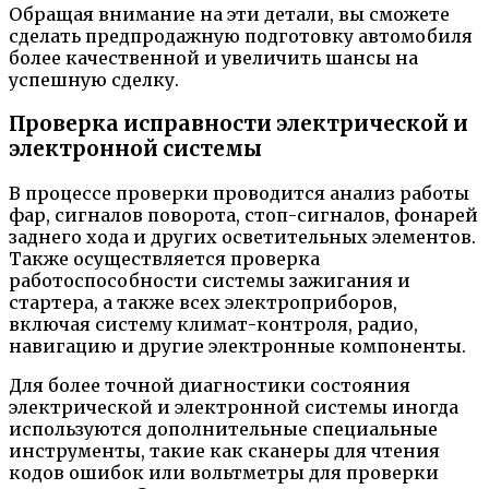
Обращая внимание на эти детали, вы сможете
сделать предпродажную подготовку автомобиля
более качественной и увеличить шансы на
успешную сделку.
Проверка исправности электрической и
электронной системы
В процессе проверки проводится анализ работы
фар, сигналов поворота, стоп-сигналов, фонарей
заднего хода и других осветительных элементов.
Также осуществляется проверка
работоспособности системы зажигания и
стартера, а также всех электроприборов,
включая систему климат-контроля, радио,
навигацию и другие электронные компоненты.
Для более точной диагностики состояния
электрической и электронной системы иногда
используются дополнительные специальные
инструменты, такие как сканеры для чтения
кодов ошибок или вольтметры для проверки