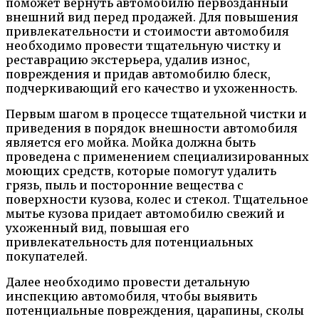
поможет вернуть автомобилю первозданный
внешний вид перед продажей. Для повышения
привлекательности и стоимости автомобиля
необходимо провести тщательную чистку и
реставрацию экстерьера, удалив износ,
повреждения и придав автомобилю блеск,
подчеркивающий его качество и ухоженность.
Первым шагом в процессе тщательной чистки и
приведения в порядок внешности автомобиля
является его мойка. Мойка должна быть
проведена с применением специализированных
моющих средств, которые помогут удалить
грязь, пыль и посторонние вещества с
поверхности кузова, колес и стекол. Тщательное
мытье кузова придает автомобилю свежий и
ухоженный вид, повышая его
привлекательность для потенциальных
покупателей.
Далее необходимо провести детальную
инспекцию автомобиля, чтобы выявить
потенциальные повреждения, царапины, сколы