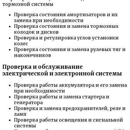
Проверка состояния амортизаторов и их
замена при необходимости
Проверка состояния и замена тормозных
колодок и дисков
Проверка и регулировка углов установки
колес
Проверка состояния и замена рулевых тяг и
наконечников
Проверка и обслуживание
электрической и электронной системы
Проверка работы аккумулятора и его замена
при необходимости
Проверка работы и замена стартера и
генератора
Проверка и замена предохранителей, реле и
ламп
Проверка работы освещения и сигнальной
системы