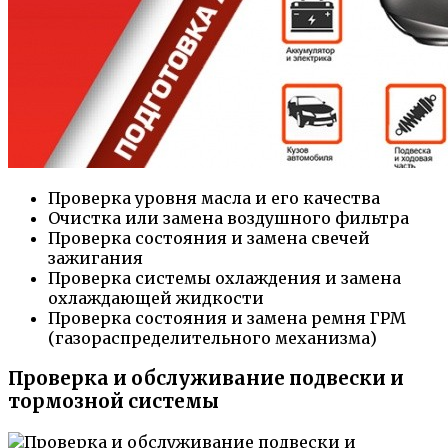
Проверка уровня масла и его качества
Очистка или замена воздушного фильтра
Проверка состояния и замена свечей
зажигания
Проверка системы охлаждения и замена
охлаждающей жидкости
Проверка состояния и замена ремня ГРМ
(газораспределительного механизма)
Проверка и обслуживание подвески и
тормозной системы