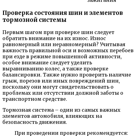
Проверка состояния шин и элементов
тормозной системы
Первым шагом при проверке шин следует
обратить внимание на их износ. Износ
равномерный или неравномерный? Учитывая
важность правильной оси и возможных перебоев
при езде в режиме повышенной активности,
особое внимание следует уделить
выравниванию колес, а также проверке
балансировки. Также нужно проверить наличие
грыж, порезов или иных повреждений шин,
поскольку они могут свидетельствовать о
проблемах или отсутствии должной заботы о
транспортном средстве.
Тормозная система – один из самых важных
элементов автомобиля, влияющих на
безопасность движения.
При проведении проверки рекомендуется: