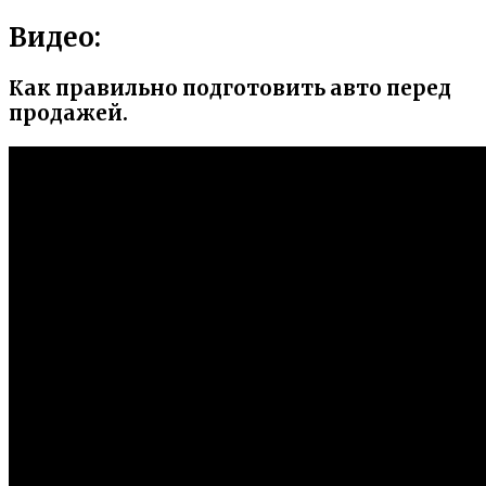
Видео:
Как правильно подготовить авто перед
продажей.