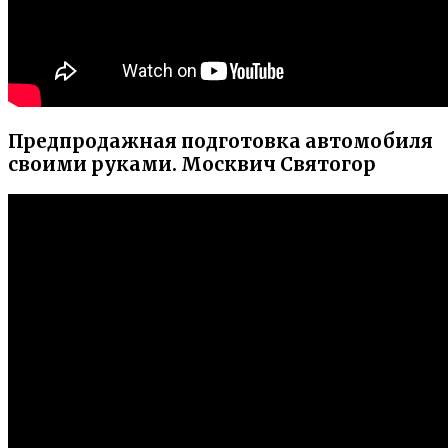
Предпродажная подготовка автомобиля
своими руками. Москвич Святогор