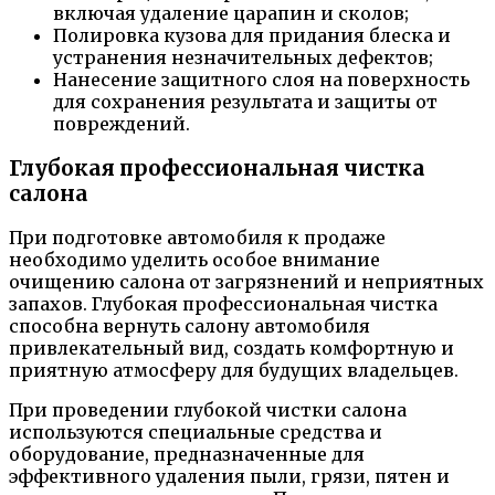
включая удаление царапин и сколов;
Полировка кузова для придания блеска и
устранения незначительных дефектов;
Нанесение защитного слоя на поверхность
для сохранения результата и защиты от
повреждений.
Глубокая профессиональная чистка
салона
При подготовке автомобиля к продаже
необходимо уделить особое внимание
очищению салона от загрязнений и неприятных
запахов. Глубокая профессиональная чистка
способна вернуть салону автомобиля
привлекательный вид, создать комфортную и
приятную атмосферу для будущих владельцев.
При проведении глубокой чистки салона
используются специальные средства и
оборудование, предназначенные для
эффективного удаления пыли, грязи, пятен и