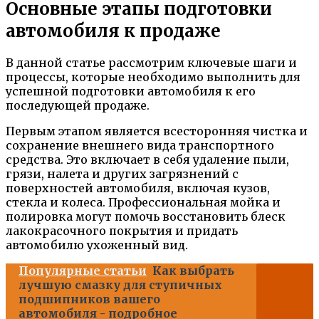
Основные этапы подготовки
автомобиля к продаже
В данной статье рассмотрим ключевые шаги и
процессы, которые необходимо выполнить для
успешной подготовки автомобиля к его
последующей продаже.
Первым этапом является всесторонняя чистка и
сохранение внешнего вида транспортного
средства. Это включает в себя удаление пыли,
грязи, налета и других загрязнений с
поверхностей автомобиля, включая кузов,
стекла и колеса. Профессиональная мойка и
полировка могут помочь восстановить блеск
лакокрасочного покрытия и придать
автомобилю ухоженный вид.
Популярные статьи
Как выбрать
лучшую смазку для ступичных
подшипников вашего
автомобиля - подробное