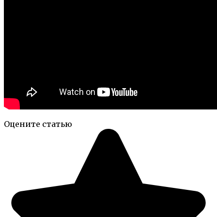
Оцените статью