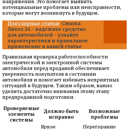
напряжения. Это помогает выявить
потенциальные проблемы или неисправности,
которые могут возникнуть в будущем.
Популярные статьи
Смазка
Литол 24 - надежное средство
для автомобилей - узнайте
характеристики и правильное
применение в нашей статье
Правильная проверка работоспособности
электрической и электронной системы
автомобиля перед продажей обеспечивает
уверенность покупателя в состоянии
автомобиля и помогает избежать неприятных
ситуаций в будущем. Таким образом, важно
уделить достаточно внимания этому этапу
предпродажной подготовки.
Проверяемые
Должно быть
Возможные
элементы
исправно
проблемы
системы
Яркое
Перегорание