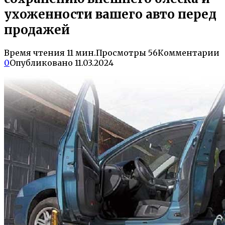
ухоженности вашего авто перед
продажей
Время чтения
11 мин.
Просмотры
56
Комментарии
0
Опубликовано
11.03.2024