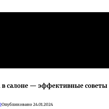
на в салоне — эффективные советы
0
Опубликовано
24.01.2024