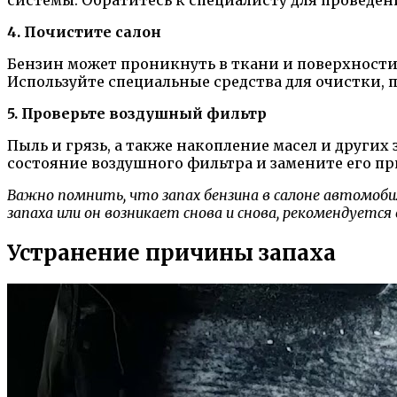
4. Почистите салон
Бензин может проникнуть в ткани и поверхности 
Используйте специальные средства для очистки,
5. Проверьте воздушный фильтр
Пыль и грязь, а также накопление масел и других
состояние воздушного фильтра и замените его п
Важно помнить, что запах бензина в салоне автомоб
запаха или он возникает снова и снова, рекомендует
Устранение причины запаха