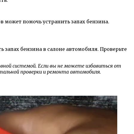
в может помочь устранить запах бензина.
ь запах бензина в салоне автомобиля. Проверьте
вной системой. Если вы не можете избавиться от
етальной проверки и ремонта автомобиля.