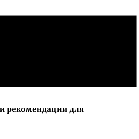
 и рекомендации для