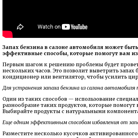
Запах бензина в салоне автомобиля может быть
эффективные способы, которые помогут вам изб
Первым шагом к решению проблемы будет проветр
нескольких часов. Это позволит выветрить запах
кондиционер или вентилятор, чтобы усилить цир
Для устранения запаха бензина из салона автомобил
Один из таких способов — использование специа
разнообразие таких продуктов, которые помогут в
Выбирайте продукты с натуральными компонента
Еще одним эффективным способом избавления от запах
Разместите несколько кусочков активированного 