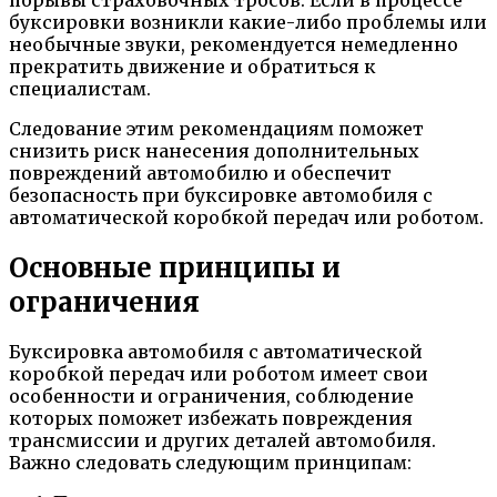
буксировки возникли какие-либо проблемы или
необычные звуки, рекомендуется немедленно
прекратить движение и обратиться к
специалистам.
Следование этим рекомендациям поможет
снизить риск нанесения дополнительных
повреждений автомобилю и обеспечит
безопасность при буксировке автомобиля с
автоматической коробкой передач или роботом.
Основные принципы и
ограничения
Буксировка автомобиля с автоматической
коробкой передач или роботом имеет свои
особенности и ограничения, соблюдение
которых поможет избежать повреждения
трансмиссии и других деталей автомобиля.
Важно следовать следующим принципам: