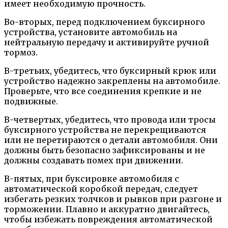
имеет необходимую прочность.
Во-вторых, перед подключением буксирного
устройства, установите автомобиль на
нейтральную передачу и активируйте ручной
тормоз.
В-третьих, убедитесь, что буксирный крюк или
устройство надежно закреплены на автомобиле.
Проверьте, что все соединения крепкие и не
подвижные.
В-четвертых, убедитесь, что провода или тросы
буксирного устройства не перекрещиваются
или не перетираются о детали автомобиля. Они
должны быть безопасно зафиксированы и не
должны создавать помех при движении.
В-пятых, при буксировке автомобиля с
автоматической коробкой передач, следует
избегать резких толчков и рывков при разгоне и
торможении. Плавно и аккуратно двигайтесь,
чтобы избежать повреждения автоматической