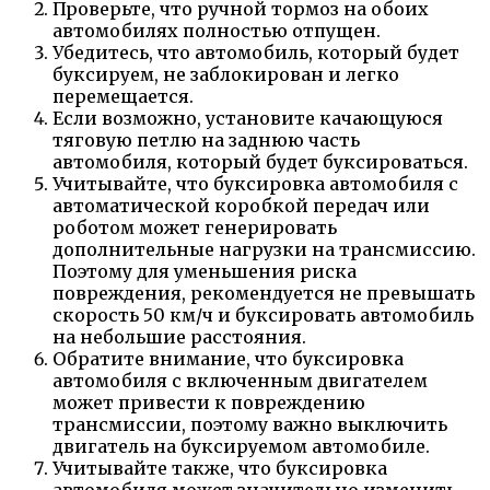
Проверьте, что ручной тормоз на обоих
автомобилях полностью отпущен.
Убедитесь, что автомобиль, который будет
буксируем, не заблокирован и легко
перемещается.
Если возможно, установите качающуюся
тяговую петлю на заднюю часть
автомобиля, который будет буксироваться.
Учитывайте, что буксировка автомобиля с
автоматической коробкой передач или
роботом может генерировать
дополнительные нагрузки на трансмиссию.
Поэтому для уменьшения риска
повреждения, рекомендуется не превышать
скорость 50 км/ч и буксировать автомобиль
на небольшие расстояния.
Обратите внимание, что буксировка
автомобиля с включенным двигателем
может привести к повреждению
трансмиссии, поэтому важно выключить
двигатель на буксируемом автомобиле.
Учитывайте также, что буксировка