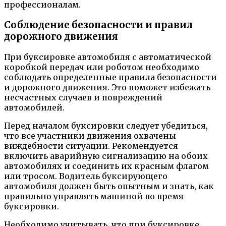
профессионалам.
Соблюдение безопасности и правил
дорожного движения
При буксировке автомобиля с автоматической
коробкой передач или роботом необходимо
соблюдать определенные правила безопасности
и дорожного движения. Это поможет избежать
несчастных случаев и повреждений
автомобилей.
Перед началом буксировки следует убедиться,
что все участники движения охвачены
виждебности ситуации. Рекомендуется
включить аварийную сигнализацию на обоих
автомобилях и соединить их красным флагом
или тросом. Водитель буксирующего
автомобиля должен быть опытным и знать, как
правильно управлять машиной во время
буксировки.
Необходимо учитывать, что при буксировке