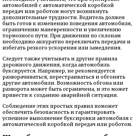
автомобилей с автоматической коробкой
передач или роботом могут возникнуть
дополнительные трудности. Водитель должен
быть готов к изменению поведения автомобиля,
ограничению маневренности и увеличению
тормозного пути. При движении по склонам
необходимо аккуратно переключать передачи и
избегать резкого ускорения или замедления.
Следует также учитывать и другие правила
дорожного движения, когда автомобиль
буксируется. Например, не рекомендуется
разворачиваться, перестраиваться и обгонять
другие автомобили. Возможность обгона или
разворота может быть ограничена, и это может
привести к созданию аварийной ситуации.
Соблюдение этих простых правил поможет
обеспечить безопасность и гарантировать
успешное выполнение буксировки автомобиля с
автоматической коробкой передач или роботом.