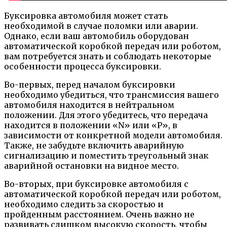
Буксировка автомобиля может стать
необходимой в случае поломки или аварии.
Однако, если ваш автомобиль оборудован
автоматической коробкой передач или роботом,
вам потребуется знать и соблюдать некоторые
особенности процесса буксировки.
Во-первых, перед началом буксировки
необходимо убедиться, что трансмиссия вашего
автомобиля находится в нейтральном
положении. Для этого убедитесь, что передача
находится в положении «N» или «P», в
зависимости от конкретной модели автомобиля.
Также, не забудьте включить аварийную
сигнализацию и поместить треугольный знак
аварийной остановки на видное место.
Во-вторых, при буксировке автомобиля с
автоматической коробкой передач или роботом,
необходимо следить за скоростью и
пройденным расстоянием. Очень важно не
развивать слишком высокую скорость, чтобы