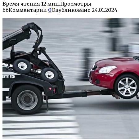
Время чтения
12 мин.
Просмотры
66
Комментарии
0
Опубликовано
24.01.2024