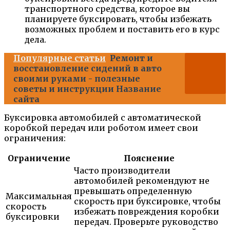
транспортного средства, которое вы
планируете буксировать, чтобы избежать
возможных проблем и поставить его в курс
дела.
Популярные статьи
Ремонт и
восстановление сидений в авто
своими руками - полезные
советы и инструкции Название
сайта
Буксировка автомобилей с автоматической
коробкой передач или роботом имеет свои
ограничения:
Ограничение
Пояснение
Часто производители
автомобилей рекомендуют не
превышать определенную
Максимальная
скорость при буксировке, чтобы
скорость
избежать повреждения коробки
буксировки
передач. Проверьте руководство