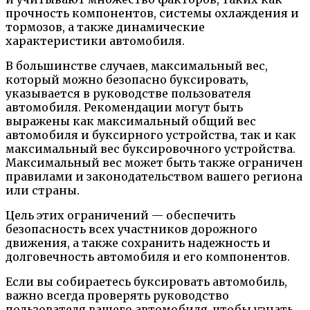
прочность компонентов, системы охлаждения и
тормозов, а также динамические
характеристики автомобиля.
В большинстве случаев, максимальный вес,
который можно безопасно буксировать,
указывается в руководстве пользователя
автомобиля. Рекомендации могут быть
выражены как максимальный общий вес
автомобиля и буксирного устройства, так и как
максимальный вес буксировочного устройства.
Максимальный вес может быть также ограничен
правилами и законодательством вашего региона
или страны.
Цель этих ограничений — обеспечить
безопасность всех участников дорожного
движения, а также сохранить надежность и
долговечность автомобиля и его компонентов.
Если вы собираетесь буксировать автомобиль,
важно всегда проверять руководство
пользователя вашего автомобиля, чтобы узнать