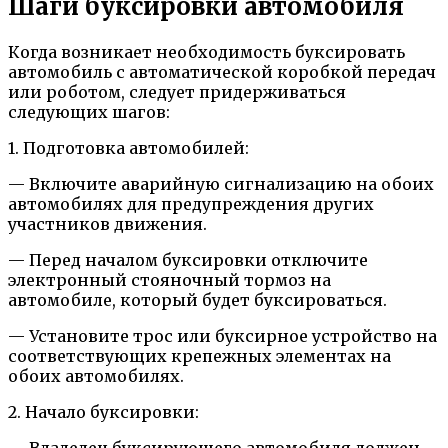
Шаги буксировки автомобиля
Когда возникает необходимость буксировать
автомобиль с автоматической коробкой передач
или роботом, следует придерживаться
следующих шагов:
1. Подготовка автомобилей:
— Включите аварийную сигнализацию на обоих
автомобилях для предупреждения других
участников движения.
— Перед началом буксировки отключите
электронный стояночный тормоз на
автомобиле, который будет буксироваться.
— Установите трос или буксирное устройство на
соответствующих крепежных элементах на
обоих автомобилях.
2. Начало буксировки:
— Владелец буксирующего автомобиля должен