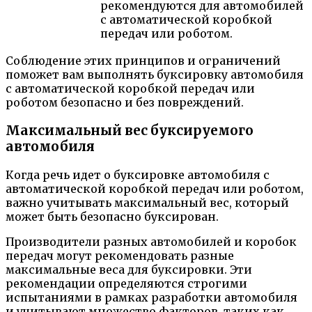
рекомендуются для автомобилей
с автоматической коробкой
передач или роботом.
Соблюдение этих принципов и ограничений
поможет вам выполнять буксировку автомобиля
с автоматической коробкой передач или
роботом безопасно и без повреждений.
Максимальный вес буксируемого
автомобиля
Когда речь идет о буксировке автомобиля с
автоматической коробкой передач или роботом,
важно учитывать максимальный вес, который
может быть безопасно буксирован.
Производители разных автомобилей и коробок
передач могут рекомендовать разные
максимальные веса для буксировки. Эти
рекомендации определяются строгими
испытаниями в рамках разработки автомобиля
и учитывают множество факторов, таких как