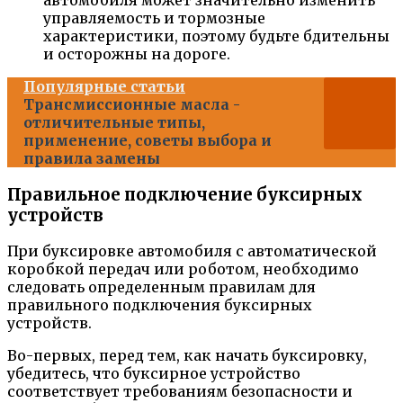
автомобиля может значительно изменить
управляемость и тормозные
характеристики, поэтому будьте бдительны
и осторожны на дороге.
Популярные статьи
Трансмиссионные масла -
отличительные типы,
применение, советы выбора и
правила замены
Правильное подключение буксирных
устройств
При буксировке автомобиля с автоматической
коробкой передач или роботом, необходимо
следовать определенным правилам для
правильного подключения буксирных
устройств.
Во-первых, перед тем, как начать буксировку,
убедитесь, что буксирное устройство
соответствует требованиям безопасности и