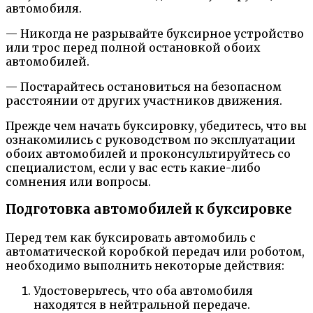
автомобиля.
— Никогда не разрывайте буксирное устройство
или трос перед полной остановкой обоих
автомобилей.
— Постарайтесь остановиться на безопасном
расстоянии от других участников движения.
Прежде чем начать буксировку, убедитесь, что вы
ознакомились с руководством по эксплуатации
обоих автомобилей и проконсультируйтесь со
специалистом, если у вас есть какие-либо
сомнения или вопросы.
Подготовка автомобилей к буксировке
Перед тем как буксировать автомобиль с
автоматической коробкой передач или роботом,
необходимо выполнить некоторые действия:
Удостоверьтесь, что оба автомобиля
находятся в нейтральной передаче.