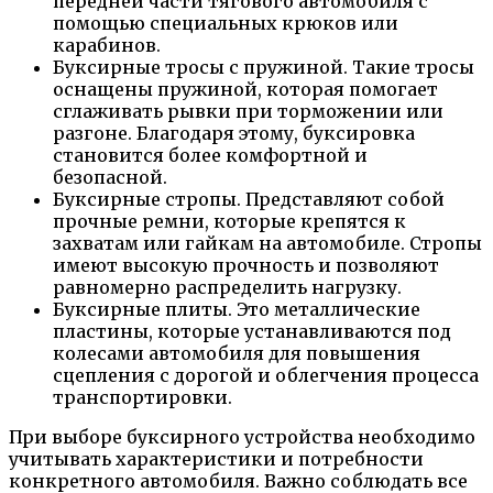
передней части тягового автомобиля с
помощью специальных крюков или
карабинов.
Буксирные тросы с пружиной. Такие тросы
оснащены пружиной, которая помогает
сглаживать рывки при торможении или
разгоне. Благодаря этому, буксировка
становится более комфортной и
безопасной.
Буксирные стропы. Представляют собой
прочные ремни, которые крепятся к
захватам или гайкам на автомобиле. Стропы
имеют высокую прочность и позволяют
равномерно распределить нагрузку.
Буксирные плиты. Это металлические
пластины, которые устанавливаются под
колесами автомобиля для повышения
сцепления с дорогой и облегчения процесса
транспортировки.
При выборе буксирного устройства необходимо
учитывать характеристики и потребности
конкретного автомобиля. Важно соблюдать все