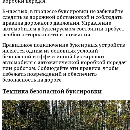
коробки передач.
В-шестых, в процессе буксировки не забывайте
следить за дорожной обстановкой и соблюдать
правила дорожного движения. Управление
автомобилем в буксируемом состоянии требует
особой осторожности и внимания.
Правильное подключение буксирных устройств
является одним из основных условий
безопасной и эффективной буксировки
автомобиля с автоматической коробкой передач
или роботом. Соблюдайте эти правила, чтобы
избежать повреждений и обеспечить
безопасность на дороге.
Техника безопасной буксировки