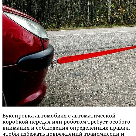
Буксировка автомобиля с автоматической
коробкой передач или роботом требует особого
внимания и соблюдения определенных правил,
чтобы избежать повреждений трансмиссии и