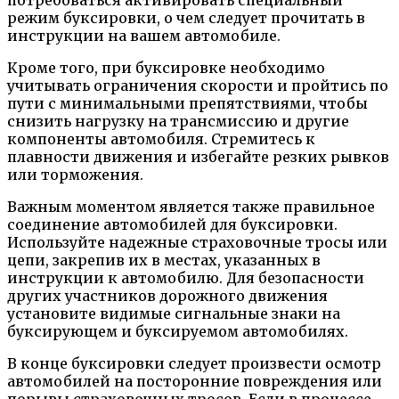
режим буксировки, о чем следует прочитать в
инструкции на вашем автомобиле.
Кроме того, при буксировке необходимо
учитывать ограничения скорости и пройтись по
пути с минимальными препятствиями, чтобы
снизить нагрузку на трансмиссию и другие
компоненты автомобиля. Стремитесь к
плавности движения и избегайте резких рывков
или торможения.
Важным моментом является также правильное
соединение автомобилей для буксировки.
Используйте надежные страховочные тросы или
цепи, закрепив их в местах, указанных в
инструкции к автомобилю. Для безопасности
других участников дорожного движения
установите видимые сигнальные знаки на
буксирующем и буксируемом автомобилях.
В конце буксировки следует произвести осмотр
автомобилей на посторонние повреждения или
порывы страховочных тросов. Если в процессе