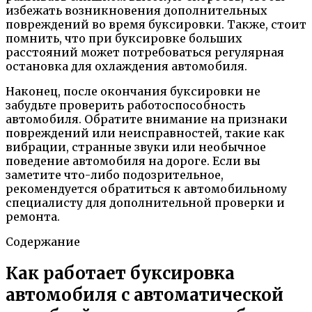
избежать возникновения дополнительных
повреждений во время буксировки. Также, стоит
помнить, что при буксировке больших
расстояний может потребоваться регулярная
остановка для охлаждения автомобиля.
Наконец, после окончания буксировки не
забудьте проверить работоспособность
автомобиля. Обратите внимание на признаки
повреждений или неисправностей, такие как
вибрации, странные звуки или необычное
поведение автомобиля на дороге. Если вы
заметите что-либо подозрительное,
рекомендуется обратиться к автомобильному
специалисту для дополнительной проверки и
ремонта.
Содержание
Как работает буксировка
автомобиля с автоматической