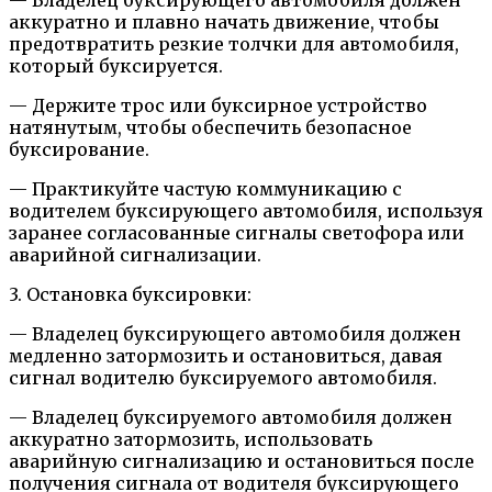
аккуратно и плавно начать движение, чтобы
предотвратить резкие толчки для автомобиля,
который буксируется.
— Держите трос или буксирное устройство
натянутым, чтобы обеспечить безопасное
буксирование.
— Практикуйте частую коммуникацию с
водителем буксирующего автомобиля, используя
заранее согласованные сигналы светофора или
аварийной сигнализации.
3. Остановка буксировки:
— Владелец буксирующего автомобиля должен
медленно затормозить и остановиться, давая
сигнал водителю буксируемого автомобиля.
— Владелец буксируемого автомобиля должен
аккуратно затормозить, использовать
аварийную сигнализацию и остановиться после
получения сигнала от водителя буксирующего