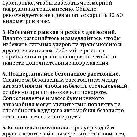
буксировке, чтобы избежать чрезмерной
нагрузки на трансмиссию. Обычно
рекомендуется не превышать скорость 30-40
километров в час.
3. Избегайте рывков и резких движений.
Плавно разгоняйтесь и замедляйтесь, чтобы
избежать сильных ударов на трансмиссию и
другие механизмы. Избегайте резкого
торможения и резких поворотов, чтобы не
нанести дополнительные повреждения.
4. Поддерживайте безопасное расстояние.
Следите за безопасным расстоянием между
автомобилями, чтобы избежать столкновений,
особенно при остановке или повороте.
Сопротивление и масса буксируемого
автомобиля могут значительно повлиять на
способность ведущего автомобиля безопасно
остановиться или повернуть.
5. Безопасная остановка.
Предупреждайте
других водителей о намерении остановиться,