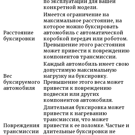
по эксплуатации для вашей
конкретной модели.
Имеется ограничение на
максимальное расстояние, на
которое можно буксировать
Расстояние
автомобиль с автоматической
буксировки
коробкой передач или роботом.
Превышение этого расстояния
может привести к повреждению
компонентов трансмиссии.
Каждый автомобиль имеет свою
допустимую максимальную
Вес
нагрузку на буксировку.
буксируемого
Превышение этого веса может
автомобиля
привести к повреждению
подвески или других
компонентов автомобиля.
Длительная буксировка может
привести к нагреванию
трансмиссии, что может
Повреждения
привести к ее поломке. Частые и
трансмиссии
длительные буксировки не