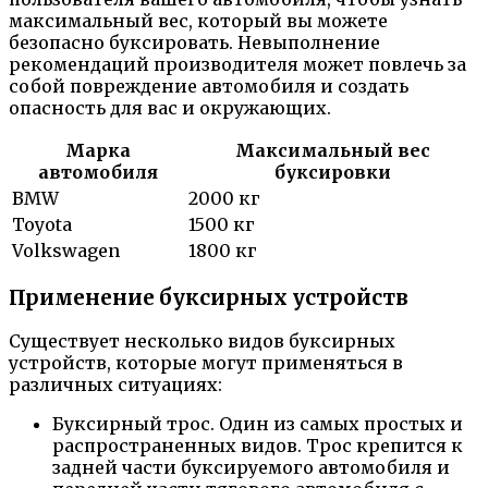
максимальный вес, который вы можете
безопасно буксировать. Невыполнение
рекомендаций производителя может повлечь за
собой повреждение автомобиля и создать
опасность для вас и окружающих.
Марка
Максимальный вес
автомобиля
буксировки
BMW
2000 кг
Toyota
1500 кг
Volkswagen
1800 кг
Применение буксирных устройств
Существует несколько видов буксирных
устройств, которые могут применяться в
различных ситуациях:
Буксирный трос. Один из самых простых и
распространенных видов. Трос крепится к
задней части буксируемого автомобиля и