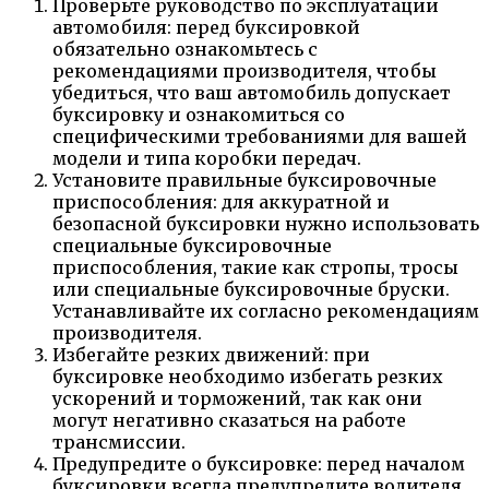
Проверьте руководство по эксплуатации
автомобиля: перед буксировкой
обязательно ознакомьтесь с
рекомендациями производителя, чтобы
убедиться, что ваш автомобиль допускает
буксировку и ознакомиться со
специфическими требованиями для вашей
модели и типа коробки передач.
Установите правильные буксировочные
приспособления: для аккуратной и
безопасной буксировки нужно использовать
специальные буксировочные
приспособления, такие как стропы, тросы
или специальные буксировочные бруски.
Устанавливайте их согласно рекомендациям
производителя.
Избегайте резких движений: при
буксировке необходимо избегать резких
ускорений и торможений, так как они
могут негативно сказаться на работе
трансмиссии.
Предупредите о буксировке: перед началом
буксировки всегда предупредите водителя