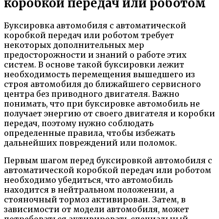
коробкой передач или роботом
Буксировка автомобиля с автоматической
коробкой передач или роботом требует
некоторых дополнительных мер
предосторожности и знаний о работе этих
систем. В основе такой буксировки лежит
необходимость перемещения вышедшего из
строя автомобиля до ближайшего сервисного
центра без приводного двигателя. Важно
понимать, что при буксировке автомобиль не
получает энергию от своего двигателя и коробки
передач, поэтому нужно соблюдать
определенные правила, чтобы избежать
дальнейших повреждений или поломок.
Первым шагом перед буксировкой автомобиля с
автоматической коробкой передач или роботом
необходимо убедиться, что автомобиль
находится в нейтральном положении, а
стояночный тормоз активирован. Затем, в
зависимости от модели автомобиля, может
потребоваться активировать специальный