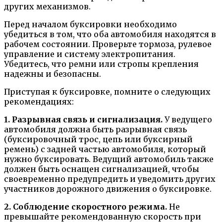
других механизмов.
Перед началом буксировки необходимо
убедиться в том, что оба автомобиля находятся в
рабочем состоянии. Проверьте тормоза, рулевое
управление и систему электропитания.
Убедитесь, что ремни или стропы крепления
надежны и безопасны.
Приступая к буксировке, помните о следующих
рекомендациях:
1. Разрывная связь и сигнализация.
У ведущего
автомобиля должна быть разрывная связь
(буксировочный трос, цепь или буксирный
ремень) с задней частью автомобиля, который
нужно буксировать. Ведущий автомобиль также
должен быть оснащен сигнализацией, чтобы
своевременно предупредить и уведомить других
участников дорожного движения о буксировке.
2. Соблюдение скоростного режима.
Не
превышайте рекомендованную скорость при