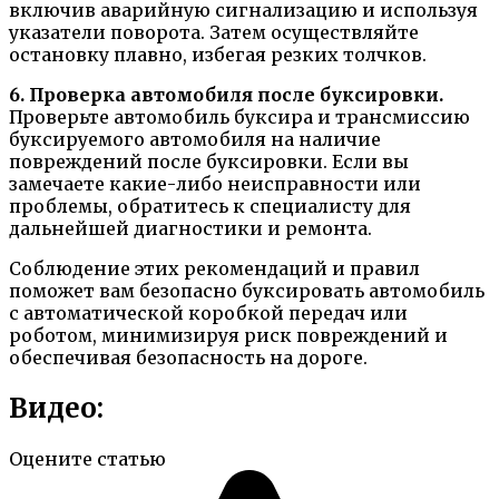
включив аварийную сигнализацию и используя
указатели поворота. Затем осуществляйте
остановку плавно, избегая резких толчков.
6. Проверка автомобиля после буксировки.
Проверьте автомобиль буксира и трансмиссию
буксируемого автомобиля на наличие
повреждений после буксировки. Если вы
замечаете какие-либо неисправности или
проблемы, обратитесь к специалисту для
дальнейшей диагностики и ремонта.
Соблюдение этих рекомендаций и правил
поможет вам безопасно буксировать автомобиль
с автоматической коробкой передач или
роботом, минимизируя риск повреждений и
обеспечивая безопасность на дороге.
Видео:
Оцените статью