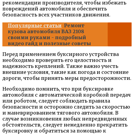
рекомендации производителя, чтобы избежать
повреждений автомобиля и обеспечить
безопасность всех участников движения.
Популярные статьи
Ремонт
кузова автомобиля ВАЗ 2108
своими руками - подробный
видео гайд и полезные советы
Перед применением буксирного устройства
необходимо проверить его целостность и
надежность креплений. Также важно учесть
внешние условия, такие как погода и состояние
дороги, чтобы принять меры предосторожности.
Необходимо помнить, что при буксировке
автомобиля с автоматической коробкой передач
или роботом, следует соблюдать правила
безопасности и осторожно следить за скоростью
и маневрированием тягового автомобиля. В
случае возникновения любых непредвиденных
обстоятельств, следует немедленно прекратить
буксировку и обратиться за помощью к