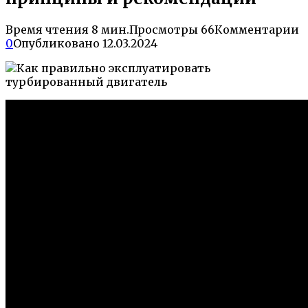
Время чтения
8 мин.
Просмотры
66
Комментарии
0
Опубликовано
12.03.2024