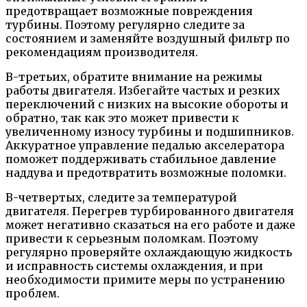
предотвращает возможные повреждения
турбины. Поэтому регулярно следите за
состоянием и заменяйте воздушный фильтр по
рекомендациям производителя.
В-третьих, обратите внимание на режимы
работы двигателя. Избегайте частых и резких
переключений с низких на высокие обороты и
обратно, так как это может привести к
увеличенному износу турбины и подшипников.
Аккуратное управление педалью акселератора
поможет поддерживать стабильное давление
наддува и предотвратить возможные поломки.
В-четвертых, следите за температурой
двигателя. Перегрев турбированного двигателя
может негативно сказаться на его работе и даже
привести к серьезным поломкам. Поэтому
регулярно проверяйте охлаждающую жидкость
и исправность системы охлаждения, и при
необходимости примите меры по устранению
проблем.