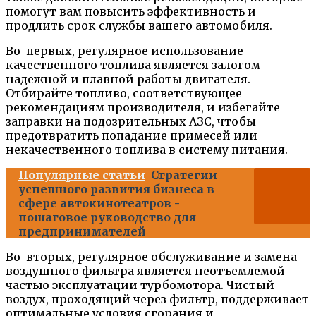
помогут вам повысить эффективность и
продлить срок службы вашего автомобиля.
Во-первых, регулярное использование
качественного топлива является залогом
надежной и плавной работы двигателя.
Отбирайте топливо, соответствующее
рекомендациям производителя, и избегайте
заправки на подозрительных АЗС, чтобы
предотвратить попадание примесей или
некачественного топлива в систему питания.
Популярные статьи
Стратегии
успешного развития бизнеса в
сфере автокинотеатров -
пошаговое руководство для
предпринимателей
Во-вторых, регулярное обслуживание и замена
воздушного фильтра является неотъемлемой
частью эксплуатации турбомотора. Чистый
воздух, проходящий через фильтр, поддерживает
оптимальные условия сгорания и