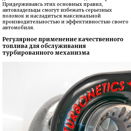
Придерживаясь этих основных правил,
автовладельцы смогут избежать серьезных
поломок и насладиться максимальной
производительностью и эффективностью своего
автомобиля.
Регулярное применение качественного
топлива для обслуживания
турбированного механизма