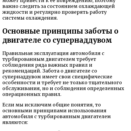
может привести к ее повреждению, поэтому
важно следить за состоянием охлаждающей
жидкости и регулярно проверять работу
системы охлаждения.
Основные принципы заботы о
двигателе со супернаддувом
Правильная эксплуатация автомобиля с
турбированным двигателем требует
соблюдения ряда важных правил и
рекомендаций. Забота о двигателе со
супернаддувом имеет свои специфические
особенности и требует не только тщательного
обслуживания, но и соблюдения определенных
операционных правил.
Если мы исключим общие понятия, то
основными принципами использования
автомобиля с турбированным двигателем
являются: