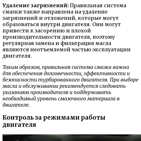
Удаление загрязнений:
Правильная система
смазки также направлена на удаление
загрязнений и отложений, которые могут
образоваться внутри двигателя. Они могут
привести к засорению и плохой
производительности двигателя, поэтому
регулярная замена и фильтрация масла
являются неотъемлемой частью эксплуатации
двигателя.
Таким образом, правильная система смазки важна
для обеспечения долговечности, эффективности и
безопасности турбированного двигателя. При выборе
масла и обслуживании рекомендуется следовать
указаниям производителя и поддерживать
необходимый уровень смазочного материала в
двигателе.
Контроль за режимами работы
двигателя