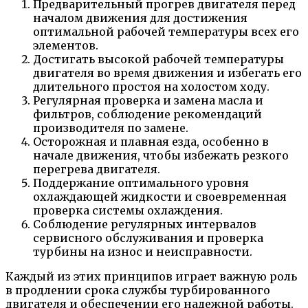
Предварительный прогрев двигателя перед
началом движения для достижения
оптимальной рабочей температуры всех его
элементов.
Достигать высокой рабочей температуры
двигателя во время движения и избегать его
длительного простоя на холостом ходу.
Регулярная проверка и замена масла и
фильтров, соблюдение рекомендаций
производителя по замене.
Осторожная и плавная езда, особенно в
начале движения, чтобы избежать резкого
перегрева двигателя.
Поддержание оптимального уровня
охлаждающей жидкости и своевременная
проверка системы охлаждения.
Соблюдение регулярных интервалов
сервисного обслуживания и проверка
турбины на износ и неисправности.
Каждый из этих принципов играет важную роль
в продлении срока службы турбированного
двигателя и обеспечении его надежной работы.