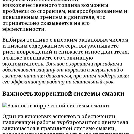
низкокачественного топлива возможны
проблемы со сгоранием, нагарообразованием и
повышенным трением в двигателе, что
отрицательно сказывается на его
эффективности.
Выбирая топливо с высоким октановым числом
и низким содержанием сера, вы уменьшаете
риск повреждений и снижаете износ двигателя,
а также повышаете его топливную
экономичность.
Топливо с хорошими присадками
обеспечивает защиту от коррозии и загрязнений в
системе питания двигателя, при этом поддерживая
его эффективную работу на длительный срок.
Важность корректной системы смазки
Один из ключевых аспектов в обеспечении
надлежащей работы турбированного двигателя
заключается в правильной системе смазки,