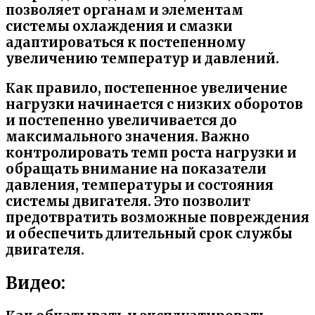
позволяет органам и элементам
системы охлаждения и смазки
адаптироваться к постепенному
увеличению температур и давлений.
Как правило, постепенное увеличение
нагрузки начинается с низких оборотов
и постепенно увеличивается до
максимального значения. Важно
контролировать темп роста нагрузки и
обращать внимание на показатели
давления, температуры и состояния
системы двигателя. Это позволит
предотвратить возможные повреждения
и обеспечить длительный срок службы
двигателя.
Видео: