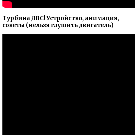
Турбина ДВС! Устройство, анимация,
советы (нельзя глушить двигатель)