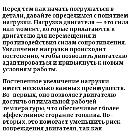
Перед тем как начать погружаться в
детали, давайте определимся с понятием
нагрузки. Нагрузка двигателя — это сила
или момент, которые прилагаются к
двигателю для перемещения и
противодействия силам сопротивления.
Увеличение нагрузки происходит
постепенно, чтобы позволить двигателю
адаптироваться и привыкнуть к новым
условиям работы.
Постепенное увеличение нагрузки
имеет несколько важных преимуществ.
Во-первых, оно позволяет двигателю
достичь оптимальной рабочей
температуры, что обеспечивает более
эффективное сгорание топлива. Во-
вторых, это помогает уменьшить риск
повреждения двигателя, так как