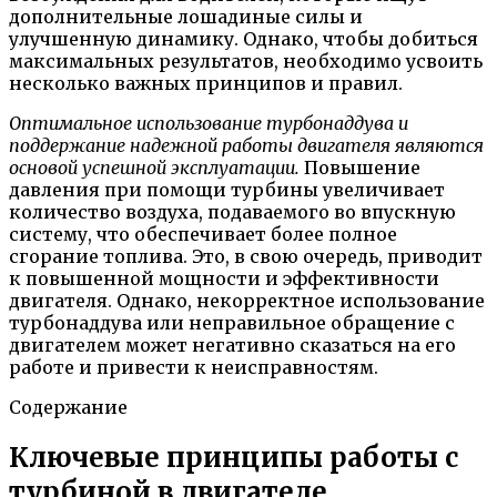
дополнительные лошадиные силы и
улучшенную динамику. Однако, чтобы добиться
максимальных результатов, необходимо усвоить
несколько важных принципов и правил.
Оптимальное использование турбонаддува и
поддержание надежной работы двигателя являются
основой успешной эксплуатации.
Повышение
давления при помощи турбины увеличивает
количество воздуха, подаваемого во впускную
систему, что обеспечивает более полное
сгорание топлива. Это, в свою очередь, приводит
к повышенной мощности и эффективности
двигателя. Однако, некорректное использование
турбонаддува или неправильное обращение с
двигателем может негативно сказаться на его
работе и привести к неисправностям.
Содержание
Ключевые принципы работы с
турбиной в двигателе