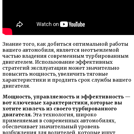
Знание того, как добиться оптимальной работы
вашего автомобиля, является неотъемлемой
частью владения современным турбированным
двигателем. Использование эффективных
стратегий эксплуатации может значительно
повысить мощность, увеличить тяговые
характеристики и продлить срок службы вашего
двигателя.
Мощность, управляемость и эффективность —
вот ключевые характеристики, которые вы
хотите извлечь из своего турбированного
двигателя.
Эта технология, широко
применяемая в современных автомобилях,
обеспечивает значительный уровень
возбуждения для водителей, которые ищут