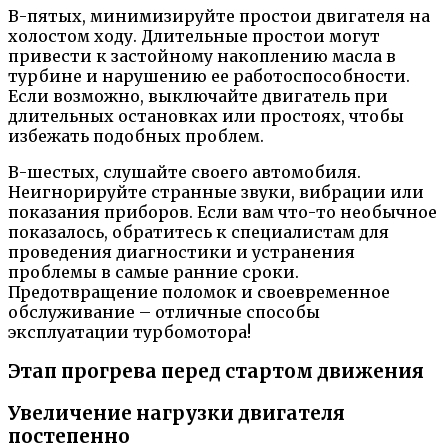
В-пятых, минимизируйте простои двигателя на
холостом ходу. Длительные простои могут
привести к застойному накоплению масла в
турбине и нарушению ее работоспособности.
Если возможно, выключайте двигатель при
длительных остановках или простоях, чтобы
избежать подобных проблем.
В-шестых, слушайте своего автомобиля.
Неигнорируйте странные звуки, вибрации или
показания приборов. Если вам что-то необычное
показалось, обратитесь к специалистам для
проведения диагностики и устранения
проблемы в самые ранние сроки.
Предотвращение поломок и своевременное
обслуживание – отличные способы
эксплуатации турбомотора!
Этап прогрева перед стартом движения
Увеличение нагрузки двигателя
постепенно