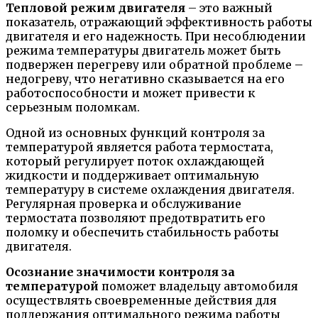
Тепловой режим двигателя
– это важный
показатель, отражающий эффективность работы
двигателя и его надежность. При несоблюдении
режима температуры двигатель может быть
подвержен перегреву или обратной проблеме –
недогреву, что негативно сказывается на его
работоспособности и может привести к
серьезным поломкам.
Одной из основных функций контроля за
температурой является работа термостата,
который регулирует поток охлаждающей
жидкости и поддерживает оптимальную
температуру в системе охлаждения двигателя.
Регулярная проверка и обслуживание
термостата позволяют предотвратить его
поломку и обеспечить стабильность работы
двигателя.
Осознание значимости контроля за
температурой
поможет владельцу автомобиля
осуществлять своевременные действия для
поддержания оптимального режима работы