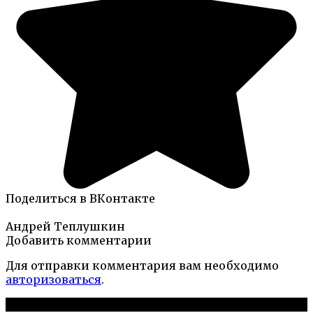
Поделиться в ВКонтакте
Андрей Теплушкин
Добавить комментарии
Для отправки комментария вам необходимо
авторизоваться
.
Новые публикации