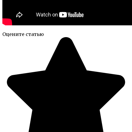
Оцените статью