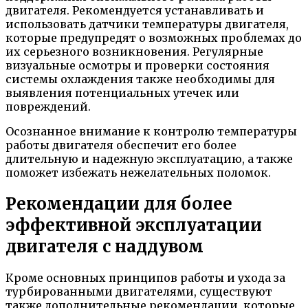
двигателя. Рекомендуется устанавливать и
использовать датчики температуры двигателя,
которые предупредят о возможных проблемах до
их серьезного возникновения. Регулярные
визуальные осмотры и проверки состояния
системы охлаждения также необходимы для
выявления потенциальных утечек или
повреждений.
Осознанное внимание к контролю температуры
работы двигателя обеспечит его более
длительную и надежную эксплуатацию, а также
поможет избежать нежелательных поломок.
Рекомендации для более
эффективной эксплуатации
двигателя с наддувом
Кроме основных принципов работы и ухода за
турбированными двигателями, существуют
также дополнительные рекомендации, которые