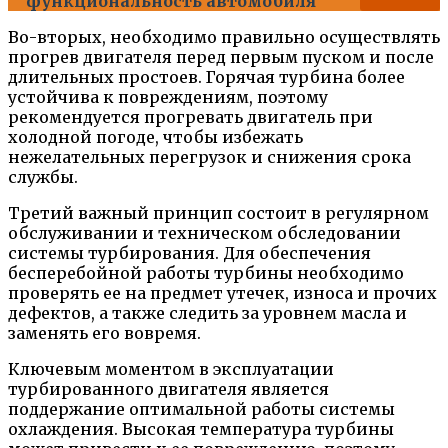
функциональность автомобиля
Во-вторых, необходимо правильно осуществлять
прогрев двигателя перед первым пуском и после
длительных простоев. Горячая турбина более
устойчива к повреждениям, поэтому
рекомендуется прогревать двигатель при
холодной погоде, чтобы избежать
нежелательных перегрузок и снижения срока
службы.
Третий важный принцип состоит в регулярном
обслуживании и техническом обследовании
системы турбирования. Для обеспечения
бесперебойной работы турбины необходимо
проверять ее на предмет утечек, износа и прочих
дефектов, а также следить за уровнем масла и
заменять его вовремя.
Ключевым моментом в эксплуатации
турбированного двигателя является
поддержание оптимальной работы системы
охлаждения. Высокая температура турбины