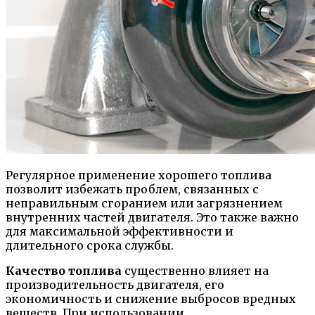
Регулярное применение хорошего топлива
позволит избежать проблем, связанных с
неправильным сгоранием или загрязнением
внутренних частей двигателя. Это также важно
для максимальной эффективности и
длительного срока службы.
Качество топлива
существенно влияет на
производительность двигателя, его
экономичность и снижение выбросов вредных
веществ. При использовании