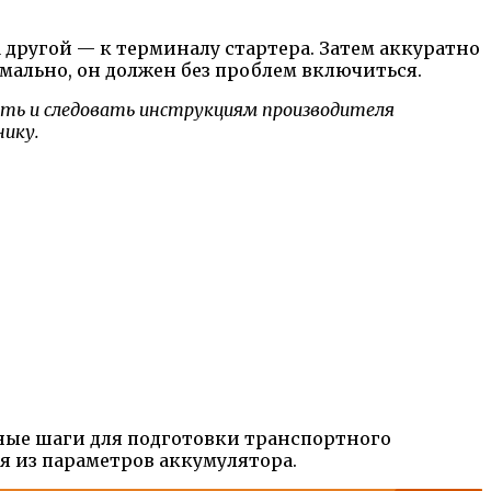
 другой — к терминалу стартера. Затем аккуратно
мально, он должен без проблем включиться.
ть и следовать инструкциям производителя
нику.
ные шаги для подготовки транспортного
я из параметров аккумулятора.