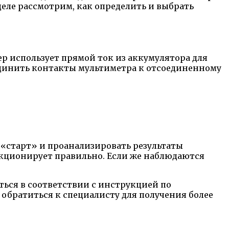
еле рассмотрим, как определить и выбрать
р использует прямой ток из аккумулятора для
оединить контакты мультиметра к отсоединенному
«старт» и проанализировать результаты
нкционирует правильно. Если же наблюдаются
ться в соответствии с инструкцией по
обратиться к специалисту для получения более