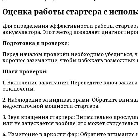
Оценка работы стартера с испол
Для определения эффективности работы стартер
аккумулятора. Этот метод позволяет диагностиров
Подготовка к проверке:
Перед началом проверки необходимо убедиться, 
хорошее заземление, чтобы избежать возможных
Шаги проверки:
1. Включение зажигания: Переведите ключ зажига
отключены.
2. Наблюдение за индикаторами: Обратите вниман
недостаточной мощности стартера.
3. Звук вращения стартера: Внимательно прослуша
или не запускается вообще, это может свидетельс
4. Изменение в яркости фар: Обратите внимание н