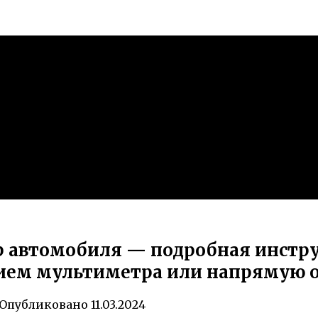
р автомобиля — подробная инстру
анием мультиметра или напрямую 
Опубликовано
11.03.2024