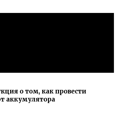
кция о том, как провести
от аккумулятора