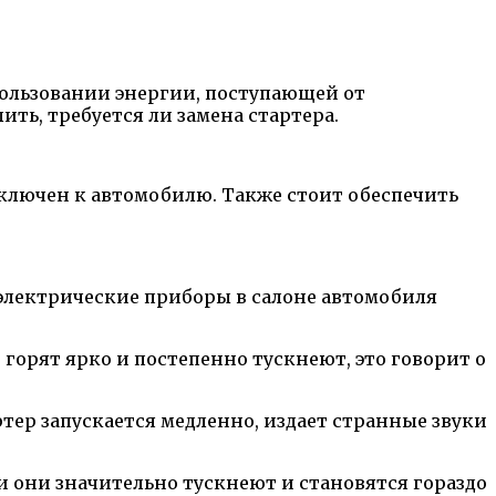
ользовании энергии, поступающей от
ить, требуется ли замена стартера.
ключен к автомобилю. Также стоит обеспечить
 электрические приборы в салоне автомобиля
горят ярко и постепенно тускнеют, это говорит о
ртер запускается медленно, издает странные звуки
ли они значительно тускнеют и становятся гораздо