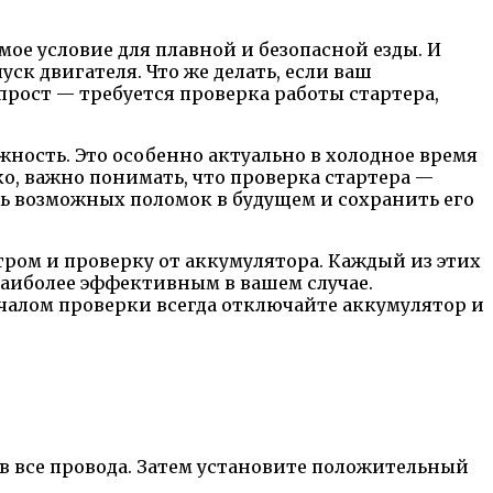
е условие для плавной и безопасной езды. И
ск двигателя. Что же делать, если ваш
прост — требуется проверка работы стартера,
жность. Это особенно актуально в холодное время
о, важно понимать, что проверка стартера —
ь возможных поломок в будущем и сохранить его
ром и проверку от аккумулятора. Каждый из этих
наиболее эффективным в вашем случае.
началом проверки всегда отключайте аккумулятор и
ив все провода. Затем установите положительный