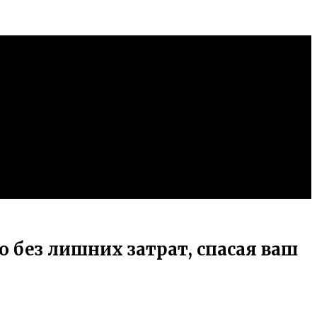
 без лишних затрат, спасая ваш