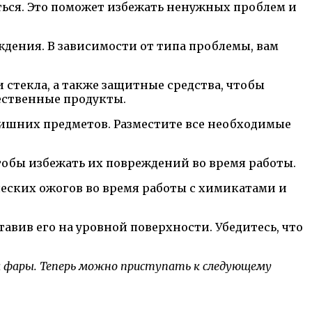
ться. Это поможет избежать ненужных проблем и
ждения. В зависимости от типа проблемы, вам
стекла, а также защитные средства, чтобы
ественные продукты.
лишних предметов. Разместите все необходимые
тобы избежать их повреждений во время работы.
еских ожогов во время работы с химикатами и
авив его на уровной поверхности. Убедитесь, что
 фары. Теперь можно приступать к следующему