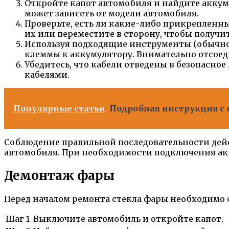
Откройте капот автомобиля и найдите аккум
может зависеть от модели автомобиля.
Проверьте, есть ли какие-либо прикрепленны
их или переместите в сторону, чтобы получи
Используя подходящие инструменты (обычно 
клеммы к аккумулятору. Внимательно отсоеди
Убедитесь, что кабели отведены в безопасно
кабелями.
Популярные статьи
Подробная инструкция с 
Соблюдение правильной последовательности дей
автомобиля. При необходимости подключения акку
Демонтаж фары
Перед началом ремонта стекла фары необходимо с
Шаг 1
Выключите автомобиль и откройте капот.