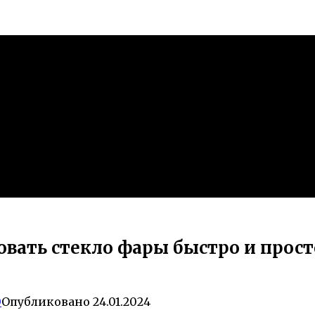
вать стекло фары быстро и просто
0
Опубликовано
24.01.2024