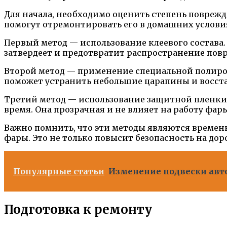
Для начала, необходимо оценить степень поврежд
помогут отремонтировать его в домашних услови
Первый метод — использование клеевого состава
затвердеет и предотвратит распространение повр
Второй метод — применение специальной полироль
поможет устранить небольшие царапины и восста
Третий метод — использование защитной пленки.
время. Она прозрачная и не влияет на работу фары
Важно помнить, что эти методы являются времен
фары. Это не только повысит безопасность на дор
Популярные статьи
Изменение подвески авт
Подготовка к ремонту