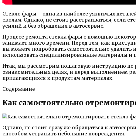
Стекло фары – одна из наиболее уязвимых детале
сколам. Однако, не стоит расстраиваться, если с
усилий и без обращения в автосервис.
Процесс ремонта стекла фары с помощью некотор
занимает много времени. Перед тем, как приступ
вы можете попробовать самостоятельно удалить и
использовать специализированные материалы и 
Итак, мы рассмотрим пошаговую инструкцию по р
ознакомительных целях, и перед выполнением р
прилагающихся к продуктам материалах.
Содержание
Как самостоятельно отремонтиро
Однако, не стоит сразу же обращаться к автосер
способом устранить небольшие повреждения.