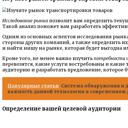
Исследование рынка
позволит вам определить текущ
Такой анализ поможет вам разработать эффектив
Одним из основных аспектов исследования рынка
стороны других компаний, а также определить их
и найти нишу на рынке, которая будет выгодна и
Кроме того, не менее важно изучить
потребности 
перевозятся, какие услуги востребованы и какие
аудиторию и разработать предложение, которое 
Популярные статьи
Система обнаружения и д
важность данной технологии в современно
Определение вашей целевой аудитории