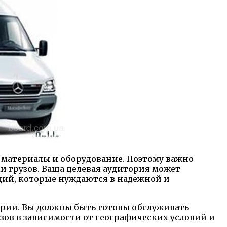
, материалы и оборудование. Поэтому важно
и грузов. Ваша целевая аудитория может
ций, которые нуждаются в надежной и
ории. Вы должны быть готовы обслуживать
узов в зависимости от географических условий и