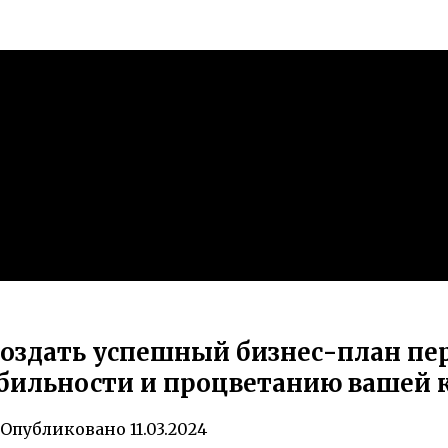
оздать успешный бизнес-план пер
абильности и процветанию вашей
Опубликовано
11.03.2024