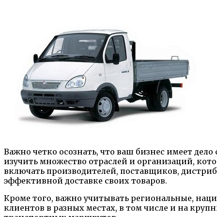
Важно четко осознать, что ваш бизнес имеет дел
изучить множество отраслей и организаций, кото
включать производителей, поставщиков, дистри
эффективной доставке своих товаров.
Кроме того, важно учитывать региональные, нац
клиентов в разных местах, в том числе и на круп