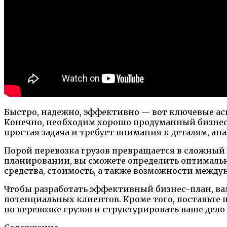
Быстро, надежно, эффективно — вот ключевые асп
Конечно, необходим хорошо продуманный бизнес-
простая задача и требует внимания к деталям, а
Порой перевозка грузов превращается в сложный
планировании, вы сможете определить оптимальн
средства, стоимость, а также возможности между
Чтобы разработать эффективный бизнес-план, ва
потенциальных клиентов. Кроме того, поставьте 
по перевозке грузов и структурировать ваше дел