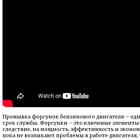
Промывка форсунок бензинового двигателя – одна
срок службы. Форсунки – это ключевые элементы с
следствие, на мощность, эффективность и эконо
пока не возникают проблемы в работе двигателя,