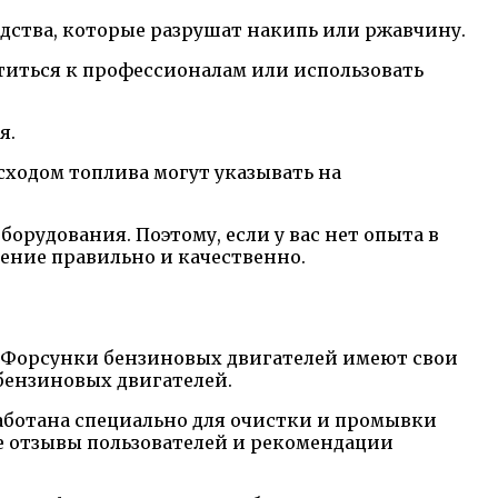
дства, которые разрушат накипь или ржавчину.
титься к профессионалам или использовать
я.
сходом топлива могут указывать на
рудования. Поэтому, если у вас нет опыта в
ение правильно и качественно.
я. Форсунки бензиновых двигателей имеют свои
бензиновых двигателей.
аботана специально для очистки и промывки
е отзывы пользователей и рекомендации