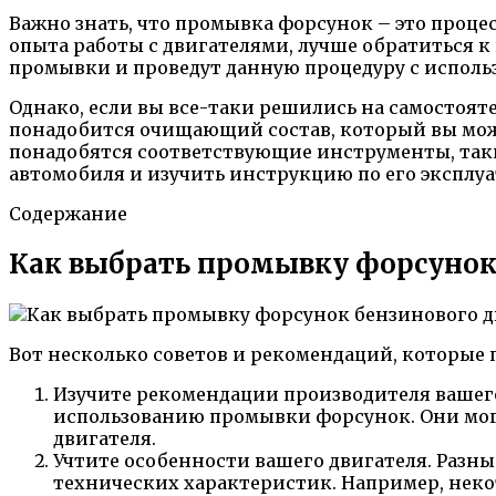
Важно знать, что промывка форсунок – это процес
опыта работы с двигателями, лучше обратиться 
промывки и проведут данную процедуру с исполь
Однако, если вы все-таки решились на самостоят
понадобится очищающий состав, который вы мож
понадобятся соответствующие инструменты, такие
автомобиля и изучить инструкцию по его эксплуат
Содержание
Как выбрать промывку форсунок 
Вот несколько советов и рекомендаций, которые
Изучите рекомендации производителя вашег
использованию промывки форсунок. Они мог
двигателя.
Учтите особенности вашего двигателя. Разн
технических характеристик. Например, нек