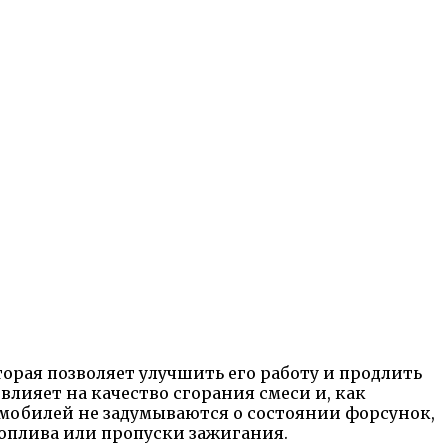
орая позволяет улучшить его работу и продлить
влияет на качество сгорания смеси и, как
омобилей не задумываются о состоянии форсунок,
топлива или пропуски зажигания.