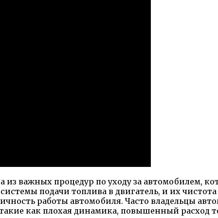
 из важных процедур по уходу за автомобилем, кот
истемы подачи топлива в двигатель, и их чистота 
мичность работы автомобиля. Часто владельцы авт
 такие как плохая динамика, повышенный расход 