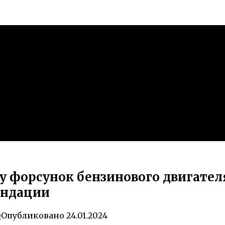
 форсунок бензинового двигателя 
ендации
0
Опубликовано
24.01.2024