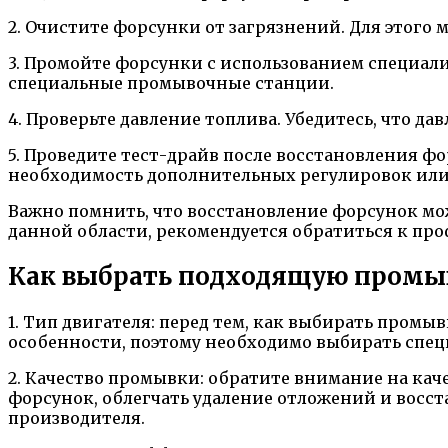
2. Очистите форсунки от загрязнений. Для этого
3. Промойте форсунки с использованием специал
специальные промывочные станции.
4. Проверьте давление топлива. Убедитесь, что д
5. Проведите тест-драйв после восстановления ф
необходимость дополнительных регулировок или
Важно помнить, что восстановление форсунок мож
данной области, рекомендуется обратиться к про
Как выбрать подходящую промы
1. Тип двигателя: перед тем, как выбирать пром
особенности, поэтому необходимо выбирать спе
2. Качество промывки: обратите внимание на ка
форсунок, облегчать удаление отложений и восс
производителя.