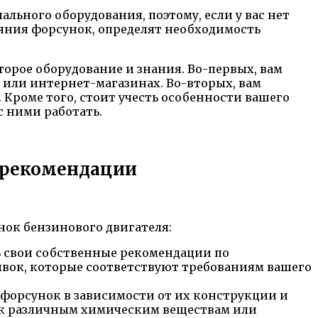
льного оборудования, поэтому, если у вас нет
ояния форсунок, определят необходимость
орое оборудование и знания. Во-первых, вам
или интернет-магазинах. Во-вторых, вам
 Кроме того, стоит учесть особенности вашего
с ними работать.
и рекомендации
нок бензинового двигателя:
 свои собственные рекомендации по
вок, которые соответствуют требованиям вашего
 форсунок в зависимости от их конструкции и
ы к различным химическим веществам или