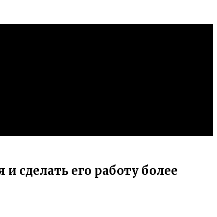
и сделать его работу более