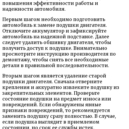
повышения эффективности работы и
надежности автомобиля.
Первым шагом необходимо подготовить
автомобиль к замене подушки двигателя.
Отключите аккумулятор и зафиксируйте
автомобиль на надежной подставке. Далее
следует удалить обшивку двигателя, чтобы
получить доступ к подушке. Внимательно
просмотрите инструкцию производителя по
демонтажу, чтобы снять все необходимые
детали в правильной последовательности.
Вторым шагом является удаление старой
подушки двигателя. Сначала отверните
крепления и аккуратно извлеките подушку из
закрепительных элементов. Проверьте
состояние подушки на предмет износа или
повреждений. Если обнаружены явные
признаки повреждений, то рекомендуется
заменить подушку сразу полностью. В случае,
если подушка выглядит в приемлемом
состоянии, но срок ее службы истек,