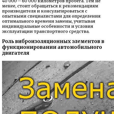
40 000 – 60 000 километров пробега. Тем не
менее, стоит обращаться к рекомендациям
производителя и консультироваться с
опытными специалистами для определения
оптимального времени замены, учитывая
индивидуальные особенности и условия
эксплуатации транспортного средства.
Роль виброизоляционных элементов в
функционировании автомобильного
двигателя