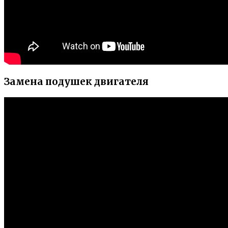
Замена подушек двигателя