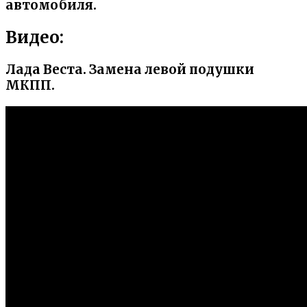
автомобиля.
Видео:
Лада Веста. Замена левой подушки
МКПП.