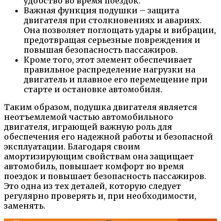
удобство во время поездок.
Важная функция подушки – защита
двигателя при столкновениях и авариях.
Она позволяет поглощать удары и вибрации,
предотвращая серьезные повреждения и
повышая безопасность пассажиров.
Кроме того, этот элемент обеспечивает
правильное распределение нагрузки на
двигатель и плавное его перемещение при
старте и остановке автомобиля.
Таким образом, подушка двигателя является
неотъемлемой частью автомобильного
двигателя, играющей важную роль для
обеспечения его надежной работы и безопасной
эксплуатации. Благодаря своим
амортизирующим свойствам она защищает
автомобиль, повышает комфорт во время
поездок и повышает безопасность пассажиров.
Это одна из тех деталей, которую следует
регулярно проверять и, при необходимости,
заменять.