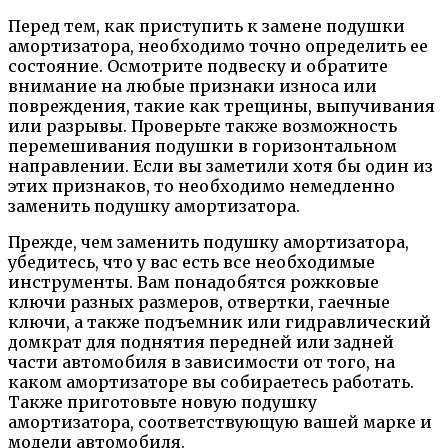
Перед тем, как приступить к замене подушки
амортизатора, необходимо точно определить ее
состояние. Осмотрите подвеску и обратите
внимание на любые признаки износа или
повреждения, такие как трещины, выпучивания
или разрывы. Проверьте также возможность
перемешивания подушки в горизонтальном
направлении. Если вы заметили хотя бы один из
этих признаков, то необходимо немедленно
заменить подушку амортизатора.
Прежде, чем заменить подушку амортизатора,
убедитесь, что у вас есть все необходимые
инструменты. Вам понадобятся рожковые
ключи разных размеров, отвертки, гаечные
ключи, а также подъемник или гидравлический
домкрат для поднятия передней или задней
части автомобиля в зависимости от того, на
каком амортизаторе вы собираетесь работать.
Также приготовьте новую подушку
амортизатора, соответствующую вашей марке и
модели автомобиля.