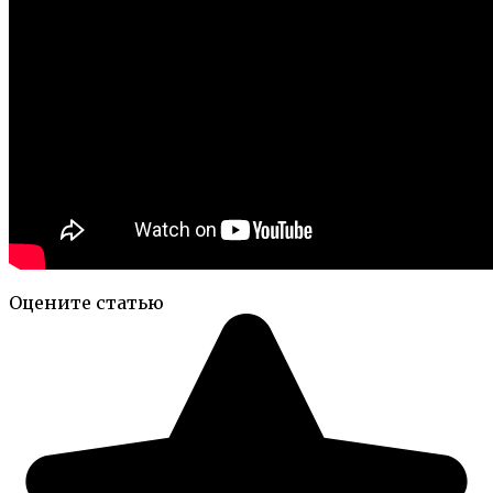
Оцените статью