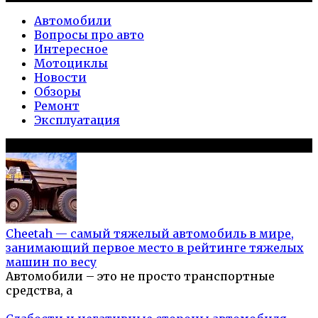
Автомобили
Вопросы про авто
Интересное
Мотоциклы
Новости
Обзоры
Ремонт
Эксплуатация
Популярное на сайте
Cheetah — самый тяжелый автомобиль в мире,
занимающий первое место в рейтинге тяжелых
машин по весу
Автомобили – это не просто транспортные
средства, а