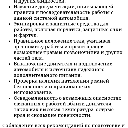
и других жидкостей.
Изучение документации, описывающей
правила и последовательность работы с
данной системой автомобиля.
Экипировка и защитные средства для
работы, включая перчатки, защитные очки
и фартук.
Правильное положение тела, учитывая
эргономику работы и предотвращая
возможные травмы позвоночника и других
частей тела.
Выключение двигателя и подключение
автомобиля к источнику надежного
дополнительного питания.
Проверка наличия натяжения ремней
безопасности и правильное их
использование.
Осведомленность о возможных опасностях,
связанных с работой вблизи двигателя,
таких как высокая температура, острые
края и скользкие поверхности.
Соблюдение всех рекомендаций по подготовке и