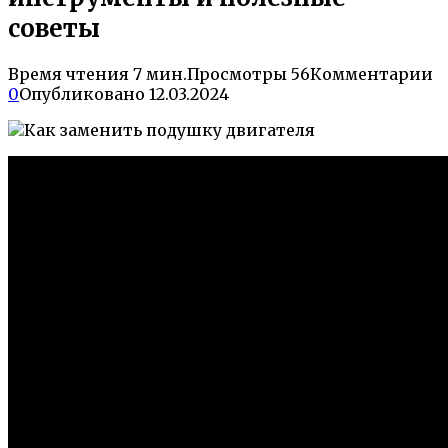
советы
Время чтения
7 мин.
Просмотры
56
Комментарии
0
Опубликовано
12.03.2024