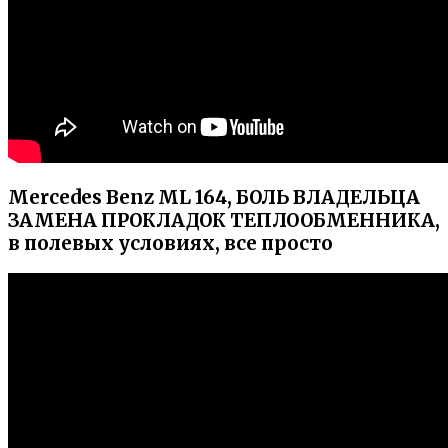
Mercedes Benz ML 164, БОЛЬ ВЛАДЕЛЬЦА
ЗАМЕНА ПРОКЛАДОК ТЕПЛООБМЕННИКА,
в полевых условиях, все просто