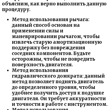
объясним, как верно выполнить данную
процедуру.
Метод использования рычага:
данный способ основан на
применении силы и
маневрировании рычагом, чтобы
извлечь старую амортизационную
поддержку без повреждения
соседних компонентов. Будьте
осторожны, чтобы не повредить
поверхность двигателя.
Метод использования
гидравлического домкрата: данный
метод позволяет поднять двигатель
до определенного уровня, чтобы
удобнее получить доступ к подушке
двигателя. Он требует аккуратности
и точности в работе с инструментом.
Метод использования