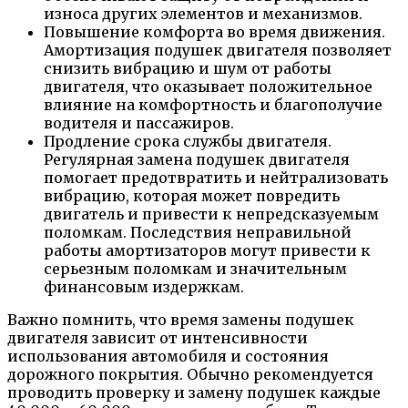
износа других элементов и механизмов.
Повышение комфорта во время движения.
Амортизация подушек двигателя позволяет
снизить вибрацию и шум от работы
двигателя, что оказывает положительное
влияние на комфортность и благополучие
водителя и пассажиров.
Продление срока службы двигателя.
Регулярная замена подушек двигателя
помогает предотвратить и нейтрализовать
вибрацию, которая может повредить
двигатель и привести к непредсказуемым
поломкам. Последствия неправильной
работы амортизаторов могут привести к
серьезным поломкам и значительным
финансовым издержкам.
Важно помнить, что время замены подушек
двигателя зависит от интенсивности
использования автомобиля и состояния
дорожного покрытия. Обычно рекомендуется
проводить проверку и замену подушек каждые