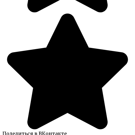
Поделиться в ВКонтакте