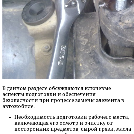
В данном разделе обсуждаются ключевые
аспекты подготовки и обеспечения
безопасности при процессе замены элемента в
автомобиле.
Необходимость подготовки рабочего места,
включающая его осмотр и очистку от
посторонних предметов, сырой грязи, масла