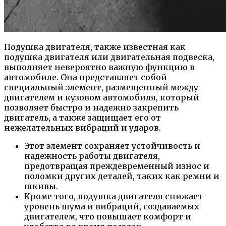
Подушка двигателя, также известная как
подушка двигателя или двигательная подвеска,
выполняет невероятно важную функцию в
автомобиле. Она представляет собой
специальный элемент, размещенный между
двигателем и кузовом автомобиля, который
позволяет быстро и надежно закрепить
двигатель, а также защищает его от
нежелательных вибраций и ударов.
Этот элемент сохраняет устойчивость и
надежность работы двигателя,
предотвращая преждевременный износ и
поломки других деталей, таких как ремни и
шкивы.
Кроме того, подушка двигателя снижает
уровень шума и вибраций, создаваемых
двигателем, что повышает комфорт и