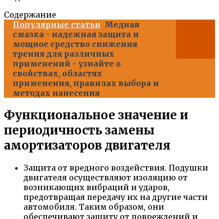
Содержание
Популярные статьи
Медная
смазка - надежная защита и
мощное средство снижения
трения для различных
применений - узнайте о
свойствах, областях
применения, правилах выбора и
методах нанесения
Функциональное значение и
периодичность замены
амортизаторов двигателя
Защита от вредного воздействия. Подушки
двигателя осуществляют изоляцию от
возникающих вибраций и ударов,
предотвращая передачу их на другие части
автомобиля. Таким образом, они
обеспечивают защиту от повреждений и