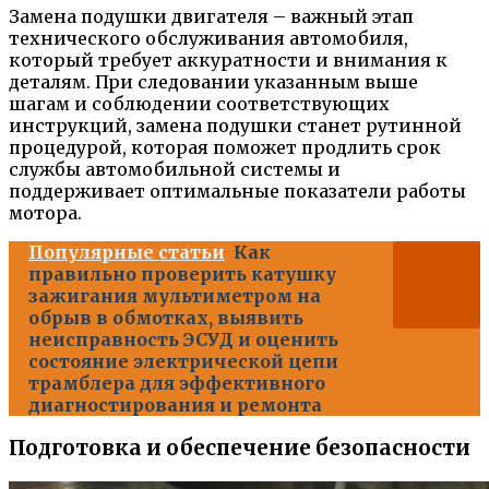
Замена подушки двигателя – важный этап
технического обслуживания автомобиля,
который требует аккуратности и внимания к
деталям. При следовании указанным выше
шагам и соблюдении соответствующих
инструкций, замена подушки станет рутинной
процедурой, которая поможет продлить срок
службы автомобильной системы и
поддерживает оптимальные показатели работы
мотора.
Популярные статьи
Как
правильно проверить катушку
зажигания мультиметром на
обрыв в обмотках, выявить
неисправность ЭСУД и оценить
состояние электрической цепи
трамблера для эффективного
диагностирования и ремонта
Подготовка и обеспечение безопасности