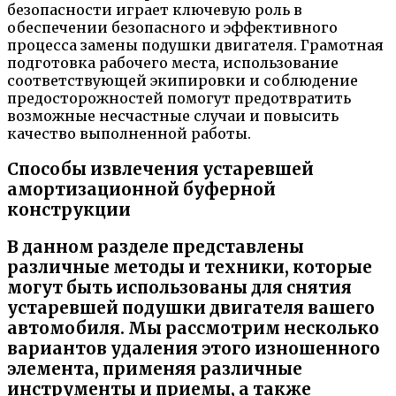
безопасности играет ключевую роль в
обеспечении безопасного и эффективного
процесса замены подушки двигателя. Грамотная
подготовка рабочего места, использование
соответствующей экипировки и соблюдение
предосторожностей помогут предотвратить
возможные несчастные случаи и повысить
качество выполненной работы.
Способы извлечения устаревшей
амортизационной буферной
конструкции
В данном разделе представлены
различные методы и техники, которые
могут быть использованы для снятия
устаревшей подушки двигателя вашего
автомобиля. Мы рассмотрим несколько
вариантов удаления этого изношенного
элемента, применяя различные
инструменты и приемы, а также