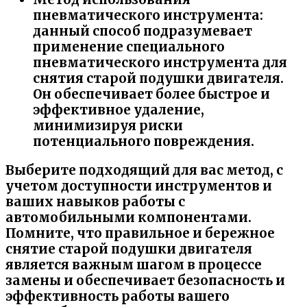
пневматического инструмента:
данный способ подразумевает
применение специального
пневматического инструмента для
снятия старой подушки двигателя.
Он обеспечивает более быстрое и
эффективное удаление,
минимизируя риски
потенциального повреждения.
Выберите подходящий для вас метод, с
учетом доступности инструментов и
ваших навыков работы с
автомобильными компонентами.
Помните, что правильное и бережное
снятие старой подушки двигателя
является важным шагом в процессе
замены и обеспечивает безопасность и
эффективность работы вашего