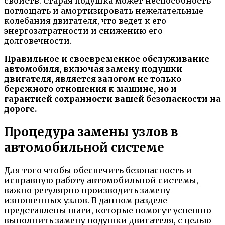
свойств. Старая подушка может неспособность
поглощать и амортизировать нежелательные
колебания двигателя, что ведет к его
энергозатратности и снижению его
долговечности.
Правильное и своевременное обслуживание
автомобиля, включая замену подушки
двигателя, является залогом не только
бережного отношения к машине, но и
гарантией сохранности вашей безопасности на
дороге.
Процедура замены узлов в
автомобильной системе
Для того чтобы обеспечить безопасность и
исправную работу автомобильной системы,
важно регулярно производить замену
изношенных узлов. В данном разделе
представлены шаги, которые помогут успешно
выполнить замену подушки двигателя, с целью