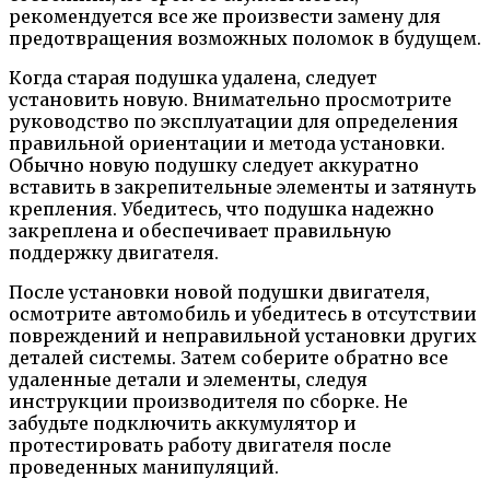
рекомендуется все же произвести замену для
предотвращения возможных поломок в будущем.
Когда старая подушка удалена, следует
установить новую. Внимательно просмотрите
руководство по эксплуатации для определения
правильной ориентации и метода установки.
Обычно новую подушку следует аккуратно
вставить в закрепительные элементы и затянуть
крепления. Убедитесь, что подушка надежно
закреплена и обеспечивает правильную
поддержку двигателя.
После установки новой подушки двигателя,
осмотрите автомобиль и убедитесь в отсутствии
повреждений и неправильной установки других
деталей системы. Затем соберите обратно все
удаленные детали и элементы, следуя
инструкции производителя по сборке. Не
забудьте подключить аккумулятор и
протестировать работу двигателя после
проведенных манипуляций.