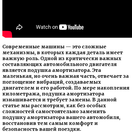
Современные машины — это сложные
механизмы, в которых каждая деталь имеет
важную роль. Одной из критически важных
составляющих автомобильного двигателя
является подушка амортизатора. Эта
маленькая, но очень важная часть, отвечает за
поглощение вибраций, создаваемых
двигателем и его работой. По мере накопления
километража, подушка амортизатора
изнашивается и требует замены. В данной
статье мы рассмотрим, как без особых
сложностей самостоятельно заменить
подушку амортизатора вашего автомобиля,
восстановив тем самым комфорт и
безопасность вашей поездки.