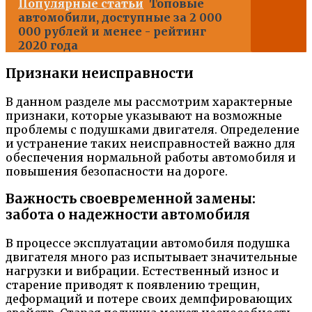
Популярные статьи
Топовые
автомобили, доступные за 2 000
000 рублей и менее - рейтинг
2020 года
Признаки неисправности
В данном разделе мы рассмотрим характерные
признаки, которые указывают на возможные
проблемы с подушками двигателя. Определение
и устранение таких неисправностей важно для
обеспечения нормальной работы автомобиля и
повышения безопасности на дороге.
Важность своевременной замены:
забота о надежности автомобиля
В процессе эксплуатации автомобиля подушка
двигателя много раз испытывает значительные
нагрузки и вибрации. Естественный износ и
старение приводят к появлению трещин,
деформаций и потере своих демпфировающих