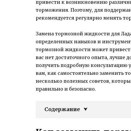
привести к возникновению различн
торможения. Поэтому, для поддержа
рекомендуется регулярно менять то
Замена тормозной жидкости для Лад
определенных навыков и инструмент
тормозной жидкости может привести 
вас нет достаточного опыта, лучше 
получить подробную консультацию у 
вам, как самостоятельно заменить т
несколько полезных советов, которы
правильно и безопасно.
Содержание