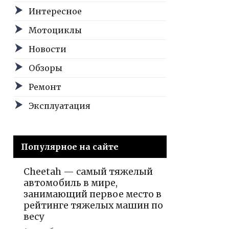
Интересное
Мотоциклы
Новости
Обзоры
Ремонт
Эксплуатация
Популярное на сайте
Cheetah — самый тяжелый
автомобиль в мире,
занимающий первое место в
рейтинге тяжелых машин по
весу