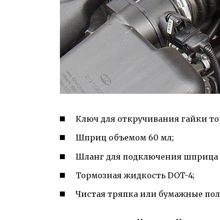
Ключ для откручивания гайки то
Шприц объемом 60 мл;
Шланг для подключения шприца 
Тормозная жидкость DOT-4;
Чистая тряпка или бумажные пол