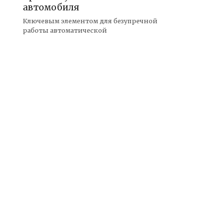
автомобиля
Ключевым элементом для безупречной
работы автоматической