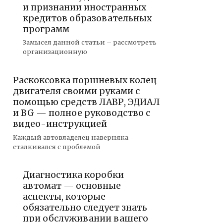
и признании иностранных
кредитов образовательных
программ
Замысел данной статьи – рассмотреть
организационную
Раскоксовка поршневых колец
двигателя своими руками с
помощью средств ЛАВР, ЭДИАЛ
и BG — полное руководство с
видео-инструкцией
Каждый автовладелец наверняка
сталкивался с проблемой
Диагностика коробки
автомат — основные
аспекты, которые
обязательно следует знать
при обслуживании вашего