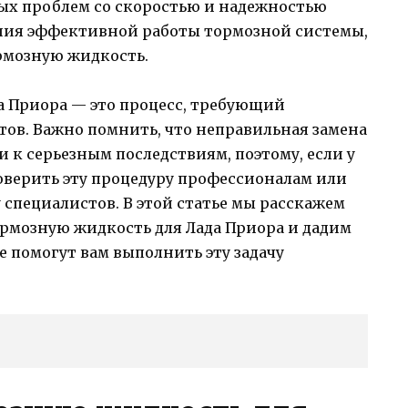
ых проблем со скоростью и надежностью
ния эффективной работы тормозной системы,
рмозную жидкость.
а Приора — это процесс, требующий
ов. Важно помнить, что неправильная замена
к серьезным последствиям, поэтому, если у
доверить эту процедуру профессионалам или
специалистов. В этой статье мы расскажем
ормозную жидкость для Лада Приора и дадим
е помогут вам выполнить эту задачу