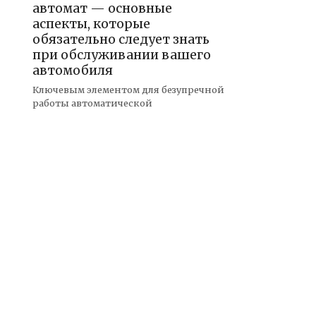
автомат — основные
аспекты, которые
обязательно следует знать
при обслуживании вашего
автомобиля
Ключевым элементом для безупречной
работы автоматической