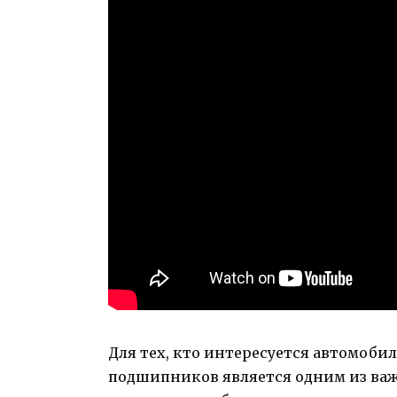
Для тех, кто интересуется автомоби
подшипников является одним из важ