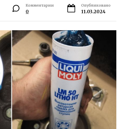
Комментарии
Опубликовано
0
11.03.2024