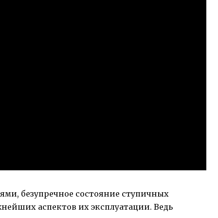
лями, безупречное состояние ступичных
нейших аспектов их эксплуатации. Ведь