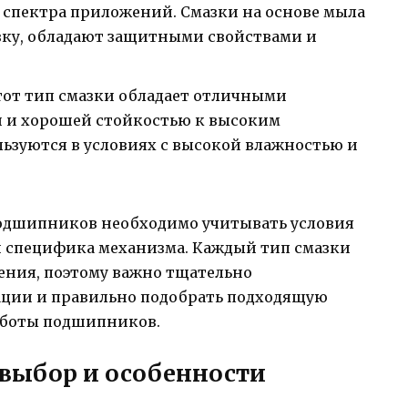
 спектра приложений. Смазки на основе мыла
ку, обладают защитными свойствами и
Этот тип смазки обладает отличными
 и хорошей стойкостью к высоким
ьзуются в условиях с высокой влажностью и
подшипников необходимо учитывать условия
и специфика механизма. Каждый тип смазки
ения, поэтому важно тщательно
ации и правильно подобрать подходящую
аботы подшипников.
 выбор и особенности