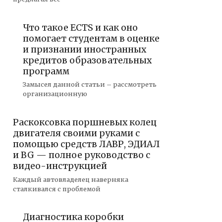
Что такое ECTS и как оно
помогает студентам в оценке
и признании иностранных
кредитов образовательных
программ
Замысел данной статьи – рассмотреть
организационную
Раскоксовка поршневых колец
двигателя своими руками с
помощью средств ЛАВР, ЭДИАЛ
и BG — полное руководство с
видео-инструкцией
Каждый автовладелец наверняка
сталкивался с проблемой
Диагностика коробки