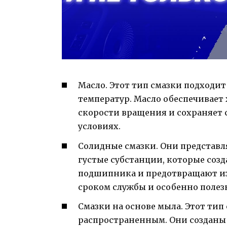
Масло. Этот тип смазки подходи
температур. Масло обеспечивает
скорости вращения и сохраняет 
условиях.
Солидные смазки. Они представ
густые субстанции, которые соз
подшипника и предотвращают из
сроком службы и особенно полез
Смазки на основе мыла. Этот тип
распространенным. Они созданы