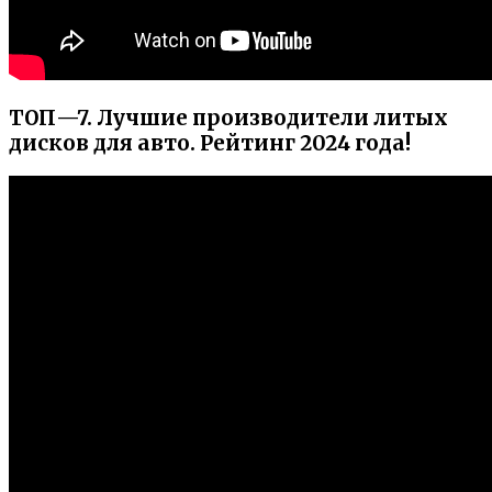
ТОП—7. Лучшие производители литых
дисков для авто. Рейтинг 2024 года!