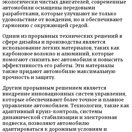
экологически чистых двигателей, современные
автомобили оснащены передовыми
разработками, которые улучшают не только
удовольствие от вождения, но и обеспечивают
гармонию с окружающей средой.
Одним из прорывных технических решений в
сфере дизайна и производства является
использование легких материалов, таких как
карбоновое волокно и алюминий, которые
помогают снизить вес автомобиля и повысить
эффективность его работы. Эти материалы
также придают автомобилю максимальную
прочность и защиту.
Другим прорывным решением является
внедрение инновационных систем управления,
которые обеспечивают более точное и плавное
управление автомобилем. Технологии, такие как
адаптивный круиз-контроль, системы
динамической стабилизации и электронная
подвеска, позволяют автомобилю
адаптироваться к дорожным условиям и