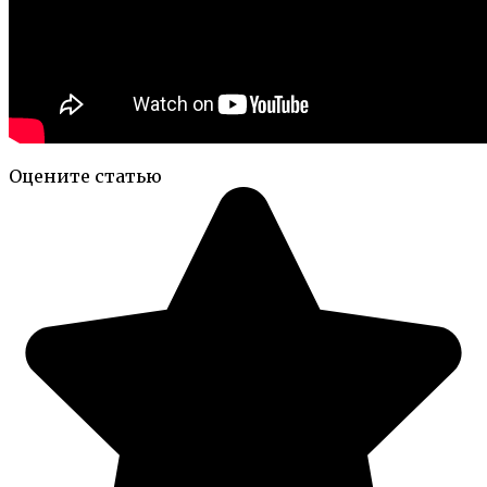
Оцените статью