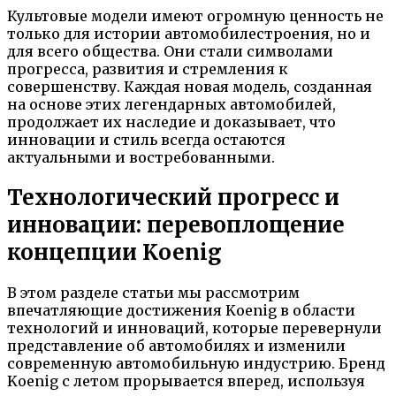
Культовые модели имеют огромную ценность не
только для истории автомобилестроения, но и
для всего общества. Они стали символами
прогресса, развития и стремления к
совершенству. Каждая новая модель, созданная
на основе этих легендарных автомобилей,
продолжает их наследие и доказывает, что
инновации и стиль всегда остаются
актуальными и востребованными.
Технологический прогресс и
инновации: перевоплощение
концепции Koenig
В этом разделе статьи мы рассмотрим
впечатляющие достижения Koenig в области
технологий и инноваций, которые перевернули
представление об автомобилях и изменили
современную автомобильную индустрию. Бренд
Koenig с летом прорывается вперед, используя