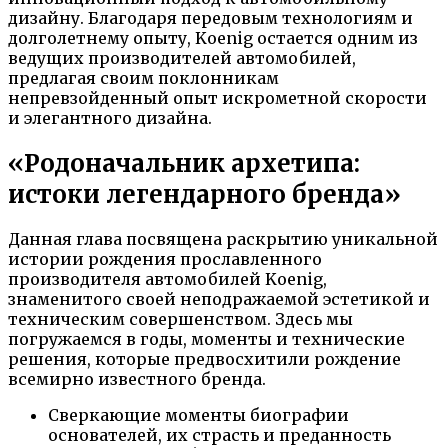
дизайну. Благодаря передовым технологиям и
долголетнему опыту, Koenig остается одним из
ведущих производителей автомобилей,
предлагая своим поклонникам
непревзойденный опыт искрометной скорости
и элегантного дизайна.
«Родоначальник архетипа:
истоки легендарного бренда»
Данная глава посвящена раскрытию уникальной
истории рождения прославленного
производителя автомобилей Koenig,
знаменитого своей неподражаемой эстетикой и
техническим совершенством. Здесь мы
погружаемся в годы, моменты и технические
решения, которые предвосхитили рождение
всемирно известного бренда.
Сверкающие моменты биографии
основателей, их страсть и преданность