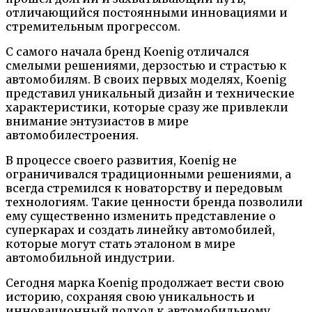
отличающийся постоянными инновациями и
стремительным прогрессом.
С самого начала бренд Koenig отличался
смелыми решениями, дерзостью и страстью к
автомобилям. В своих первых моделях, Koenig
представил уникальный дизайн и технические
характеристики, которые сразу же привлекли
внимание энтузиастов в мире
автомобилестроения.
В процессе своего развития, Koenig не
ограничивался традиционными решениями, а
всегда стремился к новаторству и передовым
технологиям. Такие ценности бренда позволили
ему существенно изменить представление о
суперкарах и создать линейку автомобилей,
которые могут стать эталоном в мире
автомобильной индустрии.
Сегодня марка Koenig продолжает вести свою
историю, сохраняя свою уникальность и
инновационный подход к автомобильному