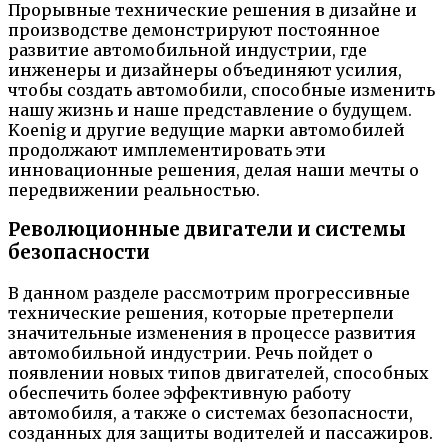
Прорывные технические решения в дизайне и
производстве демонстрируют постоянное
развитие автомобильной индустрии, где
инженеры и дизайнеры объединяют усилия,
чтобы создать автомобили, способные изменить
нашу жизнь и наше представление о будущем.
Koenig и другие ведущие марки автомобилей
продолжают имплементировать эти
инновационные решения, делая наши мечты о
передвижении реальностью.
Революционные двигатели и системы
безопасности
В данном разделе рассмотрим прогрессивные
технические решения, которые претерпели
значительные изменения в процессе развития
автомобильной индустрии. Речь пойдет о
появлении новых типов двигателей, способных
обеспечить более эффективную работу
автомобиля, а также о системах безопасности,
созданных для защиты водителей и пассажиров.