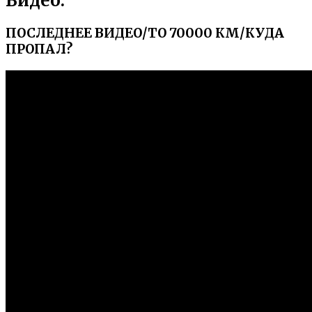
Видео:
ПОСЛЕДНЕЕ ВИДЕО/ТО 70000 КМ/КУДА
ПРОПАЛ?