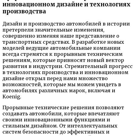
инновационном дизайне и технологиях
производства
Дизайн и производство автомобилей в истории
претерпели значительные изменения,
совершенно изменяя наше представление о
транспортных средствах. В разработке новых
моделей ведущие автомобильные компании
всегда стремятся к прорывным техническим
решениям, которые привносят новый вектор
развития в индустрии. Стремительный прогресс
в технологиях производства и инновационном
дизайне открыл перед нами множество
возможностей, которые мы можем увидеть в
автомобилях различных марок, включая и
Koenig.
Прорывные технические решения позволяют
создавать автомобили, которые впечатляют
своими инновационными функциями и
стильным дизайном. От интеллектуальных
систем безопасности до эффективных и