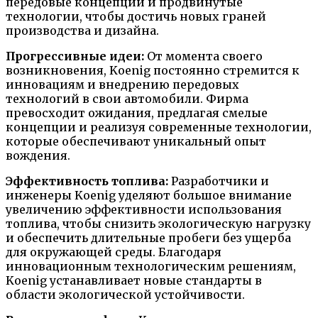
передовые концепции и продвинутые
технологии, чтобы достичь новых граней
производства и дизайна.
Прогрессивные идеи:
От момента своего
возникновения, Koenig постоянно стремится к
инновациям и внедрению передовых
технологий в свои автомобили. Фирма
превосходит ожидания, предлагая смелые
концепции и реализуя современные технологии,
которые обеспечивают уникальный опыт
вождения.
Эффективность топлива:
Разработчики и
инженеры Koenig уделяют большое внимание
увеличению эффективности использования
топлива, чтобы снизить экологическую нагрузку
и обеспечить длительные пробеги без ущерба
для окружающей среды. Благодаря
инновационным технологическим решениям,
Koenig устанавливает новые стандарты в
области экологической устойчивости.