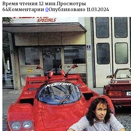
Время чтения
12 мин.
Просмотры
64
Комментарии
0
Опубликовано
11.03.2024