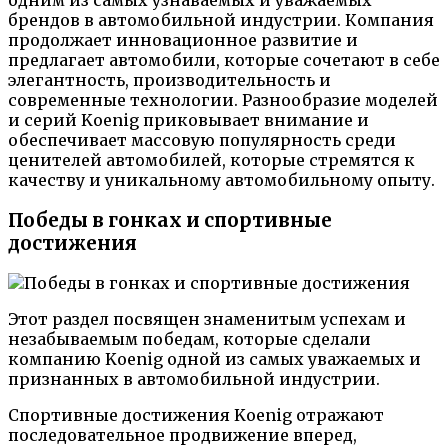
брендов в автомобильной индустрии. Компания
продолжает инновационное развитие и
предлагает автомобили, которые сочетают в себе
элегантность, производительность и
современные технологии. Разнообразие моделей
и серий Koenig приковывает внимание и
обеспечивает массовую популярность среди
ценителей автомобилей, которые стремятся к
качеству и уникальному автомобильному опыту.
Победы в гонках и спортивные
достижения
Этот раздел посвящен знаменитым успехам и
незабываемым победам, которые сделали
компанию Koenig одной из самых уважаемых и
признанных в автомобильной индустрии.
Спортивные достижения Koenig отражают
последовательное продвижение вперед,