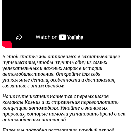
В этой статье мы отправимся в захватывающее
путешествие, чтобы изучить одну из самых
увлекательных и важных марок в истории
автомобилестроения. Откройте для себя
уникальные детали, особенности и достижения,
связанные с этим брендом.
Наше путешествие начнется с первых шагов
команды Коэниг и их стремления перевоплотить
концепцию автомобиля. Узнайте о значимых
прорывах, которые помогли установить бренд в век
автомобильных инноваций.
Далее мы подробно рассмотрим каждый период