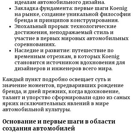
идеалам автомобильного дизайна.
Закладка фундамента: первые шаги Koenig
на рынке, создание уникальной философии
бренда и принципов конструирования.
Эпохальный прорыв: технологические
достижения, неподражаемый стиль и
участие в первых мировых автомобильных
соревнованиях.
Наследие и развитие: путешествие по
временным отрезкам, в которых Koenig
становится источником вдохновения для
дизайнеров и инженеров всего мира.
Каждый пункт подробно освещает суть и
значение моментов, предваривших рождение
бренда, и дней прежних, когда вдохновение,
талант и упорство сформировали одно из самых
ярких исключительных явлений в мире
автомобильной культуры.
Основание и первые шаги в области
создания автомобилей