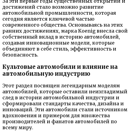
За эти первые годы существенных открытий и
достижений стало возможно развитие
автомобильной промышленности, которая
сегодня является ключевой частью
современного общества. Основываясь на этих
ранних достижениях, марка Koenig внесла свой
собственный вклад в историю автомобилей,
создавая инновационные модели, которые
объединяют в себе стиль, эффективность и
безопасность.
Культовые автомобили и влияние на
автомобильную индустрию
Этот раздел посвящен легендарным моделям
автомобилей, которые оставили неизгладимый
след в истории автомобильной индустрии и
сформировали стандарты качества, дизайна и
инноваций. Эти автомобили стали источником
вдохновения и примером для множества
производителей и фанатов автомобилей по
всему миру.