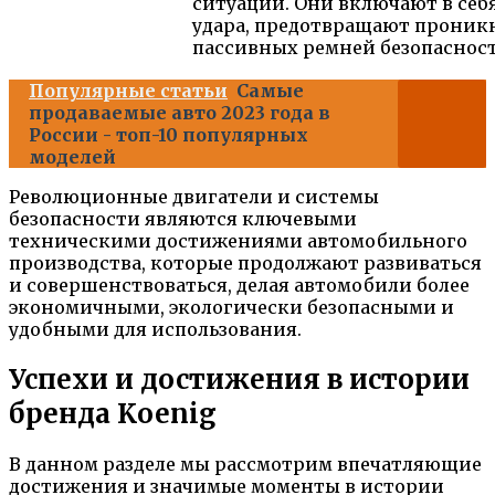
ситуаций. Они включают в се
удара, предотвращают проник
пассивных ремней безопасност
Популярные статьи
Самые
продаваемые авто 2023 года в
России - топ-10 популярных
моделей
Революционные двигатели и системы
безопасности являются ключевыми
техническими достижениями автомобильного
производства, которые продолжают развиваться
и совершенствоваться, делая автомобили более
экономичными, экологически безопасными и
удобными для использования.
Успехи и достижения в истории
бренда Koenig
В данном разделе мы рассмотрим впечатляющие
достижения и значимые моменты в истории