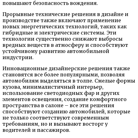
повышают безопасность вождения.
Прорывные технические решения в дизайне и
производстве также включают применение
новых энергетических технологий, таких как
гибридные и электрические системы. Эти
технологии существенно снижают выбросы
вредных веществ в атмосферу и способствуют
устойчивому развитию автомобильной
индустрии.
Инновационные дизайнерские решения также
становятся все более популярными, позволяя
автомобилям выделяться в толпе. Смелые формы
кузова, минималистичный интерьер,
использование светодиодных фар и других
элементов освещения, создание комфортного
пространства в салоне – все эти решения
способствуют созданию автомобилей, которые
не только соответствуют современным
требованиям, но и вызывают восторг у
водителей и пассажиров.