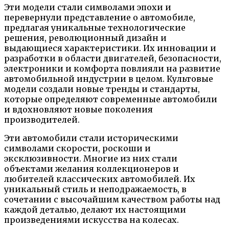
Эти модели стали символами эпохи и
перевернули представление о автомобиле,
предлагая уникальные технологические
решения, революционный дизайн и
выдающиеся характеристики. Их инновации и
разработки в области двигателей, безопасности,
электроники и комфорта повлияли на развитие
автомобильной индустрии в целом. Культовые
модели создали новые тренды и стандарты,
которые определяют современные автомобили
и вдохновляют новые поколения
производителей.
Эти автомобили стали историческими
символами скорости, роскоши и
эксклюзивности. Многие из них стали
объектами желания коллекционеров и
любителей классических автомобилей. Их
уникальный стиль и неподражаемость, в
сочетании с высочайшим качеством работы над
каждой деталью, делают их настоящими
произведениями искусства на колесах.