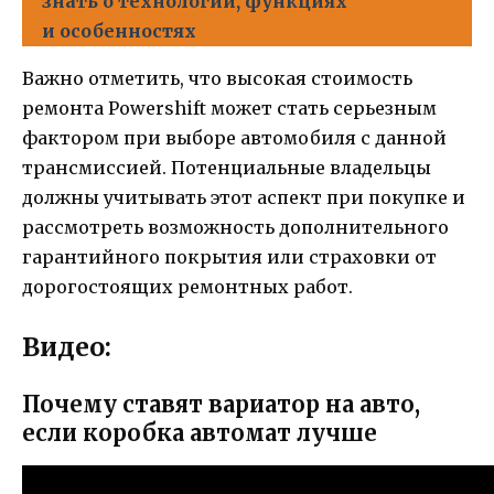
знать о технологии, функциях
и особенностях
Важно отметить, что высокая стоимость
ремонта Powershift может стать серьезным
фактором при выборе автомобиля с данной
трансмиссией. Потенциальные владельцы
должны учитывать этот аспект при покупке и
рассмотреть возможность дополнительного
гарантийного покрытия или страховки от
дорогостоящих ремонтных работ.
Видео:
Почему ставят вариатор на авто,
если коробка автомат лучше