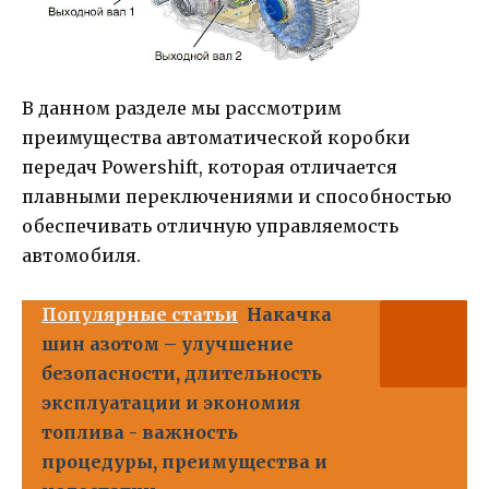
В данном разделе мы рассмотрим
преимущества автоматической коробки
передач Powershift, которая отличается
плавными переключениями и способностью
обеспечивать отличную управляемость
автомобиля.
Популярные статьи
Накачка
шин азотом – улучшение
безопасности, длительность
эксплуатации и экономия
топлива - важность
процедуры, преимущества и