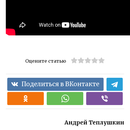
Оцените статью
Поделиться в ВКонтакте
Андрей Теплушкин