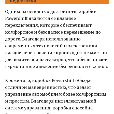
недостатки
Одним из основных достоинств коробки
Powershift являются ее плавные
переключения, которые обеспечивают
комфортное и безопасное перемещение по
дороге. Благодаря использованию
современных технологий и электроники,
каждое переключение происходит незаметно
для водителя и пассажиров, что обеспечивает
гармоничное движение без рывков и скачков.
Кроме того, коробка Powershift обладает
отличной маневренностью, что делает
управление автомобилем более комфортным
и простым. Благодаря интеллектуальной
системе управления, коробка способна