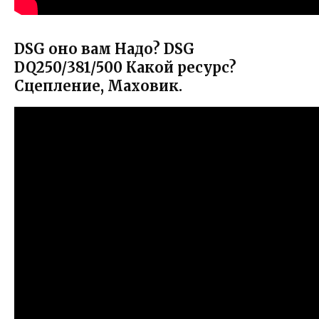
DSG оно вам Надо? DSG
DQ250/381/500 Какой ресурс?
Сцепление, Маховик.