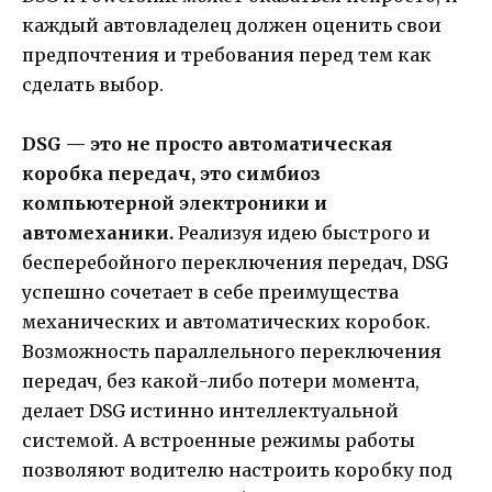
каждый автовладелец должен оценить свои
предпочтения и требования перед тем как
сделать выбор.
DSG — это не просто автоматическая
коробка передач, это симбиоз
компьютерной электроники и
автомеханики.
Реализуя идею быстрого и
бесперебойного переключения передач, DSG
успешно сочетает в себе преимущества
механических и автоматических коробок.
Возможность параллельного переключения
передач, без какой-либо потери момента,
делает DSG истинно интеллектуальной
системой. А встроенные режимы работы
позволяют водителю настроить коробку под