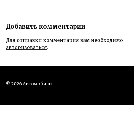
Добавить комментарии
Для отправки комментария вам необходимо
авторизоваться
.
© 2026 Автомобили