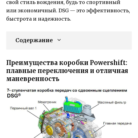
свой стиль вождения, будь то спортивный
или экономичный. DSG — это эффективность,
быстрота и надежность.
Содержание
Преимущества коробки Powershift:
плавные переключения и отличная
маневренность