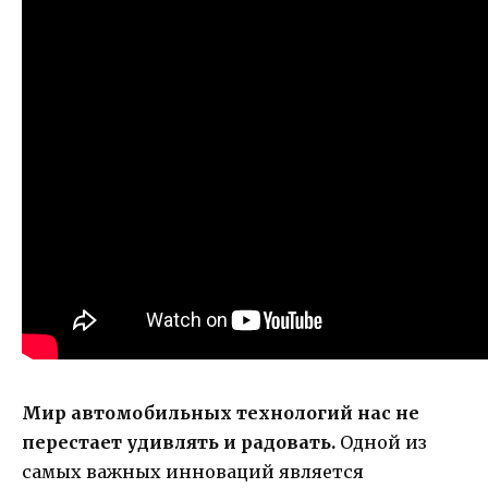
Мир автомобильных технологий нас не
перестает удивлять и радовать.
Одной из
самых важных инноваций является