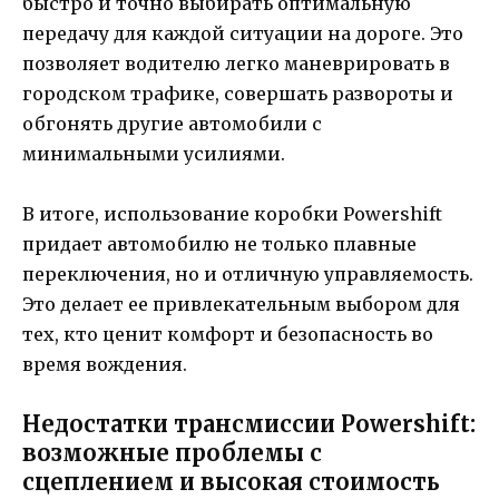
быстро и точно выбирать оптимальную
передачу для каждой ситуации на дороге. Это
позволяет водителю легко маневрировать в
городском трафике, совершать развороты и
обгонять другие автомобили с
минимальными усилиями.
В итоге, использование коробки Powershift
придает автомобилю не только плавные
переключения, но и отличную управляемость.
Это делает ее привлекательным выбором для
тех, кто ценит комфорт и безопасность во
время вождения.
Недостатки трансмиссии Powershift:
возможные проблемы с
сцеплением и высокая стоимость