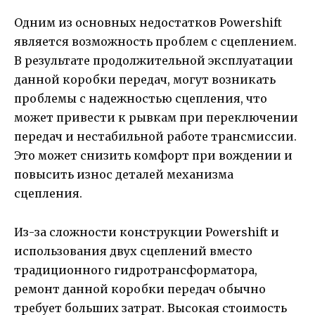
Одним из основных недостатков Powershift
является возможность проблем с сцеплением.
В результате продолжительной эксплуатации
данной коробки передач, могут возникать
проблемы с надежностью сцепления, что
может привести к рывкам при переключении
передач и нестабильной работе трансмиссии.
Это может снизить комфорт при вождении и
повысить износ деталей механизма
сцепления.
Из-за сложности конструкции Powershift и
использования двух сцеплений вместо
традиционного гидротрансформатора,
ремонт данной коробки передач обычно
требует больших затрат. Высокая стоимость