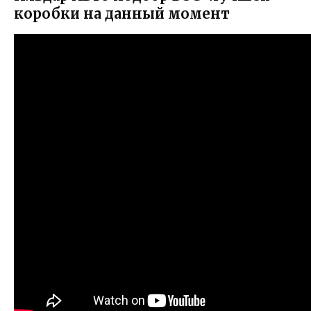
коробки на данный момент