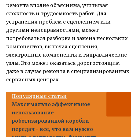
ремонта вполне объяснима, учитывая
сложность и трудоемкость работ. Для
устранения проблем с сцеплением или
другими неисправностями, может
потребоваться разборка и замена нескольких
компонентов, включая сцепления,
электронные компоненты и гидравлические
узлы. Это может оказаться дорогостоящим
даже в случае ремонта в специализированных
сервисных центрах.
Популярные статьи
Максимально эффективное
использование
роботизированной коробки
передач - все, что вам нужно