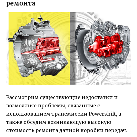
ремонта
Рассмотрим существующие недостатки и
возможные проблемы, связанные с
использованием трансмиссии Powershift, а
также обсудим возникающую высокую
стоимость ремонта данной коробки передач.