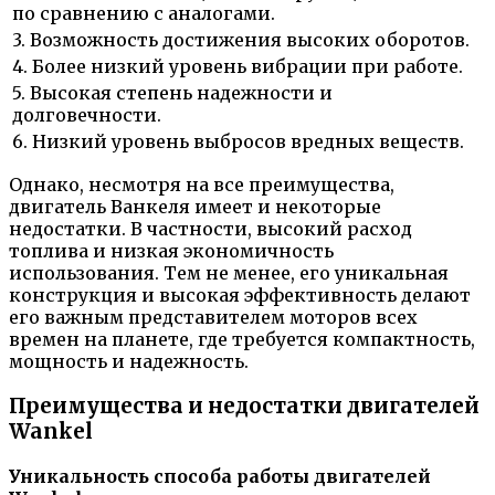
по сравнению с аналогами.
3. Возможность достижения высоких оборотов.
4. Более низкий уровень вибрации при работе.
5. Высокая степень надежности и
долговечности.
6. Низкий уровень выбросов вредных веществ.
Однако, несмотря на все преимущества,
двигатель Ванкеля имеет и некоторые
недостатки. В частности, высокий расход
топлива и низкая экономичность
использования. Тем не менее, его уникальная
конструкция и высокая эффективность делают
его важным представителем моторов всех
времен на планете, где требуется компактность,
мощность и надежность.
Преимущества и недостатки двигателей
Wankel
Уникальность способа работы двигателей