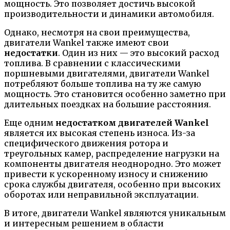
мощность. Это позволяет достичь высокой
производительности и динамики автомобиля.
Однако, несмотря на свои преимущества,
двигатели Wankel также имеют свои
недостатки
. Один из них — это высокий расход
топлива. В сравнении с классическими
поршневыми двигателями, двигатели Wankel
потребляют больше топлива на ту же самую
мощность. Это становится особенно заметно при
длительных поездках на большие расстояния.
Еще одним
недостатком двигателей Wankel
является их высокая степень износа. Из-за
специфического движения ротора и
треугольных камер, распределение нагрузки на
компоненты двигателя неоднородно. Это может
привести к ускоренному износу и снижению
срока службы двигателя, особенно при высоких
оборотах или неправильной эксплуатации.
В итоге, двигатели Wankel являются уникальным
и интересным решением в области