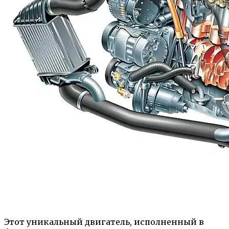
Этот уникальный двигатель, исполненный в