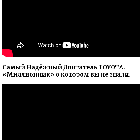
Самый Надёжный Двигатель TOYOTA.
«Миллионник» о котором вы не знали.