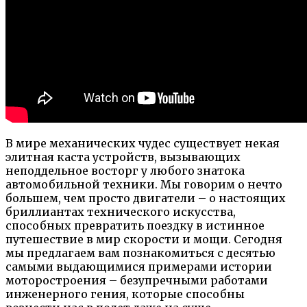
В мире механических чудес существует некая
элитная каста устройств, вызывающих
неподдельное восторг у любого знатока
автомобильной техники. Мы говорим о нечто
большем, чем просто двигатели – о настоящих
бриллиантах технического искусства,
способных превратить поездку в истинное
путешествие в мир скорости и мощи. Сегодня
мы предлагаем вам познакомиться с десятью
самыми выдающимися примерами истории
моторостроения – безупречными работами
инженерного гения, которые способны