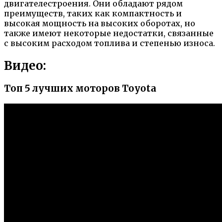
двигателестроения. Они обладают рядом
преимуществ, таких как компактность и
высокая мощность на высоких оборотах, но
также имеют некоторые недостатки, связанные
с высоким расходом топлива и степенью износа.
Видео:
Топ 5 лучших моторов Toyota