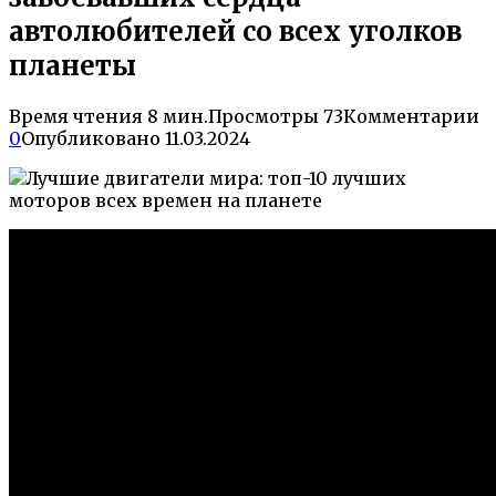
автолюбителей со всех уголков
планеты
Время чтения
8 мин.
Просмотры
73
Комментарии
0
Опубликовано
11.03.2024