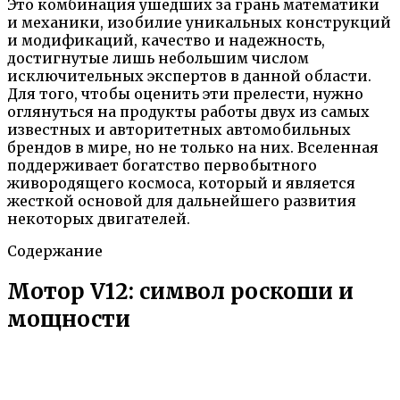
Это комбинация ушедших за грань математики
и механики, изобилие уникальных конструкций
и модификаций, качество и надежность,
достигнутые лишь небольшим числом
исключительных экспертов в данной области.
Для того, чтобы оценить эти прелести, нужно
оглянуться на продукты работы двух из самых
известных и авторитетных автомобильных
брендов в мире, но не только на них. Вселенная
поддерживает богатство первобытного
живородящего космоса, который и является
жесткой основой для дальнейшего развития
некоторых двигателей.
Содержание
Мотор V12: символ роскоши и
мощности