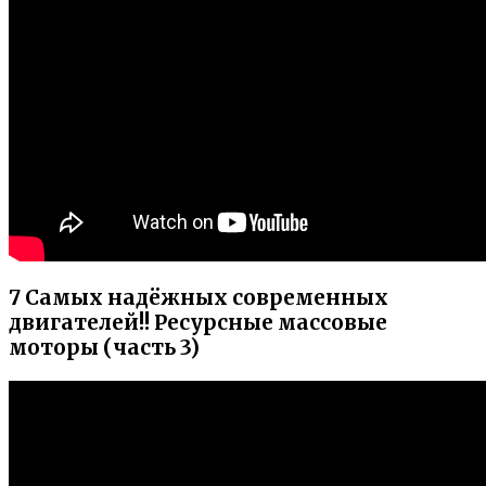
7 Самых надёжных современных
двигателей!! Ресурсные массовые
моторы (часть 3)