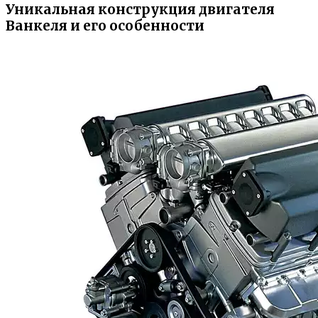
Уникальная конструкция двигателя
Ванкеля и его особенности