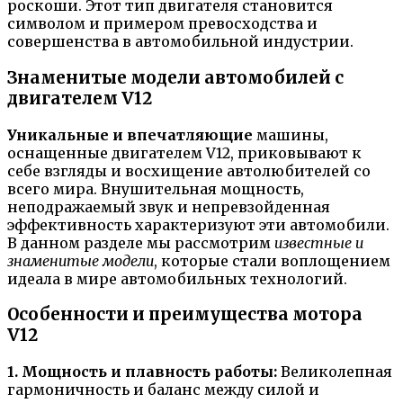
роскоши. Этот тип двигателя становится
символом и примером превосходства и
совершенства в автомобильной индустрии.
Знаменитые модели автомобилей с
двигателем V12
Уникальные и впечатляющие
машины,
оснащенные двигателем V12, приковывают к
себе взгляды и восхищение автолюбителей со
всего мира. Внушительная мощность,
неподражаемый звук и непревзойденная
эффективность характеризуют эти автомобили.
В данном разделе мы рассмотрим
известные и
знаменитые модели
, которые стали воплощением
идеала в мире автомобильных технологий.
Особенности и преимущества мотора
V12
1. Мощность и плавность работы:
Великолепная
гармоничность и баланс между силой и