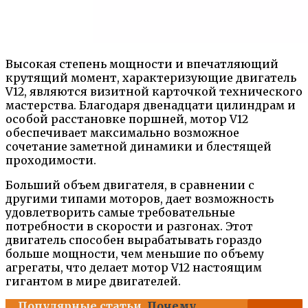
Высокая степень мощности и впечатляющий
крутящий момент, характеризующие двигатель
V12, являются визитной карточкой технического
мастерства. Благодаря двенадцати цилиндрам и
особой расстановке поршней, мотор V12
обеспечивает максимально возможное
сочетание заметной динамики и блестящей
проходимости.
Больший объем двигателя, в сравнении с
другими типами моторов, дает возможность
удовлетворить самые требовательные
потребности в скорости и разгонах. Этот
двигатель способен вырабатывать гораздо
больше мощности, чем меньшие по объему
агрегаты, что делает мотор V12 настоящим
гигантом в мире двигателей.
Популярные статьи
Почему