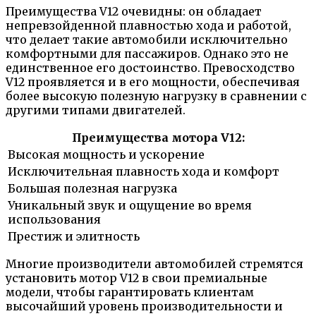
Преимущества V12 очевидны: он обладает
непревзойденной плавностью хода и работой,
что делает такие автомобили исключительно
комфортными для пассажиров. Однако это не
единственное его достоинство. Превосходство
V12 проявляется и в его мощности, обеспечивая
более высокую полезную нагрузку в сравнении с
другими типами двигателей.
Преимущества мотора V12:
Высокая мощность и ускорение
Исключительная плавность хода и комфорт
Большая полезная нагрузка
Уникальный звук и ощущение во время
использования
Престиж и элитность
Многие производители автомобилей стремятся
установить мотор V12 в свои премиальные
модели, чтобы гарантировать клиентам
высочайший уровень производительности и