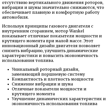
отсутствию вертикального движения роторов,
вибрации и шумы значительно снижаются, что
обеспечивает плавную и комфортную работу
автомобиля.
Используя принципы газового двигателя с
внутренним сгоранием, мотор Wankel
показывает отличные показатели мощности и
крутящего момента при малой массе. Этот
инновационный дизайн двигателя позволяет
снизить вибрацию, улучшить динамические
характеристики и повысить экономичность
использования топлива.
Уникальный роторный дизайн,
заменяющий поршневую систему
Компактность и плотность мощности
Снижение вибрации и шума
Отличные показатели мощности и
крутящего момента
Улучшение динамических характеристик и
экономичность использования топлива