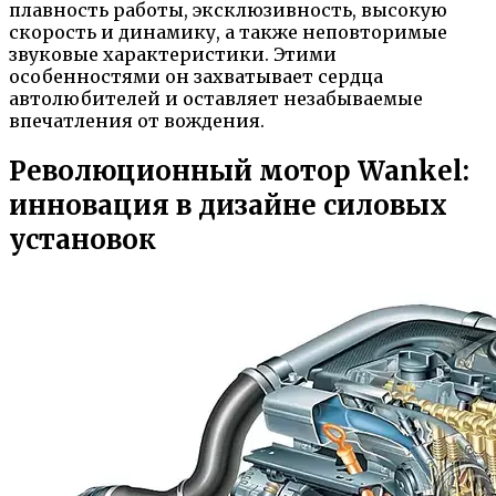
плавность работы, эксклюзивность, высокую
скорость и динамику, а также неповторимые
звуковые характеристики. Этими
особенностями он захватывает сердца
автолюбителей и оставляет незабываемые
впечатления от вождения.
Революционный мотор Wankel:
инновация в дизайне силовых
установок