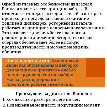
Одной из главных особенностей двигателя
Ванкеля является его принцип работы. В
отличие от стандартных двигателей, в которых
происходит последовательное зажигание
топлива в цилиндрах, роторный двигатель
работает на принципе непрерывного зажигания.
Это позволяет достичь более плавного и
равномерного движения ротора, что в свою
очередь обеспечивает более высокую
производительность и момент на низких
оборотах.
Популярные статьи
Какое масло
является оптимальным выбором
для заливки в двигатель Audi A5 -
полное руководство по выбору
масла для поддержания
идеальной работы автомобиля
Преимущества двигателя Ванкеля:
1. Компактные размеры и легкий вес.
2. Повышенная мощность и крутящий момент