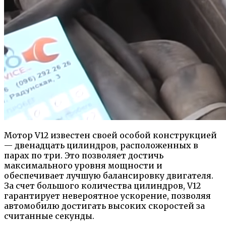
Мотор V12 известен своей особой конструкцией
— двенадцать цилиндров, расположенных в
парах по три. Это позволяет достичь
максимального уровня мощности и
обеспечивает лучшую балансировку двигателя.
За счет большого количества цилиндров, V12
гарантирует невероятное ускорение, позволяя
автомобилю достигать высоких скоростей за
считанные секунды.