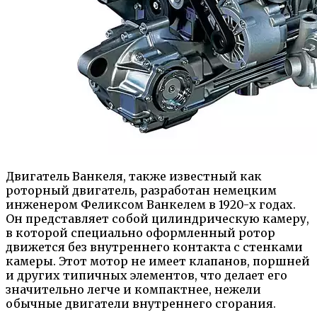
Двигатель Ванкеля, также известный как
роторный двигатель, разработан немецким
инженером Феликсом Ванкелем в 1920-х годах.
Он представляет собой цилиндрическую камеру,
в которой специально оформленный ротор
движется без внутреннего контакта с стенками
камеры. Этот мотор не имеет клапанов, поршней
и других типичных элементов, что делает его
значительно легче и компактнее, нежели
обычные двигатели внутреннего сгорания.