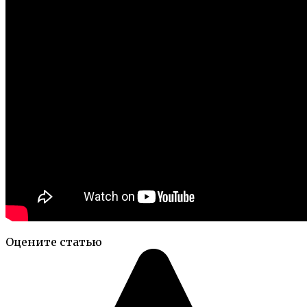
Оцените статью