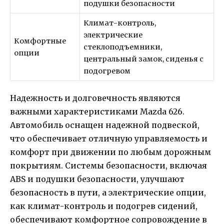
подушки безопасности
Климат-контроль,
электрические
Комфортные
стеклоподъемники,
опции
центральный замок, сиденья с
подогревом
Надежность и долговечность являются
важными характеристиками Mazda 626.
Автомобиль оснащен надежной подвеской,
что обеспечивает отличную управляемость и
комфорт при движении по любым дорожным
покрытиям. Системы безопасности, включая
ABS и подушки безопасности, улучшают
безопасность в пути, а электрические опции,
как климат-контроль и подогрев сидений,
обеспечивают комфортное сопровождение в