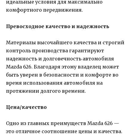
идеальные условия для максимально
комфортного передвижения.
Превосходное качество и надежность
Материалы высочайшего качества и строгий
контроль производства гарантируют
надежность и долговечность автомобиля
Mazda 626. Благодаря этому владелец может
быть уверен в безопасности и комфорте во
время использования автомобиля на
протяжении долгого времени.
Цена/качество
Одно из главных преимуществ Mazda 626 —
это отличное соотношение цены и качества.