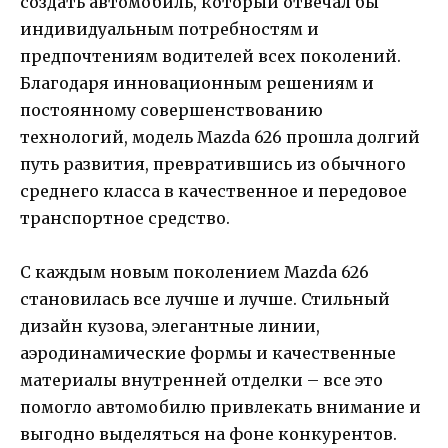
создать автомобиль, который отвечал бы
индивидуальным потребностям и
предпочтениям водителей всех поколений.
Благодаря инновационным решениям и
постоянному совершенствованию
технологий, модель Mazda 626 прошла долгий
путь развития, превратившись из обычного
среднего класса в качественное и передовое
транспортное средство.
С каждым новым поколением Mazda 626
становилась все лучше и лучше. Стильный
дизайн кузова, элегантные линии,
аэродинамические формы и качественные
материалы внутренней отделки – все это
помогло автомобилю привлекать внимание и
выгодно выделяться на фоне конкурентов.