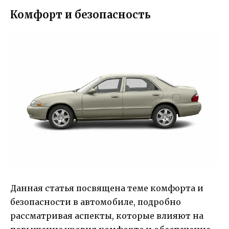
Комфорт и безопасность
Данная статья посвящена теме комфорта и
безопасности в автомобиле, подробно
рассматривая аспекты, которые влияют на