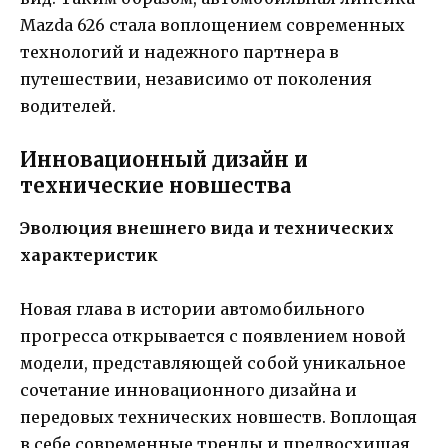
Mazda 626 стала воплощением современных
технологий и надежного партнера в
путешествии, независимо от поколения
водителей.
Инновационный дизайн и
технические новшества
Эволюция внешнего вида и технических
характеристик
Новая глава в истории автомобильного
прогресса открывается с появлением новой
модели, представляющей собой уникальное
сочетание инновационного дизайна и
передовых технических новшеств. Воплощая
в себе современные тренды и предвосхищая