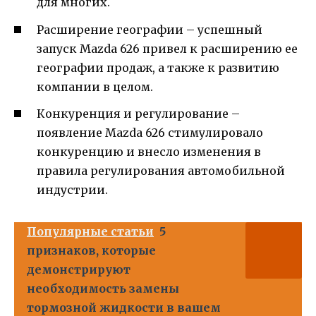
для многих.
Расширение географии – успешный
запуск Mazda 626 привел к расширению ее
географии продаж, а также к развитию
компании в целом.
Конкуренция и регулирование –
появление Mazda 626 стимулировало
конкуренцию и внесло изменения в
правила регулирования автомобильной
индустрии.
Популярные статьи
5
признаков, которые
демонстрируют
необходимость замены
тормозной жидкости в вашем