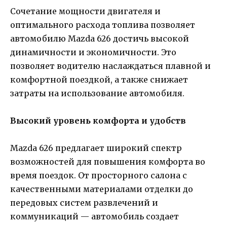
Сочетание мощности двигателя и
оптимального расхода топлива позволяет
автомобилю Mazda 626 достичь высокой
динамичности и экономичности. Это
позволяет водителю наслаждаться плавной и
комфортной поездкой, а также снижает
затраты на использование автомобиля.
Высокий уровень комфорта и удобств
Mazda 626 предлагает широкий спектр
возможностей для повышения комфорта во
время поездок. От просторного салона с
качественными материалами отделки до
передовых систем развлечений и
коммуникаций — автомобиль создает