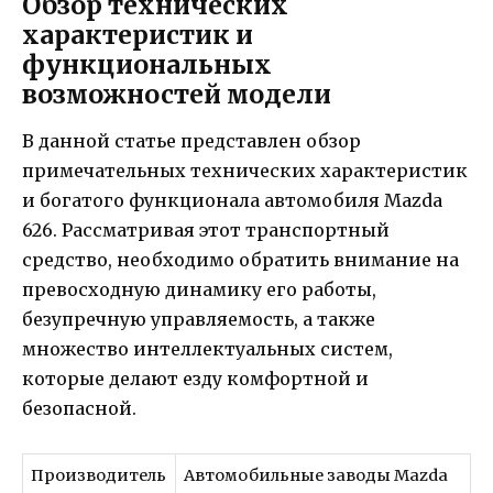
Обзор технических
характеристик и
функциональных
возможностей модели
В данной статье представлен обзор
примечательных технических характеристик
и богатого функционала автомобиля Mazda
626. Рассматривая этот транспортный
средство, необходимо обратить внимание на
превосходную динамику его работы,
безупречную управляемость, а также
множество интеллектуальных систем,
которые делают езду комфортной и
безопасной.
Производитель
Автомобильные заводы Mazda