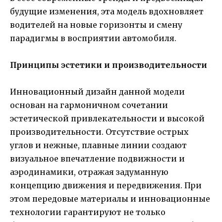
будущие изменения, эта модель вдохновляет
водителей на новые горизонты и смену
парадигмы в восприятии автомобиля.
Принципы эстетики и производительности
Инновационный дизайн данной модели
основан на гармоничном сочетании
эстетической привлекательности и высокой
производительности. Отсутствие острых
углов и нежные, плавные линии создают
визуальное впечатление подвижности и
аэродинамики, отражая задуманную
концепцию движения и передвижения. При
этом передовые материалы и инновационные
технологии гарантируют не только