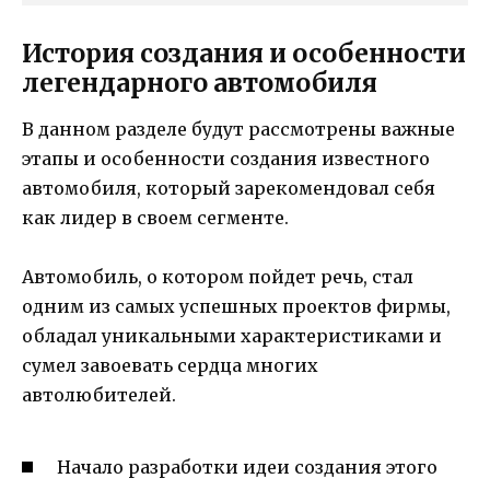
История создания и особенности
легендарного автомобиля
В данном разделе будут рассмотрены важные
этапы и особенности создания известного
автомобиля, который зарекомендовал себя
как лидер в своем сегменте.
Автомобиль, о котором пойдет речь, стал
одним из самых успешных проектов фирмы,
обладал уникальными характеристиками и
сумел завоевать сердца многих
автолюбителей.
Начало разработки идеи создания этого