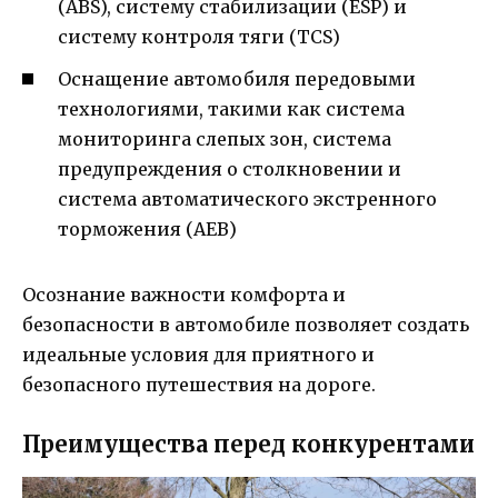
(ABS), систему стабилизации (ESP) и
систему контроля тяги (TCS)
Оснащение автомобиля передовыми
технологиями, такими как система
мониторинга слепых зон, система
предупреждения о столкновении и
система автоматического экстренного
торможения (AEB)
Осознание важности комфорта и
безопасности в автомобиле позволяет создать
идеальные условия для приятного и
безопасного путешествия на дороге.
Преимущества перед конкурентами