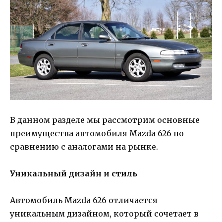
В данном разделе мы рассмотрим основные
преимущества автомобиля Mazda 626 по
сравнению с аналогами на рынке.
Уникальный дизайн и стиль
Автомобиль Mazda 626 отличается
уникальным дизайном, который сочетает в