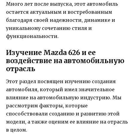
Много лет после выпуска, этот автомобиль
остается актуальным и востребованным
благодаря своей надежности, динамике и
уникальному сочетанию стиля и
функциональности.
Изучение Mazda 626 и ее
воздействие на автомобильную
отрасль
Этот раздел посвящен изучению создания
автомобиля, который имел значительное
влияние на автомобильную индустрию. Мы
рассмотрим факторы, которые
способствовали созданию и развитию этой
модели, а также оценим ее влияние на отрасль
в целом.