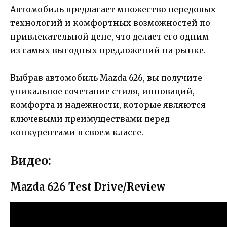
Автомобиль предлагает множество передовых
технологий и комфортных возможностей по
привлекательной цене, что делает его одним
из самых выгодных предложений на рынке.
Выбрав автомобиль Mazda 626, вы получите
уникальное сочетание стиля, инноваций,
комфорта и надежности, которые являются
ключевыми преимуществами перед
конкурентами в своем классе.
Видео:
Mazda 626 Test Drive/Review