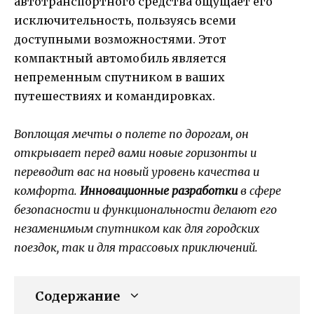
автотранспортного средства ощущает его
исключительность, пользуясь всеми
доступными возможностями. Этот
компактный автомобиль является
непременным спутником в ваших
путешествиях и командировках.
Воплощая мечты о полете по дорогам, он
открывает перед вами новые горизонты и
переводит вас на новый уровень качества и
комфорта.
Инновационные разработки
в сфере
безопасности и функциональности делают его
незаменимым спутником как для городских
поездок, так и для трассовых приключений.
Содержание