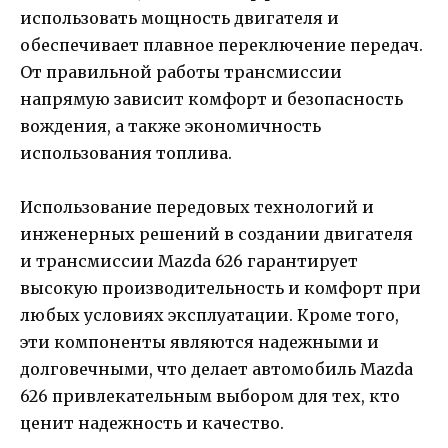
использовать мощность двигателя и
обеспечивает плавное переключение передач.
От правильной работы трансмиссии
напрямую зависит комфорт и безопасность
вождения, а также экономичность
использования топлива.
Использование передовых технологий и
инженерных решений в создании двигателя
и трансмиссии Mazda 626 гарантирует
высокую производительность и комфорт при
любых условиях эксплуатации. Кроме того,
эти компоненты являются надежными и
долговечными, что делает автомобиль Mazda
626 привлекательным выбором для тех, кто
ценит надежность и качество.