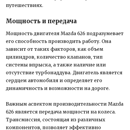
путешествиях.
Мощность и передача
Мощность двигателя Mazda 626 подразумевает
его способность производить работу. Она
зависит от таких факторов, как объем
цилиндров, количество клапанов, тип
системы впрыска, а также наличие или
отсутствие турбонаддува. Двигатель является
сердцем автомобиля и определяет его
динамичность и возможности на дороге.
Важным аспектом производительности Mazda
626 является передача мощности на колеса.
Трансмиссия, состоящая из различных
компонентов, позволяет эффективно