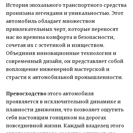
История эпохального транспортного средства
пронизана легендами и уникальностью. Этот
автомобиль обладает множеством
привлекательных черт, которые переносят
нас во времена комфорта и безопасности,
сочетая их с эстетикой и изяществом.
Объединив инновационные технологии и
современный дизайн, он представляет собой
воплощение инженерной мастерской и
страсти к автомобильной промышленности.
Превосходство
этого автомобиля
проявляется в исключительной динамике и
плавности движения, что позволяет ощутить
себя настоящим гонщиком на дорогах
повседневной жизни. Каждый владелец этого