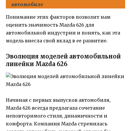
автомобиле
Понимание этих факторов позволит нам
оценить значимость Mazda 626 для
автомобильной индустрии и понять, как эта
модель внесла свой вклад в ее развитие.
Эволюция моделей автомобильной
линейки Mazda 626
Начиная с первых выпусков автомобиля,
Mazda 626 всегда предлагала сочетание
неповторимого стиля, динамичности и
комфорта. Компания Mazda стремилась