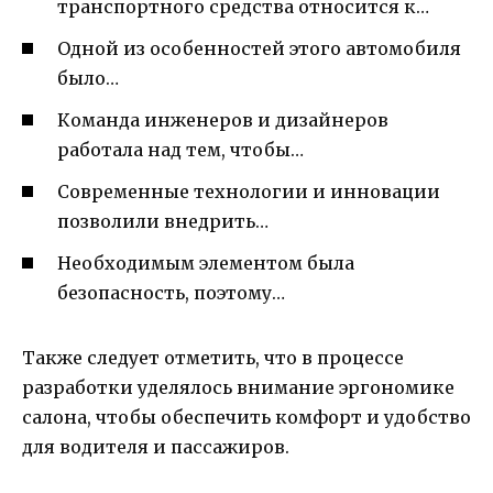
транспортного средства относится к…
Одной из особенностей этого автомобиля
было…
Команда инженеров и дизайнеров
работала над тем, чтобы…
Современные технологии и инновации
позволили внедрить…
Необходимым элементом была
безопасность, поэтому…
Также следует отметить, что в процессе
разработки уделялось внимание эргономике
салона, чтобы обеспечить комфорт и удобство
для водителя и пассажиров.