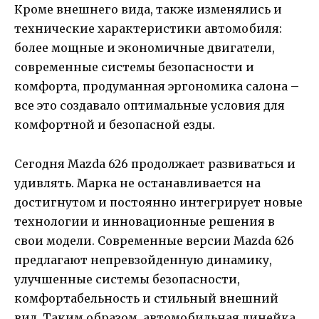
Кроме внешнего вида, также изменялись и
технические характеристики автомобиля:
более мощные и экономичные двигатели,
современные системы безопасности и
комфорта, продуманная эргономика салона –
все это создавало оптимальные условия для
комфортной и безопасной езды.
Сегодня Mazda 626 продолжает развиваться и
удивлять. Марка не останавливается на
достигнутом и постоянно интегрирует новые
технологии и инновационные решения в
свои модели. Современные версии Mazda 626
предлагают непревзойденную динамику,
улучшенные системы безопасности,
комфортабельность и стильный внешний
вид. Таким образом, автомобильная линейка