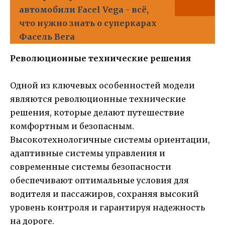
автомобили Facel Vega - всё,
что нужно знать о суперкарах
Фасель Вега
Революционные технические решения
Одной из ключевых особенностей модели
являются революционные технические
решения, которые делают путешествие
комфортным и безопасным.
Высокотехнологичные системы ориентации,
адаптивные системы управления и
современные системы безопасности
обеспечивают оптимальные условия для
водителя и пассажиров, сохраняя высокий
уровень контроля и гарантируя надежность
на дороге.