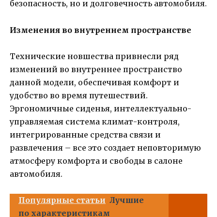
безопасность, но и долговечность автомобиля.
Изменения во внутреннем пространстве
Технические новшества привнесли ряд
изменений во внутреннее пространство
данной модели, обеспечивая комфорт и
удобство во время путешествий.
Эргономичные сиденья, интеллектуально-
управляемая система климат-контроля,
интегрированные средства связи и
развлечения – все это создает неповторимую
атмосферу комфорта и свободы в салоне
автомобиля.
Популярные статьи
Лучшие
по характеристикам