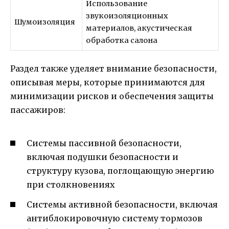
Использование
звукоизоляционных
Шумоизоляция
материалов, акустическая
обработка салона
Раздел также уделяет внимание безопасности,
описывая меры, которые принимаются для
минимизации рисков и обеспечения защиты
пассажиров:
Системы пассивной безопасности,
включая подушки безопасности и
структуру кузова, поглощающую энергию
при столкновениях
Системы активной безопасности, включая
антиблокировочную систему тормозов