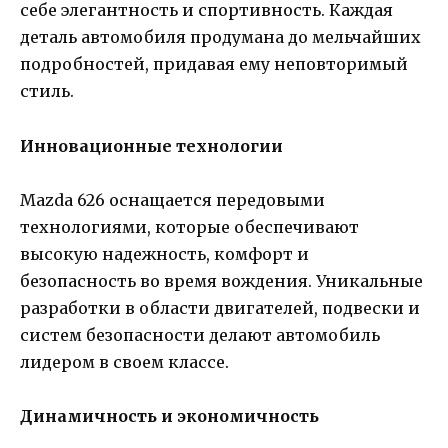
себе элегантность и спортивность. Каждая
деталь автомобиля продумана до мельчайших
подробностей, придавая ему неповторимый
стиль.
Инновационные технологии
Mazda 626 оснащается передовыми
технологиями, которые обеспечивают
высокую надежность, комфорт и
безопасность во время вождения. Уникальные
разработки в области двигателей, подвески и
систем безопасности делают автомобиль
лидером в своем классе.
Динамичность и экономичность