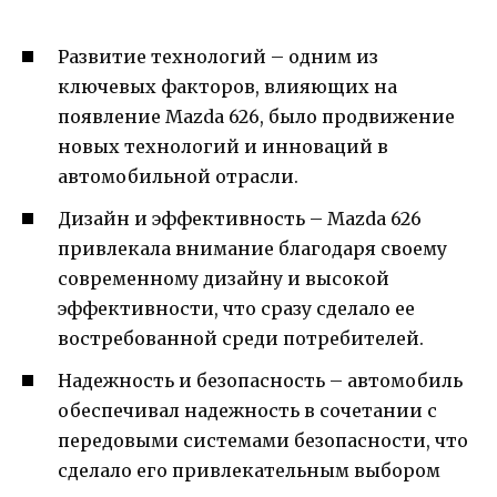
Развитие технологий – одним из
ключевых факторов, влияющих на
появление Mazda 626, было продвижение
новых технологий и инноваций в
автомобильной отрасли.
Дизайн и эффективность – Mazda 626
привлекала внимание благодаря своему
современному дизайну и высокой
эффективности, что сразу сделало ее
востребованной среди потребителей.
Надежность и безопасность – автомобиль
обеспечивал надежность в сочетании с
передовыми системами безопасности, что
сделало его привлекательным выбором