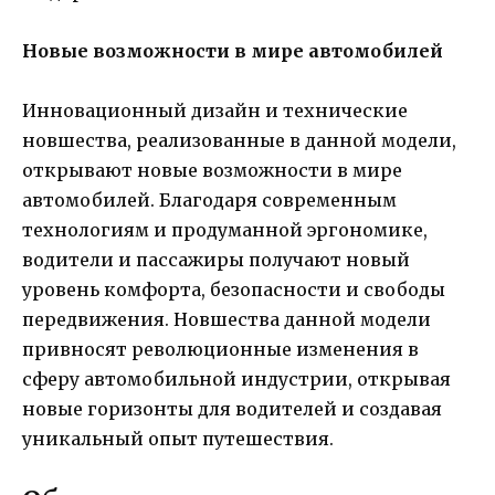
Новые возможности в мире автомобилей
Инновационный дизайн и технические
новшества, реализованные в данной модели,
открывают новые возможности в мире
автомобилей. Благодаря современным
технологиям и продуманной эргономике,
водители и пассажиры получают новый
уровень комфорта, безопасности и свободы
передвижения. Новшества данной модели
привносят революционные изменения в
сферу автомобильной индустрии, открывая
новые горизонты для водителей и создавая
уникальный опыт путешествия.