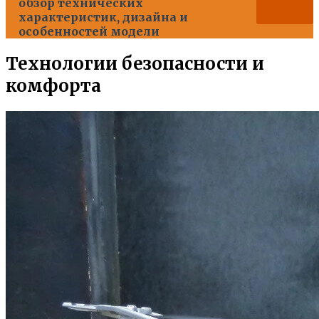
обзор технических
характеристик, дизайна и
особенностей модели
Технологии безопасности и
комфорта