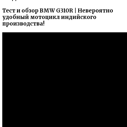
Тест и обзор BMW G310R | Невероятно
удобный мотоцикл индийского
производства!