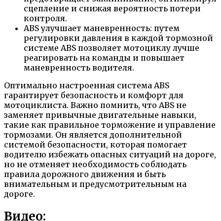
сцепление и снижая вероятность потери
контроля.
ABS улучшает маневренность: путем
регулировки давления в каждой тормозной
системе ABS позволяет мотоциклу лучше
реагировать на команды и повышает
маневренность водителя.
Оптимально настроенная система ABS
гарантирует безопасность и комфорт для
мотоциклиста. Важно помнить, что ABS не
заменяет привычные двигательные навыки,
такие как правильное торможение и управление
тормозами. Он является дополнительной
системой безопасности, которая помогает
водителю избежать опасных ситуаций на дороге,
но не отменяет необходимость соблюдать
правила дорожного движения и быть
внимательным и предусмотрительным на
дороге.
Видео: