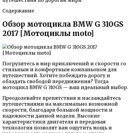
Содержание
Обзор мотоцикла BMW G 310GS
2017 [Мотоциклы moto]
Погрузитесь в мир приключений и скорости со
стильным и комфортным компаньоном для
путешествий. Хотите побеждать дорогу и
обладать свободой передвижения? Тогда
мотоцикл BMW G 310GS — ваш идеальный выбор.
Преодолевайте препятствия и наслаждайтесь
путешествиями на максимально возможной
скорости, благодаря большой мощности и
надежности данной модели. Высокие
характеристики двигателя и передовая
технология позволят вам ощутить мощь и