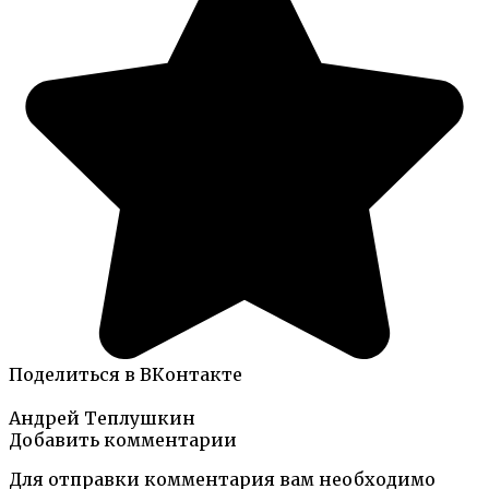
Поделиться в ВКонтакте
Андрей Теплушкин
Добавить комментарии
Для отправки комментария вам необходимо