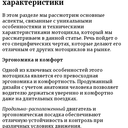
характеристики
В этом разделе мы рассмотрим основные
аспекты, связанные с уникальными
особенностями и техническими
характеристиками мотоцикла, который мы
рассматриваем в данной статье. Речь пойдет о
его специфических чертах, которые делают его
отличным от других мотоциклов на рынке.
Эргономика и комфорт
Одной из ключевых особенностей этого
мотоцикла является его превосходная
эргономика и комфортность. Продуманный
дизайн с учетом анатомии человека позволяет
водителю держаться уверенно и комфортно
даже на длительных поездках.
Продольно-расположенный
двигатель и
эргономическая посадка обеспечивают
отличную устойчивость и контроль при
различных условиях движения.