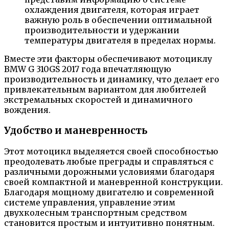
охлаждения двигателя, которая играет
важную роль в обеспечении оптимальной
производительности и удержании
температуры двигателя в пределах нормы.
Вместе эти факторы обеспечивают мотоциклу
BMW G 310GS 2017 года впечатляющую
производительность и динамику, что делает его
привлекательным вариантом для любителей
экстремальных скоростей и динамичного
вождения.
Удобство и маневренность
Этот мотоцикл выделяется своей способностью
преодолевать любые преграды и справляться с
различными дорожными условиями благодаря
своей компактной и маневренной конструкции.
Благодаря мощному двигателю и современной
системе управления, управление этим
двухколесным транспортным средством
становится простым и интуитивно понятным.