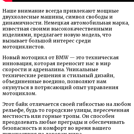
Наше внимание всегда привлекают мощные
двухколесные машины, символ свободы и
динамичности. Немецкая автомобильная марка,
известная своими высококачественными
изделиями, предлагает новую модель, что
вызывает большой интерес среди
мотоциклистов.
Новый мотоцикл от BMW — это техническая
инновация, которая переносит нас в мир
скорости и адреналина. Уникальные
технические решения и стильный дизайн,
объединенные воедино, позволяют нам
окунуться в потрясающий опыт управления
мотоциклом.
Этот байк отличается своей гибкостью на любом
рельефе, будь то городские улицы, пересеченная
местность или горные тропы. Он способен
преодолевать любые преграды и обеспечивать
безопасность и комфорт во время вашего
путешествия по дорогам мира.