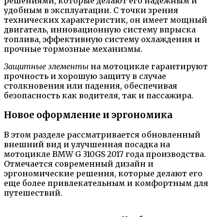
решениями, которые делают его надежным и
удобным в эксплуатации. С точки зрения
технических характеристик, он имеет мощный
двигатель, инновационную систему впрыска
топлива, эффективную систему охлаждения и
прочные тормозные механизмы.
Защитные элементы
на мотоцикле гарантируют
прочность и хорошую защиту в случае
столкновения или падения, обеспечивая
безопасность как водителя, так и пассажира.
Новое оформление и эргономика
В этом разделе рассматривается обновленный
внешний вид и улучшенная посадка на
мотоцикле BMW G 310GS 2017 года производства.
Отмечается современный дизайн и
эргономические решения, которые делают его
еще более привлекательным и комфортным для
путешествий.