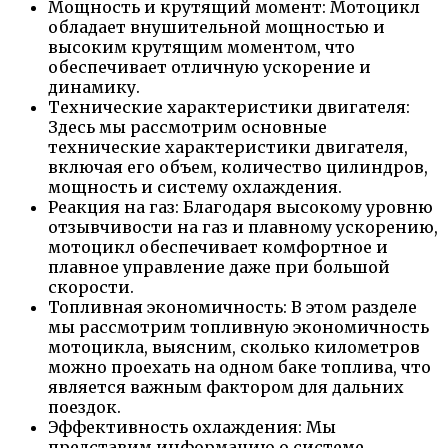
Мощность и крутящий момент: Мотоцикл
обладает внушительной мощностью и
высоким крутящим моментом, что
обеспечивает отличную ускорение и
динамику.
Технические характеристики двигателя:
Здесь мы рассмотрим основные
технические характеристики двигателя,
включая его объем, количество цилиндров,
мощность и систему охлаждения.
Реакция на газ: Благодаря высокому уровню
отзывчивости на газ и плавному ускорению,
мотоцикл обеспечивает комфортное и
плавное управление даже при большой
скорости.
Топливная экономичность: В этом разделе
мы рассмотрим топливную экономичность
мотоцикла, выясним, сколько километров
можно проехать на одном баке топлива, что
является важным фактором для дальних
поездок.
Эффективность охлаждения: Мы
представим информацию о системе