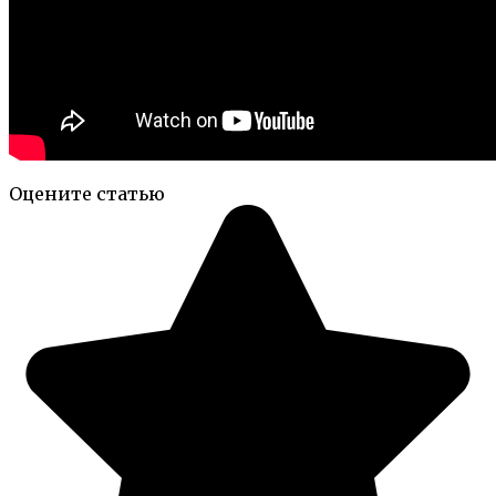
Оцените статью