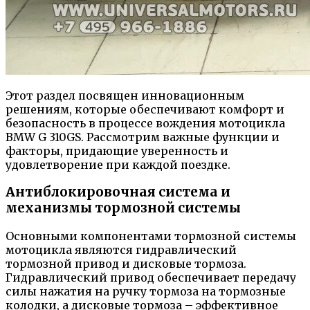
Этот раздел посвящен инновационным
решениям, которые обеспечивают комфорт и
безопасность в процессе вождения мотоцикла
BMW G 310GS. Рассмотрим важные функции и
факторы, придающие уверенность и
удовлетворение при каждой поездке.
Антиблокировочная система и
механизмы тормозной системы
Основными компонентами тормозной системы
мотоцикла являются гидравлический
тормозной привод и дисковые тормоза.
Гидравлический привод обеспечивает передачу
силы нажатия на ручку тормоза на тормозные
колодки, а дисковые тормоза – эффективное