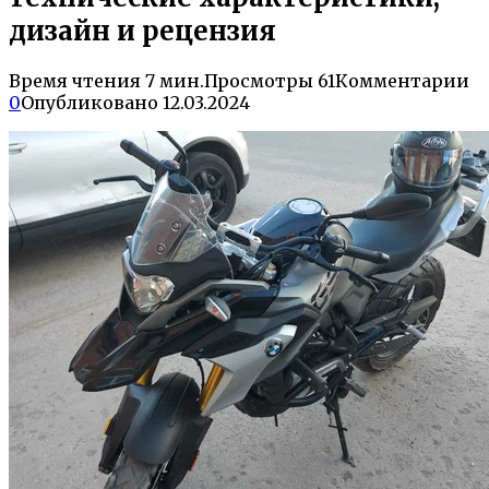
дизайн и рецензия
Время чтения
7 мин.
Просмотры
61
Комментарии
0
Опубликовано
12.03.2024