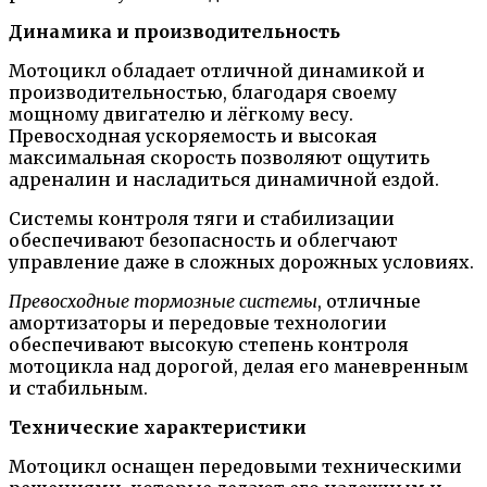
Динамика и производительность
Мотоцикл обладает отличной динамикой и
производительностью, благодаря своему
мощному двигателю и лёгкому весу.
Превосходная ускоряемость и высокая
максимальная скорость позволяют ощутить
адреналин и насладиться динамичной ездой.
Системы контроля тяги и стабилизации
обеспечивают безопасность и облегчают
управление даже в сложных дорожных условиях.
Превосходные тормозные системы
, отличные
амортизаторы и передовые технологии
обеспечивают высокую степень контроля
мотоцикла над дорогой, делая его маневренным
и стабильным.
Технические характеристики
Мотоцикл оснащен передовыми техническими