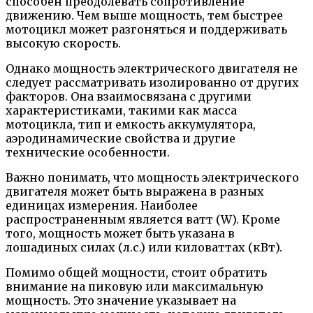
способен преодолевать сопротивление
движению. Чем выше мощность, тем быстрее
мотоцикл может разгоняться и поддерживать
высокую скорость.
Однако мощность электрического двигателя не
следует рассматривать изолированно от других
факторов. Она взаимосвязана с другими
характеристиками, такими как масса
мотоцикла, тип и емкость аккумулятора,
аэродинамические свойства и другие
технические особенности.
Важно понимать, что мощность электрического
двигателя может быть выражена в разных
единицах измерения. Наиболее
распространенным является ватт (W). Кроме
того, мощность может быть указана в
лошадиных силах (л.с.) или киловаттах (кВт).
Помимо общей мощности, стоит обратить
внимание на пиковую или максимальную
мощность. Это значение указывает на