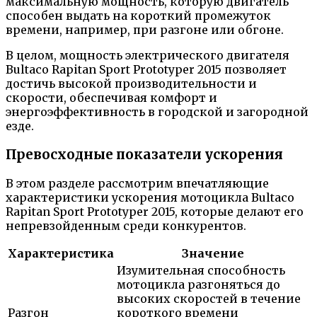
максимальную мощность, которую двигатель
способен выдать на короткий промежуток
времени, например, при разгоне или обгоне.
В целом, мощность электрического двигателя
Bultaco Rapitan Sport Prototyper 2015 позволяет
достичь высокой производительности и
скорости, обеспечивая комфорт и
энергоэффективность в городской и загородной
езде.
Превосходные показатели ускорения
В этом разделе рассмотрим впечатляющие
характеристики ускорения мотоцикла Bultaco
Rapitan Sport Prototyper 2015, которые делают его
непревзойденным среди конкурентов.
Характеристика
Значение
Изумительная способность
мотоцикла разгоняться до
высоких скоростей в течение
Разгон
короткого времени