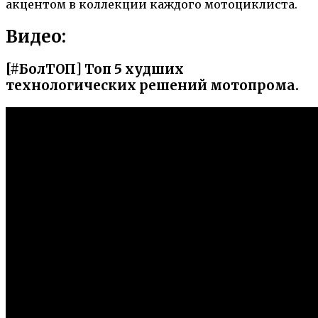
акцентом в коллекции каждого мотоциклиста.
Видео:
[#БолТОП] Топ 5 худших
технологических решений мотопрома.