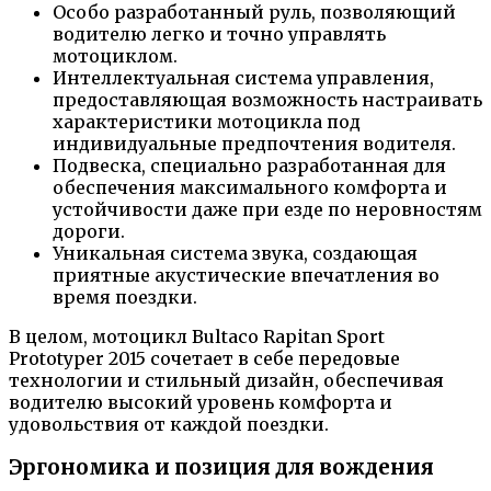
Особо разработанный руль, позволяющий
водителю легко и точно управлять
мотоциклом.
Интеллектуальная система управления,
предоставляющая возможность настраивать
характеристики мотоцикла под
индивидуальные предпочтения водителя.
Подвеска, специально разработанная для
обеспечения максимального комфорта и
устойчивости даже при езде по неровностям
дороги.
Уникальная система звука, создающая
приятные акустические впечатления во
время поездки.
В целом, мотоцикл Bultaco Rapitan Sport
Prototyper 2015 сочетает в себе передовые
технологии и стильный дизайн, обеспечивая
водителю высокий уровень комфорта и
удовольствия от каждой поездки.
Эргономика и позиция для вождения