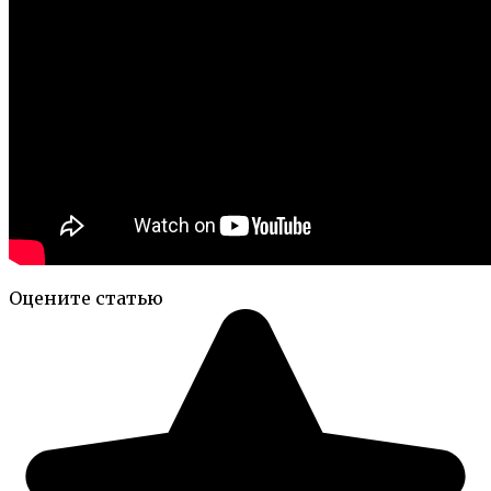
Оцените статью