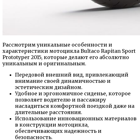
Рассмотрим уникальные особенности и
характеристики мотоцикла Bultaco Rapitan Sport
Prototyper 2015, которые делают его абсолютно
уникальным и оригинальным.
Передовой внешний вид, привлекающий
внимание своей динамичностью и
эстетическим дизайном.
Удобное и эргономичное сиденье, которое
позволяет водителю и пассажиру
насладиться комфортной поездкой даже на
длительные расстояния.
Использование инновационных материалов
в конструкции мотоцикла,
обеспечивающих надежность и
безопасность.