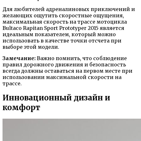
Для любителей адреналиновых приключений и
желающих ощутить скоростные ощущения,
максимальная скорость на трассе мотоцикла
Bultaco Rapitan Sport Prototyper 2015 является
идеальным показателем, который можно
использовать в качестве точки отсчета при
выборе этой модели.
Замечание:
Важно помнить, что соблюдение
правил дорожного движения и безопасность
всегда должны оставаться на первом месте при
использовании максимальной скорости на
трассе.
Инновационный дизайн и
комфорт