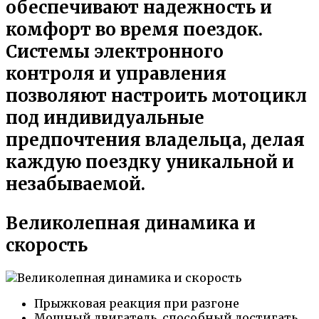
обеспечивают надежность и
комфорт во время поездок.
Системы электронного
контроля и управления
позволяют настроить мотоцикл
под индивидуальные
предпочтения владельца, делая
каждую поездку уникальной и
незабываемой.
Великолепная динамика и
скорость
Прыжковая реакция при разгоне
Мощный двигатель, способный достигать