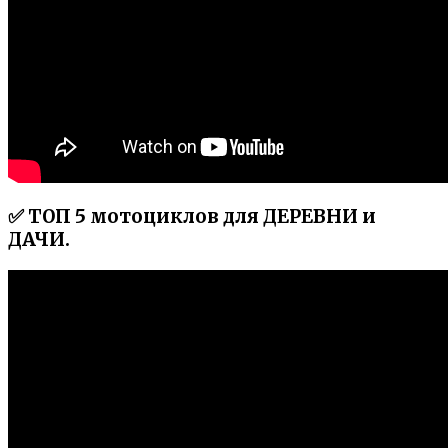
✅ ТОП 5 мотоциклов для ДЕРЕВНИ и
ДАЧИ.