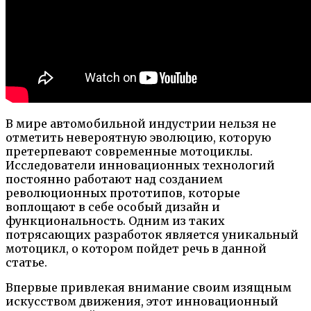
В мире автомобильной индустрии нельзя не
отметить невероятную эволюцию, которую
претерпевают современные мотоциклы.
Исследователи инновационных технологий
постоянно работают над созданием
революционных прототипов, которые
воплощают в себе особый дизайн и
функциональность. Одним из таких
потрясающих разработок является уникальный
мотоцикл, о котором пойдет речь в данной
статье.
Впервые привлекая внимание своим изящным
искусством движения, этот инновационный