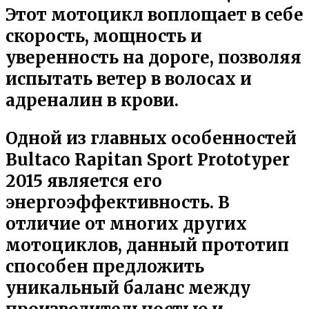
Этот мотоцикл воплощает в себе
скорость, мощность и
уверенность на дороге, позволяя
испытать ветер в волосах и
адреналин в крови.
Одной из главных особенностей
Bultaco Rapitan Sport Prototyper
2015 является его
энергоэффективность. В
отличие от многих других
мотоциклов, данный прототип
способен предложить
уникальный баланс между