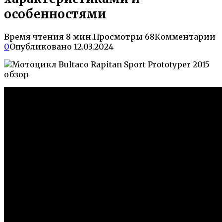
особенностями
Время чтения
8 мин.
Просмотры
68
Комментарии
0
Опубликовано
12.03.2024