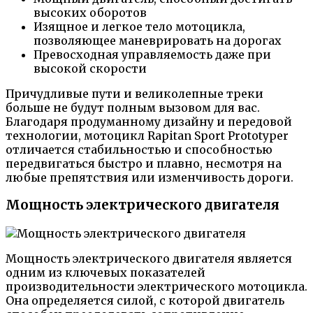
высоких оборотов
Изящное и легкое тело мотоцикла,
позволяющее маневрировать на дорогах
Превосходная управляемость даже при
высокой скорости
Причудливые пути и великолепные треки
больше не будут полным вызовом для вас.
Благодаря продуманному дизайну и передовой
технологии, мотоцикл Rapitan Sport Prototyper
отличается стабильностью и способностью
передвигаться быстро и плавно, несмотря на
любые препятствия или изменчивость дороги.
Мощность электрического двигателя
Мощность электрического двигателя является
одним из ключевых показателей
производительности электрического мотоцикла.
Она определяется силой, с которой двигатель