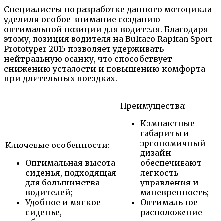
Специалисты по разработке данного мотоцикла
уделили особое внимание созданию
оптимальной позиции для водителя. Благодаря
этому, позиция водителя на Bultaco Rapitan Sport
Prototyper 2015 позволяет удерживать
нейтральную осанку, что способствует
снижению усталости и повышению комфорта
при длительных поездках.
Преимущества:
Компактные
габариты и
эргономичный
Ключевые особенности:
дизайн
Оптимальная высота
обеспечивают
сиденья, подходящая
легкость
для большинства
управления и
водителей;
маневренность;
Удобное и мягкое
Оптимальное
сиденье,
расположение