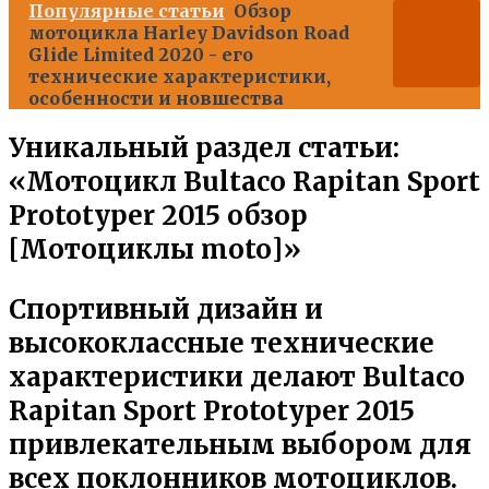
Популярные статьи
Обзор
мотоцикла Harley Davidson Road
Glide Limited 2020 - его
технические характеристики,
особенности и новшества
Уникальный раздел статьи:
«Мотоцикл Bultaco Rapitan Sport
Prototyper 2015 обзор
[Мотоциклы moto]»
Спортивный дизайн и
высококлассные технические
характеристики делают Bultaco
Rapitan Sport Prototyper 2015
привлекательным выбором для
всех поклонников мотоциклов.