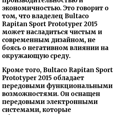
производительностью и
экономичностью. Это говорит о
том, что владелец Bultaco
Rapitan Sport Prototyper 2015
может насладиться чистым и
современным дизайном, не
боясь о негативном влиянии на
окружающую среду.
Кроме того, Bultaco Rapitan Sport
Prototyper 2015 обладает
передовыми функциональными
возможностями. Он оснащен
передовыми электронными
системами, которые