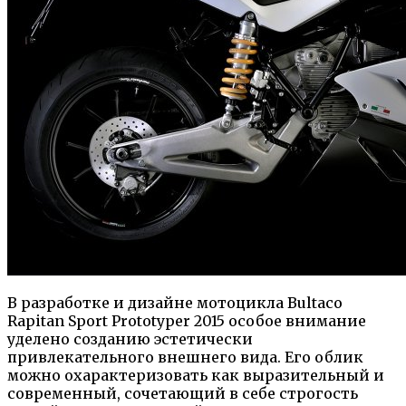
В разработке и дизайне мотоцикла Bultaco
Rapitan Sport Prototyper 2015 особое внимание
уделено созданию эстетически
привлекательного внешнего вида. Его облик
можно охарактеризовать как выразительный и
современный, сочетающий в себе строгость