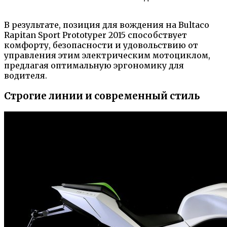
В результате, позиция для вождения на Bultaco
Rapitan Sport Prototyper 2015 способствует
комфорту, безопасности и удовольствию от
управления этим электрическим мотоциклом,
предлагая оптимальную эргономику для
водителя.
Строгие линии и современный стиль