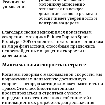
Реакция на
мотоциклу мгновенно
управление
отзываться на каждое
движение газового рычага и
обеспечивает уверенность и
контроль на дороге.
Благодаря своим выдающимся показателям
ускорения, мотоцикл Bultaco Rapitan Sport
Prototyper 2015 становится настоящим гонщиком
из мира фантастики, способным предложить
непревзойденные ощущения скорости и
адреналина.
Максимальная скорость на трассе
Когда мы говорим о максимальной скорости, мы
подразумеваем наивысшую достижимую
скорость, которую мотоцикл может разгонять на
трассе. Это способность мотоцикла
проектироваться и строиться с учетом
определенных технических особенностей и
инновационных разработок для достижения