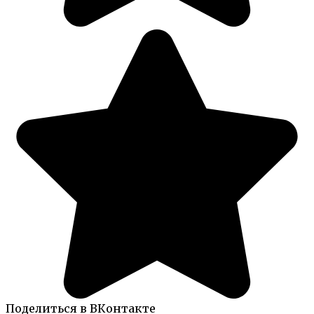
Поделиться в ВКонтакте