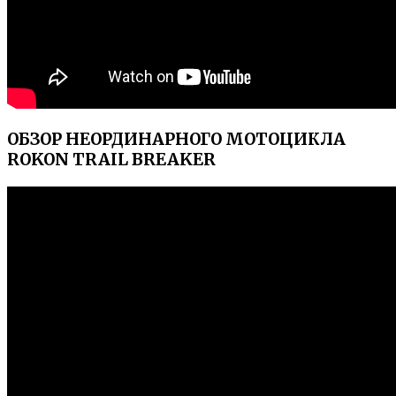
ОБЗОР НЕОРДИНАРНОГО МОТОЦИКЛА
ROKON TRAIL BREAKER