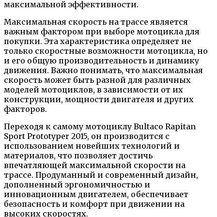
максимальной эффективности.
Максимальная скорость на трассе является
важным фактором при выборе мотоцикла для
покупки. Эта характеристика определяет не
только скоростные возможности мотоцикла, но
и его общую производительность и динамику
движения. Важно понимать, что максимальная
скорость может быть разной для различных
моделей мотоциклов, в зависимости от их
конструкции, мощности двигателя и других
факторов.
Переходя к самому мотоциклу Bultaco Rapitan
Sport Prototyper 2015, он производится с
использованием новейших технологий и
материалов, что позволяет достичь
впечатляющей максимальной скорости на
трассе. Продуманный и современный дизайн,
дополненный эргономичностью и
инновационным двигателем, обеспечивает
безопасность и комфорт при движении на
высоких скоростях.