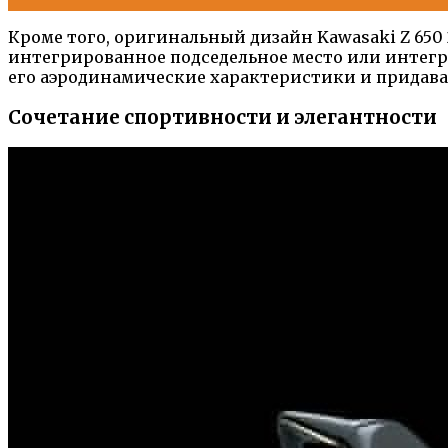
Кроме того, оригинальный дизайн Kawasaki Z 650
интегрированное подседельное место или интег
его аэродинамические характеристики и придава
Сочетание спортивности и элегантности