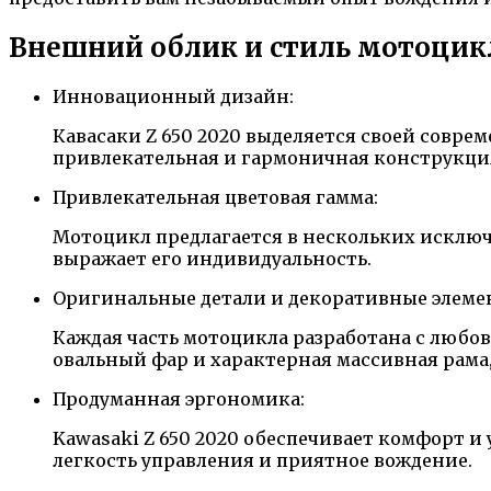
Внешний облик и стиль мотоцикл
Инновационный дизайн:
Кавасаки Z 650 2020 выделяется своей совре
привлекательная и гармоничная конструкци
Привлекательная цветовая гамма:
Мотоцикл предлагается в нескольких исключи
выражает его индивидуальность.
Оригинальные детали и декоративные элеме
Каждая часть мотоцикла разработана с любов
овальный фар и характерная массивная рама
Продуманная эргономика:
Kawasaki Z 650 2020 обеспечивает комфорт и
легкость управления и приятное вождение.