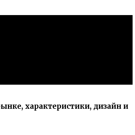
рынке, характеристики, дизайн и