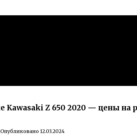
 Kawasaki Z 650 2020 — цены на 
0
Опубликовано
12.03.2024