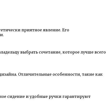
тетически приятное явление. Его
и.
ладельцу выбрать сочетание, которое лучше всего
 дизайна. Отличительные особенности, такие как
чное сидение и удобные ручки гарантируют