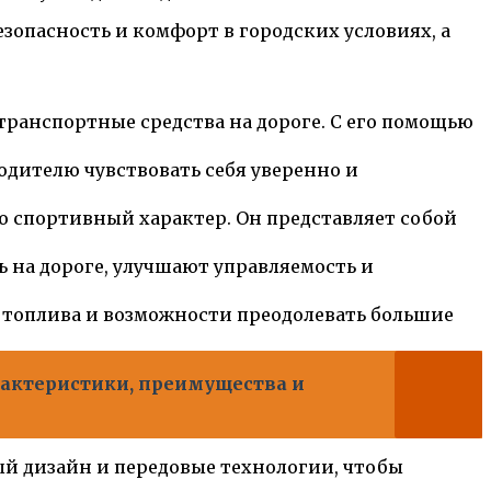
зопасность и комфорт в городских условиях, а
транспортные средства на дороге. С его помощью
одителю чувствовать себя уверенно и
о спортивный характер. Он представляет собой
на дороге, улучшают управляемость и
 топлива и возможности преодолевать большие
арактеристики, преимущества и
ый дизайн и передовые технологии, чтобы