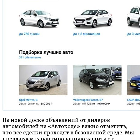
На новой доске объявлений от дилеров
автомобилей на «Автокоде» важно отметить,
что все сделки проходят в безопасной среде. Мы
предлагаем гарантированную защиту от