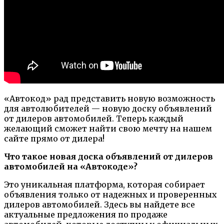
«Автокод» рад представить новую возможность
для автолюбителей — новую доску объявлений
от дилеров автомобилей. Теперь каждый
желающий сможет найти свою мечту на нашем
сайте прямо от дилера!
Что такое новая доска объявлений от дилеров
автомобилей на «Автокоде»?
Это уникальная платформа, которая собирает
объявления только от надежных и проверенных
дилеров автомобилей. Здесь вы найдете все
актуальные предложения по продаже