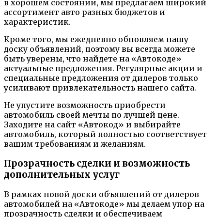
в хорошем состоянии, мы предлагаем широкий
ассортимент авто разных бюджетов и
характеристик.
Кроме того, мы ежедневно обновляем нашу
доску объявлений, поэтому вы всегда можете
быть уверены, что найдете на «Автокоде»
актуальные предложения. Регулярные акции и
специальные предложения от дилеров только
усиливают привлекательность нашего сайта.
Не упустите возможность приобрести
автомобиль своей мечты по лучшей цене.
Заходите на сайт «Автокод» и выбирайте
автомобиль, который полностью соответствует
вашим требованиям и желаниям.
Прозрачность сделки и возможность
дополнительных услуг
В рамках новой доски объявлений от дилеров
автомобилей на «Автокоде» мы делаем упор на
прозрачность сделки и обеспечиваем