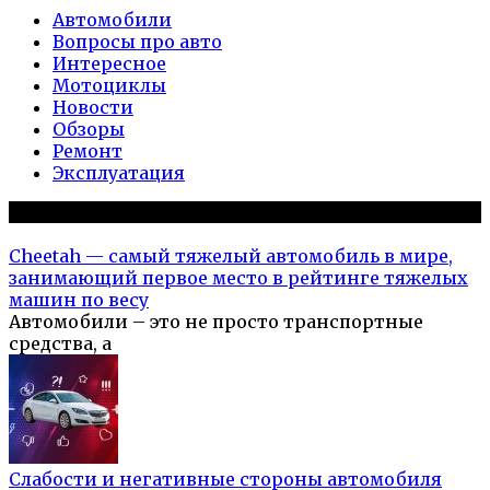
Автомобили
Вопросы про авто
Интересное
Мотоциклы
Новости
Обзоры
Ремонт
Эксплуатация
Популярное на сайте
Cheetah — самый тяжелый автомобиль в мире,
занимающий первое место в рейтинге тяжелых
машин по весу
Автомобили – это не просто транспортные
средства, а
Слабости и негативные стороны автомобиля