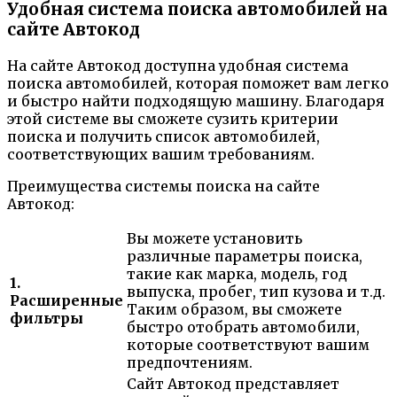
Удобная система поиска автомобилей на
сайте Автокод
На сайте Автокод доступна удобная система
поиска автомобилей, которая поможет вам легко
и быстро найти подходящую машину. Благодаря
этой системе вы сможете сузить критерии
поиска и получить список автомобилей,
соответствующих вашим требованиям.
Преимущества системы поиска на сайте
Автокод:
Вы можете установить
различные параметры поиска,
такие как марка, модель, год
1.
выпуска, пробег, тип кузова и т.д.
Расширенные
Таким образом, вы сможете
фильтры
быстро отобрать автомобили,
которые соответствуют вашим
предпочтениям.
Сайт Автокод представляет