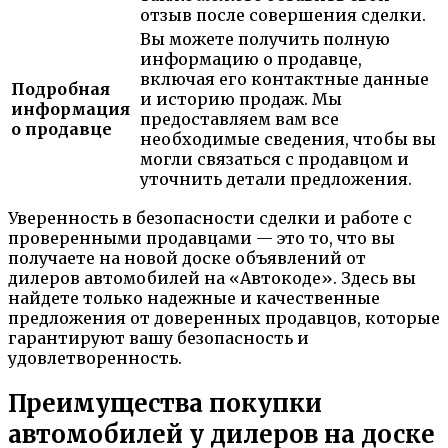
отзыв после совершения сделки.
Вы можете получить полную
информацию о продавце,
включая его контактные данные
Подробная
и историю продаж. Мы
информация
предоставляем вам все
о продавце
необходимые сведения, чтобы вы
могли связаться с продавцом и
уточнить детали предложения.
Уверенность в безопасности сделки и работе с
проверенными продавцами — это то, что вы
получаете на новой доске объявлений от
дилеров автомобилей на «Автокоде». Здесь вы
найдете только надежные и качественные
предложения от доверенных продавцов, которые
гарантируют вашу безопасность и
удовлетворенность.
Преимущества покупки
автомобилей у дилеров на доске