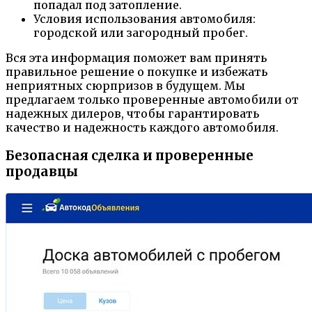
попадал под затопление.
Условия использования автомобиля:
городской или загородный пробег.
Вся эта информация поможет вам принять
правильное решение о покупке и избежать
неприятных сюрпризов в будущем. Мы
предлагаем только проверенные автомобили от
надежных дилеров, чтобы гарантировать
качество и надежность каждого автомобиля.
Безопасная сделка и проверенные
продавцы