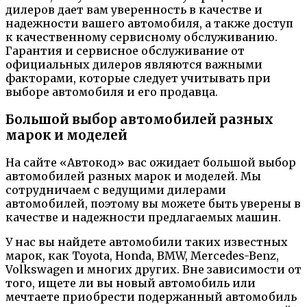
дилеров дает вам уверенность в качестве и
надежности вашего автомобиля, а также доступ
к качественному сервисному обслуживанию.
Гарантия и сервисное обслуживание от
официальных дилеров являются важными
факторами, которые следует учитывать при
выборе автомобиля и его продавца.
Большой выбор автомобилей разных
марок и моделей
На сайте «Автокод» вас ожидает большой выбор
автомобилей разных марок и моделей. Мы
сотрудничаем с ведущими дилерами
автомобилей, поэтому вы можете быть уверены в
качестве и надежности предлагаемых машин.
У нас вы найдете автомобили таких известных
марок, как Toyota, Honda, BMW, Mercedes-Benz,
Volkswagen и многих других. Вне зависимости от
того, ищете ли вы новый автомобиль или
мечтаете приобрести подержанный автомобиль