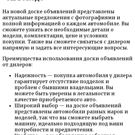
На новой доске объявлений представлены
актуальные предложения с фотографиями и
полной информацией о каждом автомобиле. Вы
сможете узнать все необходимые детали о
модели, комплектации, цене и условиях
покупки. Также вы сможете связаться с дилером
напрямую и задать все интересующие вопросы.
Преимущества использования доски объявлений
от дилеров:
Надежность — покупка автомобиля у дилера
гарантирует отсутствие подделок и
проблем с бывшими владельцами. Вы
можете быть уверены в легальности и
качестве приобретаемого авто.
Широкий выбор — на доске объявлений
представлены автомобили разных марок и
моделей, так что вы сможете выбрать
машину, идеально подходящую под ваши
потребности и предпочтения.