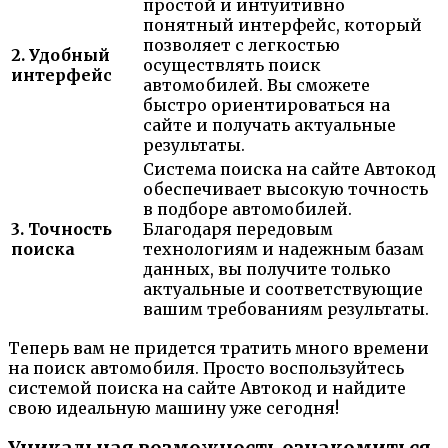
простой и интуитивно
понятный интерфейс, который
позволяет с легкостью
2. Удобный
осуществлять поиск
интерфейс
автомобилей. Вы сможете
быстро ориентироваться на
сайте и получать актуальные
результаты.
Система поиска на сайте Автокод
обеспечивает высокую точность
в подборе автомобилей.
3. Точность
Благодаря передовым
поиска
технологиям и надежным базам
данных, вы получите только
актуальные и соответствующие
вашим требованиям результаты.
Теперь вам не придется тратить много времени
на поиск автомобиля. Просто воспользуйтесь
системой поиска на сайте Автокод и найдите
свою идеальную машину уже сегодня!