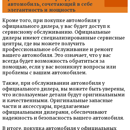
автомобиль, сочетающий в себе
элегантность и мощность
Кроме того, при покупке автомобиля у
официального дилера, у вас будет доступ к
сервисному обслуживанию. Официальные
дилеры имеют специализированные сервисные
центры, где вы можете получить
профессиональное обслуживание и ремонт
вашего автомобиля. Это означает, что у вас
всегда будет возможность обратиться за
помощью, если у вас возникнут вопросы или
проблемы с вашим автомобилем.
Также, при обслуживании автомобиля у
официального дилера, вы можете быть уверены,
что используемые детали будут оригинальными
и качественными. Оригинальные запасные
части и аксессуары, предлагаемые
официальными дилерами, обеспечивают
надежность и безопасность вашего автомобиля.
В итоге, покупка автомобиля у официальных