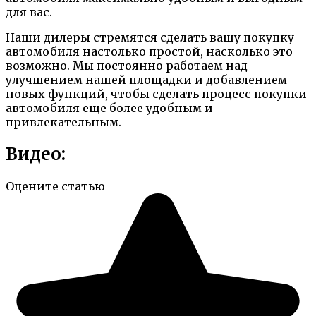
для вас.
Наши дилеры стремятся сделать вашу покупку
автомобиля настолько простой, насколько это
возможно. Мы постоянно работаем над
улучшением нашей площадки и добавлением
новых функций, чтобы сделать процесс покупки
автомобиля еще более удобным и
привлекательным.
Видео:
Оцените статью