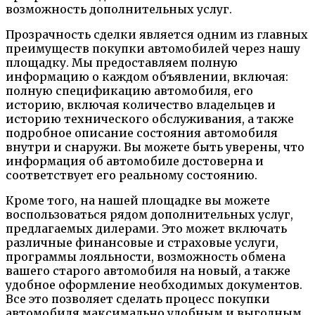
возможность дополнительных услуг.
Прозрачность сделки является одним из главных
преимуществ покупки автомобилей через нашу
площадку. Мы предоставляем полную
информацию о каждом объявлении, включая:
полную спецификацию автомобиля, его
историю, включая количество владельцев и
историю технического обслуживания, а также
подробное описание состояния автомобиля
внутри и снаружи. Вы можете быть уверены, что
информация об автомобиле достоверна и
соответствует его реальному состоянию.
Кроме того, на нашей площадке вы можете
воспользоваться рядом дополнительных услуг,
предлагаемых дилерами. Это может включать
различные финансовые и страховые услуги,
программы лояльности, возможность обмена
вашего старого автомобиля на новый, а также
удобное оформление необходимых документов.
Все это позволяет сделать процесс покупки
автомобиля максимально удобным и выгодным