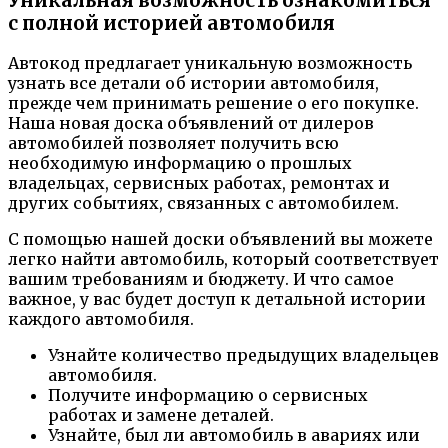
Уникальная возможность ознакомиться
с полной историей автомобиля
Автокод предлагает уникальную возможность
узнать все детали об истории автомобиля,
прежде чем принимать решение о его покупке.
Наша новая доска объявлений от дилеров
автомобилей позволяет получить всю
необходимую информацию о прошлых
владельцах, сервисных работах, ремонтах и
других событиях, связанных с автомобилем.
С помощью нашей доски объявлений вы можете
легко найти автомобиль, который соответствует
вашим требованиям и бюджету. И что самое
важное, у вас будет доступ к детальной истории
каждого автомобиля.
Узнайте количество предыдущих владельцев
автомобиля.
Получите информацию о сервисных
работах и замене деталей.
Узнайте, был ли автомобиль в авариях или