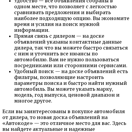
Удобство — все объявления собраны в
одном месте, что позволяет с легкостью
сравнивать предложения и выбирать
наиболее подходящую опцию. Вы экономите
время и усилия на поиск нужной
информации.
Прямая связь с дилером — на доске
объявлений указаны контактные данные
дилера, так что вы можете быстро связаться
с ним и уточнить все нюансы по
автомобилю. Вам не нужно пользоваться
посредниками или сторонними сервисами.
Удобный поиск — на доске объявлений есть
фильтры, позволяющие настроить
параметры поиска и быстро найти нужный
автомобиль. Вы можете указать марку,
модель, год выпуска, ценовой диапазон и
многое другое.
Если вы заинтересованы в покупке автомобиля
от дилера, то новая доска объявлений на
«Автокоде» — это отличное место для вас. Здесь
вы найдете актуальные и надежные