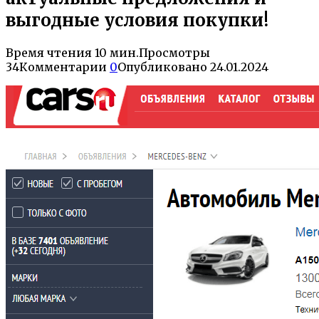
выгодные условия покупки!
Время чтения
10 мин.
Просмотры
34
Комментарии
0
Опубликовано
24.01.2024