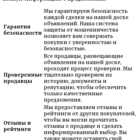
Мы гарантируем безопасность
каждой сделки на нашей доске
объявлений. Наша система
Гарантия
защиты от мошенничества
безопасности
позволяет вам совершать
покупки с уверенностью и
безопасностью.
Все продавцы, размещающие
объявления на нашей доске,
проходят процесс проверки. Мы
Проверенные
тщательно проверяем их
продавцы
историю, документы и
репутацию, чтобы обеспечить
только качественные
предложения.
Мы предоставляем отзывы и
рейтинги от других покупателей,
чтобы вы могли прочитать
Отзывы и
отзывы о продавце и сделать
рейтинги
информированный выбор. Вы
также можете оставить свой