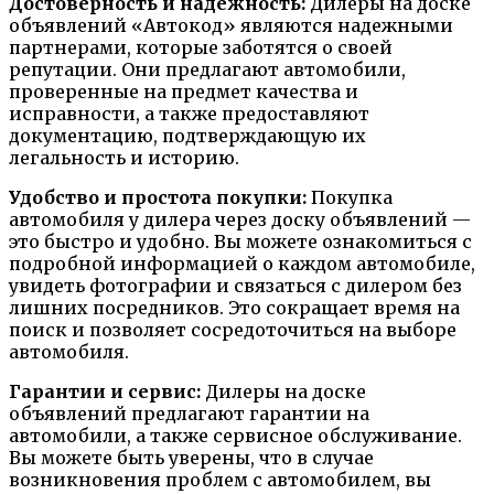
Достоверность и надежность:
Дилеры на доске
объявлений «Автокод» являются надежными
партнерами, которые заботятся о своей
репутации. Они предлагают автомобили,
проверенные на предмет качества и
исправности, а также предоставляют
документацию, подтверждающую их
легальность и историю.
Удобство и простота покупки:
Покупка
автомобиля у дилера через доску объявлений —
это быстро и удобно. Вы можете ознакомиться с
подробной информацией о каждом автомобиле,
увидеть фотографии и связаться с дилером без
лишних посредников. Это сокращает время на
поиск и позволяет сосредоточиться на выборе
автомобиля.
Гарантии и сервис:
Дилеры на доске
объявлений предлагают гарантии на
автомобили, а также сервисное обслуживание.
Вы можете быть уверены, что в случае
возникновения проблем с автомобилем, вы