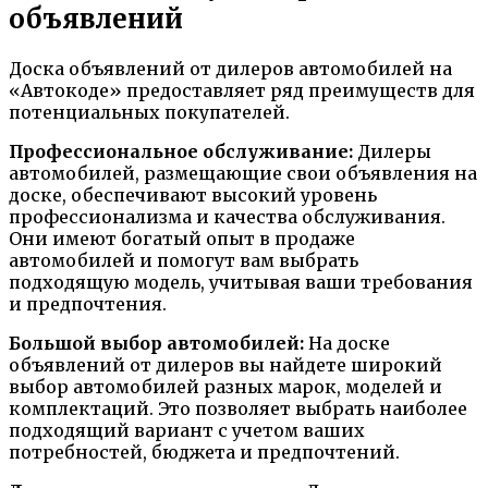
объявлений
Доска объявлений от дилеров автомобилей на
«Автокоде» предоставляет ряд преимуществ для
потенциальных покупателей.
Профессиональное обслуживание:
Дилеры
автомобилей, размещающие свои объявления на
доске, обеспечивают высокий уровень
профессионализма и качества обслуживания.
Они имеют богатый опыт в продаже
автомобилей и помогут вам выбрать
подходящую модель, учитывая ваши требования
и предпочтения.
Большой выбор автомобилей:
На доске
объявлений от дилеров вы найдете широкий
выбор автомобилей разных марок, моделей и
комплектаций. Это позволяет выбрать наиболее
подходящий вариант с учетом ваших
потребностей, бюджета и предпочтений.