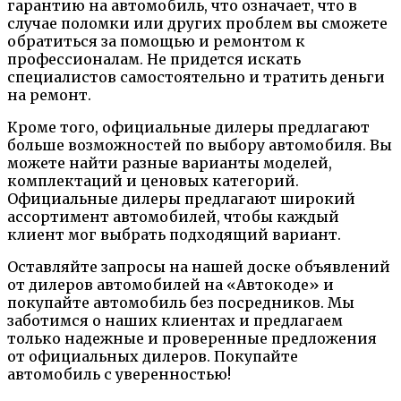
гарантию на автомобиль, что означает, что в
случае поломки или других проблем вы сможете
обратиться за помощью и ремонтом к
профессионалам. Не придется искать
специалистов самостоятельно и тратить деньги
на ремонт.
Кроме того, официальные дилеры предлагают
больше возможностей по выбору автомобиля. Вы
можете найти разные варианты моделей,
комплектаций и ценовых категорий.
Официальные дилеры предлагают широкий
ассортимент автомобилей, чтобы каждый
клиент мог выбрать подходящий вариант.
Оставляйте запросы на нашей доске объявлений
от дилеров автомобилей на «Автокоде» и
покупайте автомобиль без посредников. Мы
заботимся о наших клиентах и предлагаем
только надежные и проверенные предложения
от официальных дилеров. Покупайте
автомобиль с уверенностью!