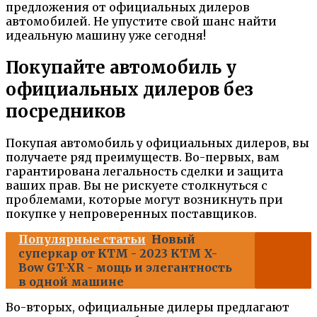
предложения от официальных дилеров
автомобилей. Не упустите свой шанс найти
идеальную машину уже сегодня!
Покупайте автомобиль у
официальных дилеров без
посредников
Покупая автомобиль у официальных дилеров, вы
получаете ряд преимуществ. Во-первых, вам
гарантирована легальность сделки и защита
ваших прав. Вы не рискуете столкнуться с
проблемами, которые могут возникнуть при
покупке у непроверенных поставщиков.
Популярные статьи
Новый
суперкар от KTM - 2023 KTM X-
Bow GT-XR - мощь и элегантность
в одной машине
Во-вторых, официальные дилеры предлагают