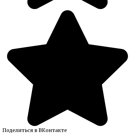
Поделиться в ВКонтакте