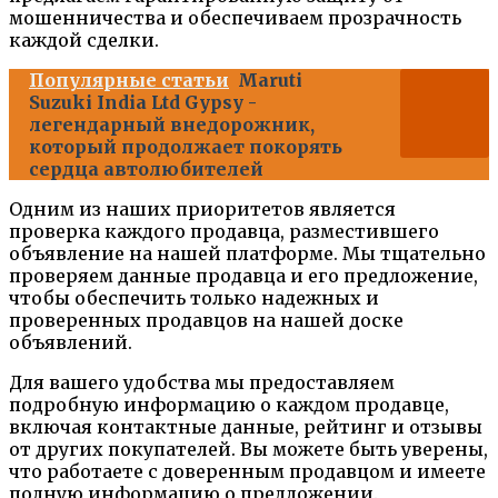
мошенничества и обеспечиваем прозрачность
каждой сделки.
Популярные статьи
Maruti
Suzuki India Ltd Gypsy -
легендарный внедорожник,
который продолжает покорять
сердца автолюбителей
Одним из наших приоритетов является
проверка каждого продавца, разместившего
объявление на нашей платформе. Мы тщательно
проверяем данные продавца и его предложение,
чтобы обеспечить только надежных и
проверенных продавцов на нашей доске
объявлений.
Для вашего удобства мы предоставляем
подробную информацию о каждом продавце,
включая контактные данные, рейтинг и отзывы
от других покупателей. Вы можете быть уверены,
что работаете с доверенным продавцом и имеете
полную информацию о предложении.