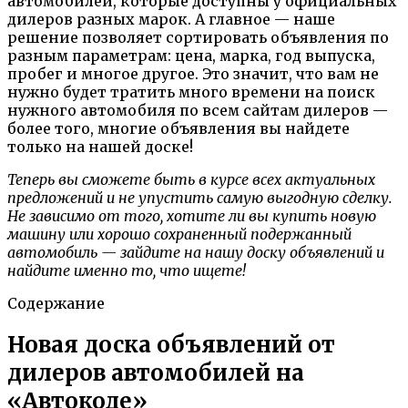
автомобилей, которые доступны у официальных
дилеров разных марок. А главное — наше
решение позволяет сортировать объявления по
разным параметрам: цена, марка, год выпуска,
пробег и многое другое. Это значит, что вам не
нужно будет тратить много времени на поиск
нужного автомобиля по всем сайтам дилеров —
более того, многие объявления вы найдете
только на нашей доске!
Теперь вы сможете быть в курсе всех актуальных
предложений и не упустить самую выгодную сделку.
Не зависимо от того, хотите ли вы купить новую
машину или хорошо сохраненный подержанный
автомобиль — зайдите на нашу доску объявлений и
найдите именно то, что ищете!
Содержание
Новая доска объявлений от
дилеров автомобилей на
«Автокоде»