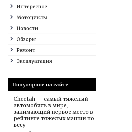
Интересное
Мотоциклы
Новости
Обзоры
Ремонт
Эксплуатация
Популярное на сайте
Cheetah — самый тяжелый
автомобиль в мире,
занимающий первое место в
рейтинге тяжелых машин по
весу