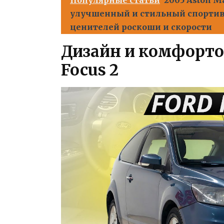
улучшенный и стильный спорти
ценителей роскоши и скорости
Дизайн и комфорто
Focus 2