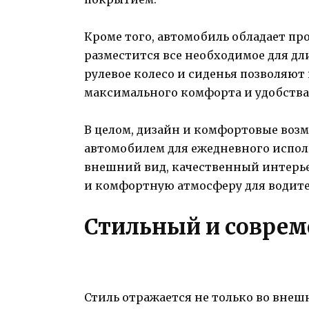
Кроме того, автомобиль обладает пр
разместится все необходимое для дл
рулевое колесо и сиденья позволяют
максимального комфорта и удобства
В целом, дизайн и комфортовые возм
автомобилем для ежедневного исполь
внешний вид, качественный интерье
и комфортную атмосферу для водите
Стильный и совре
Стиль отражается не только во внеш