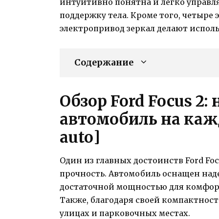
интуитивно понятна и легко управл
поддержку тела. Кроме того, четыре
электропривод зеркал делают испол
Содержание
Обзор Ford Focus 2
автомобиль на каж
auto]
Один из главных достоинств Ford Foc
прочность. Автомобиль оснащен над
достаточной мощностью для комфор
Также, благодаря своей компактности
улицах и парковочных местах.