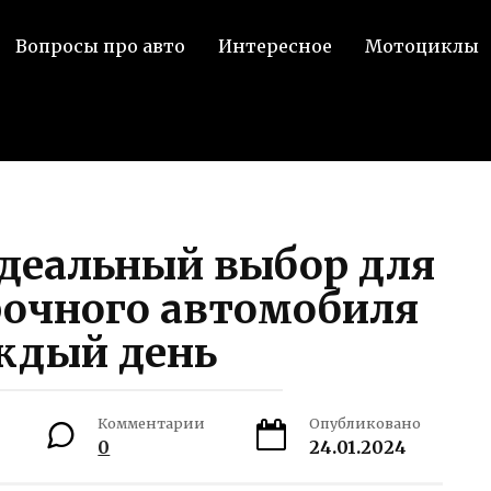
Вопросы про авто
Интересное
Мотоциклы
идеальный выбор для
рочного автомобиля
ждый день
Комментарии
Опубликовано
0
24.01.2024