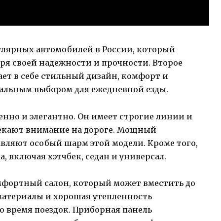
улярных автомобилей в России, который
ря своей надежности и прочности. Второе
ет в себе стильный дизайн, комфорт и
еальным выбором для ежедневной езды.
енно и элегантно. Он имеет строгие линии и
екают внимание на дороге. Мощный
вляют особый шарм этой модели. Кроме того,
, включая хэтчбек, седан и универсал.
фортный салон, который может вместить до
материалы и хорошая утепленность
 время поездок. Приборная панель