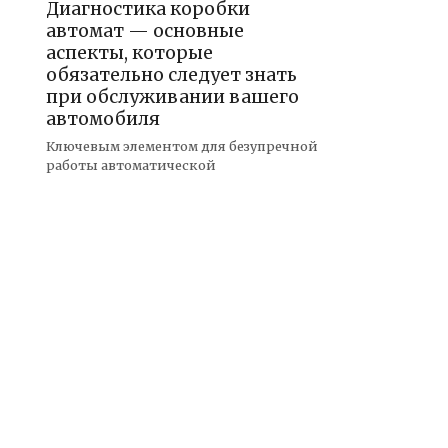
Диагностика коробки
автомат — основные
аспекты, которые
обязательно следует знать
при обслуживании вашего
автомобиля
Ключевым элементом для безупречной
работы автоматической