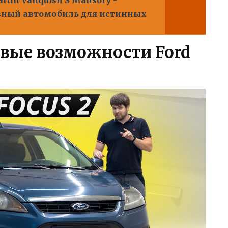
вный автомобиль для истинных
вые возможности Ford