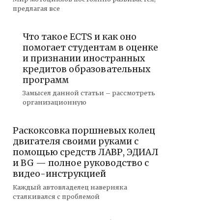
предлагая все
Что такое ECTS и как оно
помогает студентам в оценке
и признании иностранных
кредитов образовательных
программ
Замысел данной статьи – рассмотреть
организационную
Раскоксовка поршневых колец
двигателя своими руками с
помощью средств ЛАВР, ЭДИАЛ
и BG — полное руководство с
видео-инструкцией
Каждый автовладелец наверняка
сталкивался с проблемой