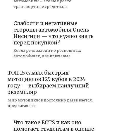
Автомобили – это не просто
транспортные средства, а
Слабости и негативные
стороны автомобиля Опель
Инсигния — что нужно знать
перед покупкой?
Когда речь заходит о роскошных
автомобилях, две ключевые
ТОП 15 самых быстрых
мотоциклов 125 кубов в 2024
году — выбираем наилучший
экземпляр
Мир мотоциклов постоянно развивается,
предлагая все
Что такое ECTS и как оно
помогает студентам в оценке