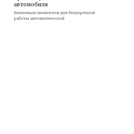
автомобиля
Ключевым элементом для безупречной
работы автоматической