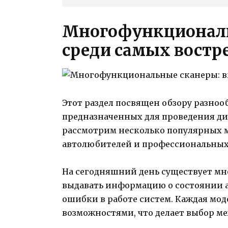
Многофункциональ
среди самых востр
Этот раздел посвящен обзору разно
предназначенных для проведения ди
рассмотрим несколько популярных м
автолюбителей и профессиональных
На сегодняшний день существует мн
выдавать информацию о состоянии а
ошибки в работе систем. Каждая мод
возможностями, что делает выбор м