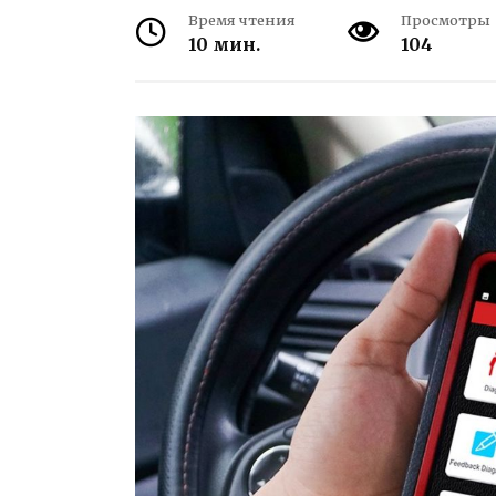
Время чтения
Просмотры
10 мин.
104