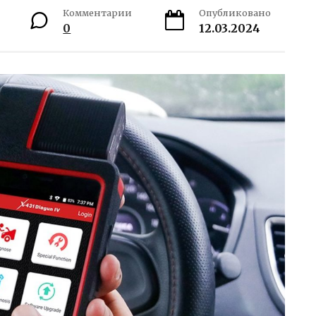
Комментарии
Опубликовано
0
12.03.2024