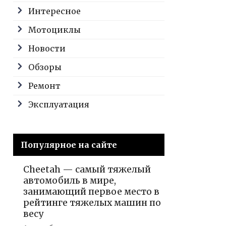
Интересное
Мотоциклы
Новости
Обзоры
Ремонт
Эксплуатация
Популярное на сайте
Cheetah — самый тяжелый
автомобиль в мире,
занимающий первое место в
рейтинге тяжелых машин по
весу