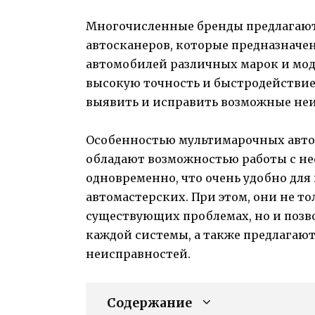
Многочисленные бренды предлагаю
автосканеров, которые предназначе
автомобилей различных марок и моде
высокую точность и быстродействие
выявить и исправить возможные не
Особенностью мультимарочных автос
обладают возможностью работы с н
одновременно, что очень удобно для
автомастерских. При этом, они не 
существующих проблемах, но и позв
каждой системы, а также предлага
неисправностей.
Содержание