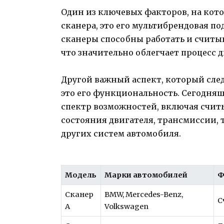
Один из ключевых факторов, на кот
сканера, это его мультибрендовая 
сканеры способны работать и считы
что значительно облегчает процесс 
Другой важный аспект, который след
это его функциональность. Сегодня
спектр возможностей, включая счит
состояния двигателя, трансмиссии, 
других систем автомобиля.
Модель
Марки автомобилей
Ф
Сканер
BMW, Mercedes-Benz,
С
A
Volkswagen