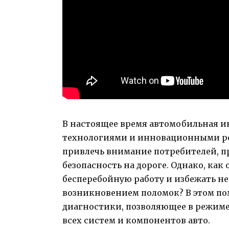
В настоящее время автомобильная и
технологиями и инновационными р
привлечь внимание потребителей, п
безопасность на дороге. Однако, ка
бесперебойную работу и избежать н
возникновением поломок? В этом по
диагностики, позволяющее в режиме
всех систем и компонентов авто.