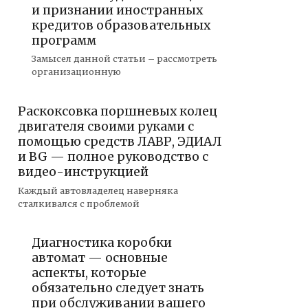
и признании иностранных
кредитов образовательных
программ
Замысел данной статьи – рассмотреть
организационную
Раскоксовка поршневых колец
двигателя своими руками с
помощью средств ЛАВР, ЭДИАЛ
и BG — полное руководство с
видео-инструкцией
Каждый автовладелец наверняка
сталкивался с проблемой
Диагностика коробки
автомат — основные
аспекты, которые
обязательно следует знать
при обслуживании вашего