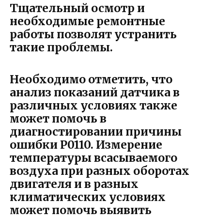
Тщательный осмотр и
необходимые ремонтные
работы позволят устранить
такие проблемы.
Необходимо отметить, что
анализ показаний датчика в
различных условиях также
может помочь в
диагностировании причины
ошибки P0110. Измерение
температуры всасываемого
воздуха при разных оборотах
двигателя и в разных
климатических условиях
может помочь выявить