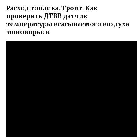
Расход топлива. Троит. Как
проверить ДТВВ датчик
температуры всасываемого воздуха
моновпрыск