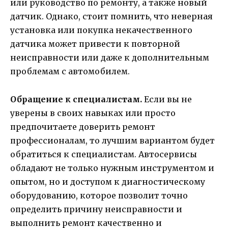
или руководство по ремонту, а также новый
датчик. Однако, стоит помнить, что неверная
установка или покупка некачественного
датчика может привести к повторной
неисправности или даже к дополнительным
проблемам с автомобилем.
Обращение к специалистам.
Если вы не
уверены в своих навыках или просто
предпочитаете доверить ремонт
профессионалам, то лучшим вариантом будет
обратиться к специалистам. Автосервисы
обладают не только нужным инструментом и
опытом, но и доступом к диагностическому
оборудованию, которое позволит точно
определить причину неисправности и
выполнить ремонт качественно и