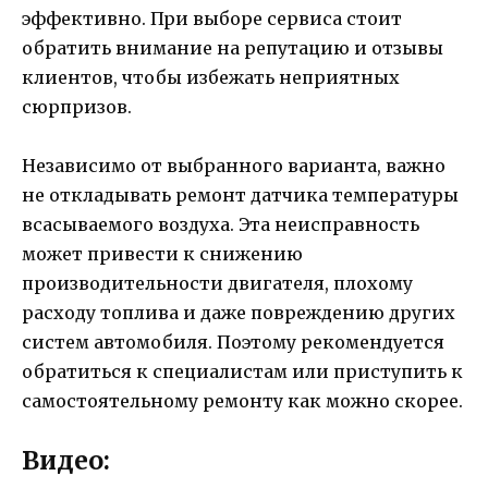
эффективно. При выборе сервиса стоит
обратить внимание на репутацию и отзывы
клиентов, чтобы избежать неприятных
сюрпризов.
Независимо от выбранного варианта, важно
не откладывать ремонт датчика температуры
всасываемого воздуха. Эта неисправность
может привести к снижению
производительности двигателя, плохому
расходу топлива и даже повреждению других
систем автомобиля. Поэтому рекомендуется
обратиться к специалистам или приступить к
самостоятельному ремонту как можно скорее.
Видео: