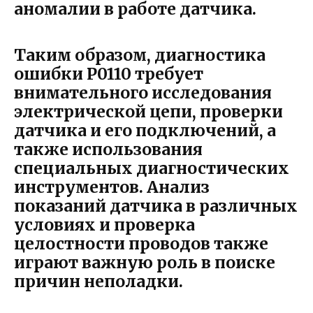
аномалии в работе датчика.
Таким образом, диагностика
ошибки P0110 требует
внимательного исследования
электрической цепи, проверки
датчика и его подключений, а
также использования
специальных диагностических
инструментов. Анализ
показаний датчика в различных
условиях и проверка
целостности проводов также
играют важную роль в поиске
причин неполадки.