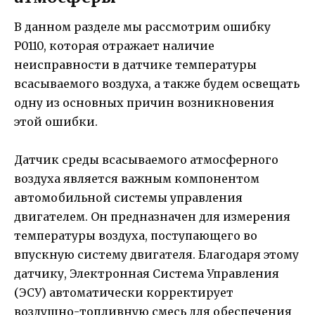
В данном разделе мы рассмотрим ошибку
P0110, которая отражает наличие
неисправности в датчике температуры
всасываемого воздуха, а также будем освещать
одну из основных причин возникновения
этой ошибки.
Датчик среды всасываемого атмосферного
воздуха является важным компонентом
автомобильной системы управления
двигателем. Он предназначен для измерения
температуры воздуха, поступающего во
впускную систему двигателя. Благодаря этому
датчику, Электронная Система Управления
(ЭСУ) автоматически корректирует
воздушно-топливную смесь для обеспечения