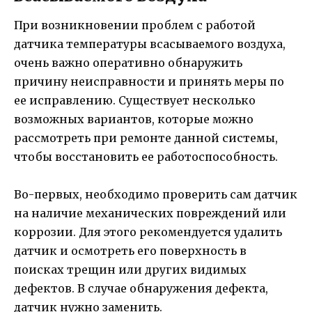
При возникновении проблем с работой
датчика температуры всасываемого воздуха,
очень важно оперативно обнаружить
причину неисправности и принять меры по
ее исправлению. Существует несколько
возможных вариантов, которые можно
рассмотреть при ремонте данной системы,
чтобы восстановить ее работоспособность.
Во-первых, необходимо проверить сам датчик
на наличие механических повреждений или
коррозии. Для этого рекомендуется удалить
датчик и осмотреть его поверхность в
поисках трещин или других видимых
дефектов. В случае обнаружения дефекта,
датчик нужно заменить.