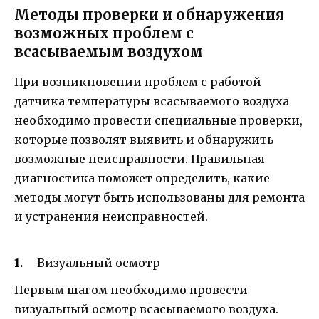
Методы проверки и обнаружения
возможных проблем с
всасываемым воздухом
При возникновении проблем с работой
датчика температуры всасываемого воздуха
необходимо провести специальные проверки,
которые позволят выявить и обнаружить
возможные неисправности. Правильная
диагностика поможет определить, какие
методы могут быть использованы для ремонта
и устранения неисправностей.
Визуальный осмотр
Первым шагом необходимо провести
визуальный осмотр всасываемого воздуха.