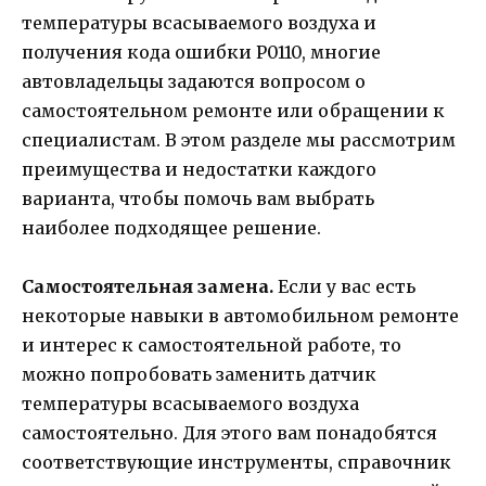
температуры всасываемого воздуха и
получения кода ошибки P0110, многие
автовладельцы задаются вопросом о
самостоятельном ремонте или обращении к
специалистам. В этом разделе мы рассмотрим
преимущества и недостатки каждого
варианта, чтобы помочь вам выбрать
наиболее подходящее решение.
Самостоятельная замена.
Если у вас есть
некоторые навыки в автомобильном ремонте
и интерес к самостоятельной работе, то
можно попробовать заменить датчик
температуры всасываемого воздуха
самостоятельно. Для этого вам понадобятся
соответствующие инструменты, справочник