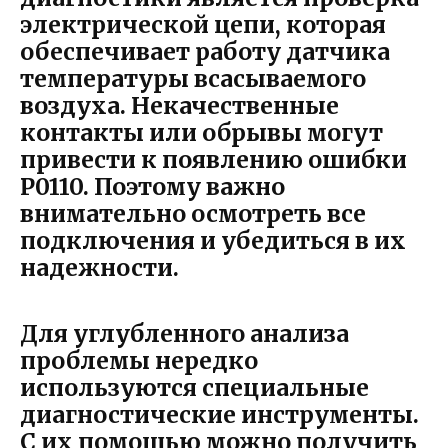
электрической цепи, которая
обеспечивает работу датчика
температуры всасываемого
воздуха. Некачественные
контакты или обрывы могут
привести к появлению ошибки
P0110. Поэтому важно
внимательно осмотреть все
подключения и убедиться в их
надежности.
Для углубленного анализа
проблемы нередко
используются специальные
диагностические инструменты.
С их помощью можно получить