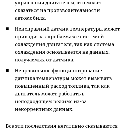
управления двигателем, что может
сказаться на производительности
автомобиля.
Неисправный датчик температуры может
приводить к проблемам с системой
охлаждения двигателя, так как система
охлаждения основывается на данных,
получаемых от датчика.
Неправильное функционирование
датчика температуры может вызывать
повышенный расход топлива, так как
двигатель может работать в
неподходящем режиме из-за
некорректных данных.
Все эти последствия негативно сказываются