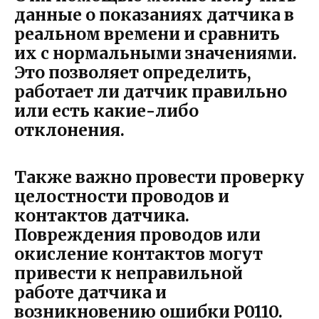
данные о показаниях датчика в
реальном времени и сравнить
их с нормальными значениями.
Это позволяет определить,
работает ли датчик правильно
или есть какие-либо
отклонения.
Также важно провести проверку
целостности проводов и
контактов датчика.
Повреждения проводов или
окисление контактов могут
привести к неправильной
работе датчика и
возникновению ошибки P0110.