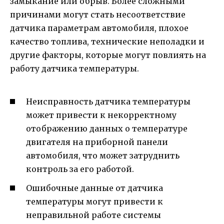
замыкание или обрыв. Более сложными
причинами могут стать несоответствие
датчика параметрам автомобиля, плохое
качество топлива, технические неполадки и
другие факторы, которые могут повлиять на
работу датчика температуры.
Неисправность датчика температуры
может привести к некорректному
отображению данных о температуре
двигателя на приборной панели
автомобиля, что может затруднить
контроль за его работой.
Ошибочные данные от датчика
температуры могут привести к
неправильной работе системы