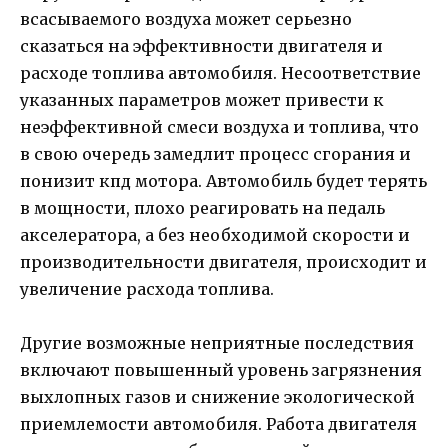
всасываемого воздуха может серьезно
сказаться на эффективности двигателя и
расходе топлива автомобиля. Несоответствие
указанных параметров может привести к
неэффективной смеси воздуха и топлива, что
в свою очередь замедлит процесс сгорания и
понизит кпд мотора. Автомобиль будет терять
в мощности, плохо реагировать на педаль
акселератора, а без необходимой скорости и
производительности двигателя, происходит и
увеличение расхода топлива.
Другие возможные неприятные последствия
включают повышенный уровень загрязнения
выхлопных газов и снижение экологической
приемлемости автомобиля. Работа двигателя