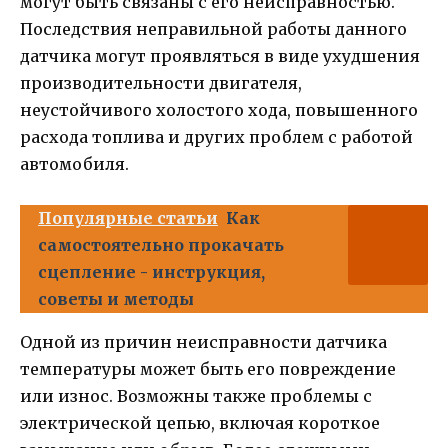
могут быть связаны с его неисправностью.
Последствия неправильной работы данного
датчика могут проявляться в виде ухудшения
производительности двигателя,
неустойчивого холостого хода, повышенного
расхода топлива и других проблем с работой
автомобиля.
Популярные статьи
Как
самостоятельно прокачать
сцепление - инструкция,
советы и методы
Одной из причин неисправности датчика
температуры может быть его повреждение
или износ. Возможны также проблемы с
электрической цепью, включая короткое