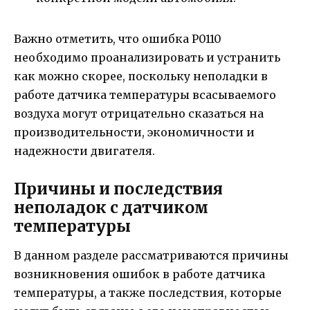
Важно отметить, что ошибка P0110
необходимо проанализировать и устранить
как можно скорее, поскольку неполадки в
работе датчика температуры всасываемого
воздуха могут отрицательно сказаться на
производительности, экономичности и
надежности двигателя.
Причины и последствия
неполадок с датчиком
температуры
В данном разделе рассматриваются причины
возникновения ошибок в работе датчика
температуры, а также последствия, которые