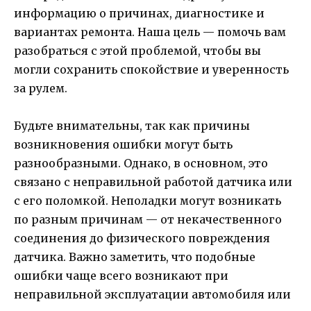
информацию о причинах, диагностике и
вариантах ремонта. Наша цель — помочь вам
разобраться с этой проблемой, чтобы вы
могли сохранить спокойствие и уверенность
за рулем.
Будьте внимательны, так как причины
возникновения ошибки могут быть
разнообразными. Однако, в основном, это
связано с неправильной работой датчика или
с его поломкой. Неполадки могут возникать
по разным причинам — от некачественного
соединения до физического повреждения
датчика. Важно заметить, что подобные
ошибки чаще всего возникают при
неправильной эксплуатации автомобиля или