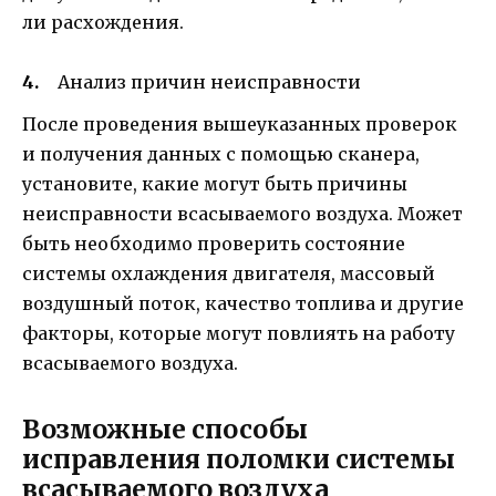
ли расхождения.
Анализ причин неисправности
После проведения вышеуказанных проверок
и получения данных с помощью сканера,
установите, какие могут быть причины
неисправности всасываемого воздуха. Может
быть необходимо проверить состояние
системы охлаждения двигателя, массовый
воздушный поток, качество топлива и другие
факторы, которые могут повлиять на работу
всасываемого воздуха.
Возможные способы
исправления поломки системы
всасываемого воздуха