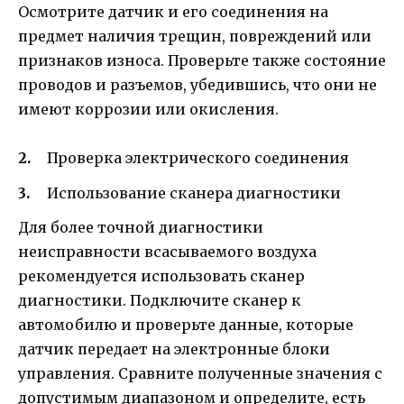
Осмотрите датчик и его соединения на
предмет наличия трещин, повреждений или
признаков износа. Проверьте также состояние
проводов и разъемов, убедившись, что они не
имеют коррозии или окисления.
Проверка электрического соединения
Использование сканера диагностики
Для более точной диагностики
неисправности всасываемого воздуха
рекомендуется использовать сканер
диагностики. Подключите сканер к
автомобилю и проверьте данные, которые
датчик передает на электронные блоки
управления. Сравните полученные значения с
допустимым диапазоном и определите, есть