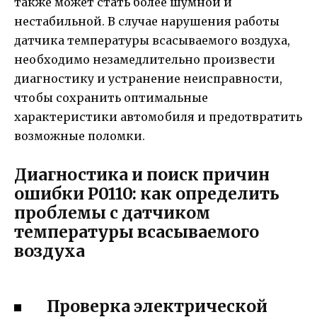
также может стать более шумной и
нестабильной. В случае нарушения работы
датчика температуры всасываемого воздуха,
необходимо незамедлительно произвести
диагностику и устранение неисправности,
чтобы сохранить оптимальные
характеристики автомобиля и предотвратить
возможные поломки.
Диагностика и поиск причин
ошибки P0110: как определить
проблемы с датчиком
температуры всасываемого
воздуха
Проверка электрической