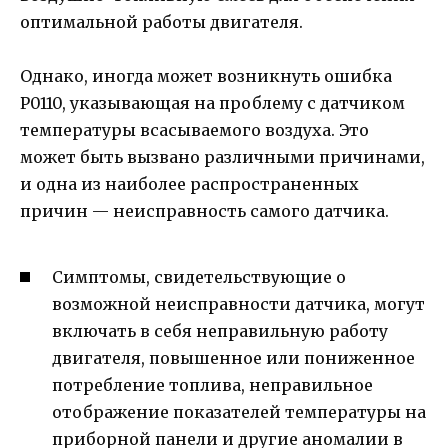
оптимальной работы двигателя.
Однако, иногда может возникнуть ошибка
P0110, указывающая на проблему с датчиком
температуры всасываемого воздуха. Это
может быть вызвано различными причинами,
и одна из наиболее распространенных
причин — неисправность самого датчика.
Симптомы, свидетельствующие о
возможной неисправности датчика, могут
включать в себя неправильную работу
двигателя, повышенное или пониженное
потребление топлива, неправильное
отображение показателей температуры на
приборной панели и другие аномалии в