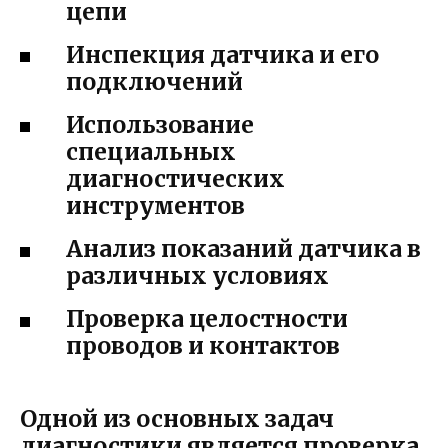
цепи
Инспекция датчика и его
подключений
Использование
специальных
диагностических
инструментов
Анализ показаний датчика в
различных условиях
Проверка целостности
проводов и контактов
Одной из основных задач
диагностики является проверка