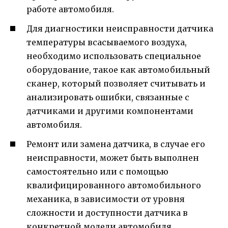
работе автомобиля.
Для диагностики неисправности датчика
температуры всасываемого воздуха,
необходимо использовать специальное
оборудование, такое как автомобильный
сканер, который позволяет считывать и
анализировать ошибки, связанные с
датчиками и другими компонентами
автомобиля.
Ремонт или замена датчика, в случае его
неисправности, может быть выполнен
самостоятельно или с помощью
квалифицированного автомобильного
механика, в зависимости от уровня
сложности и доступности датчика в
конкретной модели автомобиля.