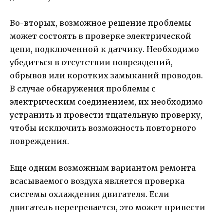
Во-вторых, возможное решение проблемы
может состоять в проверке электрической
цепи, подключенной к датчику. Необходимо
убедиться в отсутствии повреждений,
обрывов или коротких замыканий проводов.
В случае обнаружения проблемы с
электрическим соединением, их необходимо
устранить и провести тщательную проверку,
чтобы исключить возможность повторного
повреждения.
Еще одним возможным вариантом ремонта
всасываемого воздуха является проверка
системы охлаждения двигателя. Если
двигатель перегревается, это может привести