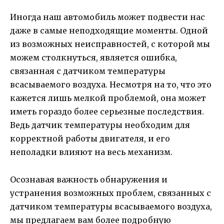
Иногда наш автомобиль может подвести нас
даже в самые неподходящие моменты. Одной
из возможных неисправностей, с которой мы
можем столкнуться, является ошибка,
связанная с датчиком температуры
всасываемого воздуха. Несмотря на то, что это
кажется лишь мелкой проблемой, она может
иметь гораздо более серьезные последствия.
Ведь датчик температуры необходим для
корректной работы двигателя, и его
неполадки влияют на весь механизм.
Осознавая важность обнаружения и
устранения возможных проблем, связанных с
датчиком температуры всасываемого воздуха,
мы предлагаем вам более подробную