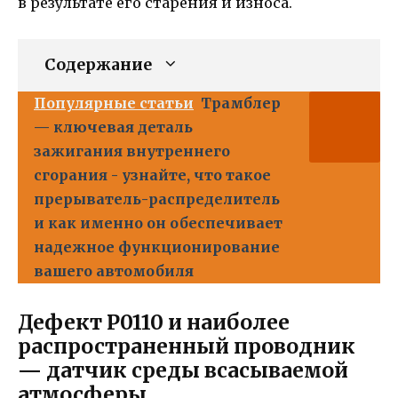
в результате его старения и износа.
Содержание
Популярные статьи
Трамблер
— ключевая деталь
зажигания внутреннего
сгорания - узнайте, что такое
прерыватель-распределитель
и как именно он обеспечивает
надежное функционирование
вашего автомобиля
Дефект P0110 и наиболее
распространенный проводник
— датчик среды всасываемой
атмосферы