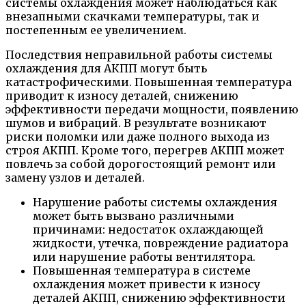
системы охлаждения может наблюдаться как
внезапными скачками температуры, так и
постепенным ее увеличением.
Последствия неправильной работы системы
охлаждения для АКПП могут быть
катастрофическими. Повышенная температура
приводит к износу деталей, снижению
эффективности передачи мощности, появлению
шумов и вибраций. В результате возникают
риски поломки или даже полного выхода из
строя АКПП. Кроме того, перегрев АКПП может
повлечь за собой дорогостоящий ремонт или
замену узлов и деталей.
Нарушение работы системы охлаждения
может быть вызвано различными
причинами: недостаток охлаждающей
жидкости, утечка, повреждение радиатора
или нарушение работы вентилятора.
Повышенная температура в системе
охлаждения может привести к износу
деталей АКПП, снижению эффективности