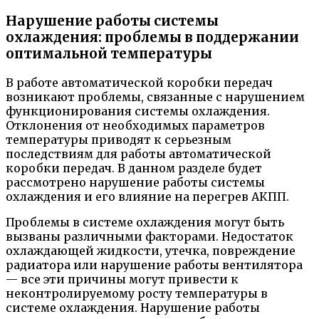
Нарушение работы системы
охлаждения: проблемы в поддержании
оптимальной температуры
В работе автоматической коробки передач
возникают проблемы, связанные с нарушением
функционирования системы охлаждения.
Отклонения от необходимых параметров
температуры приводят к серьезным
последствиям для работы автоматической
коробки передач. В данном разделе будет
рассмотрено нарушение работы системы
охлаждения и его влияние на перегрев АКПП.
Проблемы в системе охлаждения могут быть
вызваны различными факторами. Недостаток
охлаждающей жидкости, утечка, повреждение
радиатора или нарушение работы вентилятора
— все эти причины могут привести к
неконтролируемому росту температуры в
системе охлаждения. Нарушение работы