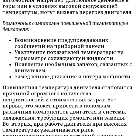
горы или в условиях высокой окружающей
температуры, могут вызвать перегрев двигателя.
Возможные симптомы повышенной температуры
двигателя:
Возникновение предупреждающих
сообщений на приборной панели
Увеличение показателей температуры на
термометре охлаждающей жидкости
Появление необычных запахов, связанных с
двигателем
Замедленное движение и потеря мощности
Повышенная температура двигателя становится
причиной огромного количества
неприятностей и стоимостных затрат. Во-
первых, это может привести к поломкам
различных компонентов двигателя и системы
охлаждения, требующих ремонта или замены.
Во-вторых, при работе двигателя при высоких
температурах увеличивается риск
возникновения опасных ситуаций, таких как