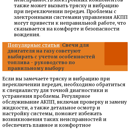
также может вызвать тряску и вибрацию
при переключении передач. Проблемы с
электронными системами управления АКПП
могут привести к неправильной работе, что
сказывается на комфорте и безопасности
вождения.
Популярные статьи
Свечи для
двигателя на газу советуют
выбирать с учетом особенностей
топлива - руководство по
правильному выбору
Если вы замечаете тряску и вибрацию при
переключении передач, необходимо обратиться
к специалисту для точной диагностики и
устранения проблемы. Регулярное
обслуживание АКПП, включая проверку и замену
жидкости, а также детальное осмотр и
настройку системы, поможет избежать
возникновения таких неисправностей и
обеспечить плавное и комфортное