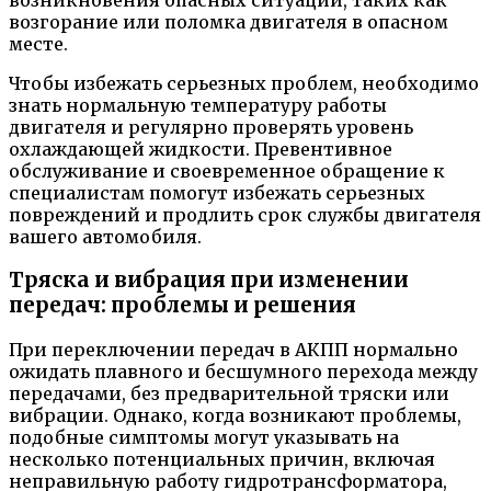
возгорание или поломка двигателя в опасном
месте.
Чтобы избежать серьезных проблем, необходимо
знать нормальную температуру работы
двигателя и регулярно проверять уровень
охлаждающей жидкости. Превентивное
обслуживание и своевременное обращение к
специалистам помогут избежать серьезных
повреждений и продлить срок службы двигателя
вашего автомобиля.
Тряска и вибрация при изменении
передач: проблемы и решения
При переключении передач в АКПП нормально
ожидать плавного и бесшумного перехода между
передачами, без предварительной тряски или
вибрации. Однако, когда возникают проблемы,
подобные симптомы могут указывать на
несколько потенциальных причин, включая
неправильную работу гидротрансформатора,