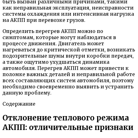
быть вызван различными причинами, такими
как неправильная эксплуатация, неисправности
системы охлаждения или интенсивная нагрузка
на АКПП при перевозке грузов.
Определить перегрев АКПП можно по
симптомам, которые могут наблюдаться в
процессе движения. Двигатель может
нагреваться до критической отметки, возникать
подозрительные шумы внутри коробки передач,
а также ощутимо ухудшаться динамика
автомобиля. Перегрев АКПП может привести к
поломке важных деталей и неправильной работе
всех составляющих систем автомобиля, поэтому
необходимо своевременно выявить и устранить
данную проблему.
Содержание
Отклонение теплового режима
АКПП: отличительные признаки