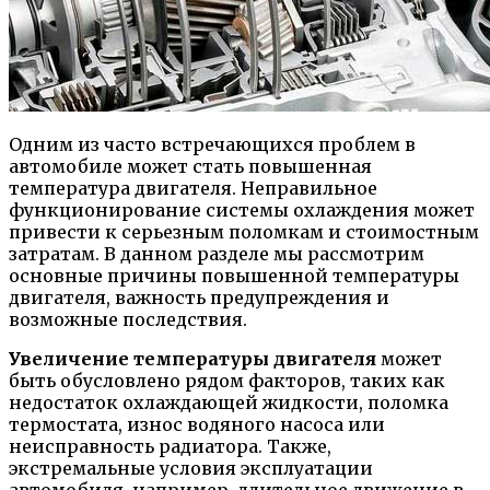
Одним из часто встречающихся проблем в
автомобиле может стать повышенная
температура двигателя. Неправильное
функционирование системы охлаждения может
привести к серьезным поломкам и стоимостным
затратам. В данном разделе мы рассмотрим
основные причины повышенной температуры
двигателя, важность предупреждения и
возможные последствия.
Увеличение температуры двигателя
может
быть обусловлено рядом факторов, таких как
недостаток охлаждающей жидкости, поломка
термостата, износ водяного насоса или
неисправность радиатора. Также,
экстремальные условия эксплуатации
автомобиля, например, длительное движение в