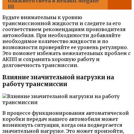
ближнего света в Renault Megane
III
Будьте внимательны к уровню
трансмиссионной жидкости и следите за его
соответствием рекомендациям производителя
автомобиля. При необходимости добавляйте
необходимое количество жидкости и по
возможности проверяйте ее уровень регулярно.
Это поможет избежать нежелательных проблем с
АКПП и сохранить хорошую работу и
долговечность трансмиссии.
Влияние значительной нагрузки на
работу трансмиссии
В процессе функционирования автоматической
коробки передач нашего автомобиля может
возникнуть ситуация, когда она подвергается
значительной нагрузке. Это может произойти,