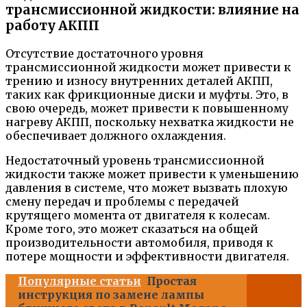
трансмиссионной жидкости: влияние на
работу АКПП
Отсутствие достаточного уровня
трансмиссионной жидкости может привести к
трению и износу внутренних деталей АКПП,
таких как фрикционные диски и муфты. Это, в
свою очередь, может привести к повышенному
нагреву АКПП, поскольку нехватка жидкости не
обеспечивает должного охлаждения.
Недостаточный уровень трансмиссионной
жидкости также может привести к уменьшению
давления в системе, что может вызвать плохую
смену передач и проблемы с передачей
крутящего момента от двигателя к колесам.
Кроме того, это может сказаться на общей
производительности автомобиля, приводя к
потере мощности и эффективности двигателя.
Популярные статьи
Простая
инструкция по замене лампы