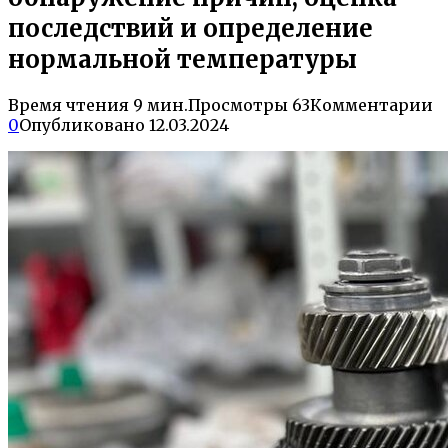
последствий и определение
нормальной температуры
Время чтения
9 мин.
Просмотры
63
Комментарии
0
Опубликовано
12.03.2024