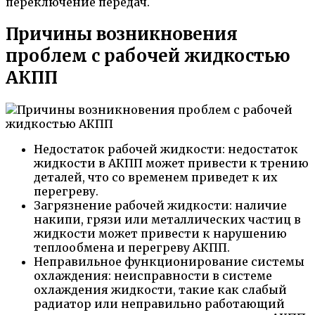
переключение передач.
Причины возникновения
проблем с рабочей жидкостью
АКПП
Недостаток рабочей жидкости: недостаток
жидкости в АКПП может привести к трению
деталей, что со временем приведет к их
перегреву.
Загрязнение рабочей жидкости: наличие
накипи, грязи или металлических частиц в
жидкости может привести к нарушению
теплообмена и перегреву АКПП.
Неправильное функционирование системы
охлаждения: неисправности в системе
охлаждения жидкости, такие как слабый
радиатор или неправильно работающий