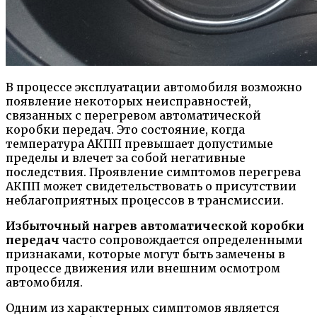
В процессе эксплуатации автомобиля возможно
появление некоторых неисправностей,
связанных с перегревом автоматической
коробки передач. Это состояние, когда
температура АКПП превышает допустимые
пределы и влечет за собой негативные
последствия. Проявление симптомов перегрева
АКПП может свидетельствовать о присутствии
неблагоприятных процессов в трансмиссии.
Избыточный нагрев автоматической коробки
передач
часто сопровождается определенными
признаками, которые могут быть замечены в
процессе движения или внешним осмотром
автомобиля.
Одним из характерных симптомов является