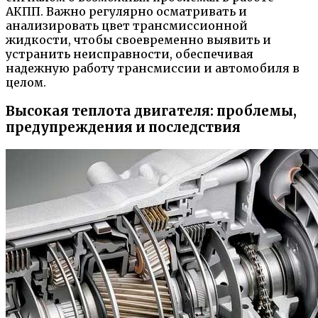
АКПП. Важно регулярно осматривать и
анализировать цвет трансмиссионной
жидкости, чтобы своевременно выявить и
устранить неисправности, обеспечивая
надежную работу трансмиссии и автомобиля в
целом.
Высокая теплота двигателя: проблемы,
предупреждения и последствия