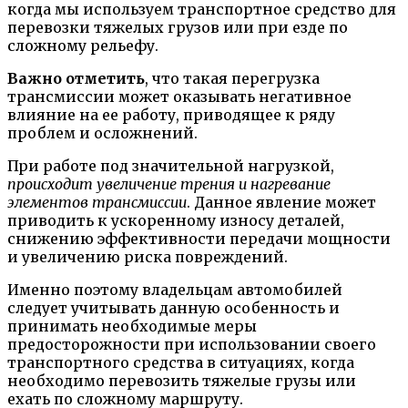
когда мы используем транспортное средство для
перевозки тяжелых грузов или при езде по
сложному рельефу.
Важно отметить
, что такая перегрузка
трансмиссии может оказывать негативное
влияние на ее работу, приводящее к ряду
проблем и осложнений.
При работе под значительной нагрузкой,
происходит увеличение трения и нагревание
элементов трансмиссии
. Данное явление может
приводить к ускоренному износу деталей,
снижению эффективности передачи мощности
и увеличению риска повреждений.
Именно поэтому владельцам автомобилей
следует учитывать данную особенность и
принимать необходимые меры
предосторожности при использовании своего
транспортного средства в ситуациях, когда
необходимо перевозить тяжелые грузы или
ехать по сложному маршруту.