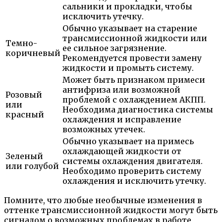
сальники и прокладки, чтобы
исключить утечку.
Обычно указывает на старение
трансмиссионной жидкости или
Темно-
ее сильное загрязнение.
коричневый
Рекомендуется провести замену
жидкости и промыть систему.
Может быть признаком примеси
антифриза или возможной
Розовый
проблемой с охлаждением АКПП.
или
Необходима диагностика системы
красный
охлаждения и исправление
возможных утечек.
Обычно указывает на примесь
охлаждающей жидкости от
Зеленый
системы охлаждения двигателя.
или голубой
Необходимо проверить систему
охлаждения и исключить утечку.
Помните, что любые необычные изменения в
оттенке трансмиссионной жидкости могут быть
сигналом о возможных проблемах в работе