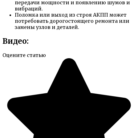
передачи мощности и появлению шумов и
вибраций.
Поломка или выход из строя АКПП может
потребовать дорогостоящего ремонта или
замены узлов и деталей.
Видео:
Оцените статью