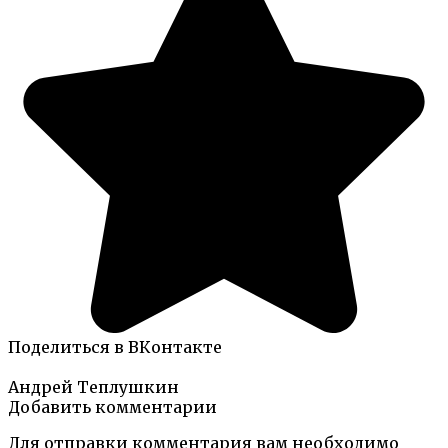
Поделиться в ВКонтакте
Андрей Теплушкин
Добавить комментарии
Для отправки комментария вам необходимо