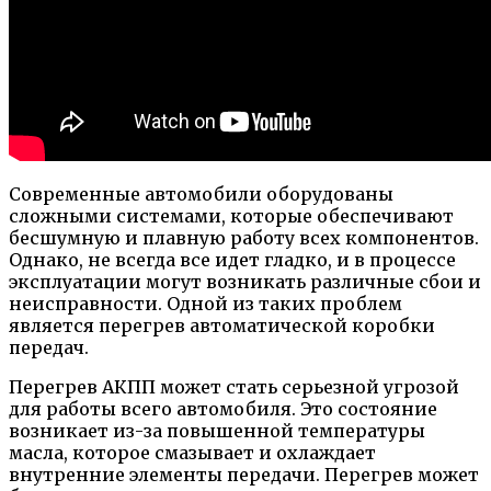
Современные автомобили оборудованы
сложными системами, которые обеспечивают
бесшумную и плавную работу всех компонентов.
Однако, не всегда все идет гладко, и в процессе
эксплуатации могут возникать различные сбои и
неисправности. Одной из таких проблем
является перегрев автоматической коробки
передач.
Перегрев АКПП может стать серьезной угрозой
для работы всего автомобиля. Это состояние
возникает из-за повышенной температуры
масла, которое смазывает и охлаждает
внутренние элементы передачи. Перегрев может