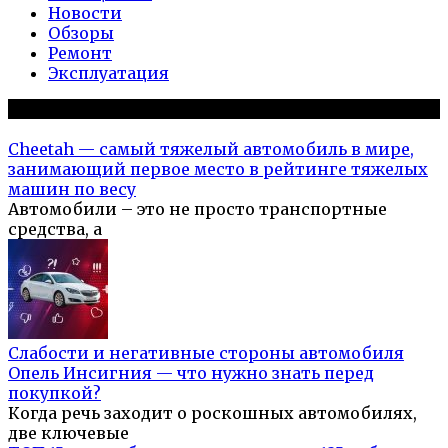
Новости
Обзоры
Ремонт
Эксплуатация
Популярное на сайте
Cheetah — самый тяжелый автомобиль в мире,
занимающий первое место в рейтинге тяжелых
машин по весу
Автомобили – это не просто транспортные
средства, а
Слабости и негативные стороны автомобиля
Опель Инсигния — что нужно знать перед
покупкой?
Когда речь заходит о роскошных автомобилях,
две ключевые