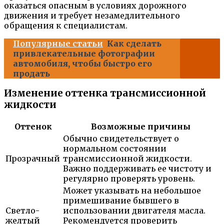
оказаться опасным в условиях дорожного
движения и требует незамедлительного
обращения к специалистам.
Популярные статьи
Как сделать
привлекательные фотографии
автомобиля, чтобы быстро его
продать
Изменение оттенка трансмиссионной
жидкости
Оттенок
Возможные причины
Обычно свидетельствует о
нормальном состоянии
Прозрачный
трансмиссионной жидкости.
Важно поддерживать ее чистоту и
регулярно проверять уровень.
Может указывать на небольшое
примешивание бывшего в
Светло-
использовании двигателя масла.
желтый
Рекомендуется проверить