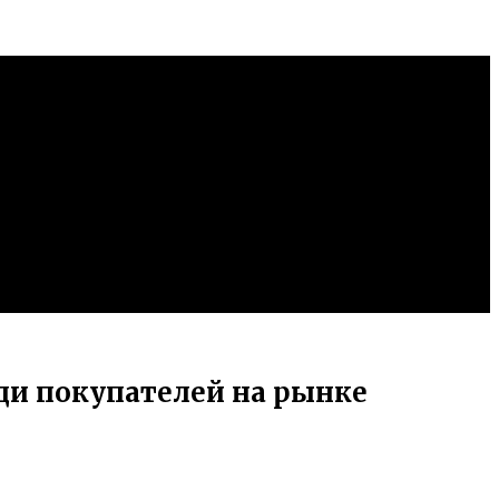
ди покупателей на рынке