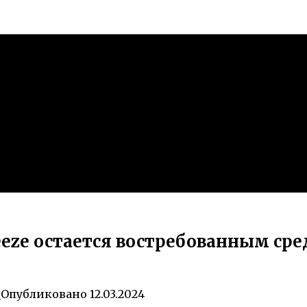
eze остается востребованным сре
0
Опубликовано
12.03.2024