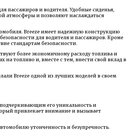
ля пассажиров и водителя. Удобные сиденья,
ой атмосферы и позволяют наслаждаться
томобиля. Breeze имеет надежную конструкцию
безопасности для водителя и пассажиров. Кроме
вие стандартам безопасности.
твуют более экономичному расходу топлива и
 на топливо и, вместе с тем, внести свой вклад в
али Breeze одной из лучших моделей в своем
, подчеркивающим его уникальность и
торый привлекает внимание и вызывает
втомобилю утонченность и безупречность.