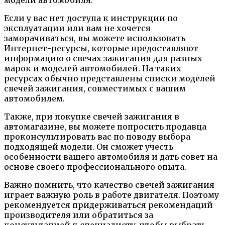
модели автомобиля.
Если у вас нет доступа к инструкции по
эксплуатации или вам не хочется
заморачиваться, вы можете использовать
Интернет-ресурсы, которые предоставляют
информацию о свечах зажигания для разных
марок и моделей автомобилей. На таких
ресурсах обычно представлены списки моделей
свечей зажигания, совместимых с вашим
автомобилем.
Также, при покупке свечей зажигания в
автомагазине, вы можете попросить продавца
проконсультировать вас по поводу выбора
подходящей модели. Он сможет учесть
особенности вашего автомобиля и дать совет на
основе своего профессионального опыта.
Важно помнить, что качество свечей зажигания
играет важную роль в работе двигателя. Поэтому
рекомендуется придерживаться рекомендаций
производителя или обратиться за