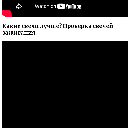
Какие свечи лучше? Проверка свечей
зажигания