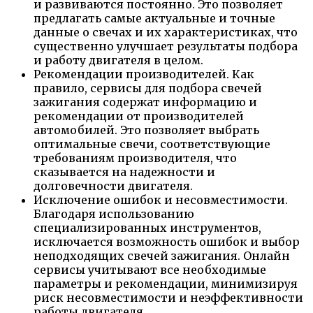
и развиваются постоянно. Это позволяет
предлагать самые актуальные и точные
данные о свечах и их характеристиках, что
существенно улучшает результаты подбора
и работу двигателя в целом.
Рекомендации производителей. Как
правило, сервисы для подбора свечей
зажигания содержат информацию и
рекомендации от производителей
автомобилей. Это позволяет выбрать
оптимальные свечи, соответствующие
требованиям производителя, что
сказывается на надежности и
долговечности двигателя.
Исключение ошибок и несовместимости.
Благодаря использованию
специализированных инструментов,
исключается возможность ошибок и выбор
неподходящих свечей зажигания. Онлайн
сервисы учитывают все необходимые
параметры и рекомендации, минимизируя
риск несовместимости и неэффективности
работы двигателя.