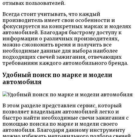
отзывах пользователей.
Всегда стоит учитывать, что каждый
производитель имеет свои особенности и
фокусируется на конкретных марках и моделях
автомобилей. Благодаря быстрому доступу к
информации о различных производителях,
можно сэкономить время и получить все
необходимые данные для выбора наиболее
подходящих свечей зажигания, отвечающих
требованиям каждого автомобильного бренда.
Удобный поиск по марке и модели
автомобиля
В этом разделе представлен сервис, который
позволяет владельцам автомобилей легко и
быстро найти необходимые свечи зажигания с
помощью поиска по марке и модели своего
автомобиля. Благодаря данному инструменту
можно избежать неправильного подбора свечей