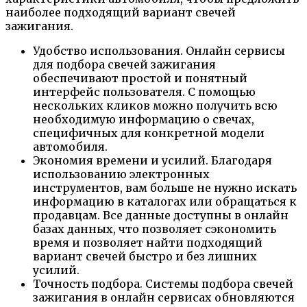
наиболее подходящий вариант свечей
зажигания.
Удобство использования. Онлайн сервисы
для подбора свечей зажигания
обеспечивают простой и понятный
интерфейс пользователя. С помощью
нескольких кликов можно получить всю
необходимую информацию о свечах,
специфичных для конкретной модели
автомобиля.
Экономия времени и усилий. Благодаря
использованию электронных
инструментов, вам больше не нужно искать
информацию в каталогах или обращаться к
продавцам. Все данные доступны в онлайн
базах данных, что позволяет сэкономить
время и позволяет найти подходящий
вариант свечей быстро и без лишних
усилий.
Точность подбора. Системы подбора свечей
зажигания в онлайн сервисах обновляются