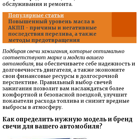
обслуживания и ремонта.
Популярные статьи
Повышенный уровень масла в
АКПП - причины и негативные
последствия перелива, а также
методы предотвращения
Подбирая свечи зажигания, которые оптимально
соответствуют марке и модели вашего
автомобиля,
вы обеспечиваете себе надежность и
долговечность двигателя, а также экономите
свои финансовые ресурсы в долгосрочной
перспективе. Правильный выбор свечей
зажигания позволит вам наслаждаться более
комфортной и безопасной поездкой, улучшит
показатели расхода топлива и снизит вредные
выбросы в атмосферу.
Как определить нужную модель и бренд
свечи для вашего автомобиля?