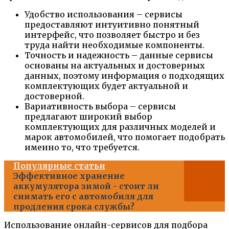
Удобство использования – сервисы
предоставляют интуитивно понятный
интерфейс, что позволяет быстро и без
труда найти необходимые компоненты.
Точность и надежность – данные сервисы
основаны на актуальных и достоверных
данных, поэтому информация о подходящих
комплектующих будет актуальной и
достоверной.
Вариативность выбора – сервисы
предлагают широкий выбор
комплектующих для различных моделей и
марок автомобилей, что помогает подобрать
именно то, что требуется.
Популярные статьи
Эффективное хранение
аккумулятора зимой - стоит ли
снимать его с автомобиля для
продления срока службы?
Использование онлайн-сервисов для подбора