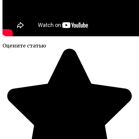
Оцените статью