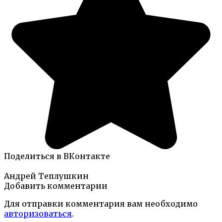
Поделиться в ВКонтакте
Андрей Теплушкин
Добавить комментарии
Для отправки комментария вам необходимо
авторизоваться
.