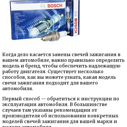
Когда дело касается замены свечей зажигания в
вашем автомобиле, важно правильно определить
модель и бренд, чтобы обеспечить надлежащую
работу двигателя. Существует несколько
способов, как вы можете узнать, какая модель
свечи зажигания подходит для вашего
автомобиля.
Первый способ — обратиться к инструкции по
эксплуатации автомобиля. В большинстве
случаев там указаны рекомендации от
производителя об использовании конкретных
моделей свечей зажигания для вашей марки и