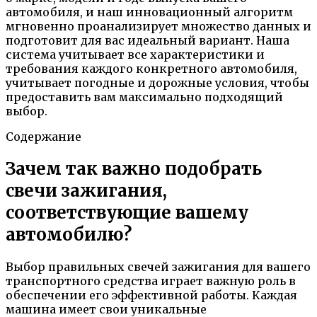
автомобиля, и наш инновационный алгоритм
мгновенно проанализирует множество данных и
подготовит для вас идеальный вариант. Наша
система учитывает все характеристики и
требования каждого конкретного автомобиля,
учитывает погодные и дорожные условия, чтобы
предоставить вам максимально подходящий
выбор.
Содержание
Зачем так важно подобрать
свечи зажигания,
соответствующие вашему
автомобилю?
Выбор правильных свечей зажигания для вашего
транспортного средства играет важную роль в
обеспечении его эффективной работы. Каждая
машина имеет свои уникальные