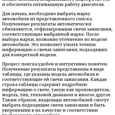
и обеспечить оптимальную работу двигателя.
Для начала, необходимо выбрать марку
автомобиля из представленного списка.
Полученные результаты автоматически
обновляются, отфильтровывая свечи зажигания,
соответствующие выбранной марке. После
выбора марки, возможно уточнение по модели
автомобиля. Это позволяет узнать точную
информацию о свечах зажигания, подходящих
для конкретной модели.
Процесс поиска удобен и интуитивно понятен.
Полученные результаты представлены в виде
таблицы, где указаны модель автомобиля и
соответствующие ей свечи зажигания. Каждая
строка таблицы содержит подробную
информацию о свече, такую как производитель,
модель, тип, тепловой диапазон и многое другое.
Таким образом, владельцы автомобилей смогут
выбрать подходящие свечи зажигания и быть
уверенными в их качестве и соответствии