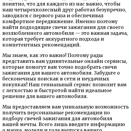
понятно, что для каждого из нас важно, чтобы
наш четырехколесный друг работал безупречно,
заводился с первого раза и обеспечивал
комфортное передвижение. Именно поэтому
найти подходящие свечи зажигания для своего
возлюбленного автомобиля — это важная задача,
которая требует аккуратного подхода и
компетентных рекомендаций.
Мы знаем, как это важно! Поэтому рады
представить вам удивительные онлайн сервисы,
которые помогут вам точно подобрать свечи
зажигания для вашего автомобиля. Забудьте о
бесконечных поискак в сети и неудачных
покупках! Наш гениальный сервис позволит вам
с легкостью и быстротой найти идеальное
решение для вашего автомобиля.
Мы предоставляем вам уникальную возможность
получить персональные рекомендации по
подбору свечей зажигания для автомобиля
вашей мечты. Всего лишь введите информацию
о марке, модели и годе выпуска вашего