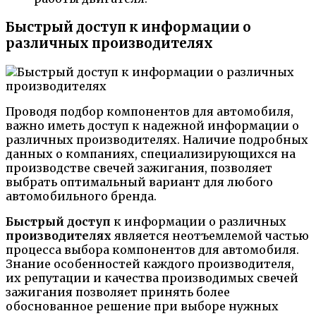
Быстрый доступ к информации о
различных производителях
Проводя подбор компонентов для автомобиля,
важно иметь доступ к надежной информации о
различных производителях. Наличие подробных
данных о компаниях, специализирующихся на
производстве свечей зажигания, позволяет
выбрать оптимальный вариант для любого
автомобильного бренда.
Быстрый доступ
к информации о различных
производителях
является неотъемлемой частью
процесса выбора компонентов для автомобиля.
Знание особенностей каждого производителя,
их репутации и качества производимых свечей
зажигания позволяет принять более
обоснованное решение при выборе нужных