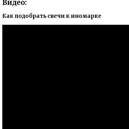
Видео:
Как подобрать свечи к иномарке