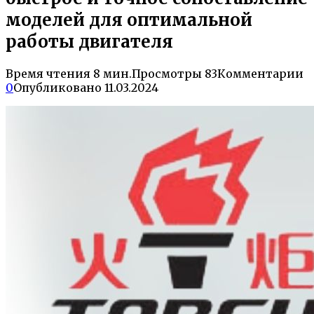
моделей для оптимальной
работы двигателя
Время чтения
8 мин.
Просмотры
83
Комментарии
0
Опубликовано
11.03.2024