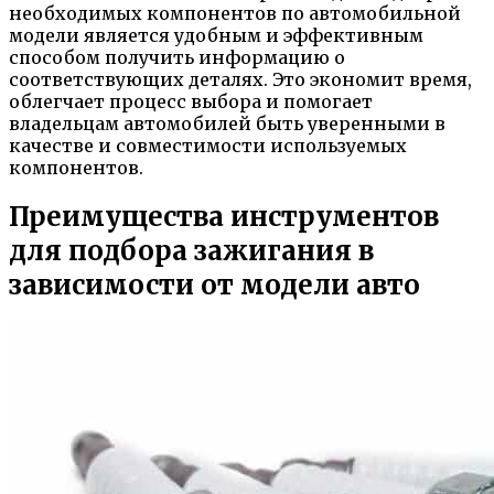
необходимых компонентов по автомобильной
модели является удобным и эффективным
способом получить информацию о
соответствующих деталях. Это экономит время,
облегчает процесс выбора и помогает
владельцам автомобилей быть уверенными в
качестве и совместимости используемых
компонентов.
Преимущества инструментов
для подбора зажигания в
зависимости от модели авто