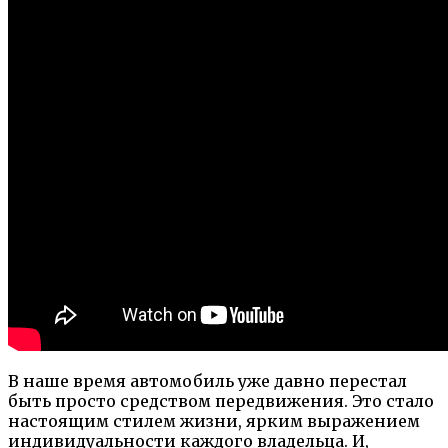
В наше время автомобиль уже давно перестал
быть просто средством передвижения. Это стало
настоящим стилем жизни, ярким выражением
индивидуальности каждого владельца. И,