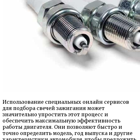
Использование специальных онлайн сервисов
для подбора свечей зажигания может
значительно упростить этот процесс и
обеспечить максимальную эффективность
работы двигателя. Они позволяют быстро и
точно определить модель, год выпуска и другие
характеристики автомобиля, чтобы предложить