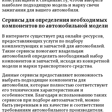
консультацией к специалисту, чтобы выбрать
наиболее подходящую модель и марку свечи
зажигания для вашего автомобиля.
Сервисы для определения необходимых
компонентов по автомобильной модели
В интернете существует ряд онлайн-ресурсов,
предоставляющих услуги по подбору
комплектующих и запчастей для автомобилей.
Такие сервисы помогают владельцам
автомобилей определить необходимый набор
компонентов и запчастей, исходя из конкретной
модели и марки транспортного средства.
Данные сервисы предоставляют возможность
выбрать подходящие компоненты для
автомобиля, которые полностью соответствуют
его техническим характеристикам и
особенностям. Благодаря использованию таких
сервисов при подборе автозапчастей, можно
быть уверенным в их качестве и соответствии
требованиям автомобильного производителя.