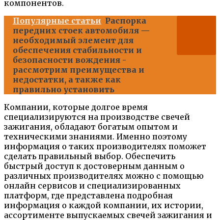
компонентов.
Популярные статьи
Распорка
передних стоек автомобиля —
необходимый элемент для
обеспечения стабильности и
безопасности вождения -
рассмотрим преимущества и
недостатки, а также как
правильно установить
Компании, которые долгое время
специализируются на производстве свечей
зажигания, обладают богатым опытом и
техническими знаниями. Именно поэтому
информация о таких производителях поможет
сделать правильный выбор. Обеспечить
быстрый доступ к достоверным данным о
различных производителях можно с помощью
онлайн сервисов и специализированных
платформ, где представлена подробная
информация о каждой компании, их истории,
ассортименте выпускаемых свечей зажигания и