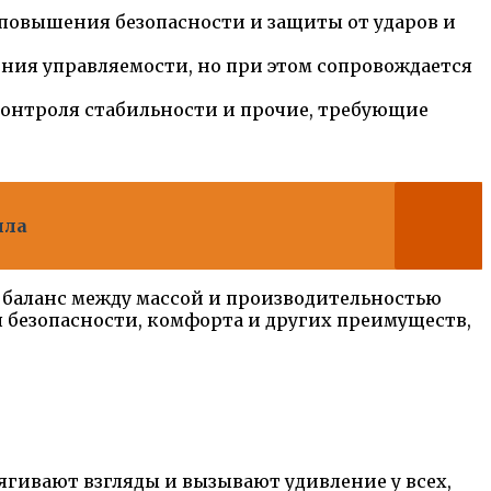
 повышения безопасности и защиты от ударов и
ния управляемости, но при этом сопровождается
контроля стабильности и прочие, требующие
ила
баланс между массой и производительностью
 безопасности, комфорта и других преимуществ,
ягивают взгляды и вызывают удивление у всех,