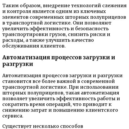
Таким образом, внедрение технологий слежения
и контроля является одним из ключевых
элементов современных шторных полуприцепов
в транспортной логистике. Они позволяют
увеличить эффективность и безопасность
транспортировки грузов, снизить риски и
расходы, а также улучшить качество
обслуживания клиентов.
Автоматизация процессов загрузки и
разгрузки
Автоматизация процессов загрузки и разгрузки
становится все более важной в современной
транспортной логистике. При использовании
шторных полуприцепов, такая автоматизация
позволяет увеличить эффективность работы и
сократить время операций, что приводит к
снижению затрат и повышению клиентского
сервиса.
Существует несколько способов