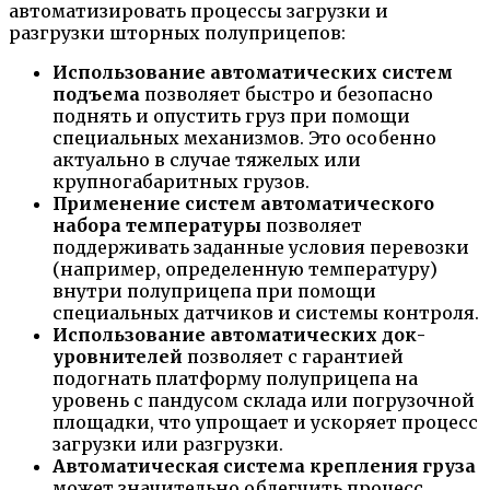
автоматизировать процессы загрузки и
разгрузки шторных полуприцепов:
Использование автоматических систем
подъема
позволяет быстро и безопасно
поднять и опустить груз при помощи
специальных механизмов. Это особенно
актуально в случае тяжелых или
крупногабаритных грузов.
Применение систем автоматического
набора температуры
позволяет
поддерживать заданные условия перевозки
(например, определенную температуру)
внутри полуприцепа при помощи
специальных датчиков и системы контроля.
Использование автоматических док-
уровнителей
позволяет с гарантией
подогнать платформу полуприцепа на
уровень с пандусом склада или погрузочной
площадки, что упрощает и ускоряет процесс
загрузки или разгрузки.
Автоматическая система крепления груза
может значительно облегчить процесс