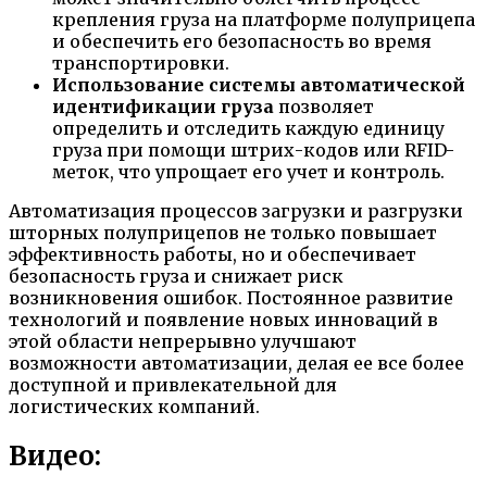
крепления груза на платформе полуприцепа
и обеспечить его безопасность во время
транспортировки.
Использование системы автоматической
идентификации груза
позволяет
определить и отследить каждую единицу
груза при помощи штрих-кодов или RFID-
меток, что упрощает его учет и контроль.
Автоматизация процессов загрузки и разгрузки
шторных полуприцепов не только повышает
эффективность работы, но и обеспечивает
безопасность груза и снижает риск
возникновения ошибок. Постоянное развитие
технологий и появление новых инноваций в
этой области непрерывно улучшают
возможности автоматизации, делая ее все более
доступной и привлекательной для
логистических компаний.
Видео: