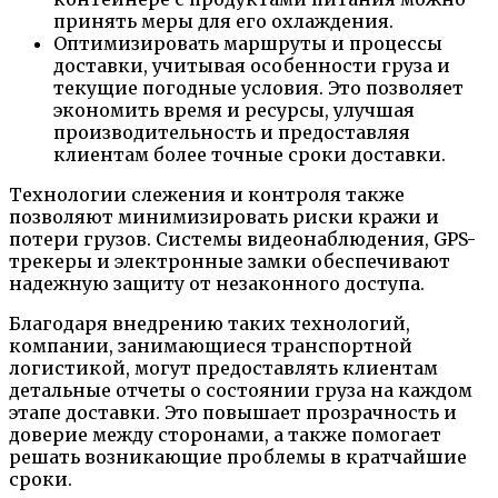
принять меры для его охлаждения.
Оптимизировать маршруты и процессы
доставки, учитывая особенности груза и
текущие погодные условия. Это позволяет
экономить время и ресурсы, улучшая
производительность и предоставляя
клиентам более точные сроки доставки.
Технологии слежения и контроля также
позволяют минимизировать риски кражи и
потери грузов. Системы видеонаблюдения, GPS-
трекеры и электронные замки обеспечивают
надежную защиту от незаконного доступа.
Благодаря внедрению таких технологий,
компании, занимающиеся транспортной
логистикой, могут предоставлять клиентам
детальные отчеты о состоянии груза на каждом
этапе доставки. Это повышает прозрачность и
доверие между сторонами, а также помогает
решать возникающие проблемы в кратчайшие
сроки.