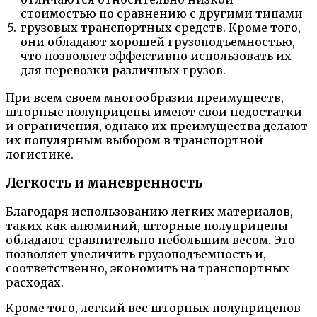
стоимостью по сравнению с другими типами
5.
грузовых транспортных средств. Кроме того,
они обладают хорошей грузоподъемностью,
что позволяет эффективно использовать их
для перевозки различных грузов.
При всем своем многообразии преимуществ,
шторные полуприцепы имеют свои недостатки
и ограничения, однако их преимущества делают
их популярным выбором в транспортной
логистике.
Легкость и маневренность
Благодаря использованию легких материалов,
таких как алюминий, шторные полуприцепы
обладают сравнительно небольшим весом. Это
позволяет увеличить грузоподъемность и,
соответственно, экономить на транспортных
расходах.
Кроме того, легкий вес шторных полуприцепов