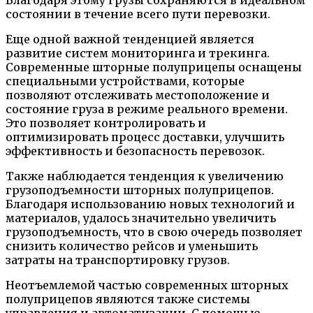
Благодаря этому грузы сохраняются в идеальном
состоянии в течение всего пути перевозки.
Еще одной важной тенденцией является
развитие систем мониторинга и трекинга.
Современные шторные полуприцепы оснащены
специальными устройствами, которые
позволяют отслеживать местоположение и
состояние груза в режиме реального времени.
Это позволяет контролировать и
оптимизировать процесс доставки, улучшить
эффективность и безопасность перевозок.
Также наблюдается тенденция к увеличению
грузоподъемности шторных полуприцепов.
Благодаря использованию новых технологий и
материалов, удалось значительно увеличить
грузоподъемность, что в свою очередь позволяет
снизить количество рейсов и уменьшить
затраты на транспортировку грузов.
Неотъемлемой частью современных шторных
полуприцепов являются также системы