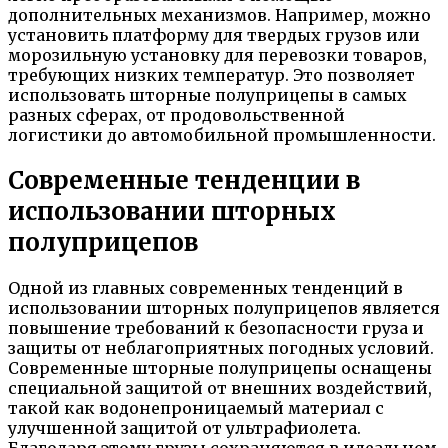
дополнительных механизмов. Например, можно
установить платформу для твердых грузов или
морозильную установку для перевозки товаров,
требующих низких температур. Это позволяет
использовать шторные полуприцепы в самых
разных сферах, от продовольственной
логистики до автомобильной промышленности.
Современные тенденции в
использовании шторных
полуприцепов
Одной из главных современных тенденций в
использовании шторных полуприцепов является
повышение требований к безопасности груза и
защиты от неблагоприятных погодных условий.
Современные шторные полуприцепы оснащены
специальной защитой от внешних воздействий,
такой как водонепроницаемый материал с
улучшенной защитой от ультрафиолета.