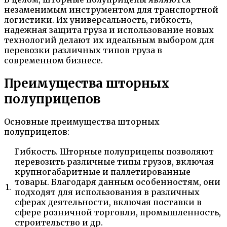
незаменимым инструментом для транспортной
логистики. Их универсальность, гибкость,
надежная защита груза и использование новых
технологий делают их идеальным выбором для
перевозки различных типов груза в
современном бизнесе.
Преимущества шторных
полуприцепов
Основные преимущества шторных
полуприцепов:
Гибкость. Шторные полуприцепы позволяют
перевозить различные типы грузов, включая
крупногабаритные и паллетированные
товары. Благодаря данным особенностям, они
1.
подходят для использования в различных
сферах деятельности, включая поставки в
сфере розничной торговли, промышленность,
строительство и др.