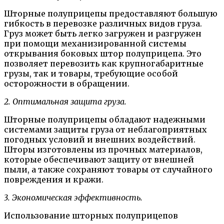
Шторные полуприцепы предоставляют большую
гибкость в перевозке различных видов груза.
Груз может быть легко загружен и разгружен
при помощи механизированной системы
открывания боковых штор полуприцепа. Это
позволяет перевозить как крупногабаритные
грузы, так и товары, требующие особой
осторожности в обращении.
2. Оптимальная защита груза.
Шторные полуприцепы обладают надежными
системами защиты груза от неблагоприятных
погодных условий и внешних воздействий.
Шторы изготовлены из прочных материалов,
которые обеспечивают защиту от внешней
пыли, а также сохраняют товары от случайного
повреждения и кражи.
3. Экономическая эффективность.
Использование шторных полуприцепов