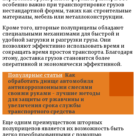
особенно важно при транспортировке грузов
нестандартной формы, таких как строительные
материалы, мебель или металлоконструкции.
Кроме того, шторные полуприцепы обладают
специальными механизмами для быстрой и
удобной загрузки и разгрузки груза. Они
позволяют эффективно использовать время и
сокращать время простоя транспорта. Благодаря
этому, доставка грузов становится более
оперативной и экономически эффективной.
Популярные статьи
Как
обработать днище автомобиля
антикоррозионными смесями
своими руками - лучшие методы
для защиты от ржавчины и
увеличения срока службы
транспортного средства
Еще одним преимуществом шторных
полуприцепов является их возможность быть
легко преобразованными с помощью