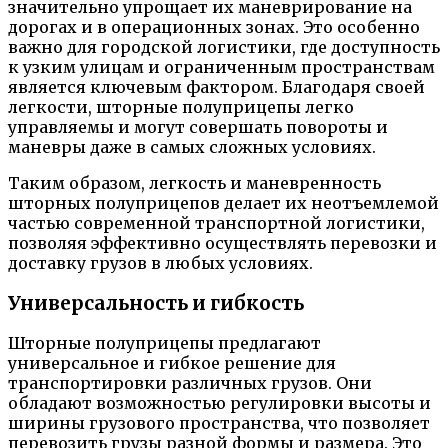
значительно упрощает их маневрирование на
дорогах и в операционных зонах. Это особенно
важно для городской логистики, где доступность
к узким улицам и ограниченным пространствам
является ключевым фактором. Благодаря своей
легкости, шторные полуприцепы легко
управляемы и могут совершать повороты и
маневры даже в самых сложных условиях.
Таким образом, легкость и маневренность
шторных полуприцепов делает их неотъемлемой
частью современной транспортной логистики,
позволяя эффективно осуществлять перевозки и
доставку грузов в любых условиях.
Универсальность и гибкость
Шторные полуприцепы предлагают
универсальное и гибкое решение для
транспортировки различных грузов. Они
обладают возможностью регулировки высоты и
ширины грузового пространства, что позволяет
перевозить грузы разной формы и размера. Это