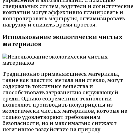
управления и автоматизации. С помощью
специальных систем, водители и логистические
компании могут эффективно планировать и
контролировать маршруты, оптимизировать
нагрузку и снизить время простоя.
Использование экологически чистых
материалов
Традиционно применяющиеся материалы,
такие как пластик, металл или стекло, могут
содержать токсичные вещества и
способствовать загрязнению окружающей
среды. Однако современные технологии
позволяют производить полуприцепы из
экологически чистых материалов, которые не
только удовлетворяют требованиям
безопасности, но и максимально снижают
негативное воздействие на природу.