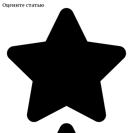
Оцените статью