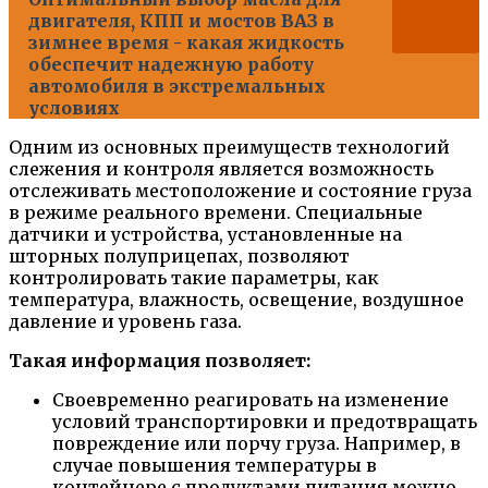
двигателя, КПП и мостов ВАЗ в
зимнее время - какая жидкость
обеспечит надежную работу
автомобиля в экстремальных
условиях
Одним из основных преимуществ технологий
слежения и контроля является возможность
отслеживать местоположение и состояние груза
в режиме реального времени. Специальные
датчики и устройства, установленные на
шторных полуприцепах, позволяют
контролировать такие параметры, как
температура, влажность, освещение, воздушное
давление и уровень газа.
Такая информация позволяет:
Своевременно реагировать на изменение
условий транспортировки и предотвращать
повреждение или порчу груза. Например, в
случае повышения температуры в
контейнере с продуктами питания можно