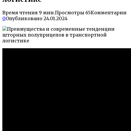
Время чтения
9 мин.
Просмотры
65
Комментарии
0
Опубликовано
24.01.2024