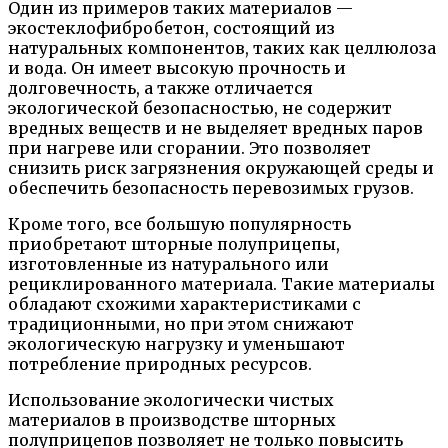
Один из примеров таких материалов —
экостеклофибробетон, состоящий из
натуральных компонентов, таких как целлюлоза
и вода. Он имеет высокую прочность и
долговечность, а также отличается
экологической безопасностью, не содержит
вредных веществ и не выделяет вредных паров
при нагреве или сгорании. Это позволяет
снизить риск загрязнения окружающей среды и
обеспечить безопасность перевозимых грузов.
Кроме того, все большую популярность
приобретают шторные полуприцепы,
изготовленные из натурального или
рециклированного материала. Такие материалы
обладают схожими характеристиками с
традиционными, но при этом снижают
экологическую нагрузку и уменьшают
потребление природных ресурсов.
Использование экологически чистых
материалов в производстве шторных
полуприцепов позволяет не только повысить