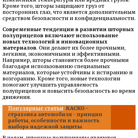
Кроме того, шторы защищают груз от
посторонних глаз, что является дополнительным
средством безопасности и конфиденциальности.
Современные тенденции в развитии шторных
полуприцепов включают использование
новых технологий и инновационных
материалов
. Они делают их более прочными,
легкими, экономичными и эффективными.
Например, шторы становятся более прочными
благодаря использованию специальных
материалов, которые устойчивы к истиранию и
возгоранию. Кроме того, новые технологии
помогают улучшить управляемость
полуприцепов и повысить безопасность во время
движения.
Популярные статьи
КАСКО -
страховка автомобиля - принцип
работы, особенности и важность
выбора надежной защиты
В целом, шторные полуприцепы являются