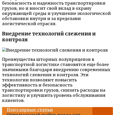
безопасность и надежность транспортировки
грузов, но и вносит свой вклад в охрану
окружающей среды и улучшение экологической
обстановки внутри и за пределами
логистической отрасли.
Внедрение технологий слежения и
контроля
Преимущества шторных полуприцепов в
транспортной логистике становятся еще более
значимыми благодаря внедрению современных
технологий слежения и контроля. Эти
технологии позволяют повысить
эффективность и безопасность
транспортировки грузов, снизить расходы на
логистику и улучшить уровень обслуживания
клиентов.
Популярные статьи
Оптимальный выбор масла для