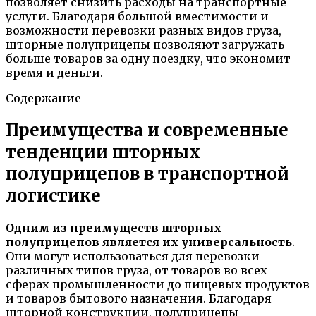
позволяет снизить расходы на транспортные
услуги. Благодаря большой вместимости и
возможности перевозки разных видов груза,
шторные полуприцепы позволяют загружать
больше товаров за одну поездку, что экономит
время и деньги.
Содержание
Преимущества и современные
тенденции шторных
полуприцепов в транспортной
логистике
Одним из преимуществ шторных
полуприцепов является их универсальность
.
Они могут использоваться для перевозки
различных типов груза, от товаров во всех
сферах промышленности до пищевых продуктов
и товаров бытового назначения. Благодаря
шторной конструкции, полуприцепы