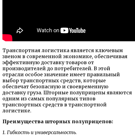
Транспортная логистика является ключевым
звеном в современной экономике, обеспечивая
эффективную доставку товаров от
производителей до потребителей. В этой
отрасли особое значение имеет правильный
выбор транспортных средств, которые
обеспечат безопасную и своевременную
доставку груза. Шторные полуприцепы являются
одним из самых популярных типов
транспортных средств в транспортной
логистике.
Преимущества шторных полуприцепов:
1. Гибкость и универсальность.