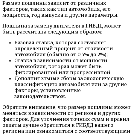
Размер пошлины зависит от различных
факторов, таких как тип автомобиля, его
мощность, год выпуска и другие параметры.
Пошлина за замену двигателя в ГИБДД может
быть рассчитана следующим образом:
Базовая ставка, которая составляет
определенный процент от стоимости
автомобиля (обычно от 0,5% до 2%);
Ставка в зависимости от мощности
автомобиля, которая может быть
фиксированной или прогрессивной;
Дополнительные сборы за экологическую
классификацию автомобиля или за другие
факторы, установленные
законодательством.
Обратите внимание, что размер пошлины может
меняться в зависимости от региона и других
факторов. Для уточнения точных сумм и правил
оплаты лучше обратиться к ГИБДД вашего
региона или ознакомиться с соответствующими