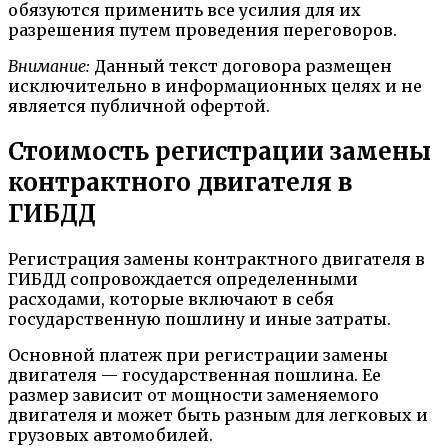
обязуются применить все усилия для их
разрешения путем проведения переговоров.
Внимание:
Данный текст договора размещен
исключительно в информационных целях и не
является публичной офертой.
Стоимость регистрации замены
контрактного двигателя в
ГИБДД
Регистрация замены контрактного двигателя в
ГИБДД сопровождается определенными
расходами, которые включают в себя
государственную пошлину и иные затраты.
Основной платеж при регистрации замены
двигателя — государственная пошлина. Ее
размер зависит от мощности заменяемого
двигателя и может быть разным для легковых и
грузовых автомобилей.