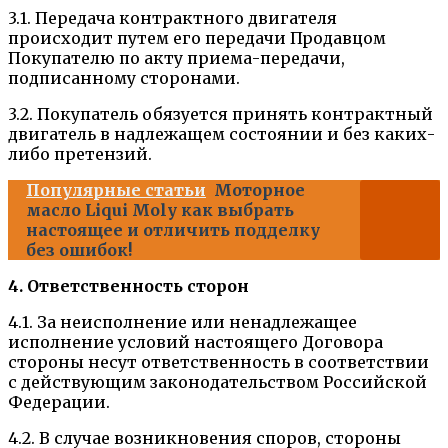
3.1. Передача контрактного двигателя
происходит путем его передачи Продавцом
Покупателю по акту приема-передачи,
подписанному сторонами.
3.2. Покупатель обязуется принять контрактный
двигатель в надлежащем состоянии и без каких-
либо претензий.
Популярные статьи
Моторное
масло Liqui Moly как выбрать
настоящее и отличить подделку
без ошибок!
4. Ответственность сторон
4.1. За неисполнение или ненадлежащее
исполнение условий настоящего Договора
стороны несут ответственность в соответствии
с действующим законодательством Российской
Федерации.
4.2. В случае возникновения споров, стороны