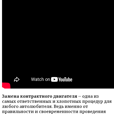
Замена контрактного двигателя
– одна из
самых ответственных и хлопотных процедур для
любого автолюбителя. Ведь именно от
правильности и своевременности проведения