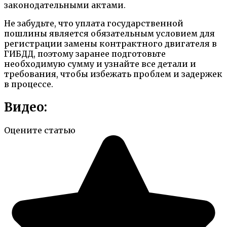
законодательными актами.
Не забудьте, что уплата государственной
пошлины является обязательным условием для
регистрации замены контрактного двигателя в
ГИБДД, поэтому заранее подготовьте
необходимую сумму и узнайте все детали и
требования, чтобы избежать проблем и задержек
в процессе.
Видео:
Оцените статью