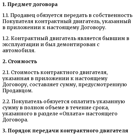
1. Предмет договора
1.1. Продавец обязуется передать в собственность
Покупателя контрактный двигатель, указанный
в приложении к настоящему Договору.
1.2. Контрактный двигатель является бывшим в
эксплуатации и был демонтирован с
автомобиля.
2. Стоимость
2.1. Стоимость контрактного двигателя,
указанная в приложении к настоящему
Договору, составляет сумму, предусмотренную
Продавцом.
2.2. Покупатель обязуется оплатить указанную
сумму в полном объеме в течение срока,
указанного в разделе «Оплата» настоящего
Договора.
3. Порядок передачи контрактного двигателя