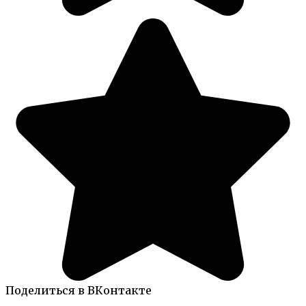
Поделиться в ВКонтакте