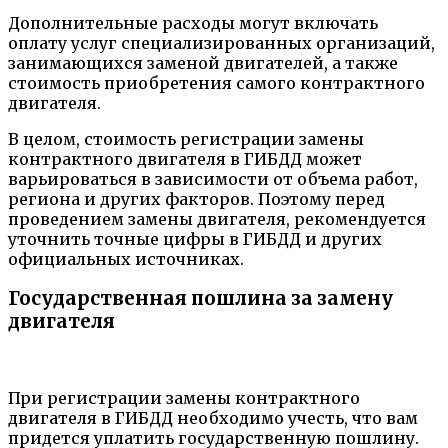
Дополнительные расходы могут включать
оплату услуг специализированных организаций,
занимающихся заменой двигателей, а также
стоимость приобретения самого контрактного
двигателя.
В целом, стоимость регистрации замены
контрактного двигателя в ГИБДД может
варьироваться в зависимости от объема работ,
региона и других факторов. Поэтому перед
проведением замены двигателя, рекомендуется
уточнить точные цифры в ГИБДД и других
официальных источниках.
Государственная пошлина за замену
двигателя
При регистрации замены контрактного
двигателя в ГИБДД необходимо учесть, что вам
придется уплатить государственную пошлину.