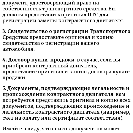
документ, удостоверяющий право на
собственность транспортного средства. Вы
должны предоставить оригинал ПТС для
регистрации замены контрактного двигателя.
3. Свидетельство о регистрации Транспортного
Средства
: предоставьте оригинал и копию
свидетельства о регистрации вашего
автомобиля.
4. Договор купли-продажи
: в случае, если вы
приобрели контрактный двигатель,
предоставьте оригинал и копию договора купли-
продажи.
5. Документы, подтверждающие легальность и
происхождение контрактного двигателя
: вам
потребуется представить оригинал и копию всех
документов, подтверждающих происхождение и
легальность контрактного двигателя (например,
счет на оплату или сертификат соответствия).
Имейте в виду, что список документов может