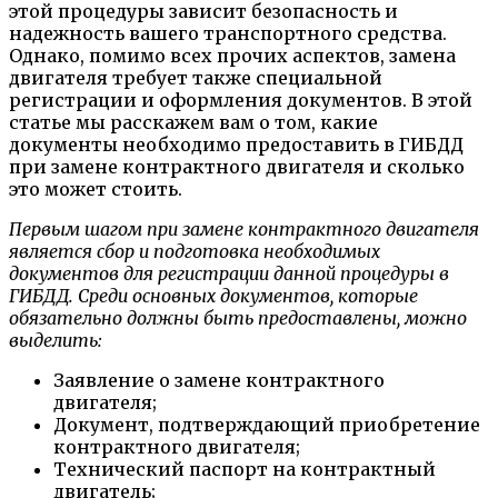
этой процедуры зависит безопасность и
надежность вашего транспортного средства.
Однако, помимо всех прочих аспектов, замена
двигателя требует также специальной
регистрации и оформления документов. В этой
статье мы расскажем вам о том, какие
документы необходимо предоставить в ГИБДД
при замене контрактного двигателя и сколько
это может стоить.
Первым шагом при замене контрактного двигателя
является сбор и подготовка необходимых
документов для регистрации данной процедуры в
ГИБДД. Среди основных документов, которые
обязательно должны быть предоставлены, можно
выделить:
Заявление о замене контрактного
двигателя;
Документ, подтверждающий приобретение
контрактного двигателя;
Технический паспорт на контрактный
двигатель;