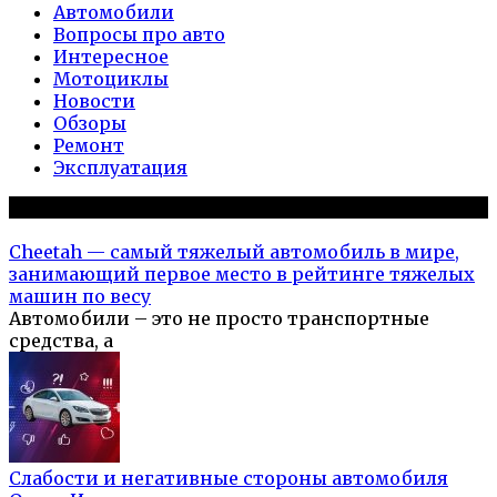
Автомобили
Вопросы про авто
Интересное
Мотоциклы
Новости
Обзоры
Ремонт
Эксплуатация
Популярное на сайте
Cheetah — самый тяжелый автомобиль в мире,
занимающий первое место в рейтинге тяжелых
машин по весу
Автомобили – это не просто транспортные
средства, а
Слабости и негативные стороны автомобиля