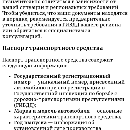
незначительно отличаться в зависимости от
вашей ситуации и региональных требований.
Чтобы убедиться, что ваши документы находятся
в порядке, рекомендуется предварительно
уточнить требования в ГИБДД вашего региона
или обратиться к специалистам за
консультацией.
Паспорт транспортного средства
Паспорт транспортного средства содержит
следующую информацию:
Государственный регистрационный
номер
— уникальный номер, присвоенный
автомобилю при его регистрации в
Государственной инспекции по борьбе с
дорожно-транспортными преступлениями
(ГИБДД);
Марка и модель автомобиля
— основные
характеристики транспортного средства;
Год выпуска
— информация об
установленной дате производства