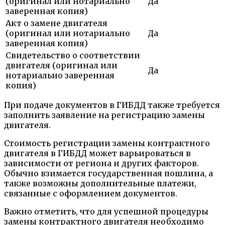
(оригинал или нотариально
Да
заверенная копия)
Акт о замене двигателя
(оригинал или нотариально
Да
заверенная копия)
Свидетельство о соответствии
двигателя (оригинал или
Да
нотариально заверенная
копия)
При подаче документов в ГИБДД также требуется
заполнить заявление на регистрацию замены
двигателя.
Стоимость регистрации замены контрактного
двигателя в ГИБДД может варьироваться в
зависимости от региона и других факторов.
Обычно взимается государственная пошлина, а
также возможны дополнительные платежи,
связанные с оформлением документов.
Важно отметить, что для успешной процедуры
замены контрактного двигателя необходимо