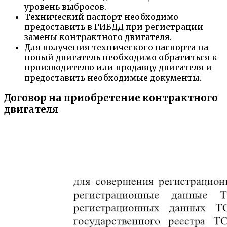
уровень выбросов.
Технический паспорт необходимо
предоставить в ГИБДД при регистрации
замены контрактного двигателя.
Для получения технического паспорта на
новый двигатель необходимо обратиться к
производителю или продавцу двигателя и
предоставить необходимые документы.
Договор на приобретение контрактного
двигателя