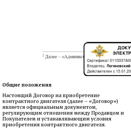
Общие положения
Настоящий Договор на приобретение
контрактного двигателя (далее – «Договор»)
является официальным документом,
регулирующим отношения между Продавцом и
Покупателем и устанавливающим условия
приобретения контрактного двигателя.