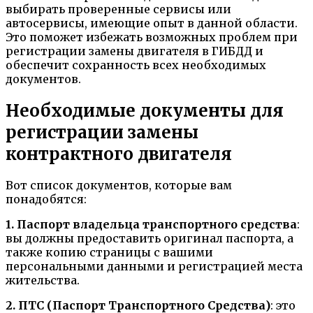
выбирать проверенные сервисы или
автосервисы, имеющие опыт в данной области.
Это поможет избежать возможных проблем при
регистрации замены двигателя в ГИБДД и
обеспечит сохранность всех необходимых
документов.
Необходимые документы для
регистрации замены
контрактного двигателя
Вот список документов, которые вам
понадобятся:
1. Паспорт владельца транспортного средства
:
вы должны предоставить оригинал паспорта, а
также копию страницы с вашими
персональными данными и регистрацией места
жительства.
2. ПТС (Паспорт Транспортного Средства)
: это