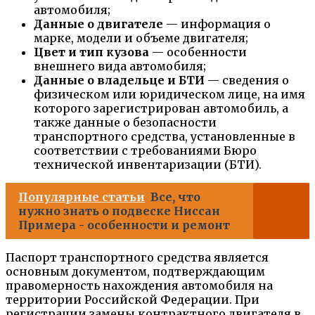
автомобиля;
Данные о двигателе
— информация о
марке, модели и объеме двигателя;
Цвет и тип кузова
— особенности
внешнего вида автомобиля;
Данные о владельце и БТИ
— сведения о
физическом или юридическом лице, на имя
которого зарегистрирован автомобиль, а
также данные о безопасности
транспортного средства, установленные в
соответствии с требованиями Бюро
технической инвентаризации (БТИ).
Популярные статьи
Все, что
нужно знать о подвеске Ниссан
Примера - особенности и ремонт
Паспорт транспортного средства является
основным документом, подтверждающим
правомерность нахождения автомобиля на
территории Российской Федерации. При
регистрации замены контрактного двигателя в