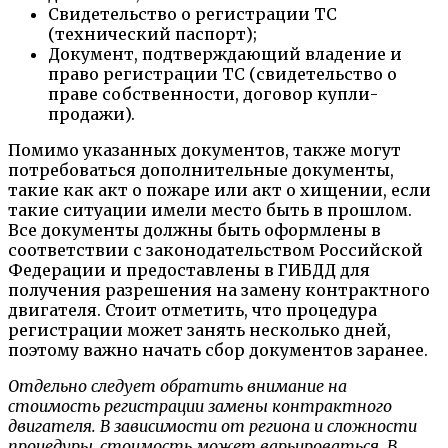
Свидетельство о регистрации ТС
(технический паспорт);
Документ, подтверждающий владение и
право регистрации ТС (свидетельство о
праве собственности, договор купли-
продажи).
Помимо указанных документов, также могут
потребоваться дополнительные документы,
такие как акт о пожаре или акт о хищении, если
такие ситуации имели место быть в прошлом.
Все документы должны быть оформлены в
соответствии с законодательством Российской
Федерации и предоставлены в ГИБДД для
получения разрешения на замену контрактного
двигателя. Стоит отметить, что процедура
регистрации может занять несколько дней,
поэтому важно начать сбор документов заранее.
Отдельно следует обратить внимание на
стоимость регистрации замены контрактного
двигателя. В зависимости от региона и сложности
процедуры, стоимость может варьироваться. В