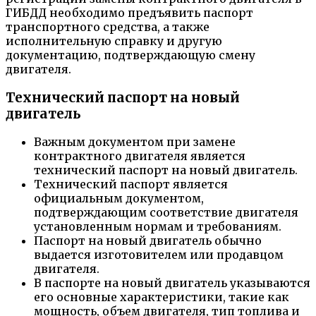
ГИБДД необходимо предъявить паспорт
транспортного средства, а также
исполнительную справку и другую
документацию, подтверждающую смену
двигателя.
Технический паспорт на новый
двигатель
Важным документом при замене
контрактного двигателя является
технический паспорт на новый двигатель.
Технический паспорт является
официальным документом,
подтверждающим соответствие двигателя
установленным нормам и требованиям.
Паспорт на новый двигатель обычно
выдается изготовителем или продавцом
двигателя.
В паспорте на новый двигатель указываются
его основные характеристики, такие как
мощность, объем двигателя, тип топлива и