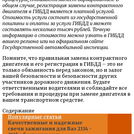
общем случае, регистрация замены контрактного
двигателя в ГИБДД является платной услугой.
Стоимость услуги состоит из государственной
пошлины и оплаты за услуги ГИБДД и может
составлять несколько тысяч рублей. Точную
информацию о стоимости можно узнать в ГИБДД
вашего региона или на официальном сайте
Государственной автомобильной инспекции.
Помните, что правильная замена контрактного
двигателя и его регистрация в ГИБДД – это не
только обязанность перед законом, но и залог
вашей безопасности и безопасности других
участников дорожного движения. Будьте
ответственными водителями и соблюдайте все
требования и процедуры при замене двигателя в
вашем транспортном средстве.
Содержание
Популярные статьи
Качественные и надежные
свечи зажигания для Ваз 2114 -