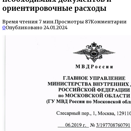
ориентировочные расходы
Время чтения
7 мин.
Просмотры
87
Комментарии
0
Опубликовано
24.01.2024