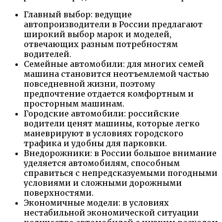
Главный выбор: ведущие
автопроизводители в России предлагают
широкий выбор марок и моделей,
отвечающих разным потребностям
водителей.
Семейные автомобили: для многих семей
машина становится неотъемлемой частью
повседневной жизни, поэтому
предпочтение отдается комфортным и
просторным машинам.
Городские автомобили: российские
водители ценят машины, которые легко
маневрируют в условиях городского
трафика и удобны для парковки.
Внедорожники: в России большое внимание
уделяется автомобилям, способным
справиться с непредсказуемыми погодными
условиями и сложными дорожными
поверхностями.
Экономичные модели: в условиях
нестабильной экономической ситуации