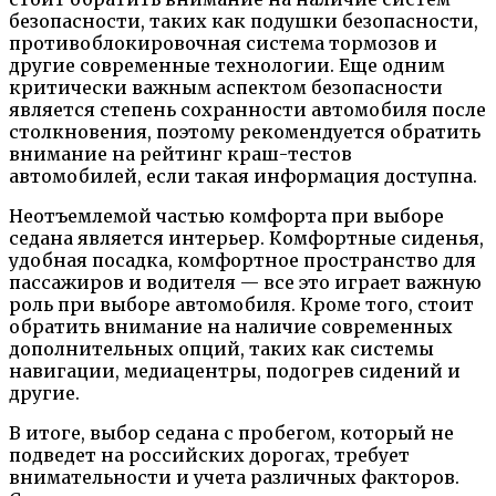
безопасности, таких как подушки безопасности,
противоблокировочная система тормозов и
другие современные технологии. Еще одним
критически важным аспектом безопасности
является степень сохранности автомобиля после
столкновения, поэтому рекомендуется обратить
внимание на рейтинг краш-тестов
автомобилей, если такая информация доступна.
Неотъемлемой частью комфорта при выборе
седана является интерьер. Комфортные сиденья,
удобная посадка, комфортное пространство для
пассажиров и водителя — все это играет важную
роль при выборе автомобиля. Кроме того, стоит
обратить внимание на наличие современных
дополнительных опций, таких как системы
навигации, медиацентры, подогрев сидений и
другие.
В итоге, выбор седана с пробегом, который не
подведет на российских дорогах, требует
внимательности и учета различных факторов.