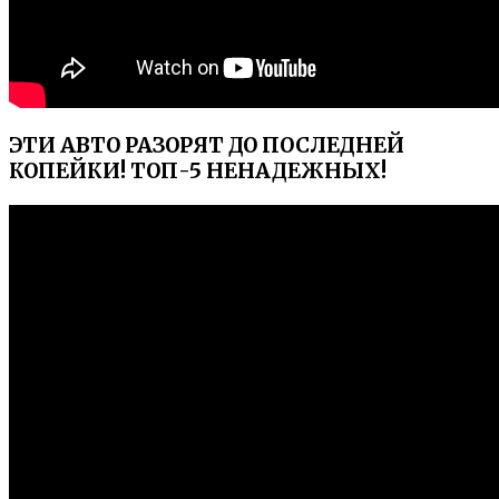
ЭТИ АВТО РАЗОРЯТ ДО ПОСЛЕДНЕЙ
КОПЕЙКИ! ТОП-5 НЕНАДЕЖНЫХ!