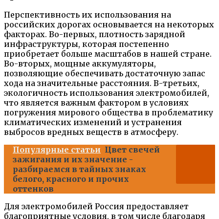
Перспективность их использования на
российских дорогах основывается на некоторых
факторах. Во-первых, плотность зарядной
инфраструктуры, которая постепенно
приобретает больше масштабов в нашей стране.
Во-вторых, мощные аккумуляторы,
позволяющие обеспечивать достаточную запас
хода на значительные расстояния. В-третьих,
экологичность использования электромобилей,
что является важным фактором в условиях
погружения мирового общества в проблематику
климатических изменений и устранения
выбросов вредных веществ в атмосферу.
Популярные статьи
Цвет свечей
зажигания и их значение -
разбираемся в тайных знаках
белого, красного и прочих
оттенков
Для электромобилей Россия предоставляет
благоприятные условия, в том числе благодаря