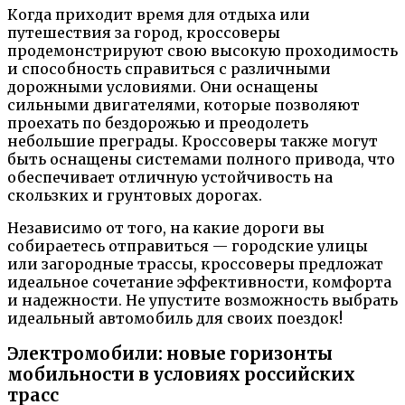
Когда приходит время для отдыха или
путешествия за город, кроссоверы
продемонстрируют свою высокую проходимость
и способность справиться с различными
дорожными условиями. Они оснащены
сильными двигателями, которые позволяют
проехать по бездорожью и преодолеть
небольшие преграды. Кроссоверы также могут
быть оснащены системами полного привода, что
обеспечивает отличную устойчивость на
скользких и грунтовых дорогах.
Независимо от того, на какие дороги вы
собираетесь отправиться — городские улицы
или загородные трассы, кроссоверы предложат
идеальное сочетание эффективности, комфорта
и надежности. Не упустите возможность выбрать
идеальный автомобиль для своих поездок!
Электромобили: новые горизонты
мобильности в условиях российских
трасс