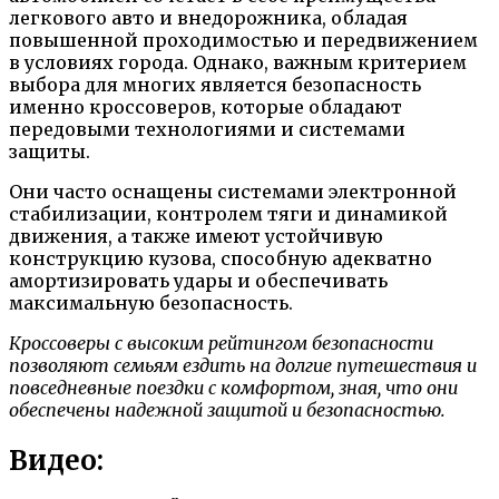
легкового авто и внедорожника, обладая
повышенной проходимостью и передвижением
в условиях города. Однако, важным критерием
выбора для многих является безопасность
именно кроссоверов, которые обладают
передовыми технологиями и системами
защиты.
Они часто оснащены системами электронной
стабилизации, контролем тяги и динамикой
движения, а также имеют устойчивую
конструкцию кузова, способную адекватно
амортизировать удары и обеспечивать
максимальную безопасность.
Кроссоверы с высоким рейтингом безопасности
позволяют семьям ездить на долгие путешествия и
повседневные поездки с комфортом, зная, что они
обеспечены надежной защитой и безопасностью.
Видео: