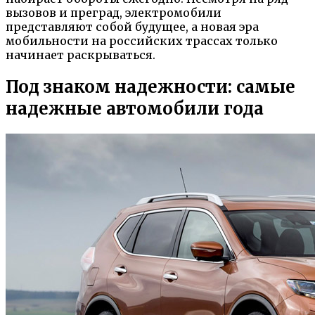
вызовов и преград, электромобили
представляют собой будущее, а новая эра
мобильности на российских трассах только
начинает раскрываться.
Под знаком надежности: самые
надежные автомобили года