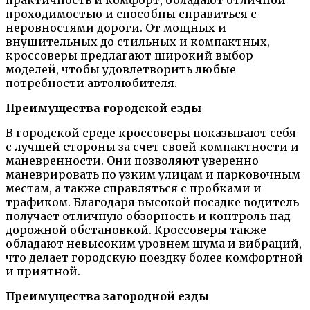
проходимостью и способны справиться с
неровностями дороги. От мощных и
внушительных до стильных и компактных,
кроссоверы предлагают широкий выбор
моделей, чтобы удовлетворить любые
потребности автолюбителя.
Преимущества городской езды
В городской среде кроссоверы показывают себя
с лучшей стороны за счет своей компактности и
маневренности. Они позволяют уверенно
маневрировать по узким улицам и парковочным
местам, а также справляться с пробками и
трафиком. Благодаря высокой посадке водитель
получает отличную обзорность и контроль над
дорожной обстановкой. Кроссоверы также
обладают невысоким уровнем шума и вибраций,
что делает городскую поездку более комфортной
и приятной.
Преимущества загородной езды