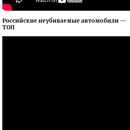
Российские неубиваемые автомобили —
ТОП