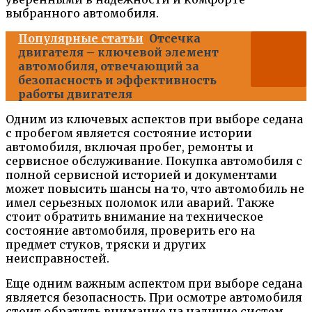
выбранного автомобиля.
Популярные статьи
Отсечка
двигателя – ключевой элемент
автомобиля, отвечающий за
безопасность и эффективность
работы двигателя
Одним из ключевых аспектов при выборе седана
с пробегом является состояние истории
автомобиля, включая пробег, ремонты и
сервисное обслуживание. Покупка автомобиля с
полной сервисной историей и документами
может повысить шансы на то, что автомобиль не
имел серьезных поломок или аварий. Также
стоит обратить внимание на техническое
состояние автомобиля, проверить его на
предмет стуков, тряски и других
неисправностей.
Еще одним важным аспектом при выборе седана
является безопасность. При осмотре автомобиля
стоит обратить внимание на наличие систем