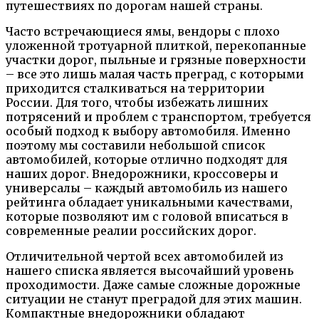
путешествиях по дорогам нашей страны.
Часто встречающиеся ямы, вендоры с плохо
уложенной тротуарной плиткой, перекопанные
участки дорог, пыльные и грязные поверхности
– все это лишь малая часть преград, с которыми
приходится сталкиваться на территории
России. Для того, чтобы избежать лишних
потрясений и проблем с транспортом, требуется
особый подход к выбору автомобиля. Именно
поэтому мы составили небольшой список
автомобилей, которые отлично подходят для
наших дорог. Внедорожники, кроссоверы и
универсалы – каждый автомобиль из нашего
рейтинга обладает уникальными качествами,
которые позволяют им с головой вписаться в
современные реалии российских дорог.
Отличительной чертой всех автомобилей из
нашего списка является высочайший уровень
проходимости. Даже самые сложные дорожные
ситуации не станут преградой для этих машин.
Компактные внедорожники обладают