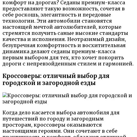
комфорт на дорогах? Седаны премиум-класса
предоставляют такую возможность, сочетая в
себе роскошь, элегантность и передовые
технологии. Эти автомобили становятся
настоящей мечтой автолюбителей, которые
стремятся получить самые высокие стандарты
качества и исполнения. Неотразимый дизайн,
безупречная комфортность и восхитительная
динамика делают седаны премиум-класса
первым выбором для тех, кто хочет покорить
дороги с непревзойденным стилем и гармонией.
Кроссоверы: отличный выбор для
городской и загородной езды
Когда дело касается выбора автомобиля для
путешествий по городу и загородным
просторам, кроссоверы оказываются
настоящими героями. Они сочетают в себе
практичность и комфорт, обладают отличной