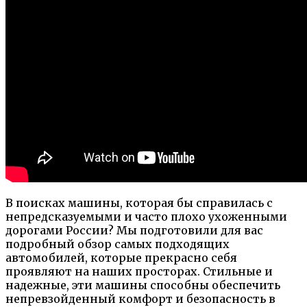
В поисках машины, которая бы справилась с
непредсказуемыми и часто плохо ухоженными
дорогами России? Мы подготовили для вас
подробный обзор самых подходящих
автомобилей, которые прекрасно себя
проявляют на наших просторах. Стильные и
надежные, эти машины способны обеспечить
непревзойденный комфорт и безопасность в