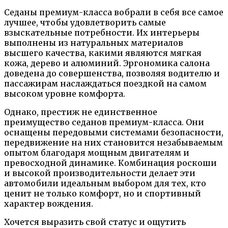
Седаны премиум-класса вобрали в себя все самое
лучшее, чтобы удовлетворить самые
взыскательные потребности. Их интерьеры
выполнены из натуральных материалов
высшего качества, какими являются мягкая
кожа, дерево и алюминий. Эргономика салона
доведена до совершенства, позволяя водителю и
пассажирам наслаждаться поездкой на самом
высоком уровне комфорта.
Однако, престиж не единственное
преимущество седанов премиум-класса. Они
оснащены передовыми системами безопасности,
передвижение на них становится незабываемым
опытом благодаря мощным двигателям и
превосходной динамике. Комбинация роскоши
и высокой производительности делает эти
автомобили идеальным выбором для тех, кто
ценит не только комфорт, но и спортивный
характер вождения.
Хочется выразить свой статус и ощутить