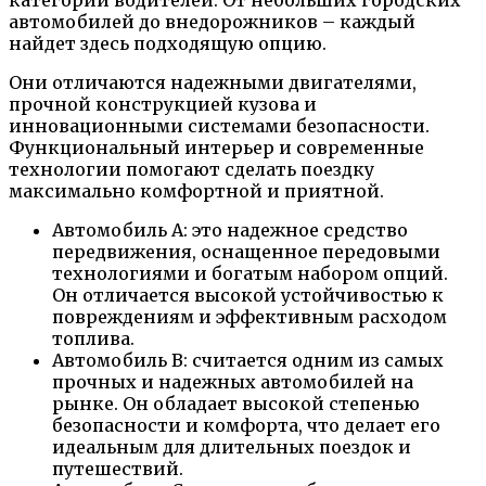
автомобилей до внедорожников – каждый
найдет здесь подходящую опцию.
Они отличаются надежными двигателями,
прочной конструкцией кузова и
инновационными системами безопасности.
Функциональный интерьер и современные
технологии помогают сделать поездку
максимально комфортной и приятной.
Автомобиль A: это надежное средство
передвижения, оснащенное передовыми
технологиями и богатым набором опций.
Он отличается высокой устойчивостью к
повреждениям и эффективным расходом
топлива.
Автомобиль B: считается одним из самых
прочных и надежных автомобилей на
рынке. Он обладает высокой степенью
безопасности и комфорта, что делает его
идеальным для длительных поездок и
путешествий.