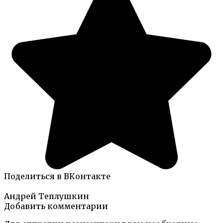
Поделиться в ВКонтакте
Андрей Теплушкин
Добавить комментарии