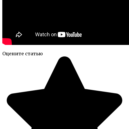
Оцените статью