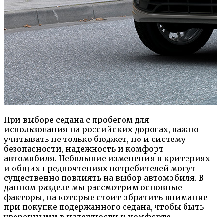
При выборе седана с пробегом для
использования на российских дорогах, важно
учитывать не только бюджет, но и систему
безопасности, надежность и комфорт
автомобиля. Небольшие изменения в критериях
и общих предпочтениях потребителей могут
существенно повлиять на выбор автомобиля. В
данном разделе мы рассмотрим основные
факторы, на которые стоит обратить внимание
при покупке подержанного седана, чтобы быть
уверенными в надежности и комфорте