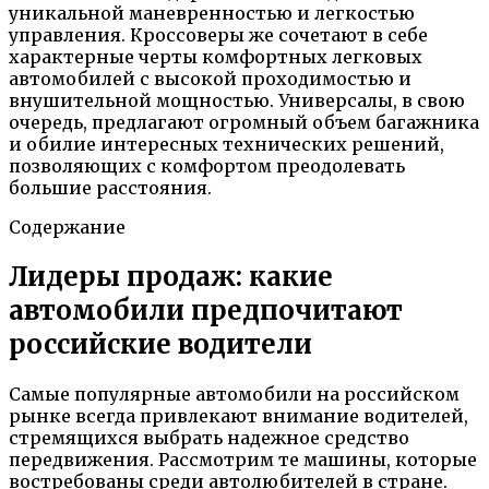
уникальной маневренностью и легкостью
управления. Кроссоверы же сочетают в себе
характерные черты комфортных легковых
автомобилей с высокой проходимостью и
внушительной мощностью. Универсалы, в свою
очередь, предлагают огромный объем багажника
и обилие интересных технических решений,
позволяющих с комфортом преодолевать
большие расстояния.
Содержание
Лидеры продаж: какие
автомобили предпочитают
российские водители
Самые популярные автомобили на российском
рынке всегда привлекают внимание водителей,
стремящихся выбрать надежное средство
передвижения. Рассмотрим те машины, которые
востребованы среди автолюбителей в стране.