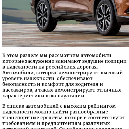
В этом разделе мы рассмотрим автомобили,
которые заслуженно занимают ведущие позиции
в надежности на российских дорогах.
Автомобили, которые демонстрируют высокий
уровень надежности, обеспечивают
безопасность и комфорт для водителя и
пассажиров, а также демонстрируют отличные
характеристики в эксплуатации.
В списке автомобилей с высоким рейтингом
надежности можно найти разнообразные
транспортные средства, которые соответствуют
требованиям и предпочтениям различных
категорий водителей. От небольших городских