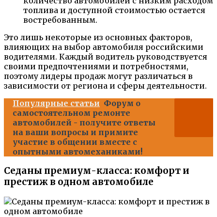
количество автомобилей с низким расходом
топлива и доступной стоимостью остается
востребованным.
Это лишь некоторые из основных факторов,
влияющих на выбор автомобиля российскими
водителями. Каждый водитель руководствуется
своими предпочтениями и потребностями,
поэтому лидеры продаж могут различаться в
зависимости от региона и сферы деятельности.
Популярные статьи
Форум о
самостоятельном ремонте
автомобилей - получите ответы
на ваши вопросы и примите
участие в общении вместе с
опытными автомеханиками!
Седаны премиум-класса: комфорт и
престиж в одном автомобиле