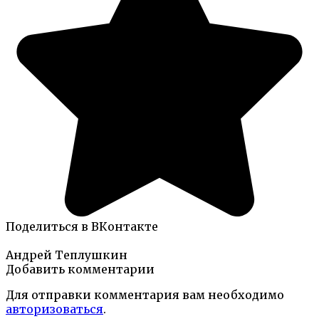
Поделиться в ВКонтакте
Андрей Теплушкин
Добавить комментарии
Для отправки комментария вам необходимо
авторизоваться
.