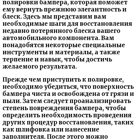
полировки бампера, которая поможет
ему вернуть прежнюю элегантность и
блеск. Здесь мы представим вам
необходимые шаги для восстановления
недавно потерянного блеска вашего
автомобильного компонента. Вам
понадобятся некоторые специальные
инструменты и материалы, а также
терпение и навык, чтобы достичь
желаемого результата.
Прежде чем приступить к полировке,
необходимо убедиться, что поверхность
бампера чиста и освобождена от грязи и
пыли. Затем следует проанализировать
степень повреждения бампера, чтобы
определить необходимость проведения
других процедур восстановления, таких
как шлифовка или нанесение
заполнителя. После этого можно