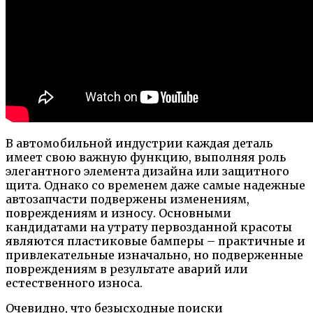
В автомобильной индустрии каждая деталь
имеет свою важную функцию, выполняя роль
элегантного элемента дизайна или защитного
щита. Однако со временем даже самые надежные
автозапчасти подвержены изменениям,
повреждениям и износу. Основными
кандидатами на утрату первозданной красоты
являются пластиковые бамперы – практичные и
привлекательные изначально, но подверженные
повреждениям в результате аварий или
естественного износа.
Очевидно, что безысходные поиски