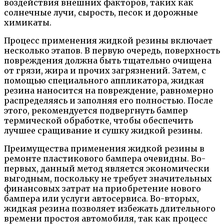
воздействия внешних факторов, таких как
солнечные лучи, сырость, песок и дорожные
химикаты.
Процесс применения жидкой резины включает
несколько этапов. В первую очередь, поверхность
повреждения должна быть тщательно очищена
от грязи, жира и прочих загрязнений. Затем, с
помощью специального аппликатора, жидкая
резина наносится на повреждение, равномерно
распределяясь и заполняя его полностью. После
этого, рекомендуется подвергнуть бампер
термической обработке, чтобы обеспечить
лучшее сращивание и сушку жидкой резины.
Преимущества применения жидкой резины в
ремонте пластикового бампера очевидны. Во-
первых, данный метод является экономически
выгодным, поскольку не требует значительных
финансовых затрат на приобретение нового
бампера или услуги автосервиса. Во-вторых,
жидкая резина позволяет избежать длительного
времени простоя автомобиля, так как процесс