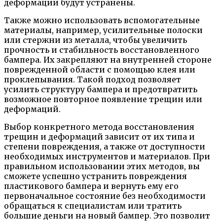
деформации будут устранены.
Также можно использовать вспомогательные
материалы, например, усилительные полоски
или стержни из металла, чтобы увеличить
прочность и стабильность восстановленного
бампера. Их закрепляют на внутренней стороне
поврежденной области с помощью клея или
проклепывания. Такой подход позволяет
усилить структуру бампера и предотвратить
возможное повторное появление трещин или
деформаций.
Выбор конкретного метода восстановления
трещин и деформаций зависит от их типа и
степени повреждения, а также от доступности
необходимых инструментов и материалов. При
правильном использовании этих методов, вы
сможете успешно устранить повреждения
пластикового бампера и вернуть ему его
первоначальное состояние без необходимости
обращаться к специалистам или тратить
большие деньги на новый бампер. Это позволит