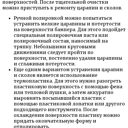
поверхностей. После тщательной очистки
можно приступать к ремонту царапин и сколов.
Ручной полировкой можно попытаться
устранить мелкие царапины и потертости
на поверхности бампера. Для этого подойдет
специальная полировочная паста или
полировочный состав, наносимый на
тряпку. Небольшими круговыми
движениями следует пройти по
поверхности, постепенно удаляя царапины
и сглаживая потертости.
Еще одним вариантом устранения царапин
и сколов является использование
термопластика. Для этого нужно разогреть
пластиковую поверхность с помощью фена
или тепловой пушки, а затем аккуратно
выровнять посыпавшийся пластик с
помощью пластиковой лопатки или другого
подходящего инструмента. После
охлаждения поверхности пластику можно
придать окончательную форму и
отполировать.