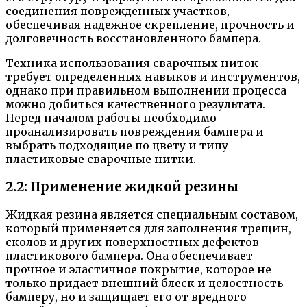
соединения поврежденных участков,
обеспечивая надежное скрепление, прочность и
долговечность восстановленного бампера.
Техника использования сварочных ниток
требует определенных навыков и инструментов,
однако при правильном выполнении процесса
можно добиться качественного результата.
Перед началом работы необходимо
проанализировать повреждения бампера и
выбрать подходящие по цвету и типу
пластиковые сварочные нитки.
2.2: Применение жидкой резины
Жидкая резина является специальным составом,
который применяется для заполнения трещин,
сколов и других поверхностных дефектов
пластикового бампера. Она обеспечивает
прочное и эластичное покрытие, которое не
только придает внешний блеск и целостность
бамперу, но и защищает его от вредного