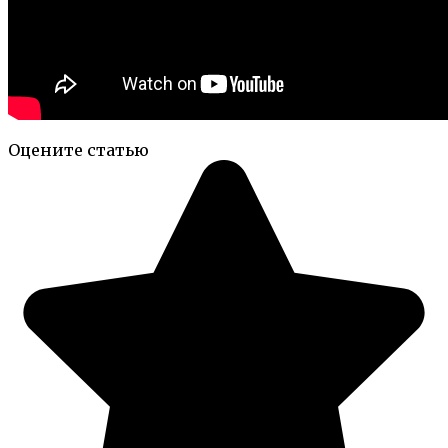
Оцените статью