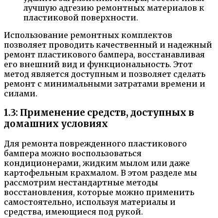
лучшую адгезию ремонтных материалов к
пластиковой поверхности.
Использование ремонтных комплектов
позволяет проводить качественный и надежный
ремонт пластикового бампера, восстанавливая
его внешний вид и функциональность. Этот
метод является доступным и позволяет сделать
ремонт с минимальными затратами времени и
силами.
1.3: Применение средств, доступных в
домашних условиях
Для ремонта поврежденного пластикового
бампера можно воспользоваться
кондиционерами, жидким мылом или даже
картофельным крахмалом. В этом разделе мы
рассмотрим нестандартные методы
восстановления, которые можно применить
самостоятельно, используя материалы и
средства, имеющиеся под рукой.