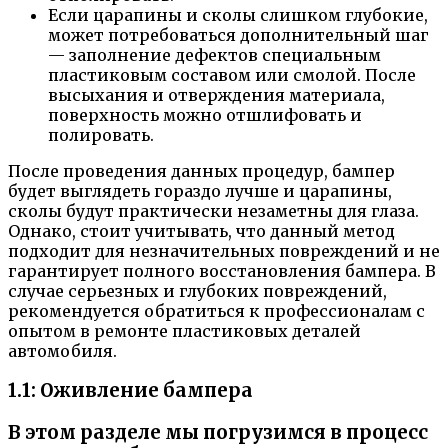
Если царапины и сколы слишком глубокие,
может потребоваться дополнительный шаг
— заполнение дефектов специальным
пластиковым составом или смолой. После
высыхания и отверждения материала,
поверхность можно отшлифовать и
полировать.
После проведения данных процедур, бампер
будет выглядеть гораздо лучше и царапины,
сколы будут практически незаметны для глаза.
Однако, стоит учитывать, что данный метод
подходит для незначительных повреждений и не
гарантирует полного восстановления бампера. В
случае серьезных и глубоких повреждений,
рекомендуется обратиться к профессионалам с
опытом в ремонте пластиковых деталей
автомобиля.
1.1: Оживление бампера
В этом разделе мы погрузимся в процесс