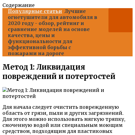
Содержание
Популярные статьи
Лучшие
огнетушители для автомобиля в
2020 году - обзор, рейтинг и
сравнение моделей на основе
качества, цены и
функциональности для
эффективной борьбы с
пожарами на дороге
Метод 1: Ликвидация
повреждений и потертостей
Для начала следует очистить поврежденную
область от грязи, пыли и других загрязнений.
Для этого можно использовать мягкую тряпку,
смоченную водой или специальным моющим
средством, подходящим для пластиковых