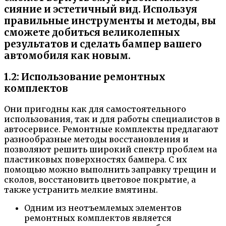
сияние и эстетичный вид. Используя
правильные инструменты и методы, вы
сможете добиться великолепных
результатов и сделать бампер вашего
автомобиля как новым.
1.2: Использование ремонтных
комплектов
Они пригодны как для самостоятельного
использования, так и для работы специалистов в
автосервисе. Ремонтные комплекты предлагают
разнообразные методы восстановления и
позволяют решить широкий спектр проблем на
пластиковых поверхностях бампера. С их
помощью можно выполнить заправку трещин и
сколов, восстановить цветовое покрытие, а
также устранить мелкие вмятины.
Одним из неотъемлемых элементов
ремонтных комплектов является