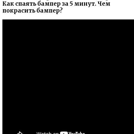
Как спаять бампер за 5 минут. Чем
покрасить бампер?