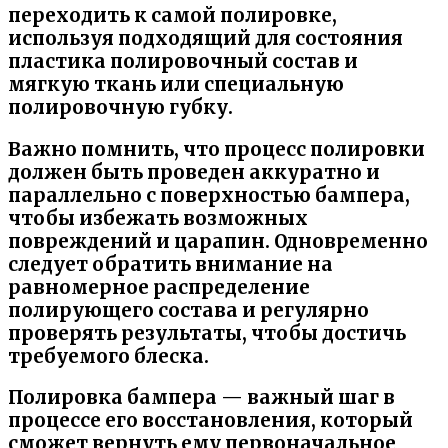
переходить к самой полировке,
используя подходящий для состояния
пластика полировочный состав и
мягкую ткань или специальную
полировочную губку.
Важно помнить, что процесс полировки
должен быть проведен аккуратно и
параллельно с поверхностью бампера,
чтобы избежать возможных
повреждений и царапин. Одновременно
следует обратить внимание на
равномерное распределение
полирующего состава и регулярно
проверять результаты, чтобы достичь
требуемого блеска.
Полировка бампера — важный шаг в
процессе его восстановления, который
сможет вернуть ему первоначальное