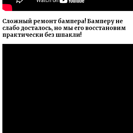
Сложный ремонт бампера! Бамперу не
слабо досталось, но мы его восстановим
практически без шпакли!