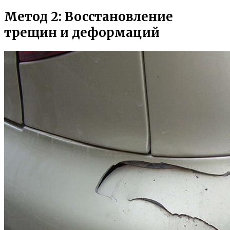
Метод 2: Восстановление
трещин и деформаций