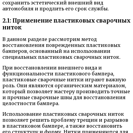
сохранить эстетический внешний вид
автомобиля и продлить его срок службы.
2.1: Применение пластиковых сварочных
ниток
В данном разделе рассмотрим метод
восстановления поврежденных пластиковых
бамперов, основанный на использовании
специальных пластиковых сварочных ниток.
При восстановлении внешнего вида и
функциональности пластикового бампера,
пластиковые сварочные нитки играют важную
роль. Они являются органическим материалом,
который позволяет мастеру производить точные
и прочные сварочные швы для восстановления
целостности бампера.
Использование пластиковых сварочных ниток
позволяет решить проблему трещин и разрывов
в пластиковом бампере, а также восстановить
его структуру и форму. Нитки применяются для