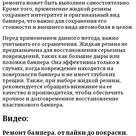
ремонта может быть выполнен самостоятельно.
Кроме того, применение жидкой резины
сохраняет интегритет и оригинальный вид
бампера, что важно для сохранения его
стоимости и внешнего вида автомобиля в целом.
Перед применением данного метода, важно
учитывать его ограничения. Жидкая резина не
предназначена для восстановления серьезных
повреждений, таких как большие дыры или
поломки бампера. Она эффективна только в
случаях, когда повреждение находится на
поверхности бампера и не имеет глубоких
трещин. Также, при выборе жидкой резины,
рекомендуется обращать внимание на ее
качество и производителя, чтобы обеспечить
прочное и долговременное восстановление
пластикового бампера.
Видео:
Ремонт бампера. от пайки до покраски.