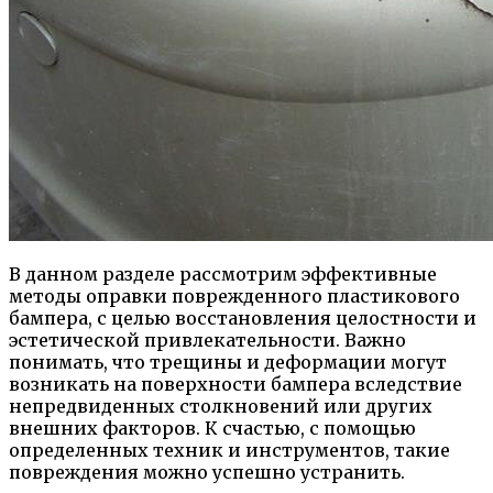
В данном разделе рассмотрим эффективные
методы оправки поврежденного пластикового
бампера, с целью восстановления целостности и
эстетической привлекательности. Важно
понимать, что трещины и деформации могут
возникать на поверхности бампера вследствие
непредвиденных столкновений или других
внешних факторов. К счастью, с помощью
определенных техник и инструментов, такие
повреждения можно успешно устранить.