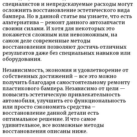
специалистов и непредсказуемые расходы могут
осложнить восстановление эстетического вида
бампера. Но в данной статье вы узнаете, что есть
альтернатива – ремонт данного автозапчасти
своими силами. И хотя для некоторых это
покажется сложным или невозможным, на
самом деле современные методы
восстановления позволяют достичь отличных
результатов даже без специальных навыков или
оборудования.
Независимость, экономия и удовлетворение от
собственных достижений – все это можно
получить благодаря самостоятельному ремонту
пластикового бампера. Независимо от цели —
повысить эстетическую привлекательность
автомобиля, улучшить его функциональность
или просто сэкономить средства –
восстановление данной детали есть
оптимальное решение. И что самое
удивительное, все возможные методы
восстановления описаны ниже.