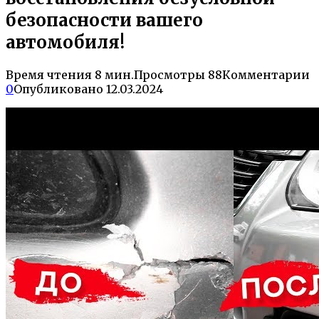
безопасности вашего
автомобиля!
Время чтения
8 мин.
Просмотры
88
Комментарии
0
Опубликовано
12.03.2024