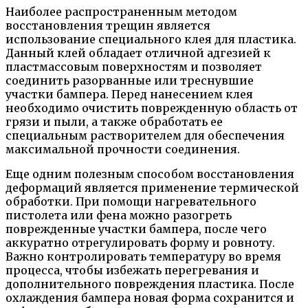
Наиболее распространенным методом
восстановления трещин является
использование специального клея для пластика.
Данный клей обладает отличной адгезией к
пластмассовым поверхностям и позволяет
соединить разорванные или треснувшие
участки бампера. Перед нанесением клея
необходимо очистить поврежденную область от
грязи и пыли, а также обработать ее
специальным растворителем для обеспечения
максимальной прочности соединения.
Еще одним полезным способом восстановления
деформаций является применение термической
обработки. При помощи нагревательного
пистолета или фена можно разогреть
поврежденные участки бампера, после чего
аккуратно отрегулировать форму и ровноту.
Важно контролировать температуру во время
процесса, чтобы избежать перегревания и
дополнительного повреждения пластика. После
охлаждения бампера новая форма сохранится и