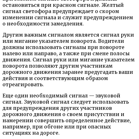
остановиться при красном сигнале. Желтый
сигнал светофора предупреждает о скором
изменении сигнала и служит предупреждением
о необходимости замедления.
Другим важным сигналом является сигнал руки
или мигание указателем поворота. Водители
должны использовать сигналы при повороте
налево или направо, а также при смене полосы
движения. Сигнал руки или мигание указателем
поворота позволяют другим участникам
дорожного движения заранее предугадать ваши
действия и соответствующим образом
отреагировать.
Еще один необходимый сигнал — звуковой
сигнал. Звуковой сигнал следует использовать
для предупреждения других участников
дорожного движения о своем присутствии и
намерении совершить определенное действие,
например, при обгоне или при опасных
ситуациях на дороге.