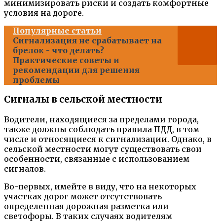
минимизировать риски и создать комфортные
условия на дороге.
Популярные статьи
Сигнализация не срабатывает на
брелок - что делать?
Практические советы и
рекомендации для решения
проблемы
Сигналы в сельской местности
Водители, находящиеся за пределами города,
также должны соблюдать правила ПДД, в том
числе и относящиеся к сигнализации. Однако, в
сельской местности могут существовать свои
особенности, связанные с использованием
сигналов.
Во-первых, имейте в виду, что на некоторых
участках дорог может отсутствовать
определенная дорожная разметка или
светофоры. В таких случаях водителям