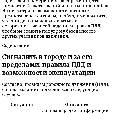
водителей о намерениях своевременно, что
поможет избежать аварий или создания пробок.
Но несмотря на возможности, которые
предоставляют сигналы, необходимо помнить,
что они должны использоваться с
осторожностью и соблюдением правил ПДД,
чтобы не ставить под угрозу безопасность
других участников движения.
Содержание
Сигналить в городе и за его
пределами: правила ПДД и
возможности эксплуатации
Согласно Правилам дорожного движения (ПДД),
сигнал может использоваться в следующих
случаях:
Ситуация
Описание
Сигнал передает информацию