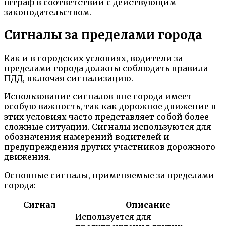
штраф в соответствии с действующим
законодательством.
Сигналы за пределами города
Как и в городских условиях, водители за
пределами города должны соблюдать правила
ПДД, включая сигнализацию.
Использование сигналов вне города имеет
особую важность, так как дорожное движение в
этих условиях часто представляет собой более
сложные ситуации. Сигналы используются для
обозначения намерений водителей и
предупреждения других участников дорожного
движения.
Основные сигналы, применяемые за пределами
города:
Сигнал
Описание
Используется для