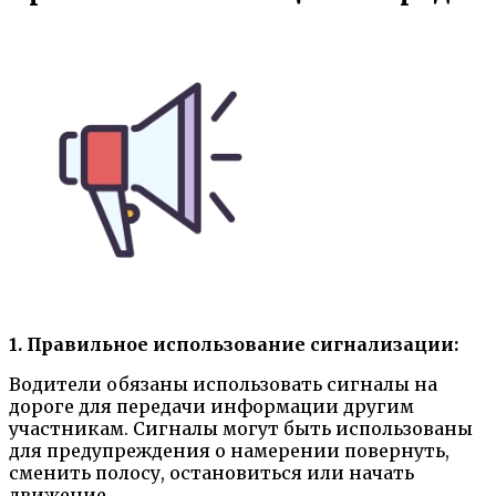
1. Правильное использование сигнализации:
Водители обязаны использовать сигналы на
дороге для передачи информации другим
участникам. Сигналы могут быть использованы
для предупреждения о намерении повернуть,
сменить полосу, остановиться или начать
движение.