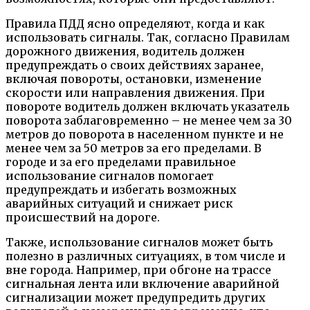
Правила ПДД ясно определяют, когда и как
использовать сигналы. Так, согласно Правилам
дорожного движения, водитель должен
предупреждать о своих действиях заранее,
включая повороты, остановки, изменение
скорости или направления движения. При
повороте водитель должен включать указатель
поворота заблаговременно – не менее чем за 30
метров до поворота в населенном пункте и не
менее чем за 50 метров за его пределами. В
городе и за его пределами правильное
использование сигналов помогает
предупреждать и избегать возможных
аварийных ситуаций и снижает риск
происшествий на дороге.
Также, использование сигналов может быть
полезно в различных ситуациях, в том числе и
вне города. Например, при обгоне на трассе
сигнальная лента или включение аварийной
сигнализации может предупредить других