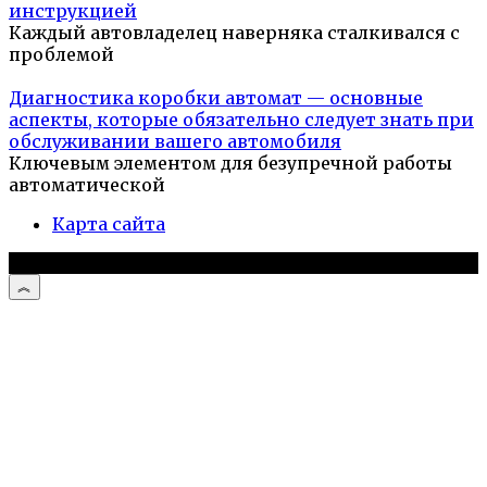
инструкцией
Каждый автовладелец наверняка сталкивался с
проблемой
Диагностика коробки автомат — основные
аспекты, которые обязательно следует знать при
обслуживании вашего автомобиля
Ключевым элементом для безупречной работы
автоматической
Карта сайта
© 2026 Автомобили