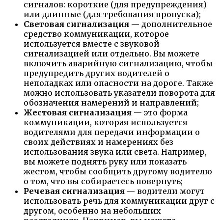
сигналов: короткие (для предупреждения)
или длинные (для требования пропуска);
Световая сигнализация
— дополнительное
средство коммуникации, которое
используется вместе с звуковой
сигнализацией или отдельно. Вы можете
включить аварийную сигнализацию, чтобы
предупредить других водителей о
неполадках или опасности на дороге. Также
можно использовать указатели поворота для
обозначения намерений и направлений;
Жестовая сигнализация
— это форма
коммуникации, которая используется
водителями для передачи информации о
своих действиях и намерениях без
использования звука или света. Например,
вы можете поднять руку или показать
жестом, чтобы сообщить другому водителю
о том, что вы собираетесь повернуть;
Речевая сигнализация
— водители могут
использовать речь для коммуникации друг с
другом, особенно на небольших