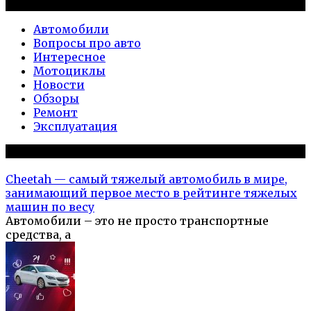
Рубрики
Автомобили
Вопросы про авто
Интересное
Мотоциклы
Новости
Обзоры
Ремонт
Эксплуатация
Популярное на сайте
Cheetah — самый тяжелый автомобиль в мире,
занимающий первое место в рейтинге тяжелых
машин по весу
Автомобили – это не просто транспортные
средства, а