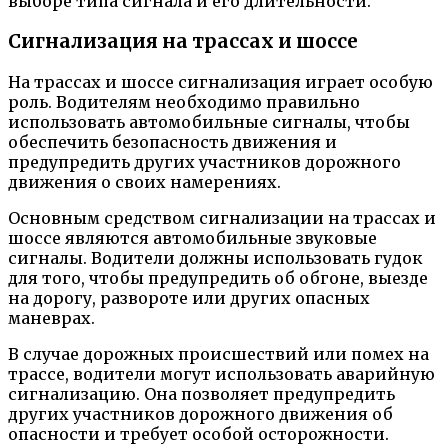
выборе типа сигнала и его длительности.
Сигнализация на трассах и шоссе
На трассах и шоссе сигнализация играет особую
роль. Водителям необходимо правильно
использовать автомобильные сигналы, чтобы
обеспечить безопасность движения и
предупредить других участников дорожного
движения о своих намерениях.
Основным средством сигнализации на трассах и
шоссе являются автомобильные звуковые
сигналы. Водители должны использовать гудок
для того, чтобы предупредить об обгоне, выезде
на дорогу, развороте или других опасных
маневрах.
В случае дорожных происшествий или помех на
трассе, водители могут использовать аварийную
сигнализацию. Она позволяет предупредить
других участников дорожного движения об
опасности и требует особой осторожности.