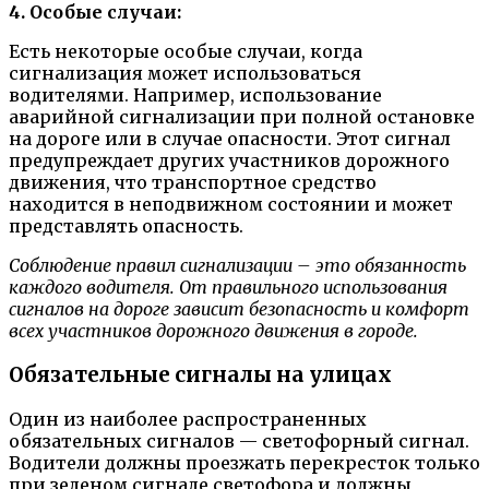
4. Особые случаи:
Есть некоторые особые случаи, когда
сигнализация может использоваться
водителями. Например, использование
аварийной сигнализации при полной остановке
на дороге или в случае опасности. Этот сигнал
предупреждает других участников дорожного
движения, что транспортное средство
находится в неподвижном состоянии и может
представлять опасность.
Соблюдение правил сигнализации – это обязанность
каждого водителя. От правильного использования
сигналов на дороге зависит безопасность и комфорт
всех участников дорожного движения в городе.
Обязательные сигналы на улицах
Один из наиболее распространенных
обязательных сигналов — светофорный сигнал.
Водители должны проезжать перекресток только
при зеленом сигнале светофора и должны