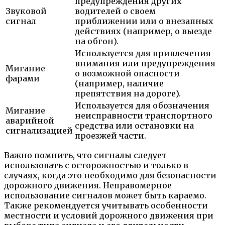
предупреждения других
Звуковой
водителей о своем
сигнал
приближении или о внезапных
действиях (например, о выезде
на обгон).
Используется для привлечения
внимания или предупреждения
Мигание
о возможной опасности
фарами
(например, наличие
препятствия на дороге).
Используется для обозначения
Мигание
неисправности транспортного
аварийной
средства или остановки на
сигнализацией
проезжей части.
Важно помнить, что сигналы следует
использовать с осторожностью и только в
случаях, когда это необходимо для безопасности
дорожного движения. Неправомерное
использование сигналов может быть караемо.
Также рекомендуется учитывать особенности
местности и условий дорожного движения при