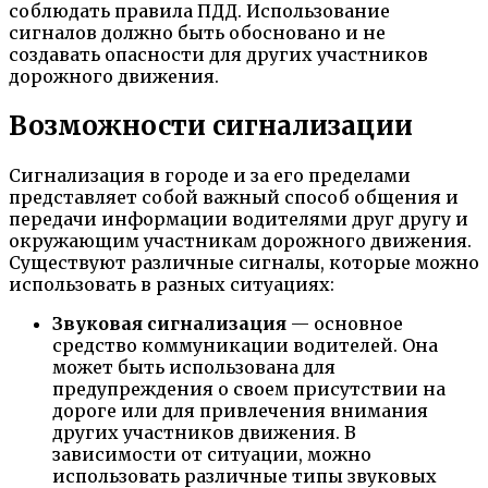
соблюдать правила ПДД. Использование
сигналов должно быть обосновано и не
создавать опасности для других участников
дорожного движения.
Возможности сигнализации
Сигнализация в городе и за его пределами
представляет собой важный способ общения и
передачи информации водителями друг другу и
окружающим участникам дорожного движения.
Существуют различные сигналы, которые можно
использовать в разных ситуациях:
Звуковая сигнализация
— основное
средство коммуникации водителей. Она
может быть использована для
предупреждения о своем присутствии на
дороге или для привлечения внимания
других участников движения. В
зависимости от ситуации, можно
использовать различные типы звуковых