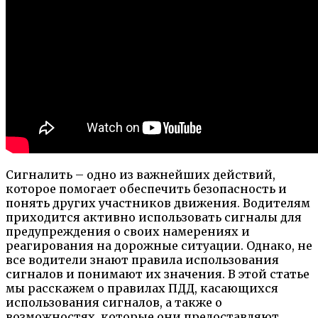
Сигналить – одно из важнейших действий,
которое помогает обеспечить безопасность и
понять других участников движения. Водителям
приходится активно использовать сигналы для
предупреждения о своих намерениях и
реагирования на дорожные ситуации. Однако, не
все водители знают правила использования
сигналов и понимают их значения. В этой статье
мы расскажем о правилах ПДД, касающихся
использования сигналов, а также о
возможностях, которые они предоставляют.