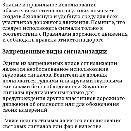
Знание и правильное использование
обязательных сигналов на улицах помогает
создать безопасную и удобную среду для всех
участников дорожного движения. Помните, что
следует использовать сигналы только в
соответствии с Правилами дорожного движения
и соблюдать правила этикета на дороге.
Запрещенные виды сигнализации
Одним из запрещенных видов сигнализации
является необоснованное использование
звуковых сигналов. Водители не должны
пользоваться гудками или другими звуковыми
сигналами без необходимости. Звуковые
сигналы предназначены только для
предупреждения других участников дорожного
движения об опасности или для обозначения
своих намерений.
Также недопустимым является использование
световых сигналов или фар в качестве