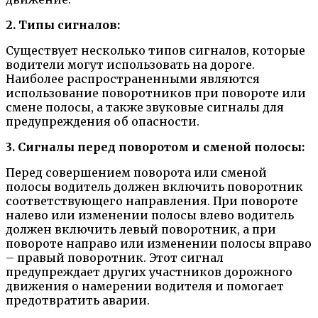
2. Типы сигналов:
Существует несколько типов сигналов, которые
водители могут использовать на дороге.
Наиболее распространенными являются
использование поворотников при повороте или
смене полосы, а также звуковые сигналы для
предупреждения об опасности.
3. Сигналы перед поворотом и сменой полосы:
Перед совершением поворота или сменой
полосы водитель должен включить поворотник
соответствующего направления. При повороте
налево или изменении полосы влево водитель
должен включить левый поворотник, а при
повороте направо или изменении полосы вправо
– правый поворотник. Этот сигнал
предупреждает других участников дорожного
движения о намерении водителя и помогает
предотвратить аварии.