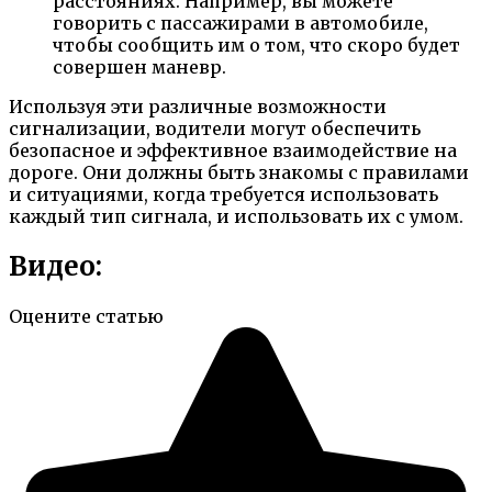
расстояниях. Например, вы можете
говорить с пассажирами в автомобиле,
чтобы сообщить им о том, что скоро будет
совершен маневр.
Используя эти различные возможности
сигнализации, водители могут обеспечить
безопасное и эффективное взаимодействие на
дороге. Они должны быть знакомы с правилами
и ситуациями, когда требуется использовать
каждый тип сигнала, и использовать их с умом.
Видео:
Оцените статью