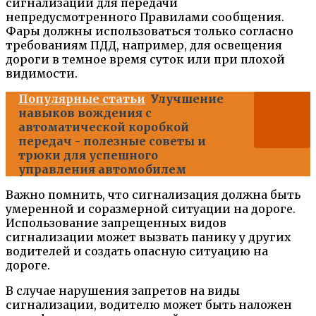
сигнализации для передачи
непредусмотренного Правилами сообщения.
Фары должны использоваться только согласно
требованиям ПДД, например, для освещения
дороги в темное время суток или при плохой
видимости.
Популярные статьи
Улучшение
навыков вождения с
автоматической коробкой
передач - полезные советы и
трюки для успешного
управления автомобилем
Важно помнить, что сигнализация должна быть
умеренной и соразмерной ситуации на дороге.
Использование запрещенных видов
сигнализации может вызвать панику у других
водителей и создать опасную ситуацию на
дороге.
В случае нарушения запретов на виды
сигнализации, водителю может быть наложен