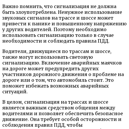
Важно помнить, что сигнализация не должна
быть злоупотреблена. Ненужное использование
звуковых сигналов на трассе и шоссе может
привести к панике и повышенному напряжению
у других водителей. Поэтому необходимо
использовать сигнализацию только в случае
необходимости и соблюдать правила ПДД.
Водители, движущиеся по трассам и шоссе,
также могут использовать световую
сигнализацию. Включение аварийных маячков
на дороге может предупредить других
участников дорожного движения о проблеме на
дороге или о том, что автомобиль стоит. Это
поможет избежать возможных аварийных
ситуаций.
В целом, сигнализация на трассах и шоссе
является важным средством общения между
водителями и позволяет обеспечить безопасное
движение. Она требует особой осторожности и
соблюдения правил ПДД, чтобы