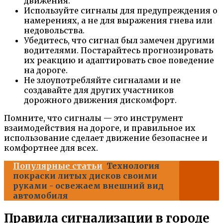
движения.
Используйте сигналы для предупреждения о
намерениях, а не для выражения гнева или
недовольства.
Убедитесь, что сигнал был замечен другими
водителями. Постарайтесь прогнозировать
их реакцию и адаптировать свое поведение
на дороге.
Не злоупотребляйте сигналами и не
создавайте для других участников
дорожного движения дискомфорт.
Помните, что сигналы — это инструмент
взаимодействия на дороге, и правильное их
использование сделает движение безопаснее и
комфортнее для всех.
Популярные статьи
Технология
покраски литых дисков своими
руками - освежаем внешний вид
автомобиля
Правила сигнализации в городе