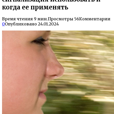
когда ее применять
Время чтения
9 мин.
Просмотры
56
Комментарии
0
Опубликовано
24.01.2024