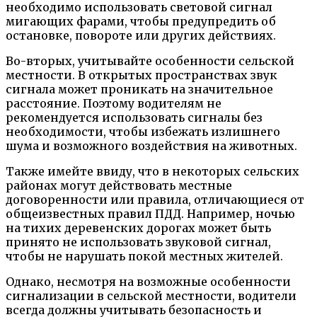
необходимо использовать световой сигнал
мигающих фарами, чтобы предупредить об
остановке, повороте или других действиях.
Во-вторых, учитывайте особенности сельской
местности. В открытых пространствах звук
сигнала может проникать на значительное
расстояние. Поэтому водителям не
рекомендуется использовать сигналы без
необходимости, чтобы избежать излишнего
шума и возможного воздействия на животных.
Также имейте ввиду, что в некоторых сельских
районах могут действовать местные
договоренности или правила, отличающиеся от
общеизвестных правил ПДД. Например, ночью
на тихих деревенских дорогах может быть
принято не использовать звуковой сигнал,
чтобы не нарушать покой местных жителей.
Однако, несмотря на возможные особенности
сигнализации в сельской местности, водители
всегда должны учитывать безопасность и