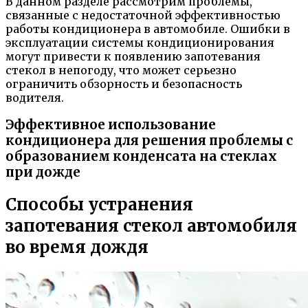
В данном разделе рассмотрим проблемы,
связанные с недостаточной эффективностью
работы кондиционера в автомобиле. Ошибки в
эксплуатации системы кондиционирования
могут привести к появлению запотевания
стекол в непогоду, что может серьезно
ограничить обзорность и безопасность
водителя.
Эффективное использование
кондиционера для решения проблемы с
образованием конденсата на стеклах
при дожде
Способы устранения
запотевания стекол автомобиля
во время дождя