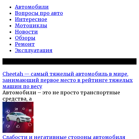
Автомобили
Вопросы про авто
Интересное
Мотоциклы
Новости
Обзоры
Ремонт
Эксплуатация
Популярное на сайте
Cheetah — самый тяжелый автомобиль в мире,
занимающий первое место в рейтинге тяжелых
машин по весу
Автомобили – это не просто транспортные
средства, а
Слабости и негативные стороны автомобиля