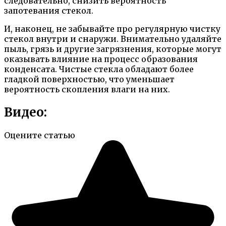
следовательно, снизить вероятность
запотевания стекол.
И, наконец, не забывайте про регулярную чистку
стекол внутри и снаружи. Внимательно удаляйте
пыль, грязь и другие загрязнения, которые могут
оказывать влияние на процесс образования
конденсата. Чистые стекла обладают более
гладкой поверхностью, что уменьшает
вероятность скопления влаги на них.
Видео:
Оцените статью