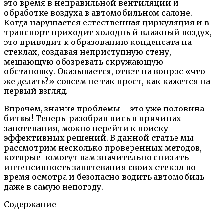
это время в неправильной вентиляции и
обработке воздуха в автомобильном салоне.
Когда нарушается естественная циркуляция и в
транспорт приходит холодный влажный воздух,
это приводит к образованию конденсата на
стеклах, создавая неприступную стену,
мешающую обозревать окружающую
обстановку. Оказывается, ответ на вопрос «что
же делать?» совсем не так прост, как кажется на
первый взгляд.
Впрочем, знание проблемы – это уже половина
битвы! Теперь, разобравшись в причинах
запотевания, можно перейти к поиску
эффективных решений. В данной статье мы
рассмотрим несколько проверенных методов,
которые помогут вам значительно снизить
интенсивность запотевания своих стекол во
время осмотра и безопасно водить автомобиль
даже в самую непогоду.
Содержание