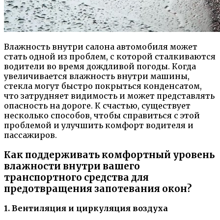
Влажность внутри салона автомобиля может
стать одной из проблем, с которой сталкиваются
водители во время дождливой погоды. Когда
увеличивается влажность внутри машины,
стекла могут быстро покрыться конденсатом,
что затрудняет видимость и может представлять
опасность на дороге. К счастью, существует
несколько способов, чтобы справиться с этой
проблемой и улучшить комфорт водителя и
пассажиров.
Как поддерживать комфортный уровень
влажности внутри вашего
транспортного средства для
предотвращения запотевания окон?
1. Вентиляция и циркуляция воздуха