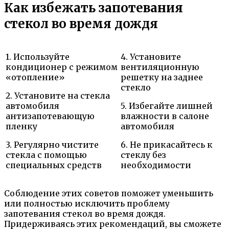
Как избежать запотевания
стекол во время дождя
1. Используйте
4. Установите
кондиционер с режимом
вентиляционную
«отопление»
решетку на заднее
стекло
2. Установите на стекла
автомобиля
5. Избегайте лишней
антизапотевающую
влажности в салоне
пленку
автомобиля
3. Регулярно чистите
6. Не прикасайтесь к
стекла с помощью
стеклу без
специальных средств
необходимости
Соблюдение этих советов поможет уменьшить
или полностью исключить проблему
запотевания стекол во время дождя.
Придерживаясь этих рекомендаций, вы сможете