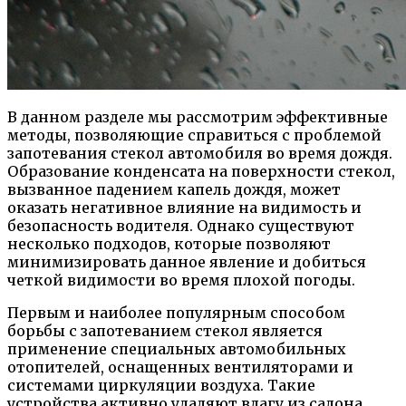
В данном разделе мы рассмотрим эффективные
методы, позволяющие справиться с проблемой
запотевания стекол автомобиля во время дождя.
Образование конденсата на поверхности стекол,
вызванное падением капель дождя, может
оказать негативное влияние на видимость и
безопасность водителя. Однако существуют
несколько подходов, которые позволяют
минимизировать данное явление и добиться
четкой видимости во время плохой погоды.
Первым и наиболее популярным способом
борьбы с запотеванием стекол является
применение специальных автомобильных
отопителей, оснащенных вентиляторами и
системами циркуляции воздуха. Такие
устройства активно удаляют влагу из салона