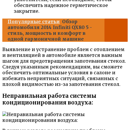
обеспечить надежное герметическое
закрытие.
Популярные статьи
Обзор
автомобиля 2014 Infiniti QX80 5 -
стиль, мощность и комфорт в
одной гармоничной машине
Выявление и устранение проблем с отоплением
и вентиляцией в автомобиле является важным
шагом для предотвращения запотевания стекол.
Следуя указанным рекомендациям, вы сможете
обеспечить оптимальные условия в салоне и
избежать неприятных ситуаций, связанных с
плохой видимостью из-за запотевания стекол.
Неправильная работа системы
кондиционирования воздуха: