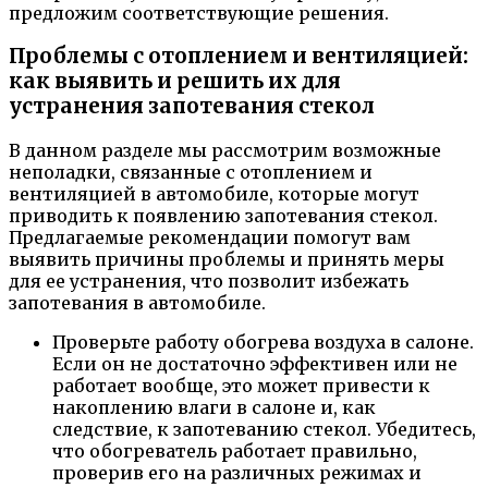
предложим соответствующие решения.
Проблемы с отоплением и вентиляцией:
как выявить и решить их для
устранения запотевания стекол
В данном разделе мы рассмотрим возможные
неполадки, связанные с отоплением и
вентиляцией в автомобиле, которые могут
приводить к появлению запотевания стекол.
Предлагаемые рекомендации помогут вам
выявить причины проблемы и принять меры
для ее устранения, что позволит избежать
запотевания в автомобиле.
Проверьте работу обогрева воздуха в салоне.
Если он не достаточно эффективен или не
работает вообще, это может привести к
накоплению влаги в салоне и, как
следствие, к запотеванию стекол. Убедитесь,
что обогреватель работает правильно,
проверив его на различных режимах и