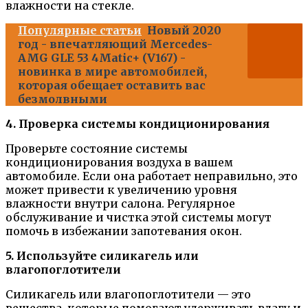
влажности на стекле.
Популярные статьи
Новый 2020
год - впечатляющий Mercedes-
AMG GLE 53 4Matic+ (V167) -
новинка в мире автомобилей,
которая обещает оставить вас
безмолвными
4. Проверка системы кондиционирования
Проверьте состояние системы
кондиционирования воздуха в вашем
автомобиле. Если она работает неправильно, это
может привести к увеличению уровня
влажности внутри салона. Регулярное
обслуживание и чистка этой системы могут
помочь в избежании запотевания окон.
5. Используйте силикагель или
влагопоглотители
Силикагель или влагопоглотители — это