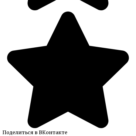
Поделиться в ВКонтакте