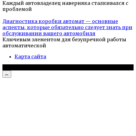
Каждый автовладелец наверняка сталкивался с
проблемой
Диагностика коробки автомат — основные
аспекты, которые обязательно следует знать при
обслуживании вашего автомобиля
Ключевым элементом для безупречной работы
автоматической
Карта сайта
© 2026 Автомобили