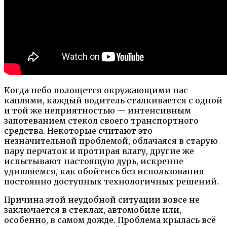
Когда небо полощется окружающими нас
каплями, каждый водитель сталкивается с одной
и той же неприятностью — интенсивным
запотеванием стекол своего транспортного
средства. Некоторые считают это
незначительной проблемой, облачаяся в старую
пару перчаток и протирая влагу, другие же
испытывают настоящую дурь, искренне
удивляемся, как обойтись без использования
постоянно доступных технологичных решений.
Причина этой неудобной ситуации вовсе не
заключается в стеклах, автомобиле или,
особенно, в самом дожде. Проблема крылась всё