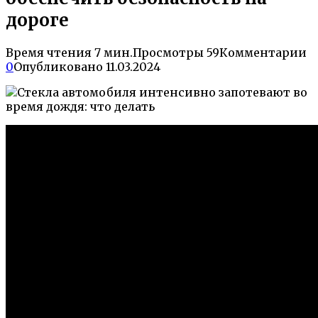
дороге
Время чтения
7 мин.
Просмотры
59
Комментарии
0
Опубликовано
11.03.2024