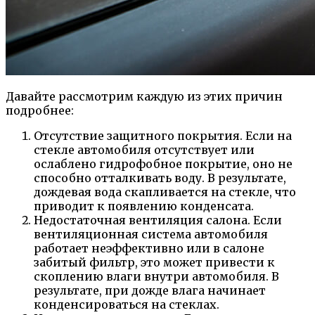
Давайте рассмотрим каждую из этих причин
подробнее:
Отсутствие защитного покрытия. Если на
стекле автомобиля отсутствует или
ослаблено гидрофобное покрытие, оно не
способно отталкивать воду. В результате,
дождевая вода скапливается на стекле, что
приводит к появлению конденсата.
Недостаточная вентиляция салона. Если
вентиляционная система автомобиля
работает неэффективно или в салоне
забитый фильтр, это может привести к
скоплению влаги внутри автомобиля. В
результате, при дожде влага начинает
конденсироваться на стеклах.