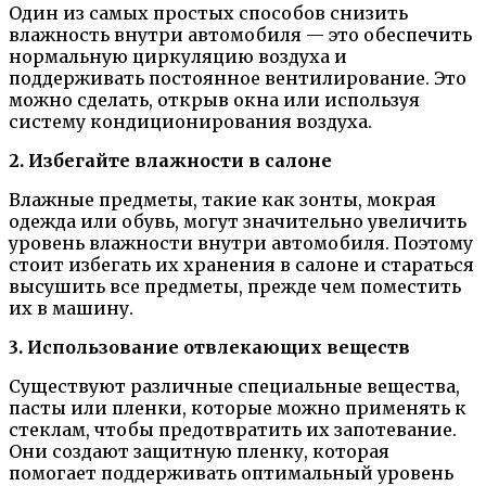
Один из самых простых способов снизить
влажность внутри автомобиля — это обеспечить
нормальную циркуляцию воздуха и
поддерживать постоянное вентилирование. Это
можно сделать, открыв окна или используя
систему кондиционирования воздуха.
2. Избегайте влажности в салоне
Влажные предметы, такие как зонты, мокрая
одежда или обувь, могут значительно увеличить
уровень влажности внутри автомобиля. Поэтому
стоит избегать их хранения в салоне и стараться
высушить все предметы, прежде чем поместить
их в машину.
3. Использование отвлекающих веществ
Существуют различные специальные вещества,
пасты или пленки, которые можно применять к
стеклам, чтобы предотвратить их запотевание.
Они создают защитную пленку, которая
помогает поддерживать оптимальный уровень