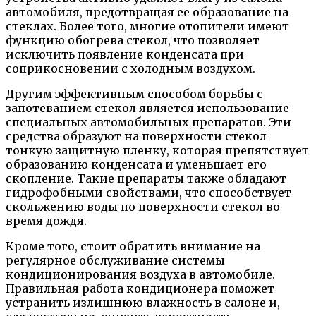
автомобиля, предотвращая ее образование на
стеклах. Более того, многие отопители имеют
функцию обогрева стекол, что позволяет
исключить появление конденсата при
соприкосновении с холодным воздухом.
Другим эффективным способом борьбы с
запотеванием стекол является использование
специальных автомобильных препаратов. Эти
средства образуют на поверхности стекол
тонкую защитную пленку, которая препятствует
образованию конденсата и уменьшает его
скопление. Такие препараты также обладают
гидрофобными свойствами, что способствует
скольжению воды по поверхности стекол во
время дождя.
Кроме того, стоит обратить внимание на
регулярное обслуживание системы
кондиционирования воздуха в автомобиле.
Правильная работа кондиционера поможет
устранить излишнюю влажность в салоне и,