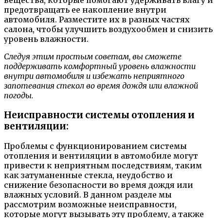
вещества, которые помогают удерживать влагу и
предотвращать ее накопление внутри
автомобиля. Разместите их в разных частях
салона, чтобы улучшить воздухообмен и снизить
уровень влажности.
Следуя этим простым советам, вы сможете
поддерживать комфортный уровень влажности
внутри автомобиля и избежать неприятного
запотевания стекол во время дождя или влажной
погоды.
Неисправности системы отопления и
вентиляции:
Проблемы с функционированием системы
отопления и вентиляции в автомобиле могут
привести к неприятным последствиям, таким
как затуманенные стекла, неудобство и
снижение безопасности во время дождя или
влажных условий. В данном разделе мы
рассмотрим возможные неисправности,
которые могут вызывать эту проблему, а также