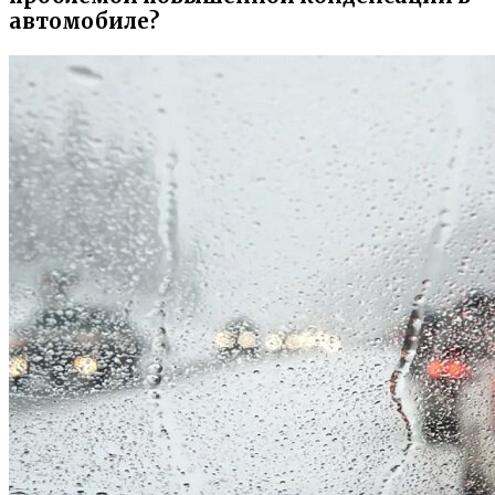
автомобиле?