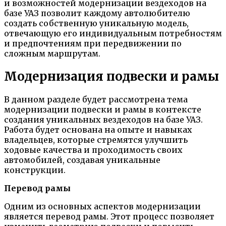
и возможностей модернизации вездеходов на
базе УАЗ позволит каждому автолюбителю
создать собственную уникальную модель,
отвечающую его индивидуальным потребностям
и предпочтениям при передвижении по
сложным маршрутам.
Модернизация подвески и рамы
В данном разделе будет рассмотрена тема
модернизации подвески и рамы в контексте
создания уникальных вездеходов на базе УАЗ.
Работа будет основана на опыте и навыках
владельцев, которые стремятся улучшить
ходовые качества и проходимость своих
автомобилей, создавая уникальные
конструкции.
Перевод рамы
Одним из основных аспектов модернизации
является перевод рамы. Этот процесс позволяет