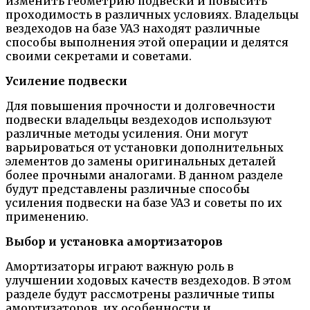
изменить геометрию подвески и повысить
проходимость в различных условиях. Владельцы
вездеходов на базе УАЗ находят различные
способы выполнения этой операции и делятся
своими секретами и советами.
Усиление подвески
Для повышения прочности и долговечности
подвески владельцы вездеходов используют
различные методы усиления. Они могут
варьироваться от установки дополнительных
элементов до замены оригинальных деталей
более прочными аналогами. В данном разделе
будут представлены различные способы
усиления подвески на базе УАЗ и советы по их
применению.
Выбор и установка амортизаторов
Амортизаторы играют важную роль в
улучшении ходовых качеств вездеходов. В этом
разделе будут рассмотрены различные типы
амортизаторов, их особенности и