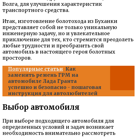
Волга, для улучшения характеристик
транспортного средства.
Итак, изготовление болотохода из Буханки
представляет собой не только уникальную
инженерную задачу, но и увлекательное
приключение для тех, кто стремится преодолеть
любые трудности и преобразить свой
автомобиль в настоящего героя болотных
просторов.
Популярные статьи
Как
заменить ремень ГРМ на
автомобиле Лада Гранта
успешно и безопасно - пошаговая
инструкция для автолюбителей
Выбор автомобиля
При выборе подходящего автомобиля для
определенных условий и задач возникает
необходимость внимательно рассмотреть