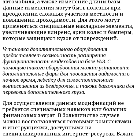
автомобиля, а также изменение длины базы.
Данные изменения могут быть полезны при
преодолении сложных участков местности и
повышении проходимости. Для этого могут
применяться специальные накладные элементы,
увеличивающие клиренс, арки колес и бамперы,
которые защищают кузов от повреждений.
Установка дополнительного оборудования
предоставляет возможность расширения
функциональности вездеходов на базе УАЗ. С
помощью такого оборудования можно установить
дополнительные фары для повышения видимости в
ночное время, лебедку для самостоятельного
вытаскивания из бездорожья, а также багажники для
перевозки дополнительного груза.
Для осуществления данных модификаций не
требуется специальных навыков или больших
финансовых затрат. В большинстве случаев
можно воспользоваться готовыми комплектами
и инструкциями, доступными на
специализированных интернет-ресурсах. Важно