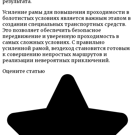
результата.
Усиление рамы для повышения проходимости в
болотистых условиях является важным этапом в
создании специальных транспортных средств.
Это позволяет обеспечить безопасное
передвижение и уверенную проходимость в
самых сложных условиях. С правильно
усиленной рамой, вездеход становится готовым
к совершению непростых маршрутов и
реализации невероятных приключений.
Оцените статью