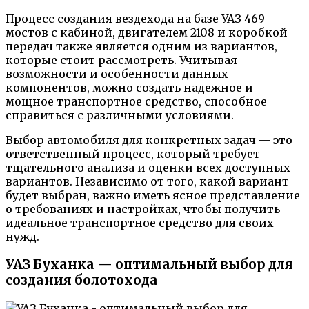
Процесс создания вездехода на базе УАЗ 469
мостов с кабиной, двигателем 2108 и коробкой
передач также является одним из вариантов,
которые стоит рассмотреть. Учитывая
возможности и особенности данных
компонентов, можно создать надежное и
мощное транспортное средство, способное
справиться с различными условиями.
Выбор автомобиля для конкретных задач — это
ответственный процесс, который требует
тщательного анализа и оценки всех доступных
вариантов. Независимо от того, какой вариант
будет выбран, важно иметь ясное представление
о требованиях и настройках, чтобы получить
идеальное транспортное средство для своих
нужд.
УАЗ Буханка — оптимальный выбор для
создания болотохода