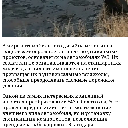
В мире автомобильного дизайна и тюнинга
существует огромное количество уникальных
проектов, основанных на автомобилях УАЗ. Их
создатели не останавливаются на стандартных
моделях, а придают им новое значение,
превращая их в универсальные вездеходы,
способные преодолевать сложные дорожные
условия.
Одной из самых интересных концепций
является преобразование УАЗ в болотоход. Этот
процесс предполагает не только изменение
внешнего вида автомобиля, но и установку
специальных компонентов, позволяющих
преодолевать бездорожье. Благодаря