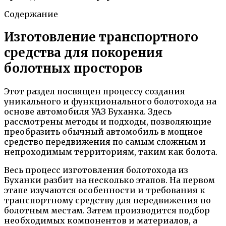
Содержание
Изготовление транспортного
средства для покорения
болотных просторов
Этот раздел посвящен процессу создания
уникального и функционального болотохода на
основе автомобиля УАЗ Буханка. Здесь
рассмотрены методы и подходы, позволяющие
преобразить обычный автомобиль в мощное
средство передвижения по самым сложным и
непроходимым территориям, таким как болота.
Весь процесс изготовления болотохода из
Буханки разбит на несколько этапов. На первом
этапе изучаются особенности и требования к
транспортному средству для передвижения по
болотным местам. Затем производится подбор
необходимых компонентов и материалов, а