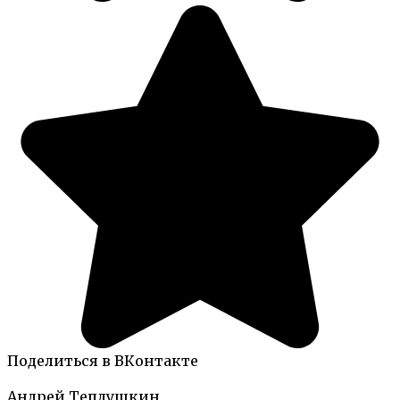
Поделиться в ВКонтакте
Андрей Теплушкин