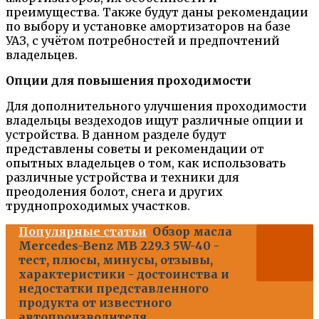
преимущества. Также будут даны рекомендации
по выбору и установке амортизаторов на базе
УАЗ, с учётом потребностей и предпочтений
владельцев.
Опции для повышения проходимости
Для дополнительного улучшения проходимости
владельцы вездеходов ищут различные опции и
устройства. В данном разделе будут
представлены советы и рекомендации от
опытных владельцев о том, как использовать
различные устройства и техники для
преодоления болот, снега и других
труднопроходимых участков.
Популярные статьи
Обзор масла
Mercedes-Benz MB 229.3 5W-40 -
тест, плюсы, минусы, отзывы,
характеристики - достоинства и
недостатки представленного
продукта от известного
автопроизводителя