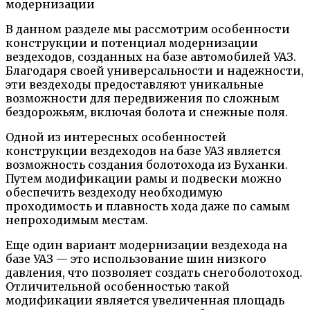
В данном разделе мы рассмотрим особенности
конструкции и потенциал модернизации
вездеходов, созданных на базе автомобилей УАЗ.
Благодаря своей универсальности и надежности,
эти вездеходы предоставляют уникальные
возможности для передвижения по сложным
бездорожьям, включая болота и снежные поля.
Одной из интересных особенностей
конструкции вездеходов на базе УАЗ является
возможность создания болотохода из Буханки.
Путем модификации рамы и подвески можно
обеспечить вездеходу необходимую
проходимость и плавность хода даже по самым
непроходимым местам.
Еще один вариант модернизации вездехода на
базе УАЗ — это использование шин низкого
давления, что позволяет создать снегоболотоход.
Отличительной особенностью такой
модификации является увеличенная площадь