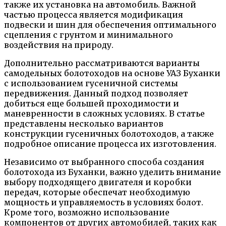
также их установка на автомобиль. Важной
частью процесса является модификация
подвески и шин для обеспечения оптимального
сцепления с грунтом и минимального
воздействия на природу.
Дополнительно рассматриваются варианты
самодельных болотоходов на основе УАЗ Буханки
с использованием гусеничной системы
передвижения. Данный подход позволяет
добиться еще большей проходимости и
маневренности в сложных условиях. В статье
представлены несколько вариантов
конструкции гусеничных болотоходов, а также
подробное описание процесса их изготовления.
Независимо от выбранного способа создания
болотохода из Буханки, важно уделить внимание
выбору подходящего двигателя и коробки
передач, которые обеспечат необходимую
мощность и управляемость в условиях болот.
Кроме того, возможно использование
компонентов от других автомобилей, таких как