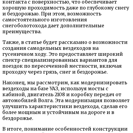
контакта с поверхностью, что обеспечивает
хорошую проходимость даже по глубокому снегу
и бездорожью. При этом, возможность
самостоятельного изготовления
снегоболотохода дает дополнительные
преимущества.
Также, в статье будет рассказано о возможности
создания самодельных вездеходов на
гусеничном ходу. Это предоставляет широкий
спектр специализированных вариантов для
поездок по пересеченной местности, включая
проходку через грязь, снег и бездорожье.
Наконец, мы рассмотрим, как модернизировать
вездеходы на базе УАЗ, используя мосты с
кабиной, двигатель 2108 и коробку передач от
автомобилей Волга. Эта модернизация позволяет
улучшить характеристики вездехода, сделав его
более мощным и устойчивым на дороге и в
бездорожье.
В итоге, понимание особенностей конструкции