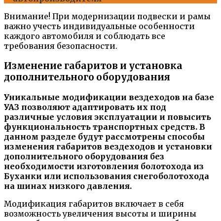
Внимание! При модернизации подвески и рамы
важно учесть индивидуальные особенности
каждого автомобиля и соблюдать все
требования безопасности.
Изменение габаритов и установка
дополнительного оборудования
Уникальные модификации вездеходов на базе
УАЗ позволяют адаптировать их под
различные условия эксплуатации и повысить
функциональность транспортных средств. В
данном разделе будут рассмотрены способы
изменения габаритов вездеходов и установки
дополнительного оборудования без
необходимости изготовления болотохода из
Буханки или использования снегоболотохода
на шинах низкого давления.
Модификация габаритов включает в себя
возможность увеличения высоты и ширины