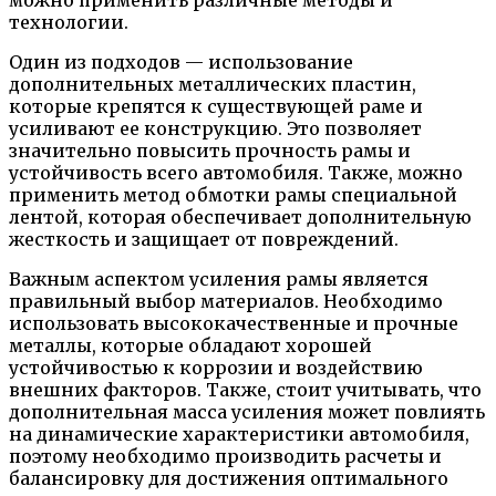
можно применить различные методы и
технологии.
Один из подходов — использование
дополнительных металлических пластин,
которые крепятся к существующей раме и
усиливают ее конструкцию. Это позволяет
значительно повысить прочность рамы и
устойчивость всего автомобиля. Также, можно
применить метод обмотки рамы специальной
лентой, которая обеспечивает дополнительную
жесткость и защищает от повреждений.
Важным аспектом усиления рамы является
правильный выбор материалов. Необходимо
использовать высококачественные и прочные
металлы, которые обладают хорошей
устойчивостью к коррозии и воздействию
внешних факторов. Также, стоит учитывать, что
дополнительная масса усиления может повлиять
на динамические характеристики автомобиля,
поэтому необходимо производить расчеты и
балансировку для достижения оптимального