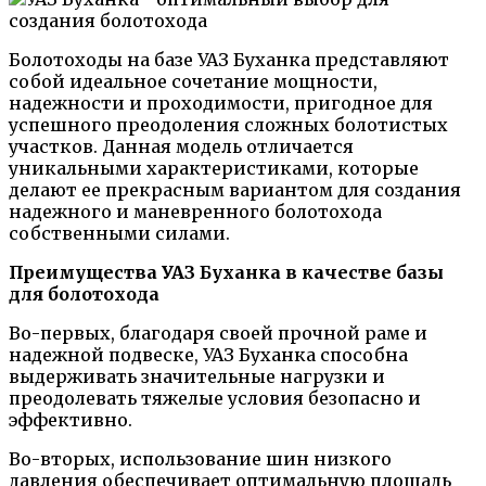
Болотоходы на базе УАЗ Буханка представляют
собой идеальное сочетание мощности,
надежности и проходимости, пригодное для
успешного преодоления сложных болотистых
участков. Данная модель отличается
уникальными характеристиками, которые
делают ее прекрасным вариантом для создания
надежного и маневренного болотохода
собственными силами.
Преимущества УАЗ Буханка в качестве базы
для болотохода
Во-первых, благодаря своей прочной раме и
надежной подвеске, УАЗ Буханка способна
выдерживать значительные нагрузки и
преодолевать тяжелые условия безопасно и
эффективно.
Во-вторых, использование шин низкого
давления обеспечивает оптимальную площадь