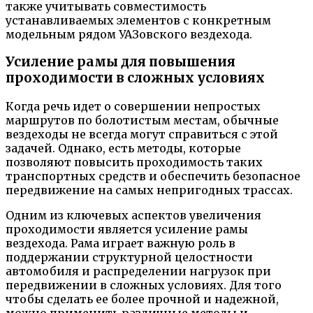
также учитывать совместимость
устанавливаемых элементов с конкретным
модельным рядом УАЗовского вездехода.
Усиление рамы для повышения
проходимости в сложных условиях
Когда речь идет о совершении непростых
маршрутов по болотистым местам, обычные
вездеходы не всегда могут справиться с этой
задачей. Однако, есть методы, которые
позволяют повысить проходимость таких
транспортных средств и обеспечить безопасное
передвижение на самых непригодных трассах.
Одним из ключевых аспектов увеличения
проходимости является усиление рамы
вездехода. Рама играет важную роль в
поддержании структурной целостности
автомобиля и распределении нагрузок при
передвижении в сложных условиях. Для того
чтобы сделать ее более прочной и надежной,