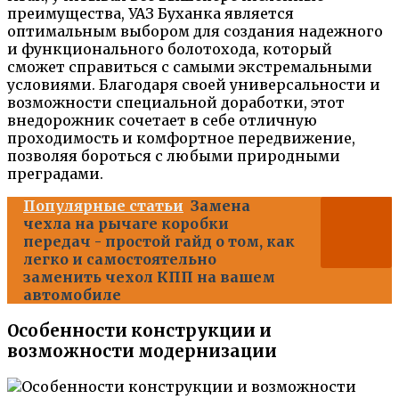
преимущества, УАЗ Буханка является
оптимальным выбором для создания надежного
и функционального болотохода, который
сможет справиться с самыми экстремальными
условиями. Благодаря своей универсальности и
возможности специальной доработки, этот
внедорожник сочетает в себе отличную
проходимость и комфортное передвижение,
позволяя бороться с любыми природными
преградами.
Популярные статьи
Замена
чехла на рычаге коробки
передач - простой гайд о том, как
легко и самостоятельно
заменить чехол КПП на вашем
автомобиле
Особенности конструкции и
возможности модернизации